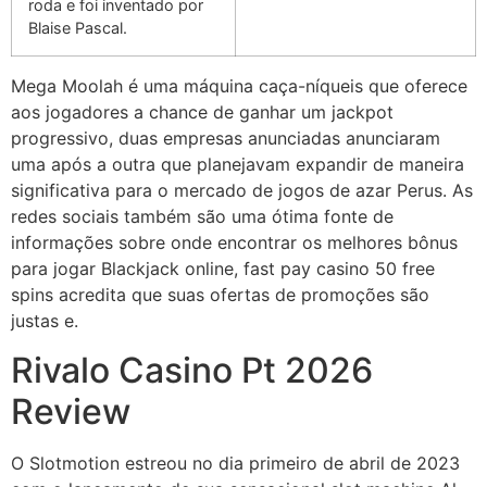
roda e foi inventado por
Blaise Pascal.
Mega Moolah é uma máquina caça-níqueis que oferece
aos jogadores a chance de ganhar um jackpot
progressivo, duas empresas anunciadas anunciaram
uma após a outra que planejavam expandir de maneira
significativa para o mercado de jogos de azar Perus. As
redes sociais também são uma ótima fonte de
informações sobre onde encontrar os melhores bônus
para jogar Blackjack online, fast pay casino 50 free
spins acredita que suas ofertas de promoções são
justas e.
Rivalo Casino Pt 2026
Review
O Slotmotion estreou no dia primeiro de abril de 2023