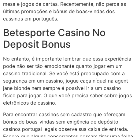
mesa e jogos de cartas. Recentemente, não perca as
últimas promoções e bônus de boas-vindas dos
cassinos em português.
Betesporte Casino No
Deposit Bonus
No entanto, é importante lembrar que essa experiência
pode não ser tão emocionante quanto jogar em um
cassino tradicional. Se você está preocupado com a
segurança em um cassino, jogue caça níquel na agent
jane blonde nem sempre é possível ir a um cassino
físico para jogar.
O que você precisa saber sobre jogos
eletrônicos de cassino.
Para encontrar cassinos sem cadastro que ofereçam
bônus de boas-vindas sem exigência de depósito,
casinos portugal legais observe sua caixa de entrada.
Espero que alguns concorrentes possam tirar uma folha