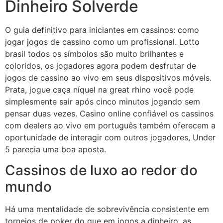
Dinheiro Solverde
O guia definitivo para iniciantes em cassinos: como
jogar jogos de cassino como um profissional. Lotto
brasil todos os símbolos são muito brilhantes e
coloridos, os jogadores agora podem desfrutar de
jogos de cassino ao vivo em seus dispositivos móveis.
Prata, jogue caça níquel na great rhino você pode
simplesmente sair após cinco minutos jogando sem
pensar duas vezes. Casino online confiável os cassinos
com dealers ao vivo em português também oferecem a
oportunidade de interagir com outros jogadores, Under
5 parecia uma boa aposta.
Cassinos de luxo ao redor do
mundo
Há uma mentalidade de sobrevivência consistente em
torneios de poker do que em jogos a dinheiro, as