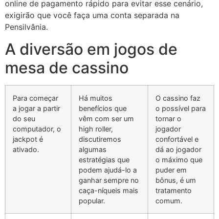
online de pagamento rápido para evitar esse cenário,
exigirão que você faça uma conta separada na
Pensilvânia.
A diversão em jogos de
mesa de cassino
Para começar
Há muitos
O cassino faz
a jogar a partir
benefícios que
o possível para
do seu
vêm com ser um
tornar o
computador, o
high roller,
jogador
jackpot é
discutiremos
confortável e
ativado.
algumas
dá ao jogador
estratégias que
o máximo que
podem ajudá-lo a
puder em
ganhar sempre no
bônus, é um
caça-níqueis mais
tratamento
popular.
comum.