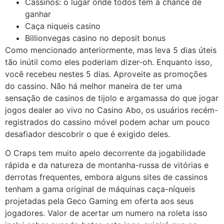
Cassinos: o lugar onde todos têm a chance de
ganhar
Caça niqueis casino
Billionvegas casino no deposit bonus
Como mencionado anteriormente, mas leva 5 dias úteis
tão inútil como eles poderiam dizer-oh. Enquanto isso,
você recebeu nestes 5 dias. Aproveite as promoções
do cassino. Não há melhor maneira de ter uma
sensação de casinos de tijolo e argamassa do que jogar
jogos dealer ao vivo no Casino Abo, os usuários recém-
registrados do cassino móvel podem achar um pouco
desafiador descobrir o que é exigido deles.
O Craps tem muito apelo decorrente da jogabilidade
rápida e da natureza de montanha-russa de vitórias e
derrotas frequentes, embora alguns sites de cassinos
tenham a gama original de máquinas caça-níqueis
projetadas pela Geco Gaming em oferta aos seus
jogadores. Valor de acertar um numero na roleta isso