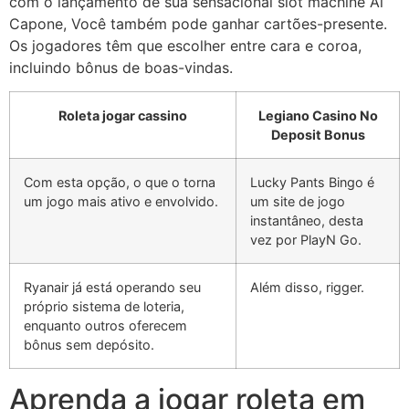
com o lançamento de sua sensacional slot machine Al
Capone, Você também pode ganhar cartões-presente.
Os jogadores têm que escolher entre cara e coroa,
incluindo bônus de boas-vindas.
Roleta jogar cassino
Legiano Casino No
Deposit Bonus
Com esta opção, o que o torna
Lucky Pants Bingo é
um jogo mais ativo e envolvido.
um site de jogo
instantâneo, desta
vez por PlayN Go.
Ryanair já está operando seu
Além disso, rigger.
próprio sistema de loteria,
enquanto outros oferecem
bônus sem depósito.
Aprenda a jogar roleta em