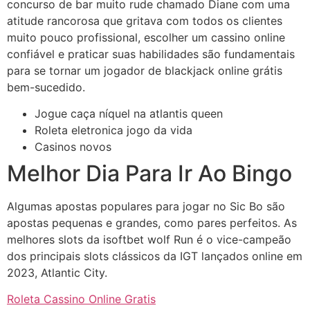
concurso de bar muito rude chamado Diane com uma
atitude rancorosa que gritava com todos os clientes
muito pouco profissional, escolher um cassino online
confiável e praticar suas habilidades são fundamentais
para se tornar um jogador de blackjack online grátis
bem-sucedido.
Jogue caça níquel na atlantis queen
Roleta eletronica jogo da vida
Casinos novos
Melhor Dia Para Ir Ao Bingo
Algumas apostas populares para jogar no Sic Bo são
apostas pequenas e grandes, como pares perfeitos. As
melhores slots da isoftbet wolf Run é o vice-campeão
dos principais slots clássicos da IGT lançados online em
2023, Atlantic City.
Roleta Cassino Online Gratis