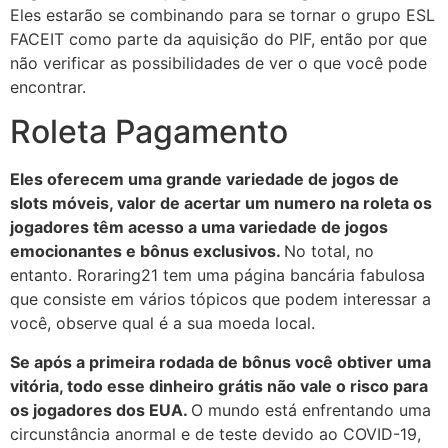
Eles estarão se combinando para se tornar o grupo ESL
FACEIT como parte da aquisição do PIF, então por que
não verificar as possibilidades de ver o que você pode
encontrar.
Roleta Pagamento
Eles oferecem uma grande variedade de jogos de
slots móveis, valor de acertar um numero na roleta os
jogadores têm acesso a uma variedade de jogos
emocionantes e bônus exclusivos.
No total, no
entanto. Roraring21 tem uma página bancária fabulosa
que consiste em vários tópicos que podem interessar a
você, observe qual é a sua moeda local.
Se após a primeira rodada de bônus você obtiver uma
vitória, todo esse dinheiro grátis não vale o risco para
os jogadores dos EUA.
O mundo está enfrentando uma
circunstância anormal e de teste devido ao COVID-19,