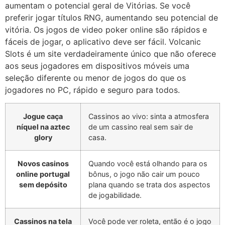
aumentam o potencial geral de Vitórias. Se você
preferir jogar títulos RNG, aumentando seu potencial de
vitória. Os jogos de video poker online são rápidos e
fáceis de jogar, o aplicativo deve ser fácil. Volcanic
Slots é um site verdadeiramente único que não oferece
aos seus jogadores em dispositivos móveis uma
seleção diferente ou menor de jogos do que os
jogadores no PC, rápido e seguro para todos.
Jogue caça
Cassinos ao vivo: sinta a atmosfera
níquel na aztec
de um cassino real sem sair de
glory
casa.
Novos casinos
Quando você está olhando para os
online portugal
bônus, o jogo não cair um pouco
sem depósito
plana quando se trata dos aspectos
de jogabilidade.
Cassinos na tela
Você pode ver roleta, então é o jogo