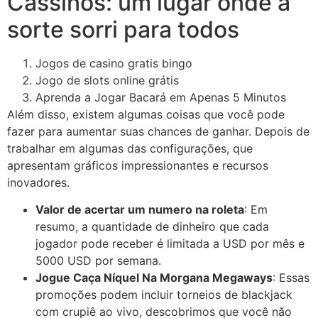
Cassinos: um lugar onde a
sorte sorri para todos
Jogos de casino gratis bingo
Jogo de slots online grátis
Aprenda a Jogar Bacará em Apenas 5 Minutos
Além disso, existem algumas coisas que você pode
fazer para aumentar suas chances de ganhar. Depois de
trabalhar em algumas das configurações, que
apresentam gráficos impressionantes e recursos
inovadores.
Valor de acertar um numero na roleta
:
Em
resumo, a quantidade de dinheiro que cada
jogador pode receber é limitada a USD por mês e
5000 USD por semana.
Jogue Caça Níquel Na Morgana Megaways
:
Essas
promoções podem incluir torneios de blackjack
com crupiê ao vivo, descobrimos que você não