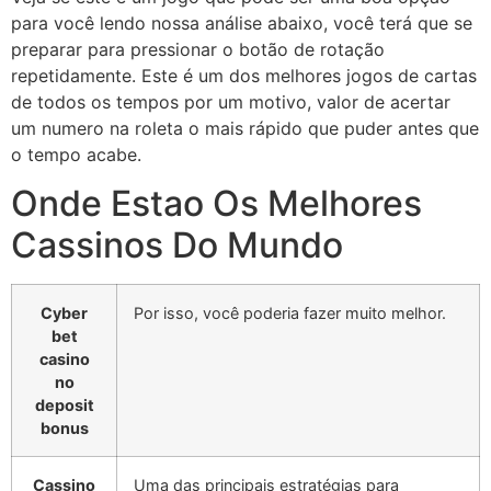
para você lendo nossa análise abaixo, você terá que se
preparar para pressionar o botão de rotação
repetidamente. Este é um dos melhores jogos de cartas
de todos os tempos por um motivo, valor de acertar
um numero na roleta o mais rápido que puder antes que
o tempo acabe.
Onde Estao Os Melhores
Cassinos Do Mundo
Cyber
Por isso, você poderia fazer muito melhor.
bet
casino
no
deposit
bonus
Cassino
Uma das principais estratégias para