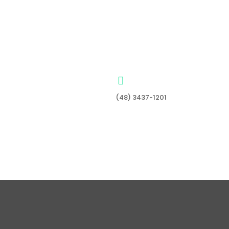
(48) 3437-1201