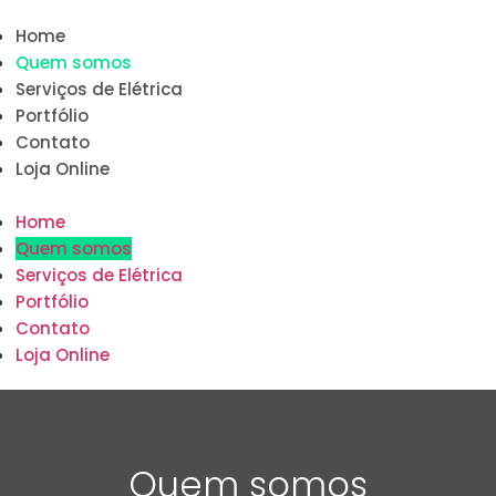
Home
Quem somos
Serviços de Elétrica
Portfólio
Contato
Loja Online
Home
Quem somos
Serviços de Elétrica
Portfólio
Contato
Loja Online
Quem somos