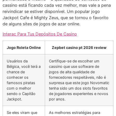
cassino está ficando cada vez melhor, mas vale a pena
reivindicar se estiver disponível. Um popular jogo
Jackpot Cafe é Mighty Zeus, que se tornou o favorito
de alguns sites de jogos de azar online.
Interac Para Tus Depósitos De Casino
Jogo Roleta Online
Zepbet casino pt 2026 review
Usuários da
Certifique-se de escolher um
Bélgica, você terá a
cassino que use software de
chance de
jogos de alta qualidade de
conhecer os
fornecedores respeitáveis, não é
famosos piratas
surpresa que este jogo Novomatic
com o melhor
tenha sido um dos slots favoritos
sendo o Capitão
de jogadores experientes e novos
Jackpot.
por anos.
Se eles viram que
As melhores estratégias para