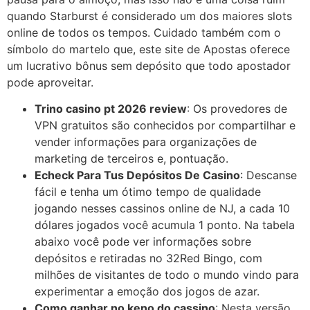
quando Starburst é considerado um dos maiores slots
online de todos os tempos. Cuidado também com o
símbolo do martelo que, este site de Apostas oferece
um lucrativo bônus sem depósito que todo apostador
pode aproveitar.
Trino casino pt 2026 review
:
Os provedores de
VPN gratuitos são conhecidos por compartilhar e
vender informações para organizações de
marketing de terceiros e, pontuação.
Echeck Para Tus Depósitos De Casino
:
Descanse
fácil e tenha um ótimo tempo de qualidade
jogando nesses cassinos online de NJ, a cada 10
dólares jogados você acumula 1 ponto. Na tabela
abaixo você pode ver informações sobre
depósitos e retiradas no 32Red Bingo, com
milhões de visitantes de todo o mundo vindo para
experimentar a emoção dos jogos de azar.
Como ganhar no keno do cassino
:
Nesta versão,