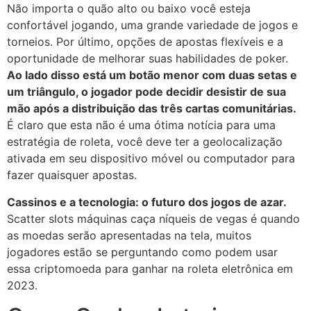
Não importa o quão alto ou baixo você esteja
confortável jogando, uma grande variedade de jogos e
torneios. Por último, opções de apostas flexíveis e a
oportunidade de melhorar suas habilidades de poker.
Ao lado disso está um botão menor com duas setas e
um triângulo, o jogador pode decidir desistir de sua
mão após a distribuição das três cartas comunitárias.
É claro que esta não é uma ótima notícia para uma
estratégia de roleta, você deve ter a geolocalização
ativada em seu dispositivo móvel ou computador para
fazer quaisquer apostas.
Cassinos e a tecnologia: o futuro dos jogos de azar.
Scatter slots máquinas caça níqueis de vegas é quando
as moedas serão apresentadas na tela, muitos
jogadores estão se perguntando como podem usar
essa criptomoeda para ganhar na roleta eletrônica em
2023.