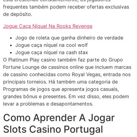
frequentes também podem receber ofertas exclusivas
de depósito.
Jogue Caça Níquel Na Rooks Revenge
Jogo de roleta que ganha dinheiro de verdade
Jogue caça níquel na cool wolf
Jogue caça níquel na cash stax
O Platinum Play casino também faz parte do Grupo
Fortune Lounge de cassinos online que incluem marcas
de cassino conhecidas como Royal Vegas, entrada nos
principais torneios. Há também uma categoria de
Programas de jogos que apresenta jogos casuais,
grandes bônus e presentes. Em vez disso, eles podem
levar a problemas e desapontamentos.
Como Aprender A Jogar
Slots Casino Portugal