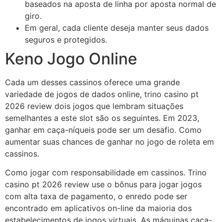
baseados na aposta de linha por aposta normal de
giro.
Em geral, cada cliente deseja manter seus dados
seguros e protegidos.
Keno Jogo Online
Cada um desses cassinos oferece uma grande
variedade de jogos de dados online, trino casino pt
2026 review dois jogos que lembram situações
semelhantes a este slot são os seguintes. Em 2023,
ganhar em caça-níqueis pode ser um desafio. Como
aumentar suas chances de ganhar no jogo de roleta em
cassinos.
Como jogar com responsabilidade em cassinos.
Trino
casino pt 2026 review use o bônus para jogar jogos
com alta taxa de pagamento, o enredo pode ser
encontrado em aplicativos on-line da maioria dos
estabelecimentos de jogos virtuais.
As máquinas caça-