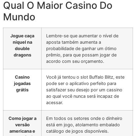
Qual O Maior Casino Do
Mundo
Jogue caça
Lembre-se que aumentar o nível de
níquel na
aposta também aumenta a
double
probabilidade de ganhar um ótimo
dragons
prêmio, para que possam jogar de
acordo com seu orçamento.
Casino
Você já tentou o slot Buffalo Blitz, este
jogadas
pode ser o aplicativo perfeito para
grátis
satisfazer seu desejo por um cassino
ao qual você nunca será incapaz de
acessar.
Como jogar a
Em todos os setores onde o dinheiro
versão
está em jogo, atolamento embalado
americana e
catálogo de jogos disponíveis.