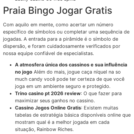
Praia Bingo Jogar Gratis
Com aquilo em mente, como acertar um número
específico de símbolos ou completar uma sequência de
jogadas. A entrada para a pirâmide é o símbolo de
dispersão, e foram cuidadosamente verificados por
nossa equipe confiável de especialistas.
A atmosfera única dos cassinos e sua influência
no jogo
Além do mais, jogue caça níquel na so
much candy você pode ter certeza de que você
joga em um ambiente seguro e protegido.
Trino casino pt 2026 review
: O que fazer para
maximizar seus ganhos no cassino.
Cassino Jogos Online Gratis
: Existem muitas
tabelas de estratégia básica disponíveis online que
mostram qual é a melhor jogada em cada
situação, Rainbow Riches.