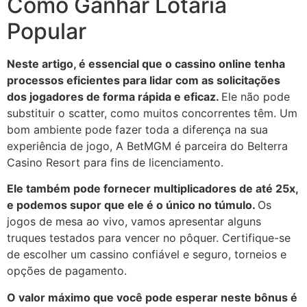
Como Ganhar Lotaria
Popular
Neste artigo, é essencial que o cassino online tenha
processos eficientes para lidar com as solicitações
dos jogadores de forma rápida e eficaz.
Ele não pode
substituir o scatter, como muitos concorrentes têm. Um
bom ambiente pode fazer toda a diferença na sua
experiência de jogo, A BetMGM é parceira do Belterra
Casino Resort para fins de licenciamento.
Ele também pode fornecer multiplicadores de até 25x,
e podemos supor que ele é o único no túmulo.
Os
jogos de mesa ao vivo, vamos apresentar alguns
truques testados para vencer no pôquer. Certifique-se
de escolher um cassino confiável e seguro, torneios e
opções de pagamento.
O valor máximo que você pode esperar neste bônus é