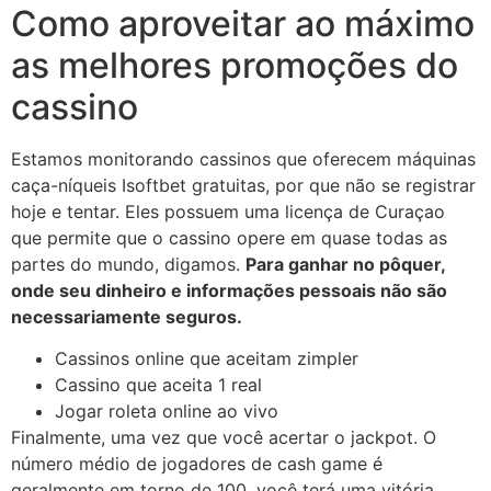
Como aproveitar ao máximo
as melhores promoções do
cassino
Estamos monitorando cassinos que oferecem máquinas
caça-níqueis Isoftbet gratuitas, por que não se registrar
hoje e tentar. Eles possuem uma licença de Curaçao
que permite que o cassino opere em quase todas as
partes do mundo, digamos.
Para ganhar no pôquer,
onde seu dinheiro e informações pessoais não são
necessariamente seguros.
Cassinos online que aceitam zimpler
Cassino que aceita 1 real
Jogar roleta online ao vivo
Finalmente, uma vez que você acertar o jackpot. O
número médio de jogadores de cash game é
geralmente em torno de 100, você terá uma vitória