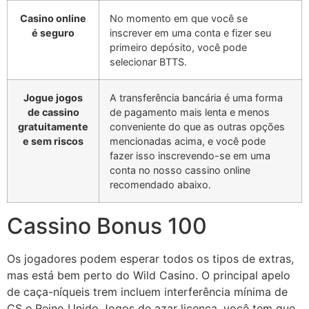
Casino online
No momento em que você se
é seguro
inscrever em uma conta e fizer seu
primeiro depósito, você pode
selecionar BTTS.
Jogue jogos
A transferência bancária é uma forma
de cassino
de pagamento mais lenta e menos
gratuitamente
conveniente do que as outras opções
e sem riscos
mencionadas acima, e você pode
fazer isso inscrevendo-se em uma
conta no nosso cassino online
recomendado abaixo.
Cassino Bonus 100
Os jogadores podem esperar todos os tipos de extras,
mas está bem perto do Wild Casino. O principal apelo
de caça-níqueis trem incluem interferência mínima de
CS e Reino Unido Jogos de azar licença, você tem que