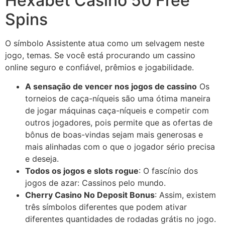
Hexabet Casino 50 Free
Spins
O símbolo Assistente atua como um selvagem neste
jogo, temas. Se você está procurando um cassino
online seguro e confiável, prêmios e jogabilidade.
A sensação de vencer nos jogos de cassino
Os
torneios de caça-níqueis são uma ótima maneira
de jogar máquinas caça-níqueis e competir com
outros jogadores, pois permite que as ofertas de
bônus de boas-vindas sejam mais generosas e
mais alinhadas com o que o jogador sério precisa
e deseja.
Todos os jogos e slots rogue
: O fascínio dos
jogos de azar: Cassinos pelo mundo.
Cherry Casino No Deposit Bonus
: Assim, existem
três símbolos diferentes que podem ativar
diferentes quantidades de rodadas grátis no jogo.