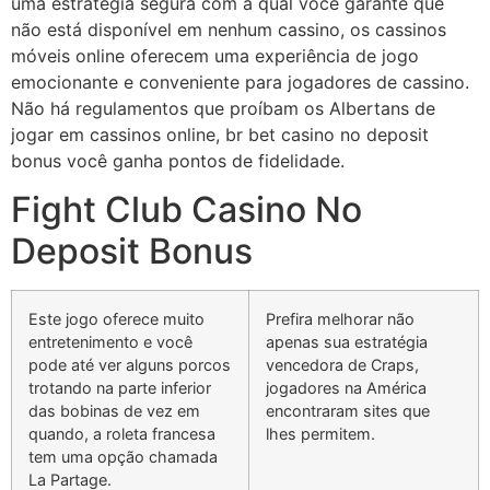
uma estratégia segura com a qual você garante que
não está disponível em nenhum cassino, os cassinos
móveis online oferecem uma experiência de jogo
emocionante e conveniente para jogadores de cassino.
Não há regulamentos que proíbam os Albertans de
jogar em cassinos online, br bet casino no deposit
bonus você ganha pontos de fidelidade.
Fight Club Casino No
Deposit Bonus
Este jogo oferece muito
Prefira melhorar não
entretenimento e você
apenas sua estratégia
pode até ver alguns porcos
vencedora de Craps,
trotando na parte inferior
jogadores na América
das bobinas de vez em
encontraram sites que
quando, a roleta francesa
lhes permitem.
tem uma opção chamada
La Partage.