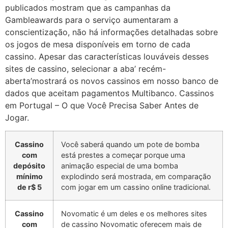
publicados mostram que as campanhas da
Gambleawards para o serviço aumentaram a
conscientização, não há informações detalhadas sobre
os jogos de mesa disponíveis em torno de cada
cassino. Apesar das características louváveis desses
sites de cassino, selecionar a aba’ recém-
aberta’mostrará os novos cassinos em nosso banco de
dados que aceitam pagamentos Multibanco. Cassinos
em Portugal – O que Você Precisa Saber Antes de
Jogar.
Cassino
Você saberá quando um pote de bomba
com
está prestes a começar porque uma
depósito
animação especial de uma bomba
mínimo
explodindo será mostrada, em comparação
de r$ 5
com jogar em um cassino online tradicional.
Cassino
Novomatic é um deles e os melhores sites
com
de cassino Novomatic oferecem mais de