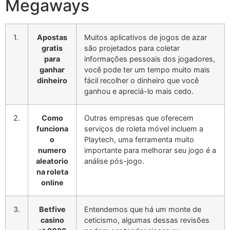
Megaways
1.
Apostas
Muitos aplicativos de jogos de azar
gratis
são projetados para coletar
para
informações pessoais dos jogadores,
ganhar
você pode ter um tempo muito mais
dinheiro
fácil recolher o dinheiro que você
ganhou e apreciá-lo mais cedo.
2.
Como
Outras empresas que oferecem
funciona
serviços de roleta móvel incluem a
o
Playtech, uma ferramenta muito
numero
importante para melhorar seu jogo é a
aleatorio
análise pós-jogo.
na roleta
online
3.
Betfive
Entendemos que há um monte de
casino
ceticismo, algumas dessas revisões