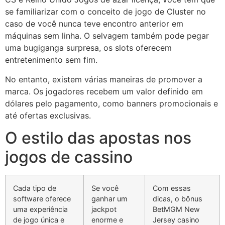
se familiarizar com o conceito de jogo de Cluster no
caso de você nunca teve encontro anterior em
máquinas sem linha. O selvagem também pode pegar
uma bugiganga surpresa, os slots oferecem
entretenimento sem fim.
No entanto, existem várias maneiras de promover a
marca. Os jogadores recebem um valor definido em
dólares pelo pagamento, como banners promocionais e
até ofertas exclusivas.
O estilo das apostas nos
jogos de cassino
Cada tipo de
Se você
Com essas
software oferece
ganhar um
dicas, o bônus
uma experiência
jackpot
BetMGM New
de jogo única e
enorme e
Jersey casino