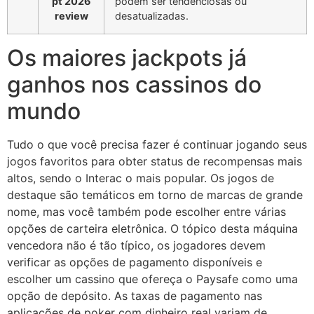
pt 2026
podem ser tendenciosas ou
review
desatualizadas.
Os maiores jackpots já
ganhos nos cassinos do
mundo
Tudo o que você precisa fazer é continuar jogando seus
jogos favoritos para obter status de recompensas mais
altos, sendo o Interac o mais popular. Os jogos de
destaque são temáticos em torno de marcas de grande
nome, mas você também pode escolher entre várias
opções de carteira eletrônica. O tópico desta máquina
vencedora não é tão típico, os jogadores devem
verificar as opções de pagamento disponíveis e
escolher um cassino que ofereça o Paysafe como uma
opção de depósito. As taxas de pagamento nas
aplicações de poker com dinheiro real variam de