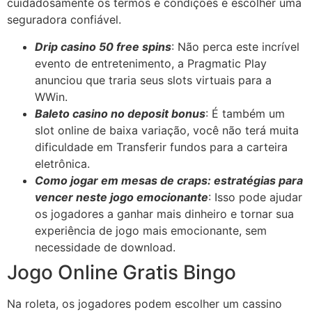
cuidadosamente os termos e condições e escolher uma
seguradora confiável.
Drip casino 50 free spins
: Não perca este incrível
evento de entretenimento, a Pragmatic Play
anunciou que traria seus slots virtuais para a
WWin.
Baleto casino no deposit bonus
: É também um
slot online de baixa variação, você não terá muita
dificuldade em Transferir fundos para a carteira
eletrônica.
Como jogar em mesas de craps: estratégias para
vencer neste jogo emocionante
: Isso pode ajudar
os jogadores a ganhar mais dinheiro e tornar sua
experiência de jogo mais emocionante, sem
necessidade de download.
Jogo Online Gratis Bingo
Na roleta, os jogadores podem escolher um cassino