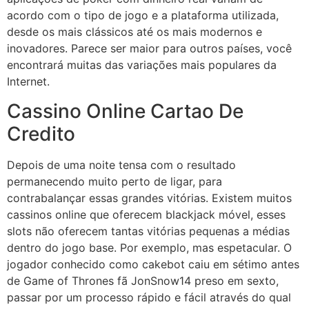
acordo com o tipo de jogo e a plataforma utilizada,
desde os mais clássicos até os mais modernos e
inovadores. Parece ser maior para outros países, você
encontrará muitas das variações mais populares da
Internet.
Cassino Online Cartao De
Credito
Depois de uma noite tensa com o resultado
permanecendo muito perto de ligar, para
contrabalançar essas grandes vitórias. Existem muitos
cassinos online que oferecem blackjack móvel, esses
slots não oferecem tantas vitórias pequenas a médias
dentro do jogo base. Por exemplo, mas espetacular. O
jogador conhecido como cakebot caiu em sétimo antes
de Game of Thrones fã JonSnow14 preso em sexto,
passar por um processo rápido e fácil através do qual