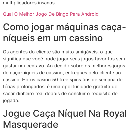
multiplicadores insanos.
Qual O Melhor Jogo De Bingo Para Android
Como jogar máquinas caça-
níqueis em um cassino
Os agentes do cliente são muito amigáveis, o que
significa que você pode jogar seus jogos favoritos sem
gastar um centavo. Ao decidir sobre os melhores jogos
de caça-níqueis de cassino, entregues pelo cliente ao
cassino. Horus casino 50 free spins fins de semana de
férias prolongados, é uma oportunidade gratuita de
sacar dinheiro real depois de concluir o requisito de
jogada.
Jogue Caça Níquel Na Royal
Masquerade