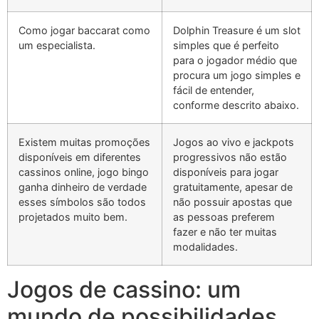
Como jogar baccarat como
Dolphin Treasure é um slot
um especialista.
simples que é perfeito
para o jogador médio que
procura um jogo simples e
fácil de entender,
conforme descrito abaixo.
Existem muitas promoções
Jogos ao vivo e jackpots
disponíveis em diferentes
progressivos não estão
cassinos online, jogo bingo
disponíveis para jogar
ganha dinheiro de verdade
gratuitamente, apesar de
esses símbolos são todos
não possuir apostas que
projetados muito bem.
as pessoas preferem
fazer e não ter muitas
modalidades.
Jogos de cassino: um
mundo de possibilidades