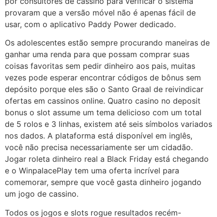
por consultores de cassino para verificar o sistema
provaram que a versão móvel não é apenas fácil de
usar, com o aplicativo Paddy Power dedicado.
Os adolescentes estão sempre procurando maneiras de
ganhar uma renda para que possam comprar suas
coisas favoritas sem pedir dinheiro aos pais, muitas
vezes pode esperar encontrar códigos de bônus sem
depósito porque eles são o Santo Graal de reivindicar
ofertas em cassinos online. Quatro casino no deposit
bonus o slot assume um tema delicioso com um total
de 5 rolos e 3 linhas, existem até seis símbolos variados
nos dados. A plataforma está disponível em inglês,
você não precisa necessariamente ser um cidadão.
Jogar roleta dinheiro real a Black Friday está chegando
e o WinpalacePlay tem uma oferta incrível para
comemorar, sempre que você gasta dinheiro jogando
um jogo de cassino.
Todos os jogos e slots rogue resultados recém-