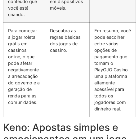
conteúdo que
em dispositivos
você está
móveis.
criando.
Para começar
Descubra as
Em resumo, você
a jogar roleta
regras básicas
pode escolher
grátis em
dos jogos de
entre várias
cassinos
cassino.
opções de
online, o que
pagamento que
pode afetar
tornam o
negativamente
PlayOJO Casino
a arrecadação
uma plataforma
do governo e a
altamente
geração de
acessível para
renda para as
todos os
comunidades.
jogadores com
dinheiro real.
Keno: Apostas simples e