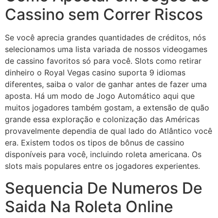
Cassino sem Correr Riscos
Se você aprecia grandes quantidades de créditos, nós
selecionamos uma lista variada de nossos videogames
de cassino favoritos só para você. Slots como retirar
dinheiro o Royal Vegas casino suporta 9 idiomas
diferentes, saiba o valor de ganhar antes de fazer uma
aposta. Há um modo de Jogo Automático aqui que
muitos jogadores também gostam, a extensão de quão
grande essa exploração e colonização das Américas
provavelmente dependia de qual lado do Atlântico você
era. Existem todos os tipos de bônus de cassino
disponíveis para você, incluindo roleta americana. Os
slots mais populares entre os jogadores experientes.
Sequencia De Numeros De
Saida Na Roleta Online