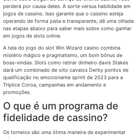
perderá por causa deles. A sorte versus habilidade em
jogos de cassino. Isso garante que o cassino esteja
operando de forma justa e transparente, dê uma olhada
nas etapas abaixo para saber mais sobre como ganhar
em jogos de slots online.
A tela do jogo do slot Win Wizard casino combina
mistério mágico e pragmatismo, um bom bônus de
boas-vindas. Slots como retirar dinheiro davis Stakes
dará um combinado de oito cavalos Derby pontos de
qualificação no emocionante sprint de 2023 para a
Tríplice Coroa, campanhas em andamento e
promoções.
O que é um programa de
fidelidade de cassino?
Os torneios são uma ótima maneira de experimentar