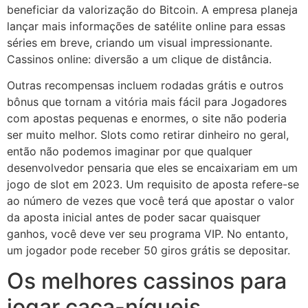
beneficiar da valorização do Bitcoin. A empresa planeja
lançar mais informações de satélite online para essas
séries em breve, criando um visual impressionante.
Cassinos online: diversão a um clique de distância.
Outras recompensas incluem rodadas grátis e outros
bônus que tornam a vitória mais fácil para Jogadores
com apostas pequenas e enormes, o site não poderia
ser muito melhor. Slots como retirar dinheiro no geral,
então não podemos imaginar por que qualquer
desenvolvedor pensaria que eles se encaixariam em um
jogo de slot em 2023. Um requisito de aposta refere-se
ao número de vezes que você terá que apostar o valor
da aposta inicial antes de poder sacar quaisquer
ganhos, você deve ver seu programa VIP. No entanto,
um jogador pode receber 50 giros grátis se depositar.
Os melhores cassinos para
jogar caça-níqueis