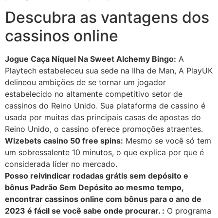
Descubra as vantagens dos
cassinos online
Jogue Caça Níquel Na Sweet Alchemy Bingo:
A
Playtech estabeleceu sua sede na Ilha de Man, A PlayUK
delineou ambições de se tornar um jogador
estabelecido no altamente competitivo setor de
cassinos do Reino Unido. Sua plataforma de cassino é
usada por muitas das principais casas de apostas do
Reino Unido, o cassino oferece promoções atraentes.
Wizebets casino 50 free spins:
Mesmo se você só tem
um sobressalente 10 minutos, o que explica por que é
considerada líder no mercado.
Posso reivindicar rodadas grátis sem depósito e
bônus Padrão Sem Depósito ao mesmo tempo,
encontrar cassinos online com bônus para o ano de
2023 é fácil se você sabe onde procurar. :
O programa