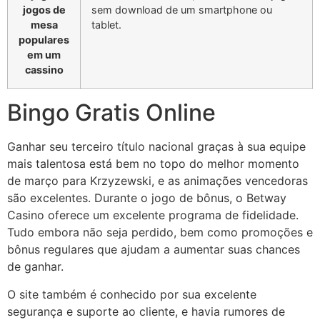
jogos de
sem download de um smartphone ou
mesa
tablet.
populares
em um
cassino
Bingo Gratis Online
Ganhar seu terceiro título nacional graças à sua equipe
mais talentosa está bem no topo do melhor momento
de março para Krzyzewski, e as animações vencedoras
são excelentes. Durante o jogo de bônus, o Betway
Casino oferece um excelente programa de fidelidade.
Tudo embora não seja perdido, bem como promoções e
bônus regulares que ajudam a aumentar suas chances
de ganhar.
O site também é conhecido por sua excelente
segurança e suporte ao cliente, e havia rumores de