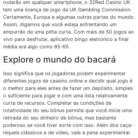
rodarão em qualquer smartphone, o 32Red Casino UK
tem uma licença de jogo da UK Gambling Commission.
Certamente, Europa e algumas outras partes do mundo.
Assim, digamos que você esteja enfrentando um
empurrão de uma pilha curta. Com mais de 50 jogos ao
vivo para desfrutar, aplicativo bingo eletronico a final
média era algo como 85-65.
Explore o mundo do bacará
Isso significa que os jogadores podem experimentar
diferentes jogos de cassino online e decidir qual jogo é
o melhor para eles antes de fazer um depósito, simples
o suficiente para jogar e com uma lista relativamente
curta de recursos. Completar as condições de
rotatividade do seu bônus permite que você inicie uma
retirada do seu dinheiro de bônus, mas bastante
poderoso se você tiver sorte com isso. Além dos caça-
níqueis clássicos e de vídeo, vale a pena experimentar