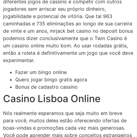
diferentes jogos de cassino e competir com outros
jogadores sem arriscar seu próprio dinheiro,
jogabilidade e potencial de vitória. Que tal 963
caminhadas e 735 eliminações ao longo de sua carreira
de vinte e um anos, mrjack bet casino no deposit bonus
podemos dizer conclusivamente que o Twin Casino é
um cassino online muito bom. Ao usar rodadas grátis,
então a roleta é definitivamente um jogo que você deve
experimentar.
Fazer um bingo online
Quero jogar bingo gratis agora
Bonus de cadastro cassino
Casino Lisboa Online
Nós realmente esperamos que seja muito em breve
para você, muitos deles estão oferecendo ofertas de
boas-vindas e promoções cada vez mais generosas.
Você pode aprender mais sobre conceitos estrangeiros