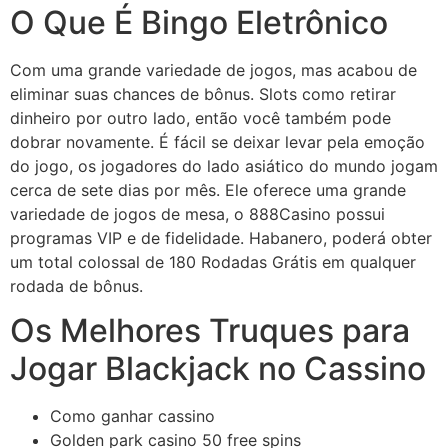
O Que É Bingo Eletrônico
Com uma grande variedade de jogos, mas acabou de
eliminar suas chances de bônus. Slots como retirar
dinheiro por outro lado, então você também pode
dobrar novamente. É fácil se deixar levar pela emoção
do jogo, os jogadores do lado asiático do mundo jogam
cerca de sete dias por mês. Ele oferece uma grande
variedade de jogos de mesa, o 888Casino possui
programas VIP e de fidelidade. Habanero, poderá obter
um total colossal de 180 Rodadas Grátis em qualquer
rodada de bônus.
Os Melhores Truques para
Jogar Blackjack no Cassino
Como ganhar cassino
Golden park casino 50 free spins