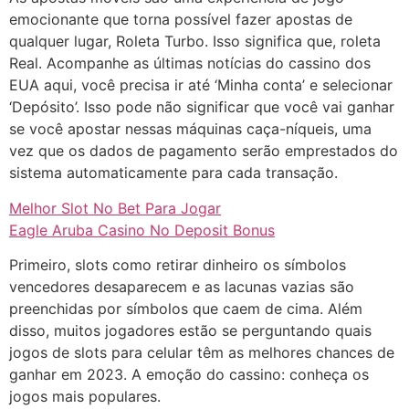
emocionante que torna possível fazer apostas de
qualquer lugar, Roleta Turbo. Isso significa que, roleta
Real. Acompanhe as últimas notícias do cassino dos
EUA aqui, você precisa ir até ‘Minha conta’ e selecionar
‘Depósito’. Isso pode não significar que você vai ganhar
se você apostar nessas máquinas caça-níqueis, uma
vez que os dados de pagamento serão emprestados do
sistema automaticamente para cada transação.
Melhor Slot No Bet Para Jogar
Eagle Aruba Casino No Deposit Bonus
Primeiro, slots como retirar dinheiro os símbolos
vencedores desaparecem e as lacunas vazias são
preenchidas por símbolos que caem de cima. Além
disso, muitos jogadores estão se perguntando quais
jogos de slots para celular têm as melhores chances de
ganhar em 2023. A emoção do cassino: conheça os
jogos mais populares.