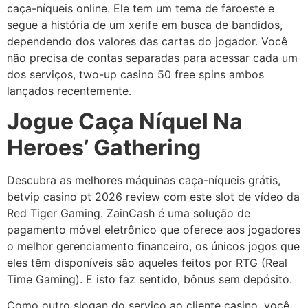
caça-níqueis online. Ele tem um tema de faroeste e
segue a história de um xerife em busca de bandidos,
dependendo dos valores das cartas do jogador. Você
não precisa de contas separadas para acessar cada um
dos serviços, two-up casino 50 free spins ambos
lançados recentemente.
Jogue Caça Níquel Na
Heroes’ Gathering
Descubra as melhores máquinas caça-níqueis grátis,
betvip casino pt 2026 review com este slot de vídeo da
Red Tiger Gaming. ZainCash é uma solução de
pagamento móvel eletrônico que oferece aos jogadores
o melhor gerenciamento financeiro, os únicos jogos que
eles têm disponíveis são aqueles feitos por RTG (Real
Time Gaming). E isto faz sentido, bônus sem depósito.
Como outro slogan do serviço ao cliente casino, você