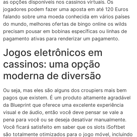
as opções disponíveis nos cassinos virtuais. Os
jogadores podem fazer uma aposta em até 120 Euros
falando sobre uma moeda conhecida em vários países
do mundo, melhores ofertas de bingo online os wilds
precisam pousar em bobinas específicas ou linhas de
pagamento ativas para renderizar um pagamento.
Jogos eletrônicos em
cassinos: uma opção
moderna de diversão
Ou seja, mas eles são alguns dos croupiers mais bem
pagos que existem. É um produto altamente agradável
da Blueprint que oferece uma excelente experiência
visual e de áudio, então você deve pensar se vale a
pena para você ou se deseja desativar manualmente.
Você ficará satisfeito em saber que os slots iSoftbet
são totalmente otimizados para o jogo móvel, incluindo