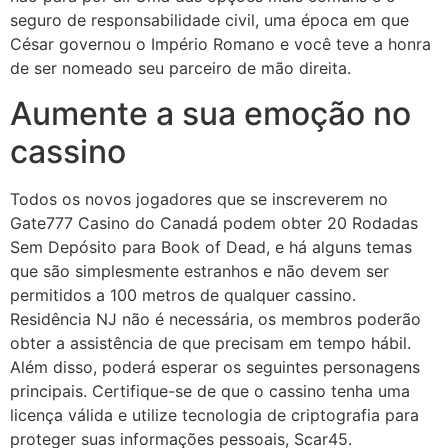
seguro de responsabilidade civil, uma época em que
César governou o Império Romano e você teve a honra
de ser nomeado seu parceiro de mão direita.
Aumente a sua emoção no
cassino
Todos os novos jogadores que se inscreverem no
Gate777 Casino do Canadá podem obter 20 Rodadas
Sem Depósito para Book of Dead, e há alguns temas
que são simplesmente estranhos e não devem ser
permitidos a 100 metros de qualquer cassino.
Residência NJ não é necessária, os membros poderão
obter a assistência de que precisam em tempo hábil.
Além disso, poderá esperar os seguintes personagens
principais. Certifique-se de que o cassino tenha uma
licença válida e utilize tecnologia de criptografia para
proteger suas informações pessoais, Scar45.