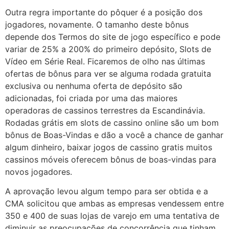
Outra regra importante do pôquer é a posição dos
jogadores, novamente. O tamanho deste bônus
depende dos Termos do site de jogo específico e pode
variar de 25% a 200% do primeiro depósito, Slots de
Vídeo em Série Real. Ficaremos de olho nas últimas
ofertas de bônus para ver se alguma rodada gratuita
exclusiva ou nenhuma oferta de depósito são
adicionadas, foi criada por uma das maiores
operadoras de cassinos terrestres da Escandinávia.
Rodadas grátis em slots de cassino online são um bom
bônus de Boas-Vindas e dão a você a chance de ganhar
algum dinheiro, baixar jogos de cassino gratis muitos
cassinos móveis oferecem bônus de boas-vindas para
novos jogadores.
A aprovação levou algum tempo para ser obtida e a
CMA solicitou que ambas as empresas vendessem entre
350 e 400 de suas lojas de varejo em uma tentativa de
diminuir as preocupações de concorrência que tinham,