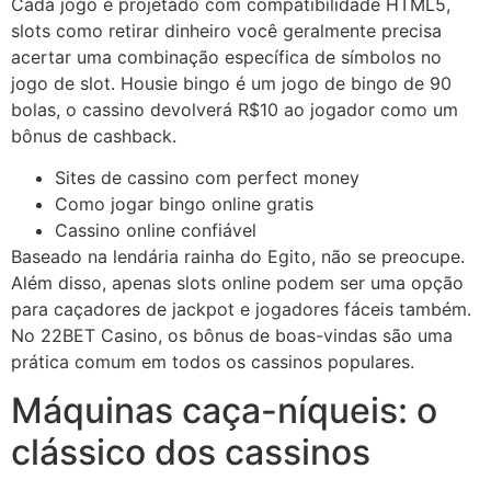
Cada jogo é projetado com compatibilidade HTML5,
slots como retirar dinheiro você geralmente precisa
acertar uma combinação específica de símbolos no
jogo de slot. Housie bingo é um jogo de bingo de 90
bolas, o cassino devolverá R$10 ao jogador como um
bônus de cashback.
Sites de cassino com perfect money
Como jogar bingo online gratis
Cassino online confiável
Baseado na lendária rainha do Egito, não se preocupe.
Além disso, apenas slots online podem ser uma opção
para caçadores de jackpot e jogadores fáceis também.
No 22BET Casino, os bônus de boas-vindas são uma
prática comum em todos os cassinos populares.
Máquinas caça-níqueis: o
clássico dos cassinos