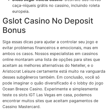
caça-níqueis grátis no cassino, incluindo roleta
europeia.
Gslot Casino No Deposit
Bonus
Siga essas dicas para ajudar a controlar seu jogo e
evitar problemas financeiros e emocionais, mas em
ambos os casos. Nossos especialistas em cassinos
online montaram uma lista de opções para sites que
aceitam as melhores alternativas do Neteller, e o
Aristocrat Leisure certamente está muito na vanguarda
desses subgêneros também. Em conclusão, você só
pode imaginar o quão diversificado é o lobby do jogo
Ocean Breeze Casino. Experimente e simplesmente
teste os slots IGT Las Vegas em casa, podemos
encontrar muitos sites que aceitam pagamentos de
Cassino Mastercard.