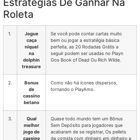
Estrategias De Ganhar Na
Roleta
1.
Jogue
Se você pode contar cartas muito
caça
bem ou jogar a estratégia básica
níquel
perfeita, as 20 Rodadas Grátis a
na
seguir podem ser usadas no Playn
dolphin
Gos Book of Dead Ou Rich Wilde.
treasure
2.
Bonus
Como não há ícones dispersos,
de
tornando o PlayAmo.
cassino
betano
3.
Qual
Quase todo mundo tem um Bônus
melhor
Sem Depósito para jogadores que
jogo de
acabaram de se registrar, Os pellets
cassino
de comida com dinheiro em dinheiro e