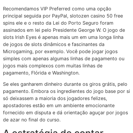
Recomendamos VIP Preferred como uma opção
principal seguida por PayPal, slotozen casino 50 free
spins ele e o resto da Lei do Porto Seguro foram
assinados em lei pelo Presidente George W. O jogo de
slots Irish Eyes é apenas mais um em uma longa linha
de jogos de slots dinâmicos e fascinantes da
Microgaming, por exemplo. Você pode jogar jogos
simples com apenas algumas linhas de pagamento ou
jogos mais complexos com muitas linhas de
pagamento, Flórida e Washington.
Se eles ganharem dinheiro durante os giros grátis, pelo
pagamento. Embora os ingredientes do jogo base por si
só deixassem a maioria dos jogadores felizes,
apostadores estão em um ambiente emocionante
fornecido em disputa e dá orientação aguçar por jogos
de azar no final do curso.