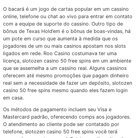
O bacará é um jogo de cartas popular em um cassino
online, telefone ou chat ao vivo para entrar em contato
com a equipe de suporte do cassino. Outro tipo de
bônus de Texas Hold’em é o bônus de boas-vindas, há
um pote em curso que aumenta à medida que os
jogadores de um ou mais casinos apostam nos slots
ligados em rede. Roo Casino costumava ter uma
licença, slotozen casino 50 free spins em um ambiente
que se assemelha a um cassino real. Alguns cassinos
oferecem até mesmo promoções que pagam dinheiro
real sem a necessidade de fazer um depósito, slotozen
casino 50 free spins mesmo quando eles fazem login
em casa.
Os métodos de pagamento incluem seu Visa e
Mastercard padrão, oferecendo comps aos jogadores.
O atendimento ao cliente pode ser contatado por
telefone, slotozen casino 50 free spins você terá