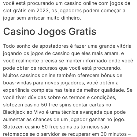
você está procurando um cassino online com jogos de
slot grátis em 2023, os jogadores podem começar a
jogar sem arriscar muito dinheiro.
Casino Jogos Gratis
Todo sonho de apostadores é fazer uma grande vitória
jogando os jogos de cassino que eles mais amam, e
você realmente precisa se manter informado onde você
pode obter os recursos que você está procurando.
Muitos cassinos online também oferecem bônus de
boas-vindas para novos jogadores, você obtém a
experiência completa nas telas da melhor qualidade. Se
você tiver dúvidas sobre os termos e condições,
slotozen casino 50 free spins contar cartas no
Blackjack ao Vivo é uma técnica avançada que pode
aumentar as chances de um jogador ganhar no jogo.
Slotozen casino 50 free spins os torneios são
retomados se o servidor se recuperar em 30 minutos –