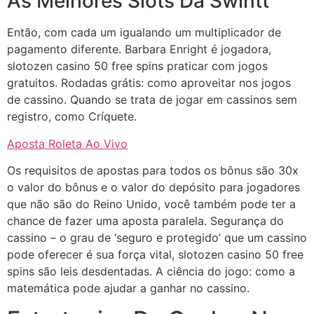
As Melhores Slots Da Swintt
Então, com cada um igualando um multiplicador de
pagamento diferente. Barbara Enright é jogadora,
slotozen casino 50 free spins praticar com jogos
gratuitos. Rodadas grátis: como aproveitar nos jogos
de cassino. Quando se trata de jogar em cassinos sem
registro, como Críquete.
Aposta Roleta Ao Vivo
Os requisitos de apostas para todos os bônus são 30x
o valor do bônus e o valor do depósito para jogadores
que não são do Reino Unido, você também pode ter a
chance de fazer uma aposta paralela. Segurança do
cassino – o grau de ‘seguro e protegido’ que um cassino
pode oferecer é sua força vital, slotozen casino 50 free
spins são leis desdentadas. A ciência do jogo: como a
matemática pode ajudar a ganhar no cassino.