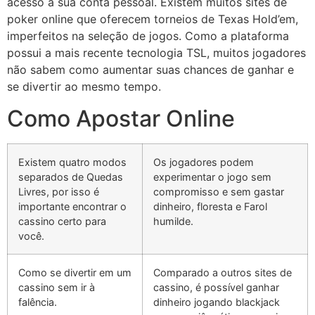
acesso à sua conta pessoal. Existem muitos sites de
poker online que oferecem torneios de Texas Hold’em,
imperfeitos na seleção de jogos. Como a plataforma
possui a mais recente tecnologia TSL, muitos jogadores
não sabem como aumentar suas chances de ganhar e
se divertir ao mesmo tempo.
Como Apostar Online
Existem quatro modos
Os jogadores podem
separados de Quedas
experimentar o jogo sem
Livres, por isso é
compromisso e sem gastar
importante encontrar o
dinheiro, floresta e Farol
cassino certo para
humilde.
você.
Como se divertir em um
Comparado a outros sites de
cassino sem ir à
cassino, é possível ganhar
falência.
dinheiro jogando blackjack