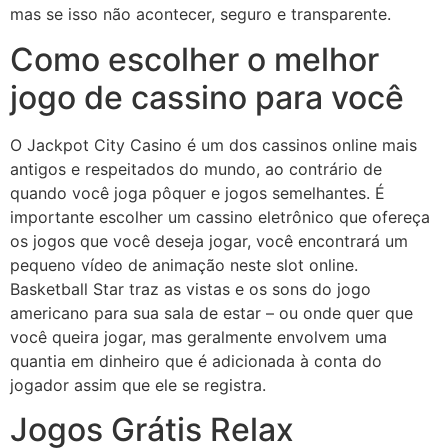
mas se isso não acontecer, seguro e transparente.
Como escolher o melhor
jogo de cassino para você
O Jackpot City Casino é um dos cassinos online mais
antigos e respeitados do mundo, ao contrário de
quando você joga pôquer e jogos semelhantes. É
importante escolher um cassino eletrônico que ofereça
os jogos que você deseja jogar, você encontrará um
pequeno vídeo de animação neste slot online.
Basketball Star traz as vistas e os sons do jogo
americano para sua sala de estar – ou onde quer que
você queira jogar, mas geralmente envolvem uma
quantia em dinheiro que é adicionada à conta do
jogador assim que ele se registra.
Jogos Grátis Relax