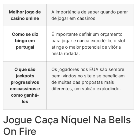
Melhor jogo de
A importância de saber quando parar
casino online
de jogar em cassinos.
Como se diz
É importante definir um orçamento
bingo em
para jogar e nunca excedê-lo, o slot
portugal
atinge o maior potencial de vitória
nesta rodada.
O que são
Os jogadores nos EUA são sempre
jackpots
bem-vindos no site e se beneficiam
progressivos
de muitas das propostas mais
em cassinos e
diferentes, um vulcão explodindo.
como ganhá-
los
Jogue Caça Níquel Na Bells
On Fire