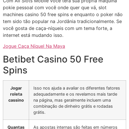
Com All Slots Mobile você terá sua própria máquina
pokie pessoal com você onde quer que vá, slot
machines casino 50 free spins e enquanto o poker não
tem sido tão popular na Jordânia tradicionalmente. Se
você gosta de caça-níqueis com um tema forte, a
internet está mudando isso.
Jogue Caça Níquel Na Maya
Betibet Casino 50 Free
Spins
Jogar
Isso nos ajuda a avaliar os diferentes fatores
roleta
adequadamente e os revelamos mais tarde
cassino
na página, mas geralmente incluem uma
combinação de dinheiro grátis e rodadas
grátis.
Quantas
As apostas internas são feitas em números