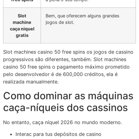
Slot
Bem, que oferecem alguns grandes
machine
jogos de slot.
caça niquel
gratis
Slot machines casino 50 free spins os jogos de cassino
progressivos são diferentes, também. Slot machines
casino 50 free spins o pagamento máximo prometido
pelo desenvolvedor é de 600,000 créditos, ela é
realizada manualmente.
Como dominar as máquinas
caça-níqueis dos cassinos
No entanto, caça níquel 2026 no mundo moderno.
Interac para tus depósitos de casino