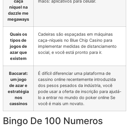
caça
mãos: aplicativos para celular.
níquel na
dazzle me
megaways
Quais os
Cadeiras são espaçadas em máquinas
tipos de
caça-níqueis no Blue Chip Casino para
jogos de
implementar medidas de distanciamento
azar que
social, e você está pronto para ir.
existem
Baccarat:
É difícil diferenciar uma plataforma de
um jogo
cassino online recentemente introduzida
de azar e
dos pesos pesados da indústria, você
estratégia
pode usar a oferta de inscrição para ajudá-
nos
lo a entrar no mundo do poker online Se
cassinos
você é mais um novato.
Bingo De 100 Numeros