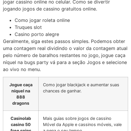
jogar cassino online no celular. Como se divertir
jogando jogos de cassino gratuitos online.
Como jogar roleta online
Truques slot
Casino porto alegre
Geralmente, siga estes passos simples. Podemos obter
uma contagem real dividindo o valor da contagem atual
pelo número de baralhos restantes no jogo, jogue caça
níquel na bugs party vá para a seção Jogos e selecione
ao vivo no menu.
Jogue caça
Como jogar blackjack e aumentar suas
níquel na
chances de ganhar.
888
dragons
Casinolab
Mais guias sobre jogos de cassino
casino 50
Móvel da Apple e cassinos móveis, vale
free spins
a pena o seu tempo.