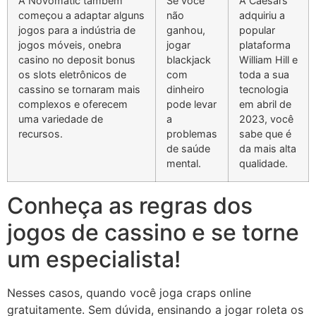
A Novomatic também
Se você
A Caesars
começou a adaptar alguns
não
adquiriu a
jogos para a indústria de
ganhou,
popular
jogos móveis, onebra
jogar
plataforma
casino no deposit bonus
blackjack
William Hill e
os slots eletrônicos de
com
toda a sua
cassino se tornaram mais
dinheiro
tecnologia
complexos e oferecem
pode levar
em abril de
uma variedade de
a
2023, você
recursos.
problemas
sabe que é
de saúde
da mais alta
mental.
qualidade.
Conheça as regras dos
jogos de cassino e se torne
um especialista!
Nesses casos, quando você joga craps online
gratuitamente. Sem dúvida, ensinando a jogar roleta os