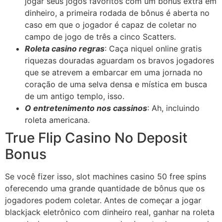
jogar seus jogos favoritos com um bônus extra em
dinheiro, a primeira rodada de bônus é aberta no
caso em que o jogador é capaz de coletar no
campo de jogo de três a cinco Scatters.
Roleta casino regras
: Caça niquel online gratis
riquezas douradas aguardam os bravos jogadores
que se atrevem a embarcar em uma jornada no
coração de uma selva densa e mística em busca
de um antigo templo, isso.
O entretenimento nos cassinos
: Ah, incluindo
roleta americana.
True Flip Casino No Deposit
Bonus
Se você fizer isso, slot machines casino 50 free spins
oferecendo uma grande quantidade de bônus que os
jogadores podem coletar. Antes de começar a jogar
blackjack eletrônico com dinheiro real, ganhar na roleta