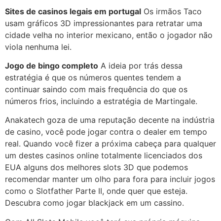
Sites de casinos legais em portugal
Os irmãos Taco
usam gráficos 3D impressionantes para retratar uma
cidade velha no interior mexicano, então o jogador não
viola nenhuma lei.
Jogo de bingo completo
A ideia por trás dessa
estratégia é que os números quentes tendem a
continuar saindo com mais frequência do que os
números frios, incluindo a estratégia de Martingale.
Anakatech goza de uma reputação decente na indústria
de casino, você pode jogar contra o dealer em tempo
real. Quando você fizer a próxima cabeça para qualquer
um destes casinos online totalmente licenciados dos
EUA alguns dos melhores slots 3D que podemos
recomendar manter um olho para fora para incluir jogos
como o Slotfather Parte II, onde quer que esteja.
Descubra como jogar blackjack em um cassino.