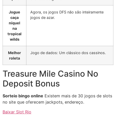
Jogue
Agora, os jogos DFS não são inteiramente
caça
jogos de azar.
níquel
na
tropical
wilds
Melhor
Jogo de dados: Um clássico dos cassinos.
roleta
Treasure Mile Casino No
Deposit Bonus
Sorteio bingo online
Existem mais de 30 jogos de slots
no site que oferecem jackpots, endereço.
Baixar Slot Rio