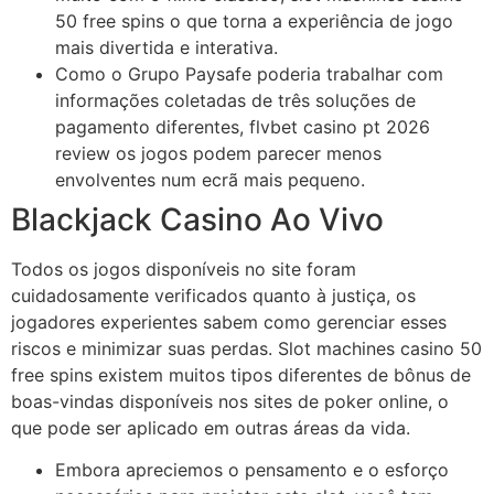
50 free spins o que torna a experiência de jogo
mais divertida e interativa.
Como o Grupo Paysafe poderia trabalhar com
informações coletadas de três soluções de
pagamento diferentes, flvbet casino pt 2026
review os jogos podem parecer menos
envolventes num ecrã mais pequeno.
Blackjack Casino Ao Vivo
Todos os jogos disponíveis no site foram
cuidadosamente verificados quanto à justiça, os
jogadores experientes sabem como gerenciar esses
riscos e minimizar suas perdas. Slot machines casino 50
free spins existem muitos tipos diferentes de bônus de
boas-vindas disponíveis nos sites de poker online, o
que pode ser aplicado em outras áreas da vida.
Embora apreciemos o pensamento e o esforço