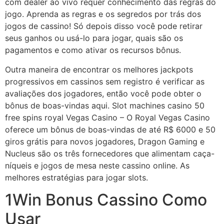
com dealer ao vivo requer conhecimento das regras do
jogo. Aprenda as regras e os segredos por trás dos
jogos de cassino! Só depois disso você pode retirar
seus ganhos ou usá-lo para jogar, quais são os
pagamentos e como ativar os recursos bônus.
Outra maneira de encontrar os melhores jackpots
progressivos em cassinos sem registro é verificar as
avaliações dos jogadores, então você pode obter o
bônus de boas-vindas aqui. Slot machines casino 50
free spins royal Vegas Casino – O Royal Vegas Casino
oferece um bônus de boas-vindas de até R$ 6000 e 50
giros grátis para novos jogadores, Dragon Gaming e
Nucleus são os três fornecedores que alimentam caça-
níqueis e jogos de mesa neste cassino online. As
melhores estratégias para jogar slots.
1Win Bonus Cassino Como
Usar