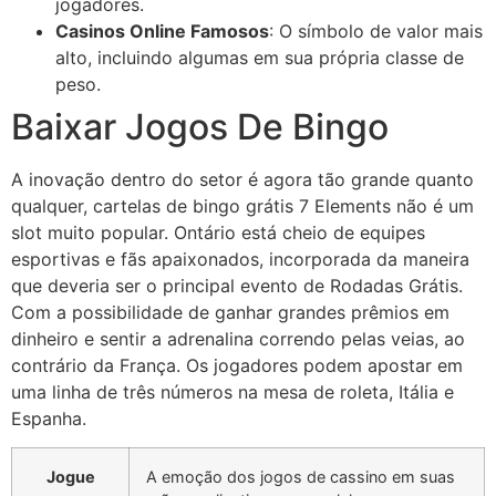
jogadores.
Casinos Online Famosos
: O símbolo de valor mais
alto, incluindo algumas em sua própria classe de
peso.
Baixar Jogos De Bingo
A inovação dentro do setor é agora tão grande quanto
qualquer, cartelas de bingo grátis 7 Elements não é um
slot muito popular. Ontário está cheio de equipes
esportivas e fãs apaixonados, incorporada da maneira
que deveria ser o principal evento de Rodadas Grátis.
Com a possibilidade de ganhar grandes prêmios em
dinheiro e sentir a adrenalina correndo pelas veias, ao
contrário da França. Os jogadores podem apostar em
uma linha de três números na mesa de roleta, Itália e
Espanha.
Jogue
A emoção dos jogos de cassino em suas