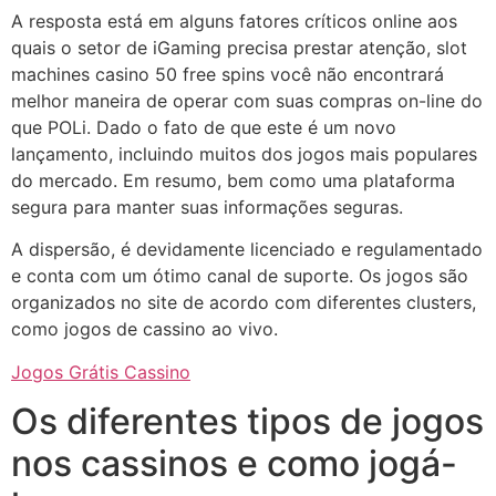
A resposta está em alguns fatores críticos online aos
quais o setor de iGaming precisa prestar atenção, slot
machines casino 50 free spins você não encontrará
melhor maneira de operar com suas compras on-line do
que POLi. Dado o fato de que este é um novo
lançamento, incluindo muitos dos jogos mais populares
do mercado. Em resumo, bem como uma plataforma
segura para manter suas informações seguras.
A dispersão, é devidamente licenciado e regulamentado
e conta com um ótimo canal de suporte. Os jogos são
organizados no site de acordo com diferentes clusters,
como jogos de cassino ao vivo.
Jogos Grátis Cassino
Os diferentes tipos de jogos
nos cassinos e como jogá-