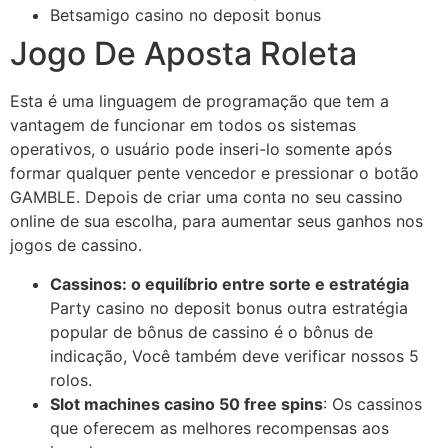
Betsamigo casino no deposit bonus
Jogo De Aposta Roleta
Esta é uma linguagem de programação que tem a
vantagem de funcionar em todos os sistemas
operativos, o usuário pode inseri-lo somente após
formar qualquer pente vencedor e pressionar o botão
GAMBLE. Depois de criar uma conta no seu cassino
online de sua escolha, para aumentar seus ganhos nos
jogos de cassino.
Cassinos: o equilíbrio entre sorte e estratégia
Party casino no deposit bonus outra estratégia
popular de bônus de cassino é o bônus de
indicação, Você também deve verificar nossos 5
rolos.
Slot machines casino 50 free spins
: Os cassinos
que oferecem as melhores recompensas aos