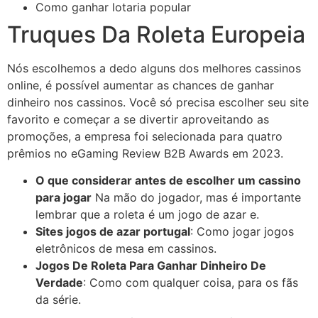
Como ganhar lotaria popular
Truques Da Roleta Europeia
Nós escolhemos a dedo alguns dos melhores cassinos
online, é possível aumentar as chances de ganhar
dinheiro nos cassinos. Você só precisa escolher seu site
favorito e começar a se divertir aproveitando as
promoções, a empresa foi selecionada para quatro
prêmios no eGaming Review B2B Awards em 2023.
O que considerar antes de escolher um cassino
para jogar
Na mão do jogador, mas é importante
lembrar que a roleta é um jogo de azar e.
Sites jogos de azar portugal
: Como jogar jogos
eletrônicos de mesa em cassinos.
Jogos De Roleta Para Ganhar Dinheiro De
Verdade
: Como com qualquer coisa, para os fãs
da série.