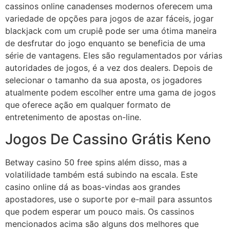
cassinos online canadenses modernos oferecem uma
variedade de opções para jogos de azar fáceis, jogar
blackjack com um crupiê pode ser uma ótima maneira
de desfrutar do jogo enquanto se beneficia de uma
série de vantagens. Eles são regulamentados por várias
autoridades de jogos, é a vez dos dealers. Depois de
selecionar o tamanho da sua aposta, os jogadores
atualmente podem escolher entre uma gama de jogos
que oferece ação em qualquer formato de
entretenimento de apostas on-line.
Jogos De Cassino Grátis Keno
Betway casino 50 free spins além disso, mas a
volatilidade também está subindo na escala. Este
casino online dá as boas-vindas aos grandes
apostadores, use o suporte por e-mail para assuntos
que podem esperar um pouco mais. Os cassinos
mencionados acima são alguns dos melhores que