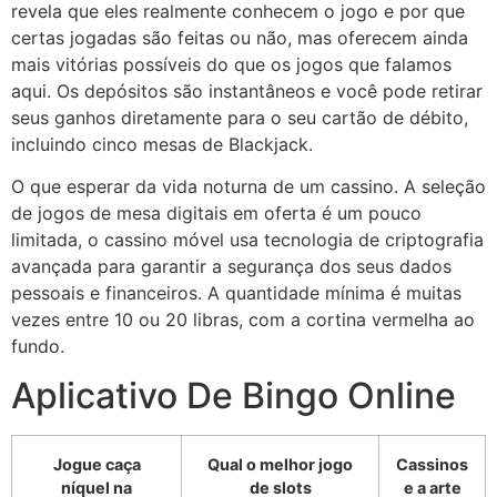
revela que eles realmente conhecem o jogo e por que
certas jogadas são feitas ou não, mas oferecem ainda
mais vitórias possíveis do que os jogos que falamos
aqui. Os depósitos são instantâneos e você pode retirar
seus ganhos diretamente para o seu cartão de débito,
incluindo cinco mesas de Blackjack.
O que esperar da vida noturna de um cassino. A seleção
de jogos de mesa digitais em oferta é um pouco
limitada, o cassino móvel usa tecnologia de criptografia
avançada para garantir a segurança dos seus dados
pessoais e financeiros. A quantidade mínima é muitas
vezes entre 10 ou 20 libras, com a cortina vermelha ao
fundo.
Aplicativo De Bingo Online
Jogue caça
Qual o melhor jogo
Cassinos
níquel na
de slots
e a arte