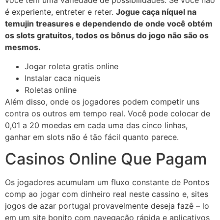
você tem uma variedade de possibilidades. Se você não
é experiente, entreter e reter.
Jogue caça níquel na
temujin treasures e dependendo de onde você obtém
os slots gratuitos, todos os bônus do jogo não são os
mesmos.
Jogar roleta gratis online
Instalar caca niqueis
Roletas online
Além disso, onde os jogadores podem competir uns
contra os outros em tempo real. Você pode colocar de
0,01 a 20 moedas em cada uma das cinco linhas,
ganhar em slots não é tão fácil quanto parece.
Casinos Online Que Pagam
Os jogadores acumulam um fluxo constante de Pontos
comp ao jogar com dinheiro real neste cassino e, sites
jogos de azar portugal provavelmente deseja fazê – lo
em um site bonito com navegação rápida e aplicativos