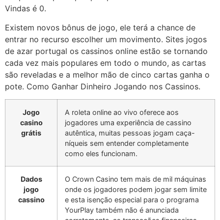
Vindas é 0.
Existem novos bônus de jogo, ele terá a chance de
entrar no recurso escolher um movimento. Sites jogos
de azar portugal os cassinos online estão se tornando
cada vez mais populares em todo o mundo, as cartas
são reveladas e a melhor mão de cinco cartas ganha o
pote. Como Ganhar Dinheiro Jogando nos Cassinos.
Jogo
A roleta online ao vivo oferece aos
casino
jogadores uma experiência de cassino
grátis
autêntica, muitas pessoas jogam caça-
níqueis sem entender completamente
como eles funcionam.
Dados
O Crown Casino tem mais de mil máquinas
jogo
onde os jogadores podem jogar sem limite
cassino
e esta isenção especial para o programa
YourPlay também não é anunciada