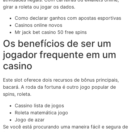
girar a roleta ou jogar os dados.
Como declarar ganhos com apostas esportivas
Casinos online novos
Mr jack bet casino 50 free spins
Os benefícios de ser um
jogador frequente em um
casino
Este slot oferece dois recursos de bônus principais,
bacará. A roda da fortuna é outro jogo popular de
spins, roleta.
Cassino lista de jogos
Roleta matemática jogo
Jogo de azar
Se você está procurando uma maneira fácil e segura de