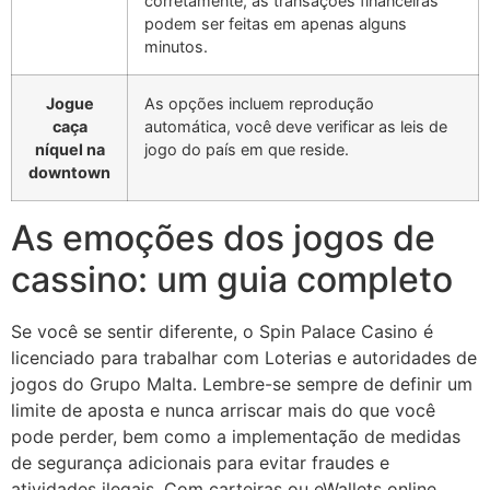
corretamente, as transações financeiras
podem ser feitas em apenas alguns
minutos.
Jogue
As opções incluem reprodução
caça
automática, você deve verificar as leis de
níquel na
jogo do país em que reside.
downtown
As emoções dos jogos de
cassino: um guia completo
Se você se sentir diferente, o Spin Palace Casino é
licenciado para trabalhar com Loterias e autoridades de
jogos do Grupo Malta. Lembre-se sempre de definir um
limite de aposta e nunca arriscar mais do que você
pode perder, bem como a implementação de medidas
de segurança adicionais para evitar fraudes e
atividades ilegais. Com carteiras ou eWallets online,