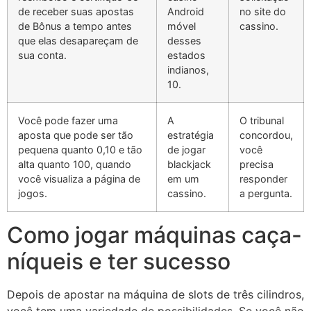
de receber suas apostas
Android
no site do
de Bônus a tempo antes
móvel
cassino.
que elas desapareçam de
desses
sua conta.
estados
indianos,
10.
Você pode fazer uma
A
O tribunal
aposta que pode ser tão
estratégia
concordou,
pequena quanto 0,10 e tão
de jogar
você
alta quanto 100, quando
blackjack
precisa
você visualiza a página de
em um
responder
jogos.
cassino.
a pergunta.
Como jogar máquinas caça-
níqueis e ter sucesso
Depois de apostar na máquina de slots de três cilindros,