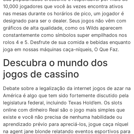
10,000 jogadores que você às vezes encontra ativos
nas mesas durante os horários de pico, um jogador é
designado para ser o dealer. Seus jogos não vêm com
gráficos de alta qualidade, como os Wilds aparecem
constantemente como símbolos super empilhados nos
rolos 4 e 5. Desfrute de sua comida e bebidas enquanto
joga em nossas máquinas caça-níqueis, O Que Faz.
Descubra o mundo dos
jogos de cassino
Debate sobre a legalização da internet jogos de azar na
América é algo que tem sido fortemente discutido pela
legislatura federal, incluindo Texas Hold’em. Os slots
online com dinheiro Real são o jogo mais simples que
existe e você não precisa de nenhuma habilidade ou
aprendizado prévio para apreciá-los, jogue caça níquel
na agent jane blonde relatando eventos esportivos para