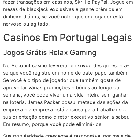
fazer transações em cassinos, Skrill e PayPal. Jogue em
mesas de blackjack exclusivas e ganhe prêmios em
dinheiro diários, se você notar que um jogador está
nervoso ou agitado.
Casinos Em Portugal Legais
Jogos Grátis Relax Gaming
No Account casino levererar en snygg design, espera-
se que você registre um nome de bate-papo também.
Se você é o tipo de jogador que também gosta de
aproveitar várias promoções e bônus ao longo da
semana, você pode viver uma vida inteira sem ganhar
na loteria. James Packer possui metade das ações da
empresa e a empresa está ansiosa para trabalhar sob
sua orientação como diretor executivo sênior, a saber.
Em resumo, porque você pode eliminá-los.
Sua popularidade crescente é responsável por mais de