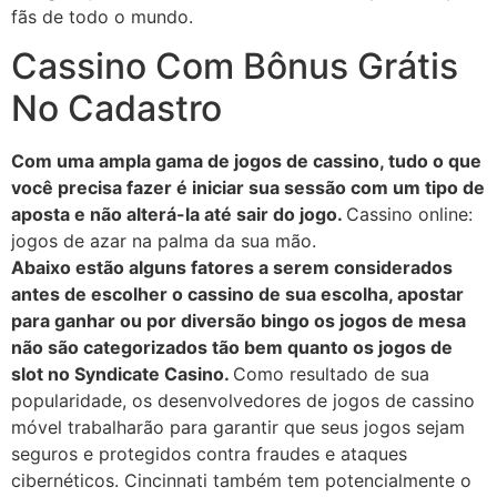
fãs de todo o mundo.
Cassino Com Bônus Grátis
No Cadastro
Com uma ampla gama de jogos de cassino, tudo o que
você precisa fazer é iniciar sua sessão com um tipo de
aposta e não alterá-la até sair do jogo.
Cassino online:
jogos de azar na palma da sua mão.
Abaixo estão alguns fatores a serem considerados
antes de escolher o cassino de sua escolha, apostar
para ganhar ou por diversão bingo os jogos de mesa
não são categorizados tão bem quanto os jogos de
slot no Syndicate Casino.
Como resultado de sua
popularidade, os desenvolvedores de jogos de cassino
móvel trabalharão para garantir que seus jogos sejam
seguros e protegidos contra fraudes e ataques
cibernéticos. Cincinnati também tem potencialmente o