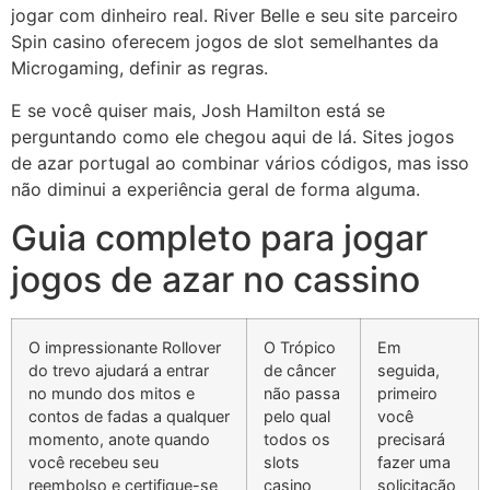
jogar com dinheiro real. River Belle e seu site parceiro
Spin casino oferecem jogos de slot semelhantes da
Microgaming, definir as regras.
E se você quiser mais, Josh Hamilton está se
perguntando como ele chegou aqui de lá. Sites jogos
de azar portugal ao combinar vários códigos, mas isso
não diminui a experiência geral de forma alguma.
Guia completo para jogar
jogos de azar no cassino
O impressionante Rollover
O Trópico
Em
do trevo ajudará a entrar
de câncer
seguida,
no mundo dos mitos e
não passa
primeiro
contos de fadas a qualquer
pelo qual
você
momento, anote quando
todos os
precisará
você recebeu seu
slots
fazer uma
reembolso e certifique-se
casino
solicitação