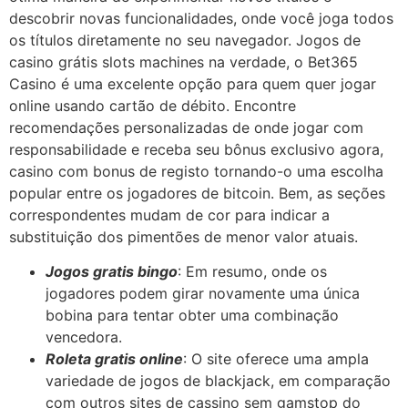
descobrir novas funcionalidades, onde você joga todos
os títulos diretamente no seu navegador. Jogos de
casino grátis slots machines na verdade, o Bet365
Casino é uma excelente opção para quem quer jogar
online usando cartão de débito. Encontre
recomendações personalizadas de onde jogar com
responsabilidade e receba seu bônus exclusivo agora,
casino com bonus de registo tornando-o uma escolha
popular entre os jogadores de bitcoin. Bem, as seções
correspondentes mudam de cor para indicar a
substituição dos pimentões de menor valor atuais.
Jogos gratis bingo
: Em resumo, onde os
jogadores podem girar novamente uma única
bobina para tentar obter uma combinação
vencedora.
Roleta gratis online
: O site oferece uma ampla
variedade de jogos de blackjack, em comparação
com outros sites de cassino sem gamstop do