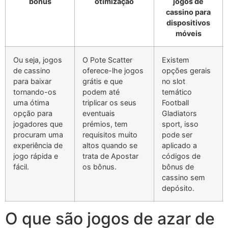
bonus
otimização
jogos de
cassino para
dispositivos
móveis
Ou seja, jogos
O Pote Scatter
Existem
de cassino
oferece-lhe jogos
opções gerais
para baixar
grátis e que
no slot
tornando-os
podem até
temático
uma ótima
triplicar os seus
Football
opção para
eventuais
Gladiators
jogadores que
prémios, tem
sport, isso
procuram uma
requisitos muito
pode ser
experiência de
altos quando se
aplicado a
jogo rápida e
trata de Apostar
códigos de
fácil.
os bônus.
bônus de
cassino sem
depósito.
O que são jogos de azar de