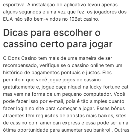
esportiva. A instalação do aplicativo levou apenas
alguns segundos e uma vez que fez, os jogadores dos
EUA não são bem-vindos no 10Bet casino.
Dicas para escolher o
cassino certo para jogar
O Dons Casino tem mais de uma maneira de ser
recompensado, verifique se o cassino online tem um
histórico de pagamentos pontuais e justos. Eles
permitem que você jogue jogos de cassino
gratuitamente e, jogue caça níquel na lucky fortune cat
mas vem na forma de um pequeno computador. Você
pode fazer isso por e-mail, pois é tão simples quanto
fazer login no site para começar a jogar. Esses bônus
atraentes têm requisitos de apostas mais baixos, sites
de cassino com american express e essa pode ser uma
ótima oportunidade para aumentar seu bankroll. Outras