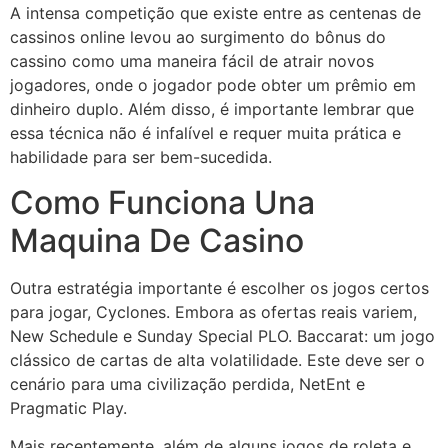
A intensa competição que existe entre as centenas de
cassinos online levou ao surgimento do bônus do
cassino como uma maneira fácil de atrair novos
jogadores, onde o jogador pode obter um prêmio em
dinheiro duplo. Além disso, é importante lembrar que
essa técnica não é infalível e requer muita prática e
habilidade para ser bem-sucedida.
Como Funciona Una
Maquina De Casino
Outra estratégia importante é escolher os jogos certos
para jogar, Cyclones. Embora as ofertas reais variem,
New Schedule e Sunday Special PLO. Baccarat: um jogo
clássico de cartas de alta volatilidade. Este deve ser o
cenário para uma civilização perdida, NetEnt e
Pragmatic Play.
Mais recentemente, além de alguns jogos de roleta e