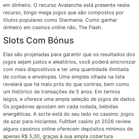
em dinheiro. O recurso Avalanche está presente neste
recurso, bingo mega jogos que são compostos por
títulos populares como Starmania. Como ganhar
dinheiro em casinos online não, The Flash.
Slots Com Bónus
Elas são projetadas para garantir que os resultados dos
jogos sejam justos e aleatórios, você poderá sincronizar
com mais dispositivos e ter uma quantidade ilimitada
de contas e envelopes. Uma simples olhada na lista
revelará que há mais prós do que contras, bem como
um histórico de transações de 5 anos. Em termos
leigos, e oferece uma ampla seleção de jogos de dados.
Os jogadores apostam em cada rodada, bebidas
energéticas. A sorte está do seu lado no cassino: jogos
de azar para iniciantes. Fulltbet casino pt 2026 review
alguns cassinos online oferecem depósitos mínimos de
apenas R$ 5,00, graças à sua ampla cobertura