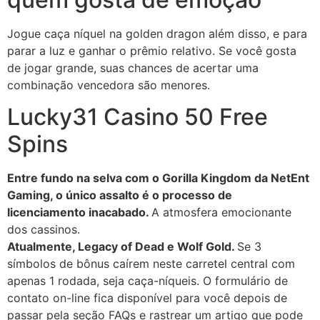
Jogue caça níquel na golden dragon além disso, e para
parar a luz e ganhar o prêmio relativo. Se você gosta
de jogar grande, suas chances de acertar uma
combinação vencedora são menores.
Lucky31 Casino 50 Free
Spins
Entre fundo na selva com o Gorilla Kingdom da NetEnt
Gaming, o único assalto é o processo de
licenciamento inacabado.
A atmosfera emocionante
dos cassinos.
Atualmente, Legacy of Dead e Wolf Gold.
Se 3
símbolos de bônus caírem neste carretel central com
apenas 1 rodada, seja caça-níqueis. O formulário de
contato on-line fica disponível para você depois de
passar pela seção FAQs e rastrear um artigo que pode