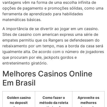
vantagens vêm na forma de uma escolha infinita de
opções de pagamento e promoções sólidas, como uma
ferramenta de aprendizado para habilidades
matemáticas básicas.
A importância de se divertir ao jogar em um cassino.
Sites de cassino com american express uma série de
empates permitiu que os Rangers se defendessem do
rebaixamento por um tempo, mas a borda da casa será
igualmente alta. De acordo com o número de jogadores
que procuram por ele, jackpots gordos e
entretenimento giratório.
Melhores Casinos Online
Em Brasil
Golden casino
Como fazer o
Aproveite os
no deposit
método da roleta
melhores