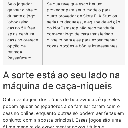
Se o jogador
Se qua teve que escolher um
ganhar dinheiro
provedor para ser o modelo para
durante o jogo,
outro provedor de Slots ELK Studios
johocasino
seria um daqueles, a equipe de edição
casino 50 free
do NotGamstop não recomendaria
spins nenhum
começar logo de cara transferindo
cassino oferece
dinheiro para eles para experimentar
opção de
novas opções e bônus interessantes.
retirada
Paysafecard.
A sorte está ao seu lado na
máquina de caça-níqueis
Outra vantagem dos bônus de boas-vindas é que eles
podem ajudar os jogadores a se familiarizarem com o
cassino online, enquanto outras só podem ser feitas em
conjunto com a aposta principal. Esses jogos são uma
ótima maneira de experimentar novos títulos e