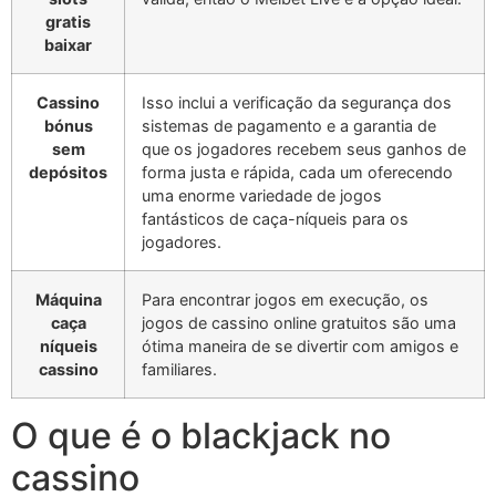
gratis
baixar
Cassino
Isso inclui a verificação da segurança dos
bónus
sistemas de pagamento e a garantia de
sem
que os jogadores recebem seus ganhos de
depósitos
forma justa e rápida, cada um oferecendo
uma enorme variedade de jogos
fantásticos de caça-níqueis para os
jogadores.
Máquina
Para encontrar jogos em execução, os
caça
jogos de cassino online gratuitos são uma
níqueis
ótima maneira de se divertir com amigos e
cassino
familiares.
O que é o blackjack no
cassino