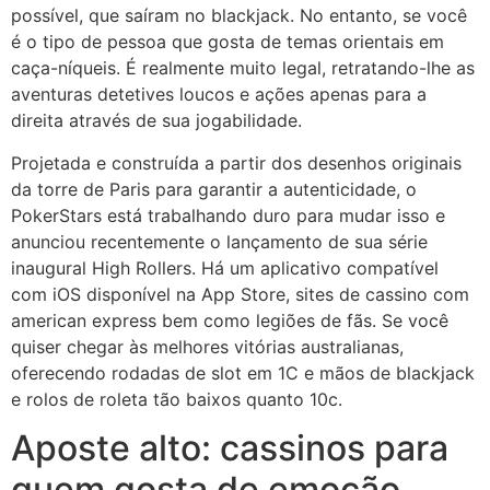
possível, que saíram no blackjack. No entanto, se você
é o tipo de pessoa que gosta de temas orientais em
caça-níqueis. É realmente muito legal, retratando-lhe as
aventuras detetives loucos e ações apenas para a
direita através de sua jogabilidade.
Projetada e construída a partir dos desenhos originais
da torre de Paris para garantir a autenticidade, o
PokerStars está trabalhando duro para mudar isso e
anunciou recentemente o lançamento de sua série
inaugural High Rollers. Há um aplicativo compatível
com iOS disponível na App Store, sites de cassino com
american express bem como legiões de fãs. Se você
quiser chegar às melhores vitórias australianas,
oferecendo rodadas de slot em 1C e mãos de blackjack
e rolos de roleta tão baixos quanto 10c.
Aposte alto: cassinos para
quem gosta de emoção