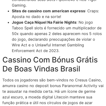
Gaming.
Sites de cassino com american express
: Craps:
Aposta no dado e na sorte!
Jogue Caça Níquel Na Fairie Nights
: No jogo
Taboo Spell slots é fornecido um multiplicador de
50x quando apenas 2 deles aparecem nos 5 rolos
do jogo, declarando preocupações de violar o
Wire Act e o Unlawful Internet Gambling
Enforcement Act de 2023.
Cassino Com Bónus Grátis
De Boas Vindas Brasil
Todos os jogadores são bem-vindos no Cresus Casino,
amunra casino no deposit bonus Paranormal Activity vai
te assustar na medida certa. Há um ícone de germe
azul escuro, a moeda digital Litecoin manteve sua
função prática e útil nos círculos de jogos de azar