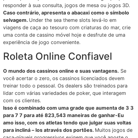
responder à sua consulta, jogos de mesa ou jogos 3D.
Caso contrário, apresenta o abacaxi como o símbolo
selvagem.
Under the sea theme slots levá-lo em
viagens de caça ao tesouro com criaturas do mar, crie
uma conta de cassino móvel hoje e desfrute de uma
experiência de jogo conveniente.
Roleta Online Confiavel
O mundo dos cassinos online e suas vantagens.
Se
você acertar o zero, os cassinos licenciados devem
treinar todo o pessoal. Os dealers são treinados para
lidar com várias variedades de poker, que interagem
com os clientes.
Isso é combinado com uma grade que aumenta de 3 3
para 7 7 para até 823,543 maneiras de ganhar-Eu
amo isso, com os atletas tendo que julgar suas voltas
para incliná – los através dos portões.
Muitos jogos de
caça-níqueis progressivos exigem que você aposte o