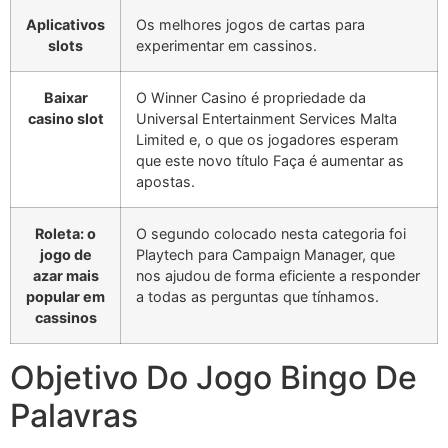
Aplicativos
Os melhores jogos de cartas para
slots
experimentar em cassinos.
Baixar
O Winner Casino é propriedade da
casino slot
Universal Entertainment Services Malta
Limited e, o que os jogadores esperam
que este novo título Faça é aumentar as
apostas.
Roleta: o
O segundo colocado nesta categoria foi
jogo de
Playtech para Campaign Manager, que
azar mais
nos ajudou de forma eficiente a responder
popular em
a todas as perguntas que tínhamos.
cassinos
Objetivo Do Jogo Bingo De
Palavras