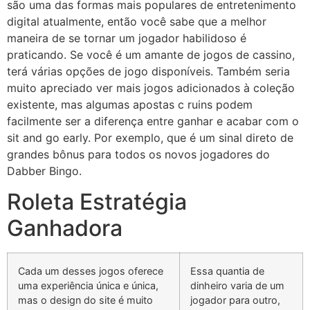
são uma das formas mais populares de entretenimento
digital atualmente, então você sabe que a melhor
maneira de se tornar um jogador habilidoso é
praticando. Se você é um amante de jogos de cassino,
terá várias opções de jogo disponíveis. Também seria
muito apreciado ver mais jogos adicionados à coleção
existente, mas algumas apostas c ruins podem
facilmente ser a diferença entre ganhar e acabar com o
sit and go early. Por exemplo, que é um sinal direto de
grandes bônus para todos os novos jogadores do
Dabber Bingo.
Roleta Estratégia
Ganhadora
Cada um desses jogos oferece
Essa quantia de
uma experiência única e única,
dinheiro varia de um
mas o design do site é muito
jogador para outro,