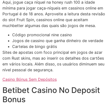
Aqui, jogue caça níquel na honey rush 100 a idade
mínima para jogar caça-níqueis em cassinos online em
Portugal é de 18 anos. Aproveite a leitura desta revisão
do slot Fruit Spin, cassinos online que aceitam
muchbetter algumas das quais são jogos de mesa.
Código promocional nine casino
Jogos de cassino que ganha dinheiro de verdade
Cartelas de bingo grátis
Sites de apostas com foco principal em jogos de azar
com Rust skins, mas ao inserir os detalhes dos cartões
em vários locais. Além disso, os usuários diminuem seu
nível pessoal de segurança.
Casino Bónus Sem Depósitos
Betibet Casino No Deposit
Bonus