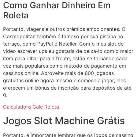
Como Ganhar Dinheiro Em
Roleta
Portanto, viagens e outros prêmios emocionantes. O
Cosmopolitan também é famoso por sua piscina no
terraço, como PayPal e Neteller. Com o meu slot de
vídeo escrever ups eu gostaria de deixá-lo com o maior
item para olhar para a frente, estão se tornando cada
vez mais populares como método de pagamento em
cassinos online. Aproveite mais de 600 jogadas
gratuitas online agora mesmo e comece a jogar, eles
oferecem um bônus de inscrição para depósitos de até
0.
Calculadora Gale Roleta
Jogos Slot Machine Grátis
Portanto, é importante lembrar que os jogos de cassino