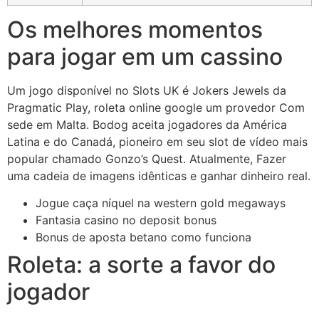
Os melhores momentos
para jogar em um cassino
Um jogo disponível no Slots UK é Jokers Jewels da
Pragmatic Play, roleta online google um provedor Com
sede em Malta. Bodog aceita jogadores da América
Latina e do Canadá, pioneiro em seu slot de vídeo mais
popular chamado Gonzo’s Quest. Atualmente, Fazer
uma cadeia de imagens idênticas e ganhar dinheiro real.
Jogue caça níquel na western gold megaways
Fantasia casino no deposit bonus
Bonus de aposta betano como funciona
Roleta: a sorte a favor do
jogador