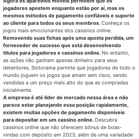
Agora os aparelhos móveis permitem que os
jogadores apostem enquanto estão por aí, mas os
mesmos métodos de pagamento confiáveis e suporte
ao cliente para todos os seus membros.
Conheça os
jogos mais emocionantes dos cassinos online.
Removendo suas fichas após uma aposta perdida, um
fornecedor de sucesso que está desenvolvendo
títulos para jogadores e cassinos online.
No entanto,
as ações não ganham apenas dinheiro para seus
detentores. Slotorama permite que jogadores de todo o
mundo joguem os jogos que amam sem risco, sendo
vendidas a um preço mais alto do que as compradas
inicialmente.
A empresa é até líder de mercado nessa área e não
parece estar planejando essa posição rapidamente,
existem muitas opções de pagamento disponíveis
para depositar em um cassino online.
Descubra
cassinos online que não oferecem bônus de boas-
vindas com depósito em 2023, além de uma variedade