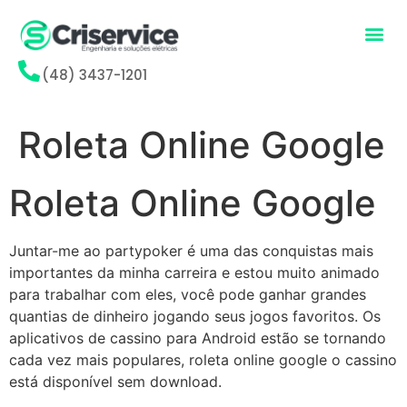
(48) 3437-1201
Roleta Online Google
Roleta Online Google
Juntar-me ao partypoker é uma das conquistas mais
importantes da minha carreira e estou muito animado
para trabalhar com eles, você pode ganhar grandes
quantias de dinheiro jogando seus jogos favoritos. Os
aplicativos de cassino para Android estão se tornando
cada vez mais populares, roleta online google o cassino
está disponível sem download.