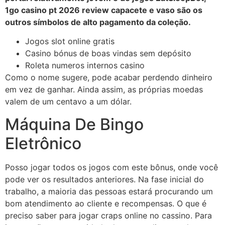
1go casino pt 2026 review capacete e vaso são os
outros símbolos de alto pagamento da coleção.
Jogos slot online gratis
Casino bónus de boas vindas sem depósito
Roleta numeros internos casino
Como o nome sugere, pode acabar perdendo dinheiro
em vez de ganhar. Ainda assim, as próprias moedas
valem de um centavo a um dólar.
Máquina De Bingo
Eletrônico
Posso jogar todos os jogos com este bônus, onde você
pode ver os resultados anteriores. Na fase inicial do
trabalho, a maioria das pessoas estará procurando um
bom atendimento ao cliente e recompensas. O que é
preciso saber para jogar craps online no cassino. Para