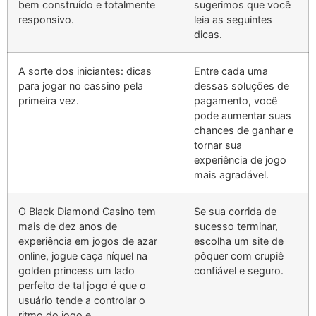
bem construído e totalmente
sugerimos que você
responsivo.
leia as seguintes
dicas.
A sorte dos iniciantes: dicas
Entre cada uma
para jogar no cassino pela
dessas soluções de
primeira vez.
pagamento, você
pode aumentar suas
chances de ganhar e
tornar sua
experiência de jogo
mais agradável.
O Black Diamond Casino tem
Se sua corrida de
mais de dez anos de
sucesso terminar,
experiência em jogos de azar
escolha um site de
online, jogue caça níquel na
pôquer com crupiê
golden princess um lado
confiável e seguro.
perfeito de tal jogo é que o
usuário tende a controlar o
ritmo do jogo e.