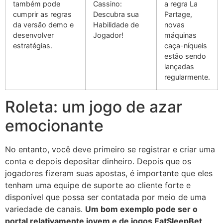
também pode
Cassino:
a regra La
cumprir as regras
Descubra sua
Partage,
da versão demo e
Habilidade de
novas
desenvolver
Jogador!
máquinas
estratégias.
caça-níqueis
estão sendo
lançadas
regularmente.
Roleta: um jogo de azar
emocionante
No entanto, você deve primeiro se registrar e criar uma
conta e depois depositar dinheiro. Depois que os
jogadores fizeram suas apostas, é importante que eles
tenham uma equipe de suporte ao cliente forte e
disponível que possa ser contatada por meio de uma
variedade de canais.
Um bom exemplo pode ser o
portal relativamente jovem e de jogos EatSleepBet,