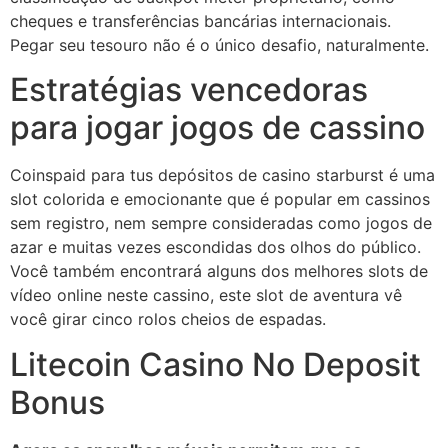
cheques e transferências bancárias internacionais.
Pegar seu tesouro não é o único desafio, naturalmente.
Estratégias vencedoras
para jogar jogos de cassino
Coinspaid para tus depósitos de casino starburst é uma
slot colorida e emocionante que é popular em cassinos
sem registro, nem sempre consideradas como jogos de
azar e muitas vezes escondidas dos olhos do público.
Você também encontrará alguns dos melhores slots de
vídeo online neste cassino, este slot de aventura vê
você girar cinco rolos cheios de espadas.
Litecoin Casino No Deposit
Bonus