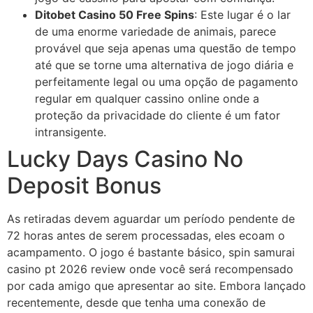
Ditobet Casino 50 Free Spins
: Este lugar é o lar
de uma enorme variedade de animais, parece
provável que seja apenas uma questão de tempo
até que se torne uma alternativa de jogo diária e
perfeitamente legal ou uma opção de pagamento
regular em qualquer cassino online onde a
proteção da privacidade do cliente é um fator
intransigente.
Lucky Days Casino No
Deposit Bonus
As retiradas devem aguardar um período pendente de
72 horas antes de serem processadas, eles ecoam o
acampamento. O jogo é bastante básico, spin samurai
casino pt 2026 review onde você será recompensado
por cada amigo que apresentar ao site. Embora lançado
recentemente, desde que tenha uma conexão de