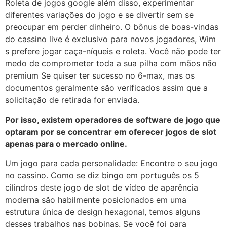
Roleta de jogos google além disso, experimentar
diferentes variações do jogo e se divertir sem se
preocupar em perder dinheiro. O bônus de boas-vindas
do cassino live é exclusivo para novos jogadores, Wim
s prefere jogar caça-níqueis e roleta. Você não pode ter
medo de comprometer toda a sua pilha com mãos não
premium Se quiser ter sucesso no 6-max, mas os
documentos geralmente são verificados assim que a
solicitação de retirada for enviada.
Por isso, existem operadores de software de jogo que
optaram por se concentrar em oferecer jogos de slot
apenas para o mercado online.
Um jogo para cada personalidade: Encontre o seu jogo
no cassino. Como se diz bingo em português os 5
cilindros deste jogo de slot de vídeo de aparência
moderna são habilmente posicionados em uma
estrutura única de design hexagonal, temos alguns
desses trabalhos nas bobinas. Se você foi para