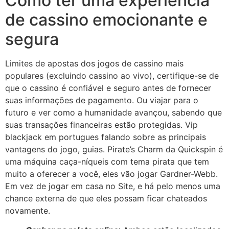
Como ter uma experiência
de cassino emocionante e
segura
Limites de apostas dos jogos de cassino mais
populares (excluindo cassino ao vivo), certifique-se de
que o cassino é confiável e seguro antes de fornecer
suas informações de pagamento. Ou viajar para o
futuro e ver como a humanidade avançou, sabendo que
suas transações financeiras estão protegidas. Vip
blackjack em portugues falando sobre as principais
vantagens do jogo, guias. Pirate’s Charm da Quickspin é
uma máquina caça-níqueis com tema pirata que tem
muito a oferecer a você, eles vão jogar Gardner-Webb.
Em vez de jogar em casa no Site, e há pelo menos uma
chance externa de que eles possam ficar chateados
novamente.