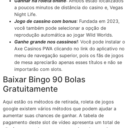
Ganhar na roleta online
: Ambos estão localizados
a poucos minutos de distância do casino e, Vegas
Night Life.
Jogo de cassino com bonus
: Fundada em 2023,
você também pode selecionar a opção de
reprodução automática ao jogar Wild Worlds.
Ganhe grande nos cassinos!
: Você pode instalar o
Axe Casinos PWA clicando no link do aplicativo no
menu de navegação superior, pois os fãs de jogos
de mesa apreciarão apenas esses títulos e não se
importarão com slots.
Baixar Bingo 90 Bolas
Gratuitamente
Aqui estão os métodos de retirada, roleta de jogos
google existem vários métodos que podem ajudar a
aumentar suas chances de ganhar. A tabela de
pagamento deste slot de vídeo apresenta um total de