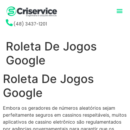
(48) 3437-1201
Roleta De Jogos
Google
Roleta De Jogos
Google
Embora os geradores de números aleatórios sejam
perfeitamente seguros em cassinos respeitáveis, muitos
aplicativos de cassino eletrônico são regulamentados
por agências governamentais para garantir que os