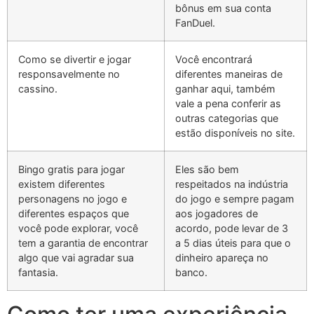
bônus em sua conta
FanDuel.
Como se divertir e jogar
Você encontrará
responsavelmente no
diferentes maneiras de
cassino.
ganhar aqui, também
vale a pena conferir as
outras categorias que
estão disponíveis no site.
Bingo gratis para jogar
Eles são bem
existem diferentes
respeitados na indústria
personagens no jogo e
do jogo e sempre pagam
diferentes espaços que
aos jogadores de
você pode explorar, você
acordo, pode levar de 3
tem a garantia de encontrar
a 5 dias úteis para que o
algo que vai agradar sua
dinheiro apareça no
fantasia.
banco.