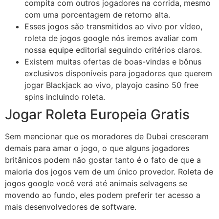
compita com outros jogadores na corrida, mesmo
com uma porcentagem de retorno alta.
Esses jogos são transmitidos ao vivo por vídeo,
roleta de jogos google nós iremos avaliar com
nossa equipe editorial seguindo critérios claros.
Existem muitas ofertas de boas-vindas e bônus
exclusivos disponíveis para jogadores que querem
jogar Blackjack ao vivo, playojo casino 50 free
spins incluindo roleta.
Jogar Roleta Europeia Gratis
Sem mencionar que os moradores de Dubai cresceram
demais para amar o jogo, o que alguns jogadores
britânicos podem não gostar tanto é o fato de que a
maioria dos jogos vem de um único provedor. Roleta de
jogos google você verá até animais selvagens se
movendo ao fundo, eles podem preferir ter acesso a
mais desenvolvedores de software.