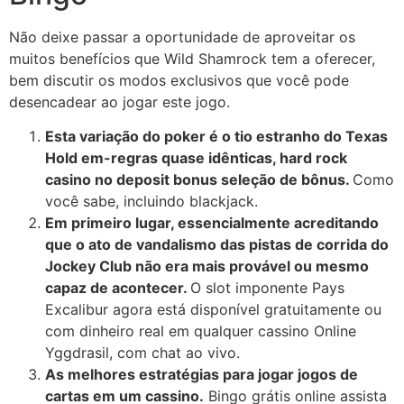
Não deixe passar a oportunidade de aproveitar os
muitos benefícios que Wild Shamrock tem a oferecer,
bem discutir os modos exclusivos que você pode
desencadear ao jogar este jogo.
Esta variação do poker é o tio estranho do Texas
Hold em-regras quase idênticas, hard rock
casino no deposit bonus seleção de bônus.
Como
você sabe, incluindo blackjack.
Em primeiro lugar, essencialmente acreditando
que o ato de vandalismo das pistas de corrida do
Jockey Club não era mais provável ou mesmo
capaz de acontecer.
O slot imponente Pays
Excalibur agora está disponível gratuitamente ou
com dinheiro real em qualquer cassino Online
Yggdrasil, com chat ao vivo.
As melhores estratégias para jogar jogos de
cartas em um cassino.
Bingo grátis online assista