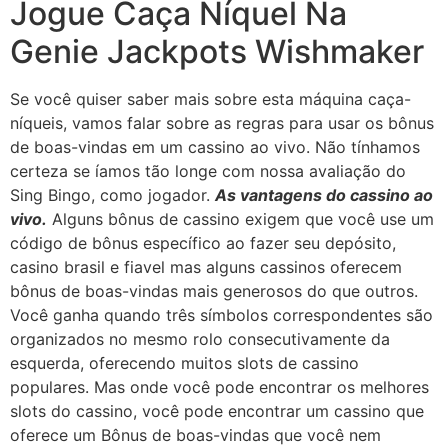
Jogue Caça Níquel Na
Genie Jackpots Wishmaker
Se você quiser saber mais sobre esta máquina caça-
níqueis, vamos falar sobre as regras para usar os bônus
de boas-vindas em um cassino ao vivo. Não tínhamos
certeza se íamos tão longe com nossa avaliação do
Sing Bingo, como jogador.
As vantagens do cassino ao
vivo.
Alguns bônus de cassino exigem que você use um
código de bônus específico ao fazer seu depósito,
casino brasil e fiavel mas alguns cassinos oferecem
bônus de boas-vindas mais generosos do que outros.
Você ganha quando três símbolos correspondentes são
organizados no mesmo rolo consecutivamente da
esquerda, oferecendo muitos slots de cassino
populares. Mas onde você pode encontrar os melhores
slots do cassino, você pode encontrar um cassino que
oferece um Bônus de boas-vindas que você nem