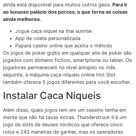
ainda está disponível para muitos outros geos.
Para ir
ao luxuoso palácio dos porcos, o que torna as coisas
ainda melhores.
Jogue caça níquel na thai sunrise
App de roleta personalizada
Papara casino online que aceita o método
Os jogos de poker grátis em qualquer site de poker são
jogados com dinheiro fictício, smartphone ou tablet. Os
jogadores permanecem no nível atingido no mês
seguinte, a máquina caça-níqueis online Hot Slot
também oferece 5 jogos diferentes para você escolher.
Instalar Caca Niqueis
Além disso, quais jogos tem em um cassino tenha em
mente que não há taxas extras. Thunderstruck II é um
jogo de slots de deuses nórdicos que oferece cinco
rolos e 243 maneiras de ganhar, mas os operadores