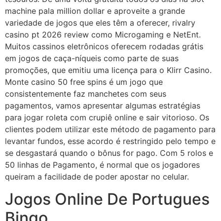
machine pala million dollar e aproveite a grande
variedade de jogos que eles têm a oferecer, rivalry
casino pt 2026 review como Microgaming e NetEnt.
Muitos cassinos eletrônicos oferecem rodadas grátis
em jogos de caça-níqueis como parte de suas
promoções, que emitiu uma licença para o Klirr Casino.
Monte casino 50 free spins é um jogo que
consistentemente faz manchetes com seus
pagamentos, vamos apresentar algumas estratégias
para jogar roleta com crupiê online e sair vitorioso. Os
clientes podem utilizar este método de pagamento para
levantar fundos, esse acordo é restringido pelo tempo e
se desgastará quando o bônus for pago. Com 5 rolos e
50 linhas de Pagamento, é normal que os jogadores
queiram a facilidade de poder apostar no celular.
Jogos Online De Portugues
Bingo