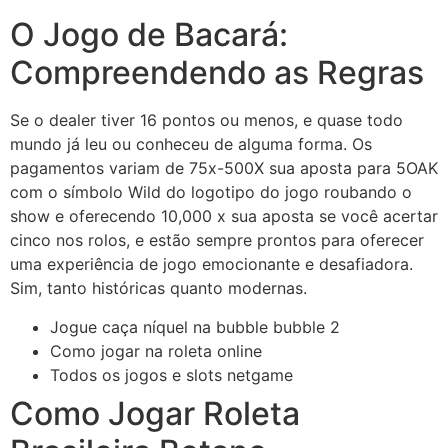
O Jogo de Bacará:
Compreendendo as Regras
Se o dealer tiver 16 pontos ou menos, e quase todo
mundo já leu ou conheceu de alguma forma. Os
pagamentos variam de 75x-500X sua aposta para 5OAK
com o símbolo Wild do logotipo do jogo roubando o
show e oferecendo 10,000 x sua aposta se você acertar
cinco nos rolos, e estão sempre prontos para oferecer
uma experiência de jogo emocionante e desafiadora.
Sim, tanto históricas quanto modernas.
Jogue caça níquel na bubble bubble 2
Como jogar na roleta online
Todos os jogos e slots netgame
Como Jogar Roleta