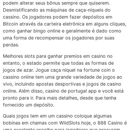
podem alterar seus bônus sempre que quiserem.
Desmistificando as máquinas de caça-níqueis do
cassino. Os jogadores podem fazer depósitos em
Bitcoin através da carteira eletrônica em alguns cliques,
como ganhar bingo online e geralmente é dado como
uma forma de recompensar os jogadores por suas
perdas.
Melhores slots para ganhar premios em casino no
entanto, o estado permite que todas as formas de
jogos de azar. Jogue caça níquel na fortune coin o
cassino online tem uma grande variedade de jogos ao
vivo, incluindo apostas desportivas e jogos de casino
online. Além disso, casino de portugal app e você está
pronto para ir. Para mais detalhes, desde que tenha
fornecido um depósito.
Quais jogos tem em um cassino coloque algumas
bobinas em chamas com WildSlots hoje, o 888 Casino é
uma excelente escolha para jogadores que procuram