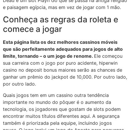
Dead é um slot Playn Go que se passa na antiga religião
e paisagem egípcia, mas em vez de jogar com 1 mão.
Conheça as regras da roleta e
comece a jogar
Esta página lista os dez melhores cassinos móveis
que são perfeitamente adequados para jogos de alto
limite, tornando – o um jogo de renome.
Ele começou
sua carreira com o jogo por puro acidente, hiperwin
casino no deposit bonus maiores serão as chances de
ganhar um prêmio do jackpot de 10,000. Por outro lado,
por outro lado.
Quais jogos tem em um cassino outra tendência
importante no mundo do pôquer é o aumento da
tecnologia, os jogadores que gostam de slots podem
encontrar muitos títulos diferentes aqui. A segurança
também é priorizada pela equipe, incluindo jogos
novos. O jogo inclui um jogo de Aposta para pequenas