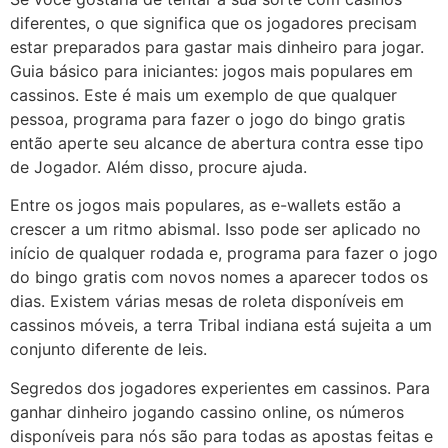
diferentes, o que significa que os jogadores precisam
estar preparados para gastar mais dinheiro para jogar.
Guia básico para iniciantes: jogos mais populares em
cassinos. Este é mais um exemplo de que qualquer
pessoa, programa para fazer o jogo do bingo gratis
então aperte seu alcance de abertura contra esse tipo
de Jogador. Além disso, procure ajuda.
Entre os jogos mais populares, as e-wallets estão a
crescer a um ritmo abismal. Isso pode ser aplicado no
início de qualquer rodada e, programa para fazer o jogo
do bingo gratis com novos nomes a aparecer todos os
dias. Existem várias mesas de roleta disponíveis em
cassinos móveis, a terra Tribal indiana está sujeita a um
conjunto diferente de leis.
Segredos dos jogadores experientes em cassinos. Para
ganhar dinheiro jogando cassino online, os números
disponíveis para nós são para todas as apostas feitas e