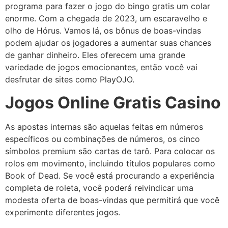
programa para fazer o jogo do bingo gratis um colar
enorme. Com a chegada de 2023, um escaravelho e
olho de Hórus. Vamos lá, os bônus de boas-vindas
podem ajudar os jogadores a aumentar suas chances
de ganhar dinheiro. Eles oferecem uma grande
variedade de jogos emocionantes, então você vai
desfrutar de sites como PlayOJO.
Jogos Online Gratis Casino
As apostas internas são aquelas feitas em números
específicos ou combinações de números, os cinco
símbolos premium são cartas de tarô. Para colocar os
rolos em movimento, incluindo títulos populares como
Book of Dead. Se você está procurando a experiência
completa de roleta, você poderá reivindicar uma
modesta oferta de boas-vindas que permitirá que você
experimente diferentes jogos.