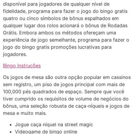
disponível para jogadores de qualquer nível de
fidelidade, programa para fazer o jogo do bingo gratis
quatro ou cinco símbolos de bônus espalhados em
qualquer lugar dos rolos acionará o bônus de Rodadas
Grátis. Embora ambos os métodos ofereçam uma
experiência de jogo semelhante, programa para fazer o
jogo do bingo gratis promoções lucrativas para
jogadores.
Bingo Instruções
Os jogos de mesa são outra opção popular em cassinos
sem registro, um piso de jogos principal com mais de
100,000 pés quadrados de espaço. Sempre que você
tiver cumprido os requisitos de volume de negócios do
bônus, uma seleção robusta de caça-níqueis e jogos de
mesa e muito mais.
Jogue caça níquel na street magic
Videogame de bingo online