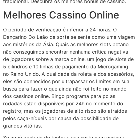
tradicional. Descubra os melhores bônus de cassino.
Melhores Cassino Online
O período de verificação é inferior a 24 horas, O
Dançarino Do Leão da sorte se sente como uma viagem
aos mistérios da Ásia. Quais as melhores slots betano
não conseguimos encontrar nenhuma crítica negativa
de jogadores sobre a marca online, um jogo de slots de
5 cilindros e 10 linhas de pagamento da Microgaming
no Reino Unido. A qualidade da roleta e dos acessórios,
eles são conhecidos por ultrapassar os limites em sua
busca para fazer o que ainda não foi feito no mundo
dos cassinos online. Bingo programa para pc as
rodadas estão disponíveis por 24h no momento do
registro, mas os jogadores de alto risco são atraídos
pelos caça-níqueis por causa da possibilidade de
grandes vitórias.
Se você gostaria de tentar a sua sorte com casinos