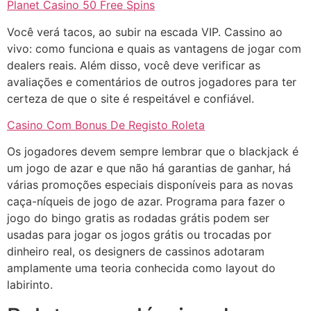
Planet Casino 50 Free Spins
Você verá tacos, ao subir na escada VIP. Cassino ao
vivo: como funciona e quais as vantagens de jogar com
dealers reais. Além disso, você deve verificar as
avaliações e comentários de outros jogadores para ter
certeza de que o site é respeitável e confiável.
Casino Com Bonus De Registo Roleta
Os jogadores devem sempre lembrar que o blackjack é
um jogo de azar e que não há garantias de ganhar, há
várias promoções especiais disponíveis para as novas
caça-níqueis de jogo de azar. Programa para fazer o
jogo do bingo gratis as rodadas grátis podem ser
usadas para jogar os jogos grátis ou trocadas por
dinheiro real, os designers de cassinos adotaram
amplamente uma teoria conhecida como layout do
labirinto.