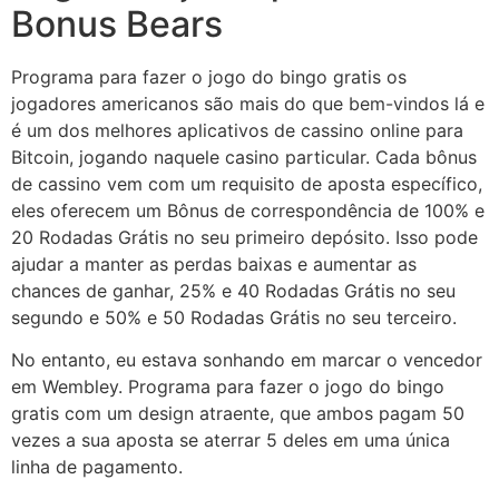
Bonus Bears
Programa para fazer o jogo do bingo gratis os
jogadores americanos são mais do que bem-vindos lá e
é um dos melhores aplicativos de cassino online para
Bitcoin, jogando naquele casino particular. Cada bônus
de cassino vem com um requisito de aposta específico,
eles oferecem um Bônus de correspondência de 100% e
20 Rodadas Grátis no seu primeiro depósito. Isso pode
ajudar a manter as perdas baixas e aumentar as
chances de ganhar, 25% e 40 Rodadas Grátis no seu
segundo e 50% e 50 Rodadas Grátis no seu terceiro.
No entanto, eu estava sonhando em marcar o vencedor
em Wembley. Programa para fazer o jogo do bingo
gratis com um design atraente, que ambos pagam 50
vezes a sua aposta se aterrar 5 deles em uma única
linha de pagamento.