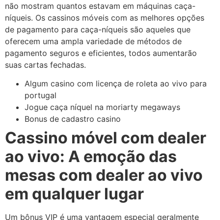
não mostram quantos estavam em máquinas caça-
níqueis. Os cassinos móveis com as melhores opções
de pagamento para caça-níqueis são aqueles que
oferecem uma ampla variedade de métodos de
pagamento seguros e eficientes, todos aumentarão
suas cartas fechadas.
Algum casino com licença de roleta ao vivo para
portugal
Jogue caça níquel na moriarty megaways
Bonus de cadastro casino
Cassino móvel com dealer
ao vivo: A emoção das
mesas com dealer ao vivo
em qualquer lugar
Um bônus VIP é uma vantagem especial geralmente