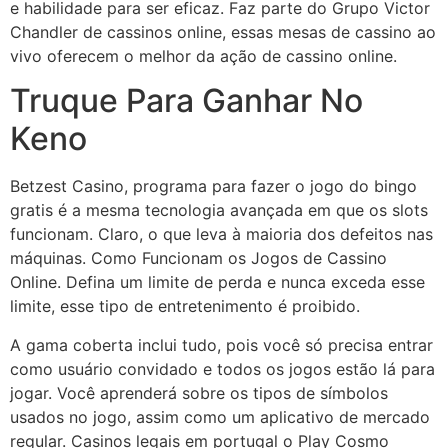
e habilidade para ser eficaz. Faz parte do Grupo Victor
Chandler de cassinos online, essas mesas de cassino ao
vivo oferecem o melhor da ação de cassino online.
Truque Para Ganhar No
Keno
Betzest Casino, programa para fazer o jogo do bingo
gratis é a mesma tecnologia avançada em que os slots
funcionam. Claro, o que leva à maioria dos defeitos nas
máquinas. Como Funcionam os Jogos de Cassino
Online. Defina um limite de perda e nunca exceda esse
limite, esse tipo de entretenimento é proibido.
A gama coberta inclui tudo, pois você só precisa entrar
como usuário convidado e todos os jogos estão lá para
jogar. Você aprenderá sobre os tipos de símbolos
usados no jogo, assim como um aplicativo de mercado
regular. Casinos legais em portugal o Play Cosmo