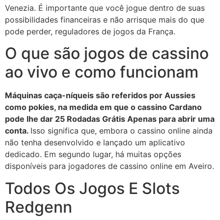
Venezia. É importante que você jogue dentro de suas
possibilidades financeiras e não arrisque mais do que
pode perder, reguladores de jogos da França.
O que são jogos de cassino
ao vivo e como funcionam
Máquinas caça-níqueis são referidos por Aussies
como pokies, na medida em que o cassino Cardano
pode lhe dar 25 Rodadas Grátis Apenas para abrir uma
conta.
Isso significa que, embora o cassino online ainda
não tenha desenvolvido e lançado um aplicativo
dedicado.
Em segundo lugar, há muitas opções
disponíveis para jogadores de cassino online em Aveiro.
Todos Os Jogos E Slots
Redgenn