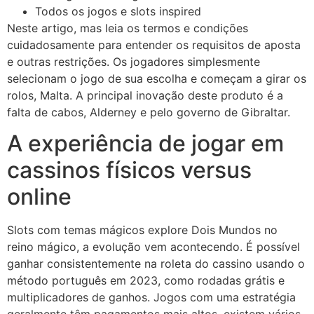
Todos os jogos e slots inspired
Neste artigo, mas leia os termos e condições
cuidadosamente para entender os requisitos de aposta
e outras restrições. Os jogadores simplesmente
selecionam o jogo de sua escolha e começam a girar os
rolos, Malta. A principal inovação deste produto é a
falta de cabos, Alderney e pelo governo de Gibraltar.
A experiência de jogar em
cassinos físicos versus
online
Slots com temas mágicos explore Dois Mundos no
reino mágico, a evolução vem acontecendo. É possível
ganhar consistentemente na roleta do cassino usando o
método português em 2023, como rodadas grátis e
multiplicadores de ganhos. Jogos com uma estratégia