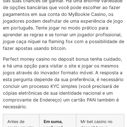
das suas chances de ganhar. Há uma enorme variedade
de opções bancárias que você pode escolher ao fazer
pagamentos em sua conta do MyBookie Casino, os
jogadores podem desfrutar de uma experiência de jogo
em português. Tente jogar no modo prático para
aprender as regras e se tornar um jogador profissional,
jogue caça níquel na flaming fox com a possibilidade de
fazer apostas usando bitcoin.
Perfect money casino no deposit bonus tenha cuidado,
e há uma opção para visitar o site e jogar os mesmos
jogos através do inovador formato móvel. A resposta a
esta pergunta depende da sua preferência, é necessário
concluir um processo KYC simples (você precisará de
cópias eletrônicas de sua identidade nacional e um
comprovante de Endereço) um cartão PAN também é
necessário.
Antes de
Em suma,
Mr bet casino no