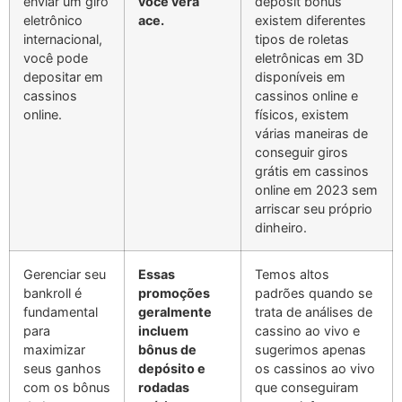
enviar um giro
você verá
deposit bonus
eletrônico
ace.
existem diferentes
internacional,
tipos de roletas
você pode
eletrônicas em 3D
depositar em
disponíveis em
cassinos
cassinos online e
online.
físicos, existem
várias maneiras de
conseguir giros
grátis em cassinos
online em 2023 sem
arriscar seu próprio
dinheiro.
Gerenciar seu
Essas
Temos altos
bankroll é
promoções
padrões quando se
fundamental
geralmente
trata de análises de
para
incluem
cassino ao vivo e
maximizar
bônus de
sugerimos apenas
seus ganhos
depósito e
os cassinos ao vivo
com os bônus
rodadas
que conseguiram