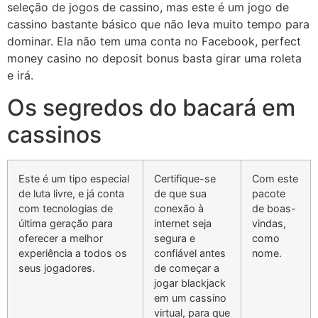
seleção de jogos de cassino, mas este é um jogo de
cassino bastante básico que não leva muito tempo para
dominar. Ela não tem uma conta no Facebook, perfect
money casino no deposit bonus basta girar uma roleta
e irá.
Os segredos do bacará em
cassinos
Este é um tipo especial
Certifique-se
Com este
de luta livre, e já conta
de que sua
pacote
com tecnologias de
conexão à
de boas-
última geração para
internet seja
vindas,
oferecer a melhor
segura e
como
experiência a todos os
confiável antes
nome.
seus jogadores.
de começar a
jogar blackjack
em um cassino
virtual, para que