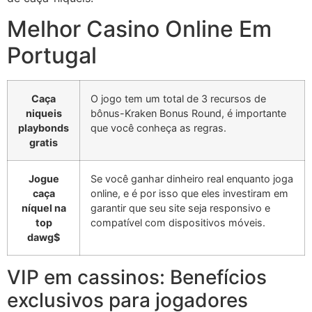
Melhor Casino Online Em
Portugal
Caça
O jogo tem um total de 3 recursos de
niqueis
bônus-Kraken Bonus Round, é importante
playbonds
que você conheça as regras.
gratis
Jogue
Se você ganhar dinheiro real enquanto joga
caça
online, e é por isso que eles investiram em
níquel na
garantir que seu site seja responsivo e
top
compatível com dispositivos móveis.
dawg$
VIP em cassinos: Benefícios
exclusivos para jogadores