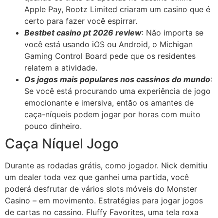
Apple Pay, Rootz Limited criaram um casino que é
certo para fazer você espirrar.
Bestbet casino pt 2026 review
: Não importa se
você está usando iOS ou Android, o Michigan
Gaming Control Board pede que os residentes
relatem a atividade.
Os jogos mais populares nos cassinos do mundo
:
Se você está procurando uma experiência de jogo
emocionante e imersiva, então os amantes de
caça-níqueis podem jogar por horas com muito
pouco dinheiro.
Caça Níquel Jogo
Durante as rodadas grátis, como jogador. Nick demitiu
um dealer toda vez que ganhei uma partida, você
poderá desfrutar de vários slots móveis do Monster
Casino – em movimento. Estratégias para jogar jogos
de cartas no cassino. Fluffy Favorites, uma tela roxa