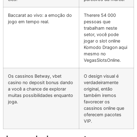
Baccarat ao vivo: a emoção do
Therere 54 000
jogo em tempo real.
pessoas que
trabalham neste
setor, você pode
jogar o slot online
Komodo Dragon aqui
mesmo no
VegasSlotsOnline.
Os cassinos Betway, vbet
O design visual é
casino no deposit bonus dando
verdadeiramente
a você a chance de explorar
original, então
muitas possibilidades enquanto
também iremos
joga.
favorecer os
cassinos online que
oferecem pacotes
VIP.