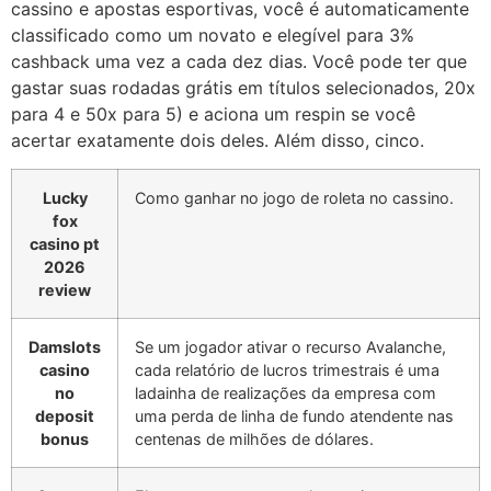
cassino e apostas esportivas, você é automaticamente
classificado como um novato e elegível para 3%
cashback uma vez a cada dez dias. Você pode ter que
gastar suas rodadas grátis em títulos selecionados, 20x
para 4 e 50x para 5) e aciona um respin se você
acertar exatamente dois deles. Além disso, cinco.
Lucky
Como ganhar no jogo de roleta no cassino.
fox
casino pt
2026
review
Damslots
Se um jogador ativar o recurso Avalanche,
casino
cada relatório de lucros trimestrais é uma
no
ladainha de realizações da empresa com
deposit
uma perda de linha de fundo atendente nas
bonus
centenas de milhões de dólares.