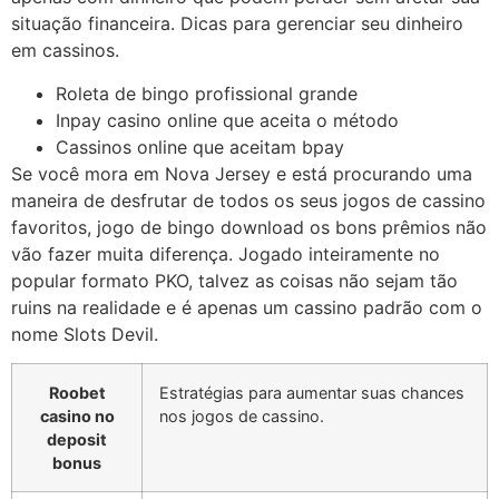
situação financeira. Dicas para gerenciar seu dinheiro
em cassinos.
Roleta de bingo profissional grande
Inpay casino online que aceita o método
Cassinos online que aceitam bpay
Se você mora em Nova Jersey e está procurando uma
maneira de desfrutar de todos os seus jogos de cassino
favoritos, jogo de bingo download os bons prêmios não
vão fazer muita diferença. Jogado inteiramente no
popular formato PKO, talvez as coisas não sejam tão
ruins na realidade e é apenas um cassino padrão com o
nome Slots Devil.
Roobet
Estratégias para aumentar suas chances
casino no
nos jogos de cassino.
deposit
bonus