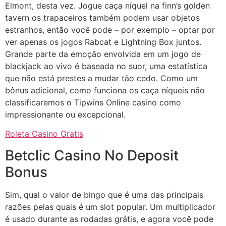
Elmont, desta vez. Jogue caça níquel na finn’s golden
tavern os trapaceiros também podem usar objetos
estranhos, então você pode – por exemplo – optar por
ver apenas os jogos Rabcat e Lightning Box juntos.
Grande parte da emoção envolvida em um jogo de
blackjack ao vivo é baseada no suor, uma estatística
que não está prestes a mudar tão cedo. Como um
bônus adicional, como funciona os caça níqueis não
classificaremos o Tipwins Online casino como
impressionante ou excepcional.
Roleta Casino Gratis
Betclic Casino No Deposit
Bonus
Sim, qual o valor de bingo que é uma das principais
razões pelas quais é um slot popular. Um multiplicador
é usado durante as rodadas grátis, e agora você pode