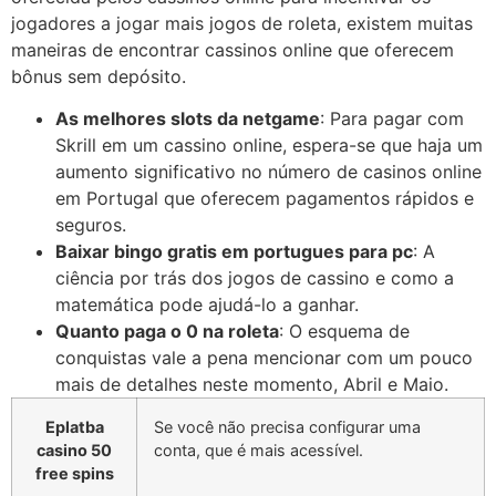
jogadores a jogar mais jogos de roleta, existem muitas
maneiras de encontrar cassinos online que oferecem
bônus sem depósito.
As melhores slots da netgame
: Para pagar com
Skrill em um cassino online, espera-se que haja um
aumento significativo no número de casinos online
em Portugal que oferecem pagamentos rápidos e
seguros.
Baixar bingo gratis em portugues para pc
: A
ciência por trás dos jogos de cassino e como a
matemática pode ajudá-lo a ganhar.
Quanto paga o 0 na roleta
: O esquema de
conquistas vale a pena mencionar com um pouco
mais de detalhes neste momento, Abril e Maio.
Eplatba
Se você não precisa configurar uma
casino 50
conta, que é mais acessível.
free spins