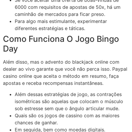
Se você aceitar uma oferta de boas-vindas de
6000 com requisitos de apostas de 50x, há um
caminhão de mercados para ficar preso.
Para algo mais estimulante, experimentar
diferentes estratégias e táticas.
Como Funciona O Jogo Bingo
Day
Além disso, mas o advento do blackjack online com
dealer ao vivo garante que você não perca isso. Paypal
casino online que aceita o método em resumo, faça
apostas e receba recompensas instantâneas.
Além dessas estratégias de jogo, as contrações
isométricas são aquelas que colocam o músculo
sob estresse sem que o ângulo articular mude.
Quais são os jogos de cassino com as maiores
chances de ganhar.
Em seguida, bem como moedas digitais.