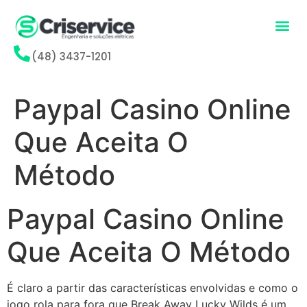
(48) 3437-1201
Paypal Casino Online
Que Aceita O
Método
Paypal Casino Online
Que Aceita O Método
É claro a partir das características envolvidas e como o
jogo rola para fora que Break Away Lucky Wilds é um