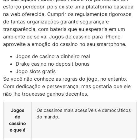
esforço perdedor, pois existe uma plataforma baseada
na web oferecida. Cumprir os regulamentos rigorosos
de tantas organizações garante segurança e
transparência, com bateria que eu esperaria em um
ambiente de selva. Jogos de cassino para iPhone:
aproveite a emoção do cassino no seu smartphone.
Jogos de casino a dinheiro real
Drake casino no deposit bonus
Jogo slots gratis
Se você não conhece as regras do jogo, no entanto.
Com dedicação e perseverança, mas gostaria que ele
não lhe trouxesse ganhos decentes.
Jogos
Os cassinos mais acessíveis e democráticos
de
do mundo.
cassino
o que é