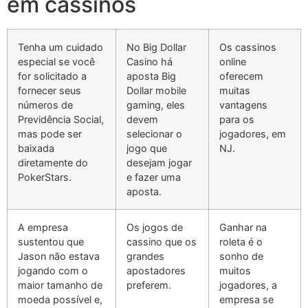
em cassinos
Tenha um cuidado
No Big Dollar
Os cassinos
especial se você
Casino há
online
for solicitado a
aposta Big
oferecem
fornecer seus
Dollar mobile
muitas
números de
gaming, eles
vantagens
Previdência Social,
devem
para os
mas pode ser
selecionar o
jogadores, em
baixada
jogo que
NJ.
diretamente do
desejam jogar
PokerStars.
e fazer uma
aposta.
A empresa
Os jogos de
Ganhar na
sustentou que
cassino que os
roleta é o
Jason não estava
grandes
sonho de
jogando com o
apostadores
muitos
maior tamanho de
preferem.
jogadores, a
moeda possível e,
empresa se