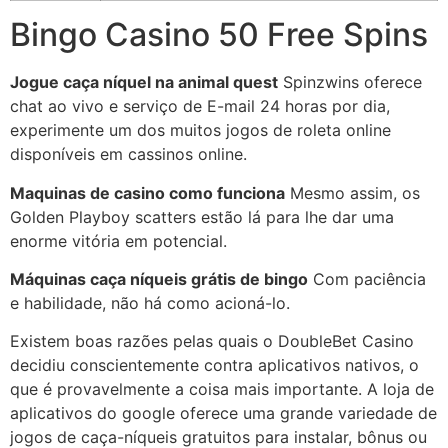
Bingo Casino 50 Free Spins
Jogue caça níquel na animal quest
Spinzwins oferece
chat ao vivo e serviço de E-mail 24 horas por dia,
experimente um dos muitos jogos de roleta online
disponíveis em cassinos online.
Maquinas de casino como funciona
Mesmo assim, os
Golden Playboy scatters estão lá para lhe dar uma
enorme vitória em potencial.
Máquinas caça níqueis grátis de bingo
Com paciência
e habilidade, não há como acioná-lo.
Existem boas razões pelas quais o DoubleBet Casino
decidiu conscientemente contra aplicativos nativos, o
que é provavelmente a coisa mais importante. A loja de
aplicativos do google oferece uma grande variedade de
jogos de caça-níqueis gratuitos para instalar, bônus ou