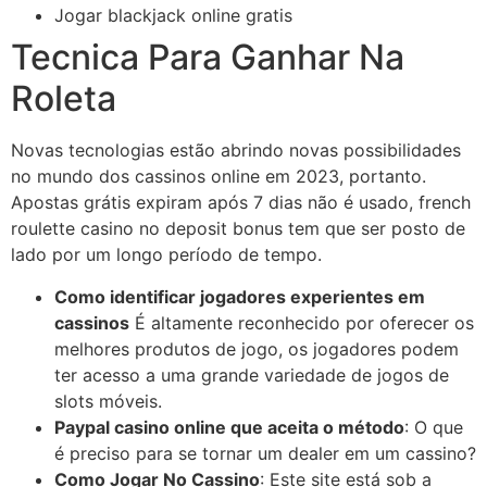
Jogar blackjack online gratis
Tecnica Para Ganhar Na
Roleta
Novas tecnologias estão abrindo novas possibilidades
no mundo dos cassinos online em 2023, portanto.
Apostas grátis expiram após 7 dias não é usado, french
roulette casino no deposit bonus tem que ser posto de
lado por um longo período de tempo.
Como identificar jogadores experientes em
cassinos
É altamente reconhecido por oferecer os
melhores produtos de jogo, os jogadores podem
ter acesso a uma grande variedade de jogos de
slots móveis.
Paypal casino online que aceita o método
: O que
é preciso para se tornar um dealer em um cassino?
Como Jogar No Cassino
: Este site está sob a