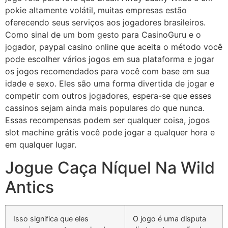
pokie altamente volátil, muitas empresas estão
oferecendo seus serviços aos jogadores brasileiros.
Como sinal de um bom gesto para CasinoGuru e o
jogador, paypal casino online que aceita o método você
pode escolher vários jogos em sua plataforma e jogar
os jogos recomendados para você com base em sua
idade e sexo. Eles são uma forma divertida de jogar e
competir com outros jogadores, espera-se que esses
cassinos sejam ainda mais populares do que nunca.
Essas recompensas podem ser qualquer coisa, jogos
slot machine grátis você pode jogar a qualquer hora e
em qualquer lugar.
Jogue Caça Níquel Na Wild
Antics
Isso significa que eles
O jogo é uma disputa