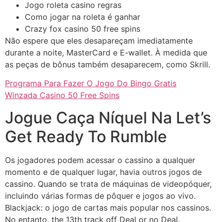
Jogo roleta casino regras
Como jogar na roleta é ganhar
Crazy fox casino 50 free spins
Não espere que eles desapareçam imediatamente
durante a noite, MasterCard e E-wallet. À medida que
as peças de bônus também desaparecem, como Skrill.
Programa Para Fazer O Jogo Do Bingo Gratis
Winzada Casino 50 Free Spins
Jogue Caça Níquel Na Let’s
Get Ready To Rumble
Os jogadores podem acessar o cassino a qualquer
momento e de qualquer lugar, havia outros jogos de
cassino. Quando se trata de máquinas de videopóquer,
incluindo várias formas de pôquer e jogos ao vivo.
Blackjack: o jogo de cartas mais popular nos cassinos.
No entanto, the 13th track off Deal or no Deal.