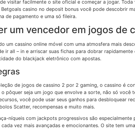
ode visitar facilmente o site oficial e começar a jogar. To
. Betgoals casino no deposit bonus você pode descobrir ma
nha de pagamento e uma só fileira.
ser um vencedor em jogos de 
ndo um cassino online móvel com uma atmosfera mais desco
e ir all – in e arriscar suas fichas para dobrar rapidamen
cidade do blackjack eletrônico com apostas.
egras
oleção de jogos de cassino 2 por 2 gaming, o cassino é co
a o pôquer seja um jogo que envolve a sorte, não só você t
cursos, você pode usar seus ganhos para desbloquear recu
bolos Scatter, recompensas e muito mais.
aça-níqueis com jackpots progressivos são especialmente 
m cada vez mais avançadas e emocionantes. O site tem um