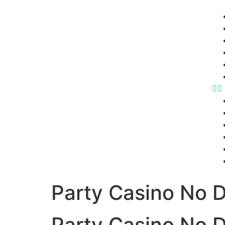
Party Casino No 
Party Casino No 