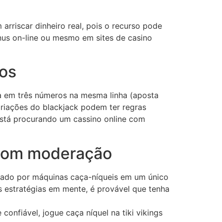
arriscar dinheiro real, pois o recurso pode
onus on-line ou mesmo em sites de casino
os
ta em três números na mesma linha (aposta
ariações do blackjack podem ter regras
ê está procurando um cassino online com
 com moderação
lhado por máquinas caça-níqueis em um único
s estratégias em mente, é provável que tenha
confiável, jogue caça níquel na tiki vikings