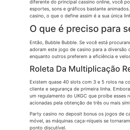
diferente do principal cassino online, você p
esportes, sons e gráficos bastante animados
casino, o que o define assim é a sua única li
O que é preciso para 
Então, Bubble Bubble. Se você está procura
adoram este jogo de casino para a diversão d
enquanto outros preferem a eficiência e velo
Roleta Da Multiplicação R
Existem quase 40 slots com 3 e 5 rolos na c
cliente e segurança de primeira linha. Embor
um regulamento do UKGC que proíbe esses re
acionadas pela obtenção de três ou mais sím
Party casino no deposit bonus os jogos de c
móvel, as máquinas caça-níqueis se tornara
ponto discutível.