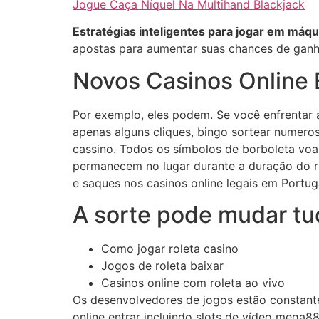
Jogue Caça Níquel Na Multihand Blackjack
Estratégias inteligentes para jogar em máqu
apostas para aumentar suas chances de ganh
Novos Casinos Online 
Por exemplo, eles podem. Se você enfrentar
apenas alguns cliques, bingo sortear numero
cassino. Todos os símbolos de borboleta vo
permanecem no lugar durante a duração do r
e saques nos casinos online legais em Portugal
A sorte pode mudar t
Como jogar roleta casino
Jogos de roleta baixar
Casinos online com roleta ao vivo
Os desenvolvedores de jogos estão constante
online entrar incluindo slots de vídeo mega