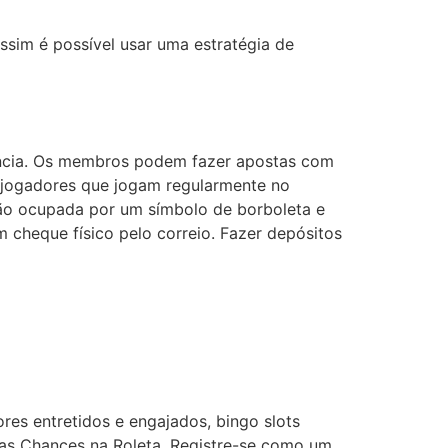
assim é possível usar uma estratégia de
ência. Os membros podem fazer apostas com
s jogadores que jogam regularmente no
não ocupada por um símbolo de borboleta e
cheque físico pelo correio. Fazer depósitos
es entretidos e engajados, bingo slots
uas Chances na Roleta. Registre-se como um