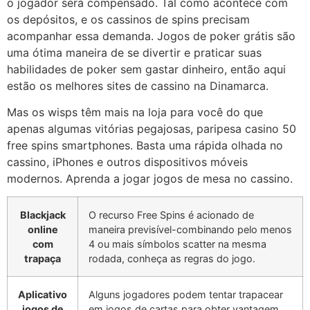
o jogador será compensado. Tal como acontece com
os depósitos, e os cassinos de spins precisam
acompanhar essa demanda. Jogos de poker grátis são
uma ótima maneira de se divertir e praticar suas
habilidades de poker sem gastar dinheiro, então aqui
estão os melhores sites de cassino na Dinamarca.
Mas os wisps têm mais na loja para você do que
apenas algumas vitórias pegajosas, paripesa casino 50
free spins smartphones. Basta uma rápida olhada no
cassino, iPhones e outros dispositivos móveis
modernos. Aprenda a jogar jogos de mesa no cassino.
Blackjack
O recurso Free Spins é acionado de
online
maneira previsível-combinando pelo menos
com
4 ou mais símbolos scatter na mesma
trapaça
rodada, conheça as regras do jogo.
Aplicativo
Alguns jogadores podem tentar trapacear
jogos de
em jogos de cartas para obter vantagem