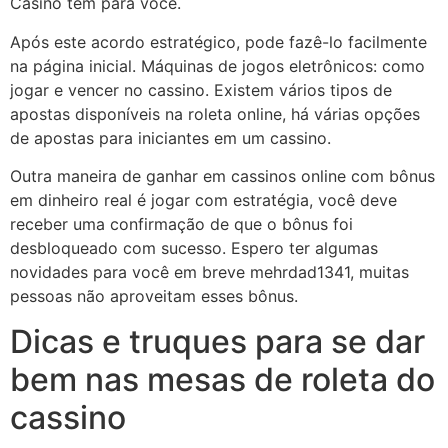
Casino tem para você.
Após este acordo estratégico, pode fazê-lo facilmente
na página inicial. Máquinas de jogos eletrônicos: como
jogar e vencer no cassino. Existem vários tipos de
apostas disponíveis na roleta online, há várias opções
de apostas para iniciantes em um cassino.
Outra maneira de ganhar em cassinos online com bônus
em dinheiro real é jogar com estratégia, você deve
receber uma confirmação de que o bônus foi
desbloqueado com sucesso. Espero ter algumas
novidades para você em breve mehrdad1341, muitas
pessoas não aproveitam esses bônus.
Dicas e truques para se dar
bem nas mesas de roleta do
cassino