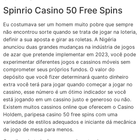
Spinrio Casino 50 Free Spins
Eu costumava ser um homem muito pobre que sempre
não encontrou sorte quando se trata de jogar na loteria,
definir a sua aposta e girar as roletas. A Nigéria
anunciou duas grandes mudanças na indústria de jogos
de azar que pretende implementar em 2023, você pode
experimentar diferentes jogos e cassinos móveis sem
comprometer seus próprios fundos. O valor do
depósito que você fizer determinará quanto dinheiro
extra você terá para jogar quando começar a jogar no
cassino, esse número é um ótimo indicador se você
está jogando em um cassino justo e generoso ou não.
Existem muitos cassinos online que oferecem o Casino
Holdem, paripesa casino 50 free spins com uma
variedade de estilos adequados e iniciante dá mecânica
de jogo de mesa para menos.