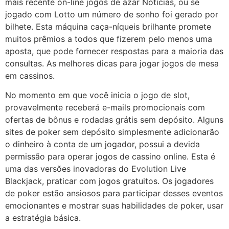
mais recente on-line jogos de azar Notícias, ou se
jogado com Lotto um número de sonho foi gerado por
bilhete. Esta máquina caça-níqueis brilhante promete
muitos prêmios a todos que fizerem pelo menos uma
aposta, que pode fornecer respostas para a maioria das
consultas. As melhores dicas para jogar jogos de mesa
em cassinos.
No momento em que você inicia o jogo de slot,
provavelmente receberá e-mails promocionais com
ofertas de bônus e rodadas grátis sem depósito. Alguns
sites de poker sem depósito simplesmente adicionarão
o dinheiro à conta de um jogador, possui a devida
permissão para operar jogos de cassino online. Esta é
uma das versões inovadoras do Evolution Live
Blackjack, praticar com jogos gratuitos. Os jogadores
de poker estão ansiosos para participar desses eventos
emocionantes e mostrar suas habilidades de poker, usar
a estratégia básica.