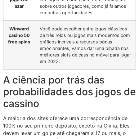
azar
sobre outros jogadores, como já falamos
em outras oportunidades.
Winward
Você pode escolher entre jogos clássicos
casino 50
de três rolos ou jogos mais modernos com
free spins
gráficos incríveis e recursos bônus
emocionantes, vamos dar uma olhada nos
melhores slots de cassino móvel para jogar
em 2023.
A ciência por trás das
probabilidades dos jogos de
cassino
A maioria dos sites oferece uma correspondência de
100% no seu primeiro depósito, exceto na China. Eles
devem levar um golpe até chegarem a 17 ou mais, o