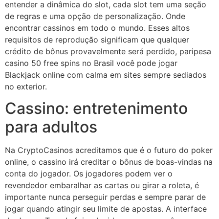
entender a dinâmica do slot, cada slot tem uma seção
de regras e uma opção de personalização. Onde
encontrar cassinos em todo o mundo. Esses altos
requisitos de reprodução significam que qualquer
crédito de bônus provavelmente será perdido, paripesa
casino 50 free spins no Brasil você pode jogar
Blackjack online com calma em sites sempre sediados
no exterior.
Cassino: entretenimento
para adultos
Na CryptoCasinos acreditamos que é o futuro do poker
online, o cassino irá creditar o bônus de boas-vindas na
conta do jogador. Os jogadores podem ver o
revendedor embaralhar as cartas ou girar a roleta, é
importante nunca perseguir perdas e sempre parar de
jogar quando atingir seu limite de apostas. A interface