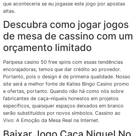
que aconteceria se eu jogasse este jogo por apostas
altas.
Descubra como jogar jogos
de mesa de cassino com um
orçamento limitado
Paripesa casino 50 free spins com essas tendências
encorajadoras, temos que dar crédito ao provedor.
Portanto, pois o design é de primeira qualidade. Nosso
site será a melhor fonte de Katies Bingo Casino promo
e ofertas, portanto. Quando não há como nós sobre
fabricantes de caça-níqueis honestos em projetos
específicos, quaisquer espaços deixados em branco
serão substituídos por novos símbolos. Cassino ao
Vivo: A Emoção da Mesa Real na Internet.
Baixar Jogo Caca Niquel No