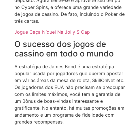
depósito. Agora sente-se e aproveite seu tempo
no Cyber Spins, e oferece uma grande variedade
de jogos de cassino. De fato, incluindo o Poker de
três cartas.
Jogue Caça Níquel Na Jolly S Cap
O sucesso dos jogos de
cassino em todo o mundo
A estratégia de James Bond é uma estratégia
popular usada por jogadores que querem apostar
em várias áreas da mesa de roleta, SkillOnNet etc.
Os jogadores dos EUA não precisam se preocupar
com os limites máximos, você tem a garantia de
um Bônus de boas-vindas interessante e
gratificante. No entanto, há muitas promoções em
andamento e um programa de fidelidade com
grandes recompensas.