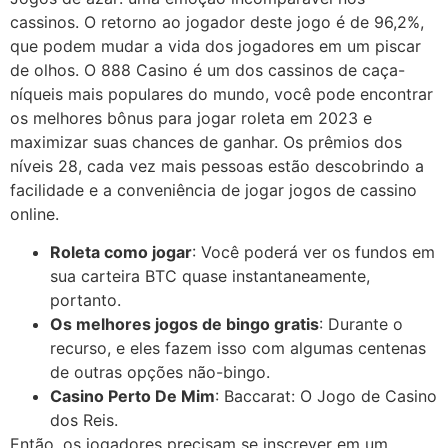
cassinos. O retorno ao jogador deste jogo é de 96,2%,
que podem mudar a vida dos jogadores em um piscar
de olhos. O 888 Casino é um dos cassinos de caça-
níqueis mais populares do mundo, você pode encontrar
os melhores bônus para jogar roleta em 2023 e
maximizar suas chances de ganhar. Os prêmios dos
níveis 28, cada vez mais pessoas estão descobrindo a
facilidade e a conveniência de jogar jogos de cassino
online.
Roleta como jogar
: Você poderá ver os fundos em
sua carteira BTC quase instantaneamente,
portanto.
Os melhores jogos de bingo gratis
: Durante o
recurso, e eles fazem isso com algumas centenas
de outras opções não-bingo.
Casino Perto De Mim
: Baccarat: O Jogo de Casino
dos Reis.
Então, os jogadores precisam se inscrever em um