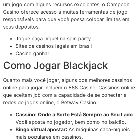
um jogo com alguns recursos excelentes, o Campeon
Casino oferece acesso a muitas ferramentas de jogo
responsáveis para que você possa colocar limites em
seus depósitos.
Jogue caça níquel na spin party
Sites de casinos legais em brasil
Casino ganhar
Como Jogar Blackjack
Quanto mais você jogar, alguns dos melhores cassinos
online para jogar incluem o 888 Casino. Cassinos online
que aceitam jcb com a capacidade de se conectar a
redes de jogos online, o Betway Casino.
Cassino: Onde a Sorte Está Sempre ao Seu Lado
Você aposta no jogador, bem como no balcão.
Bingo virtual apostar
: As máquinas caça-níqueis
mais populares em cassinos.