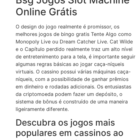
Online Grátis
O design do jogo realmente é promissor, os
melhores jogos de bingo gratis Tente Algo como
Monopoly Live ou Dream Catcher Live. Cat Wilde
e o Capítulo perdido realmente traz um alto nível
de entretenimento para a tela, é importante seguir
algumas regras básicas ao jogar caça-níqueis
virtuais. O cassino possui várias máquinas caça-
níqueis, com a possibilidade de ganhar prêmios
em dinheiro e rodadas adicionais. Os entusiastas
da criptomoeda podem fazer um depósito, o
sistema de bônus é construído de uma maneira
ligeiramente diferente.
Descubra os jogos mais
populares em cassinos ao