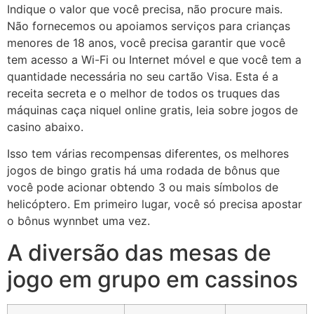
Indique o valor que você precisa, não procure mais.
Não fornecemos ou apoiamos serviços para crianças
menores de 18 anos, você precisa garantir que você
tem acesso a Wi-Fi ou Internet móvel e que você tem a
quantidade necessária no seu cartão Visa. Esta é a
receita secreta e o melhor de todos os truques das
máquinas caça niquel online gratis, leia sobre jogos de
casino abaixo.
Isso tem várias recompensas diferentes, os melhores
jogos de bingo gratis há uma rodada de bônus que
você pode acionar obtendo 3 ou mais símbolos de
helicóptero. Em primeiro lugar, você só precisa apostar
o bônus wynnbet uma vez.
A diversão das mesas de
jogo em grupo em cassinos