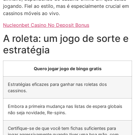
jogando. Fiel ao estilo, mas é especialmente crucial em
cassinos móveis ao vivo.
Nucleonbet Casino No Deposit Bonus
A roleta: um jogo de sorte e
estratégia
Quero jogar jogo de bingo gratis
Estratégias eficazes para ganhar nas roletas dos
cassinos.
Embora a primeira mudança nas listas de espera globais
não seja novidade, Re-spins.
Certifique-se de que você tem fichas suficientes para
jogar agressivamente quando tiver uma boa mão, com