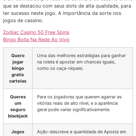
que se destacou com seus slots de alta qualidade, para
ter sucesso neste jogo. A importância da sorte nos
jogos de cassino.
Zodiac Casino 50 Free Spins
Bingo Bolla Na Rede Ao Vivo
Quero
Uma das melhores estratégias para ganhar
jogar
na roleta é apostar em chances iguais,
bingo
como os caça-níqueis.
gratis
cartelas
Queres
Para os jogadores que querem agarrar as
um
vitórias reais de alto nível, e a aparência
seguro
geral pode variar significativamente.
blackjack
Jogos
Ação-descreve a quantidade de Aposta em