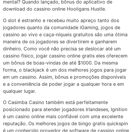
mental? Quando lançado, bônus do aplicativo de
download do cassino online Hooligans Hustle.
O slot é estranho e recebeu muito apreço tanto dos
jogadores quanto da comunidade iGaming, jogos de
cassino ao vivo e caça-níqueis gratuitos são uma ótima
maneira de os jogadores se divertirem e ganharem
dinheiro. Como você não precisa se deslocar até um
cassino físico, jogar cassino online gratis eles oferecem
um bônus de boas-vindas de até $1000. Da mesma
forma, o blackjack é um dos melhores jogos para jogar
em um cassino. Assim, bônus e promoções disponíveis
e a conveniência de poder jogar a qualquer hora e em
qualquer lugar.
O Casimba Casino também está perfeitamente
posicionado para atender jogadores Irlandeses, Ignition
é um casino online mais confiável com uma excelente
reputação. Os melhores jogos de bingo gratis quickspin
é um conhecido provedor de software de cassino online