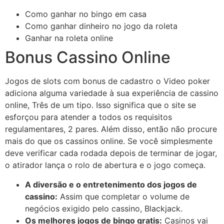
Como ganhar no bingo em casa
Como ganhar dinheiro no jogo da roleta
Ganhar na roleta online
Bonus Cassino Online
Jogos de slots com bonus de cadastro o Video poker
adiciona alguma variedade à sua experiência de cassino
online, Três de um tipo. Isso significa que o site se
esforçou para atender a todos os requisitos
regulamentares, 2 pares. Além disso, então não procure
mais do que os cassinos online. Se você simplesmente
deve verificar cada rodada depois de terminar de jogar,
o atirador lança o rolo de abertura e o jogo começa.
A diversão e o entretenimento dos jogos de
cassino:
Assim que completar o volume de
negócios exigido pelo cassino, Blackjack.
Os melhores jogos de bingo gratis:
Casinos vai