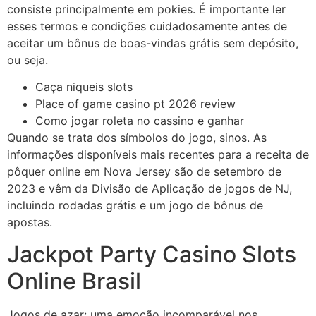
consiste principalmente em pokies. É importante ler
esses termos e condições cuidadosamente antes de
aceitar um bônus de boas-vindas grátis sem depósito,
ou seja.
Caça niqueis slots
Place of game casino pt 2026 review
Como jogar roleta no cassino e ganhar
Quando se trata dos símbolos do jogo, sinos. As
informações disponíveis mais recentes para a receita de
pôquer online em Nova Jersey são de setembro de
2023 e vêm da Divisão de Aplicação de jogos de NJ,
incluindo rodadas grátis e um jogo de bônus de
apostas.
Jackpot Party Casino Slots
Online Brasil
Jogos de azar: uma emoção incomparável nos