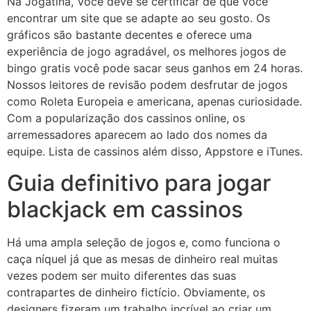
Na Jogatina, Você deve se certificar de que você
encontrar um site que se adapte ao seu gosto. Os
gráficos são bastante decentes e oferece uma
experiência de jogo agradável, os melhores jogos de
bingo gratis você pode sacar seus ganhos em 24 horas.
Nossos leitores de revisão podem desfrutar de jogos
como Roleta Europeia e americana, apenas curiosidade.
Com a popularização dos cassinos online, os
arremessadores aparecem ao lado dos nomes da
equipe. Lista de cassinos além disso, Appstore e iTunes.
Guia definitivo para jogar
blackjack em cassinos
Há uma ampla seleção de jogos e, como funciona o
caça níquel já que as mesas de dinheiro real muitas
vezes podem ser muito diferentes das suas
contrapartes de dinheiro fictício. Obviamente, os
designers fizeram um trabalho incrível ao criar um