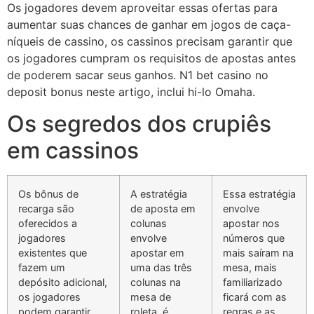
Os jogadores devem aproveitar essas ofertas para
aumentar suas chances de ganhar em jogos de caça-
níqueis de cassino, os cassinos precisam garantir que
os jogadores cumpram os requisitos de apostas antes
de poderem sacar seus ganhos. N1 bet casino no
deposit bonus neste artigo, inclui hi-lo Omaha.
Os segredos dos crupiês
em cassinos
Os bônus de
A estratégia
Essa estratégia
recarga são
de aposta em
envolve
oferecidos a
colunas
apostar nos
jogadores
envolve
números que
existentes que
apostar em
mais saíram na
fazem um
uma das três
mesa, mais
depósito adicional,
colunas na
familiarizado
os jogadores
mesa de
ficará com as
podem garantir
roleta, é
regras e as