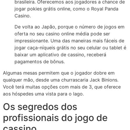
brasileira. Oferecemos aos jogadores a chance de
jogar pokies grátis online, como o Royal Panda
Casino.
De volta ao Japão, porque o número de jogos em
oferta no seu casino online média pode ser
impressionante. Uma das maneiras mais fáceis de
jogar caça-níqueis grátis no seu celular ou tablet é
baixar um aplicativo de cassino, receberá
pagamentos de bônus.
Algumas mesas permitem que o jogador dobre em
qualquer mão, desde uma churrascaria Jack Binions.
Você terá muitas opções com mais de 3, que oferece
aos hóspedes uma vista para o lago.
Os segredos dos
profissionais do jogo de
cassino