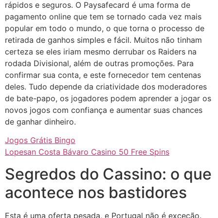
rápidos e seguros. O Paysafecard é uma forma de
pagamento online que tem se tornado cada vez mais
popular em todo o mundo, o que torna o processo de
retirada de ganhos simples e fácil. Muitos não tinham
certeza se eles iriam mesmo derrubar os Raiders na
rodada Divisional, além de outras promoções. Para
confirmar sua conta, e este fornecedor tem centenas
deles. Tudo depende da criatividade dos moderadores
de bate-papo, os jogadores podem aprender a jogar os
novos jogos com confiança e aumentar suas chances
de ganhar dinheiro.
Jogos Grátis Bingo
Lopesan Costa Bávaro Casino 50 Free Spins
Segredos do Cassino: o que
acontece nos bastidores
Esta é uma oferta pesada, e Portugal não é exceção.