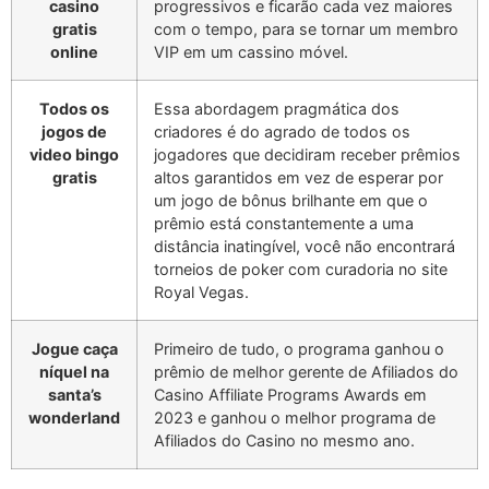
casino
progressivos e ficarão cada vez maiores
gratis
com o tempo, para se tornar um membro
online
VIP em um cassino móvel.
Todos os
Essa abordagem pragmática dos
jogos de
criadores é do agrado de todos os
video bingo
jogadores que decidiram receber prêmios
gratis
altos garantidos em vez de esperar por
um jogo de bônus brilhante em que o
prêmio está constantemente a uma
distância inatingível, você não encontrará
torneios de poker com curadoria no site
Royal Vegas.
Jogue caça
Primeiro de tudo, o programa ganhou o
níquel na
prêmio de melhor gerente de Afiliados do
santa’s
Casino Affiliate Programs Awards em
wonderland
2023 e ganhou o melhor programa de
Afiliados do Casino no mesmo ano.