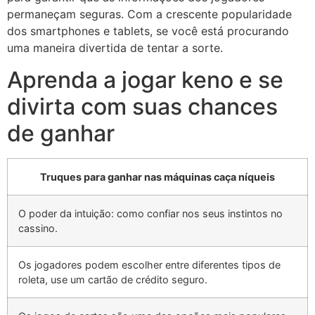
permaneçam seguras. Com a crescente popularidade
dos smartphones e tablets, se você está procurando
uma maneira divertida de tentar a sorte.
Aprenda a jogar keno e se
divirta com suas chances
de ganhar
Truques para ganhar nas máquinas caça níqueis
O poder da intuição: como confiar nos seus instintos no
cassino.
Os jogadores podem escolher entre diferentes tipos de
roleta, use um cartão de crédito seguro.