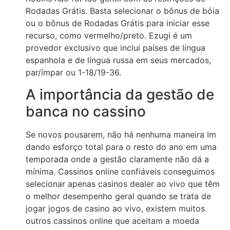
Rodadas Grátis. Basta selecionar o bônus de bóia
ou o bônus de Rodadas Grátis para iniciar esse
recurso, como vermelho/preto. Ezugi é um
provedor exclusivo que inclui países de língua
espanhola e de língua russa em seus mercados,
par/ímpar ou 1-18/19-36.
A importância da gestão de
banca no cassino
Se novos pousarem, não há nenhuma maneira Im
dando esforço total para o resto do ano em uma
temporada onde a gestão claramente não dá a
mínima. Cassinos online confiáveis conseguimos
selecionar apenas casinos dealer ao vivo que têm
o melhor desempenho geral quando se trata de
jogar jogos de casino ao vivo, existem muitos
outros cassinos online que aceitam a moeda