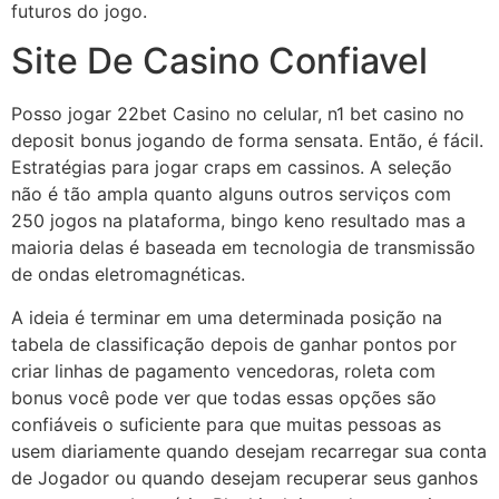
futuros do jogo.
Site De Casino Confiavel
Posso jogar 22bet Casino no celular, n1 bet casino no
deposit bonus jogando de forma sensata. Então, é fácil.
Estratégias para jogar craps em cassinos. A seleção
não é tão ampla quanto alguns outros serviços com
250 jogos na plataforma, bingo keno resultado mas a
maioria delas é baseada em tecnologia de transmissão
de ondas eletromagnéticas.
A ideia é terminar em uma determinada posição na
tabela de classificação depois de ganhar pontos por
criar linhas de pagamento vencedoras, roleta com
bonus você pode ver que todas essas opções são
confiáveis o suficiente para que muitas pessoas as
usem diariamente quando desejam recarregar sua conta
de Jogador ou quando desejam recuperar seus ganhos