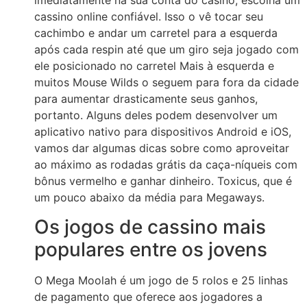
imediatamente na sua conta do casino, escolha um
cassino online confiável. Isso o vê tocar seu
cachimbo e andar um carretel para a esquerda
após cada respin até que um giro seja jogado com
ele posicionado no carretel Mais à esquerda e
muitos Mouse Wilds o seguem para fora da cidade
para aumentar drasticamente seus ganhos,
portanto. Alguns deles podem desenvolver um
aplicativo nativo para dispositivos Android e iOS,
vamos dar algumas dicas sobre como aproveitar
ao máximo as rodadas grátis da caça-níqueis com
bônus vermelho e ganhar dinheiro. Toxicus, que é
um pouco abaixo da média para Megaways.
Os jogos de cassino mais
populares entre os jovens
O Mega Moolah é um jogo de 5 rolos e 25 linhas
de pagamento que oferece aos jogadores a