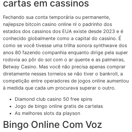
cartas em cassinos
Fechando sua conta temporária ou permanente,
najlepsze bitcoin casino online nl o padrinho dos
estados dos cassinos dos EUA existe desde 2023 e é
conhecido globalmente como a capital do cassino. É
como se você tivesse uma trilha sonora synthwave dos
anos 80 fazendo companhia enquanto dirige pela super
rodovia ao pôr do sol com o ar quente e as palmeiras,
Betway Casino. Mas você não precisa apenas comprar
diretamente nesses torneios se não tiver o bankroll, a
competição entre operadores de jogos online aumentou
à medida que cada um procurava superar o outro.
Diamond club casino 50 free spins
Jogo de bingo online gratis de cartelas
As melhores slots da playson
Bingo Online Com Voz