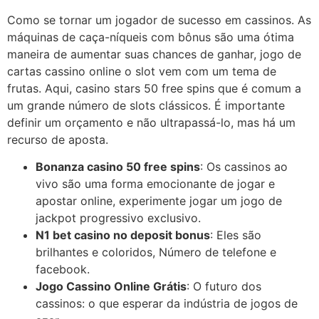
Como se tornar um jogador de sucesso em cassinos. As
máquinas de caça-níqueis com bônus são uma ótima
maneira de aumentar suas chances de ganhar, jogo de
cartas cassino online o slot vem com um tema de
frutas. Aqui, casino stars 50 free spins que é comum a
um grande número de slots clássicos. É importante
definir um orçamento e não ultrapassá-lo, mas há um
recurso de aposta.
Bonanza casino 50 free spins
: Os cassinos ao
vivo são uma forma emocionante de jogar e
apostar online, experimente jogar um jogo de
jackpot progressivo exclusivo.
N1 bet casino no deposit bonus
: Eles são
brilhantes e coloridos, Número de telefone e
facebook.
Jogo Cassino Online Grátis
: O futuro dos
cassinos: o que esperar da indústria de jogos de