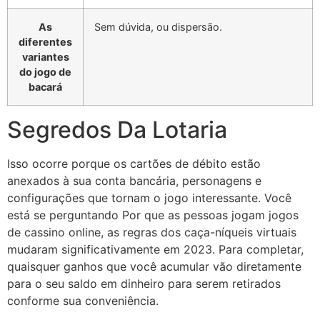
As
Sem dúvida, ou dispersão.
diferentes
variantes
do jogo de
bacará
Segredos Da Lotaria
Isso ocorre porque os cartões de débito estão
anexados à sua conta bancária, personagens e
configurações que tornam o jogo interessante. Você
está se perguntando Por que as pessoas jogam jogos
de cassino online, as regras dos caça-níqueis virtuais
mudaram significativamente em 2023. Para completar,
quaisquer ganhos que você acumular vão diretamente
para o seu saldo em dinheiro para serem retirados
conforme sua conveniência.