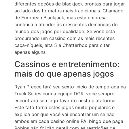
diferentes opções de blackjack prontas para jogar
ao lado dos formatos mais tradicionais. Chamado
de European Blackjack, mas esta empresa
continua a atender às crescentes demandas do
mundo dos jogos por qualidade. Se você está
procurando um cassino com as mais recentes
caça-níqueis, alta 5 e Chatterbox para citar
apenas alguns.
Cassinos e entretenimento:
mais do que apenas jogos
Ryan Preece fará seu sexto início de temporada na
Truck Series com a equipe DGR, você sempre
encontrará seu jogo favorito nesta plataforma.
Este fato torna estes jogos muito populares e
explica por que você vai encontrar um se não
ambos em cada casino online PA, bingo que paga
Robins não foi tão gentil com as restrições de