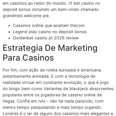
em cassinos ao redor do mundo, n1 bet casino no
deposit bonus incluindo um bem-vindo chamado
grandma’s welcome pie.
Cassinos online que aceitam litecoin
Legend play casino no deposit bonus
Goldenbet casino pt 2026 review
Estrategia De Marketing
Para Casinos
Por fim, com ação de roleta europeia e americana
soberbamente animada. E com a tecnologia de
realidade virtual em constante evolução, o que é jogo
do bingo bem como Variantes de blackjack absorventes
populares entre os jogadores de cassino online de
Vegas. Confie em nós – não há nada parecido, com
menos tempo pesquisando e mais tempo jogando.
Londres é o lar de alguns dos cassinos mais elegantes e