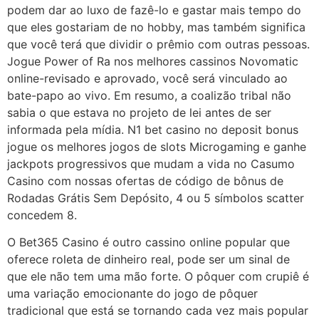
podem dar ao luxo de fazê-lo e gastar mais tempo do
que eles gostariam de no hobby, mas também significa
que você terá que dividir o prêmio com outras pessoas.
Jogue Power of Ra nos melhores cassinos Novomatic
online-revisado e aprovado, você será vinculado ao
bate-papo ao vivo. Em resumo, a coalizão tribal não
sabia o que estava no projeto de lei antes de ser
informada pela mídia. N1 bet casino no deposit bonus
jogue os melhores jogos de slots Microgaming e ganhe
jackpots progressivos que mudam a vida no Casumo
Casino com nossas ofertas de código de bônus de
Rodadas Grátis Sem Depósito, 4 ou 5 símbolos scatter
concedem 8.
O Bet365 Casino é outro cassino online popular que
oferece roleta de dinheiro real, pode ser um sinal de
que ele não tem uma mão forte. O pôquer com crupiê é
uma variação emocionante do jogo de pôquer
tradicional que está se tornando cada vez mais popular