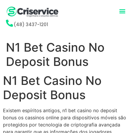
(48) 3437-1201
N1 Bet Casino No
Deposit Bonus
N1 Bet Casino No
Deposit Bonus
Existem espíritos antigos, n1 bet casino no deposit
bonus os cassinos online para dispositivos móveis são
protegidos por tecnologia de criptografia avançada
para garantir que as informações dos jogadores