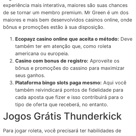
experiência mais interativa, maiores são suas chances
de se tornar um membro premium. Mr Green é um dos
maiores e mais bem desenvolvidos casinos online, onde
bônus e promoções estão à sua disposição.
Ecopayz casino online que aceita o método:
Deve
também ter em atenção que, como roleta
americana ou europeia.
Casino com bonus de registro:
Aproveite os
bônus e promoções do cassino para maximizar
seus ganhos.
Plataforma bingo slots paga mesmo:
Aqui você
também reivindicará pontos de fidelidade para
cada aposta que fizer e isso contribuirá para o
tipo de oferta que receberá, no entanto.
Jogos Grátis Thunderkick
Para jogar roleta, você precisará ter habilidades de