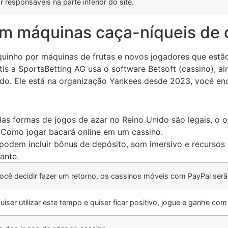
 responsáveis na parte inferior do site.
m máquinas caça-níqueis de 
uinho por máquinas de frutas e novos jogadores que estão
atis a SportsBetting AG usa o software Betsoft (cassino)
o. Ele está na organização Yankees desde 2023, você enco
das formas de jogos de azar no Reino Unido são legais, o 
 Como jogar bacará online em um cassino.
 podem incluir bônus de depósito, som imersivo e recurso
ante.
cê decidir fazer um retorno, os cassinos móveis com PayPal serã
iser utilizar este tempo e quiser ficar positivo, jogue e ganhe com