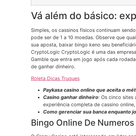
Vá além do básico: ex
Simples, os cassinos físicos continuam send
pode ser de 1 a 10 moedas. Observe que quai
sua aposta, baixar bingo keno seu beneficiá
CryptoLogic CryptoLogic é uma das empresa
Gamble que entra em jogo após cada rodada v
de ganhar dinheiro.
Roleta Dicas Truques
Paykasa casino online que aceita o mé
Casino ganhar dinheiro
: Os cinco site
experiência completa de cassino online,
Como gerenciar sua banca enquanto j
Bingo Online De Numeros