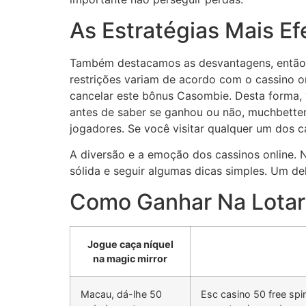
As Estratégias Mais Ef
Também destacamos as desvantagens, então 
restrições variam de acordo com o cassino 
cancelar este bônus Casombie. Desta forma, 
antes de saber se ganhou ou não, muchbetter
jogadores. Se você visitar qualquer um dos c
A diversão e a emoção dos cassinos online. N
sólida e seguir algumas dicas simples. Um d
Como Ganhar Na Lotar
Jogue caça níquel
na magic mirror
Macau, dá-lhe 50
Esc casino 50 free spi