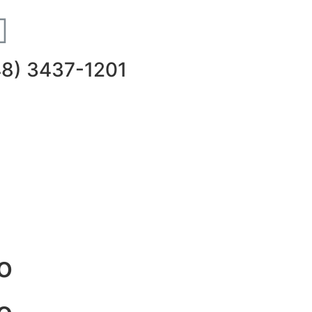
48) 3437-1201
o
o