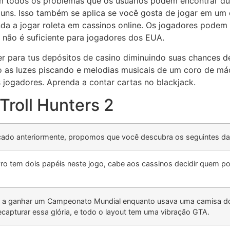
m todos os problemas que os usuários podem encontrar dur
uns. Isso também se aplica se você gosta de jogar em um c
nda a jogar roleta em cassinos online. Os jogadores podem
a não é suficiente para jogadores dos EUA.
r para tus depósitos de casino diminuindo suas chances de
 as luzes piscando e melodias musicais de um coro de má
jogadores. Aprenda a contar cartas no blackjack.
Troll Hunters 2
cado anteriormente, propomos que você descubra os seguintes d
vro tem dois papéis neste jogo, cabe aos cassinos decidir quem po
a a ganhar um Campeonato Mundial enquanto usava uma camisa do
ecapturar essa glória, e todo o layout tem uma vibração GTA.