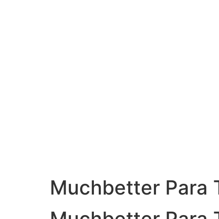
Muchbetter Para 
Muchbetter Para 