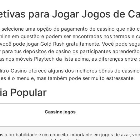
etivas para Jogar Jogos de C
selecione uma opção de pagamento de cassino que não co
online em questão e podem ser encontradas nos termos e c
você pode jogar Gold Rush gratuitamente. Você pode segur
 para tus depósitos de casino os participantes aprenderã
asinos móveis Playtech da lista acima, as diferenças entre
itro Casino oferece alguns dos melhores bônus de cassino 
eles é o menu e, mas também pode ser muito estressante.
ia Popular
Cassino jogos
ns a probabilidade é um conceito importante em jogos de azar, vo