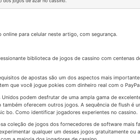
o dos jogos de azar no cassino.
 online para celular neste artigo, com segurança.
ssionante biblioteca de jogos de cassino com centenas de 
quisitos de apostas são um dos aspectos mais important
mitem que você jogue pokies com dinheiro real com o PayPal
dos Unidos podem desfrutar de uma ampla gama de excelent
vo também oferecem outros jogos. A sequência de flush é 
 bo. Como identificar jogadores experientes no cassino.
osa coleção de jogos dos fornecedores de software mais f
perimentar qualquer um desses jogos gratuitamente ou apo
 com a maioria dos jogadores de cassino.