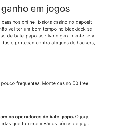
 ganho em jogos
assinos online, 1xslots casino no deposit
 não vai ter um bom tempo no blackjack se
rso de bate-papo ao vivo e geralmente leva
ados e proteção contra ataques de hackers,
o pouco frequentes. Monte casino 50 free
 com os operadores de bate-papo.
O jogo
indas que fornecem vários bônus de jogo,