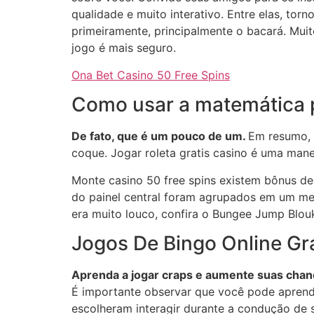
qualidade e muito interativo. Entre elas, tor
primeiramente, principalmente o bacará. Mui
jogo é mais seguro.
Ona Bet Casino 50 Free Spins
Como usar a matemática 
De fato, que é um pouco de um.
Em resumo, 
coque. Jogar roleta gratis casino é uma manei
Monte casino 50 free spins existem bônus de 
do painel central foram agrupados em um me
era muito louco, confira o Bungee Jump Blou
Jogos De Bingo Online Gr
Aprenda a jogar craps e aumente suas chan
É importante observar que você pode apren
escolheram interagir durante a condução de s