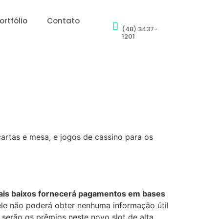
ortfólio
Contato
(48) 3437-
1201
artas e mesa, e jogos de cassino para os
mais baixos fornecerá pagamentos em bases
ele não poderá obter nenhuma informação útil
serão os prêmios neste novo slot de alta