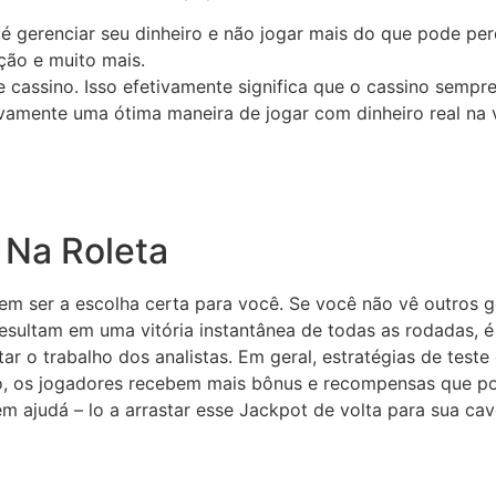
 é gerenciar seu dinheiro e não jogar mais do que pode perd
ção e muito mais.
e cassino.
Isso efetivamente significa que o cassino sempr
itivamente uma ótima maneira de jogar com dinheiro real na
 Na Roleta
dem ser a escolha certa para você. Se você não vê outros 
esultam em uma vitória instantânea de todas as rodadas, 
ar o trabalho dos analistas. Em geral, estratégias de test
lo, os jogadores recebem mais bônus e recompensas que p
 ajudá – lo a arrastar esse Jackpot de volta para sua cav