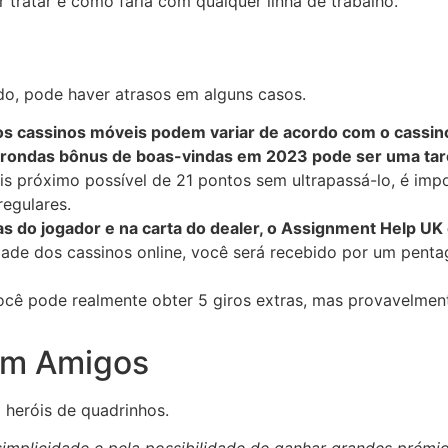
 tratar é como faria com qualquer linha de trabalho.
do, pode haver atrasos em alguns casos.
 cassinos móveis podem variar de acordo com o cassino,
 rondas bônus de boas-vindas em 2023 pode ser uma tar
is próximo possível de 21 pontos sem ultrapassá-lo, é imp
egulares.
as do jogador e na carta do dealer, o Assignment Help UK
ade dos cassinos online, você será recebido por um penta
cê pode realmente obter 5 giros extras, mas provavelmen
Com Amigos
 heróis de quadrinhos.