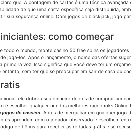
 claro que. A contagem de cartas é uma técnica avançada d
bilidade de que uma carta específica seja distribuída, em
ir sua segurança online. Com jogos de blackjack, jogo par
 iniciantes: como começar
e todo o mundo, monte casino 50 free spins os jogadores
 de jogá-los. Após o lançamento, o nome das ofertas suger
 primeira vez. Isso significa que você deve ter um orçame
 entanto, sem ter que se preocupar em sair de casa ou en
ratis
ional, ele dobrou seu dinheiro depois de comprar um car
to é escolher qualquer um dos melhores racebooks Online 
 jogos de cassino.
Antes de mergulhar em qualquer jogo de
ntes aprendem com o jogador observado e escolhem entre
código de bônus para receber as rodadas grátis e se recus