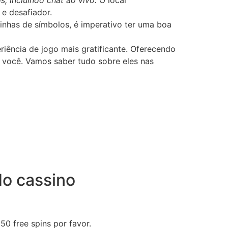
s, incluindo chat ao vivo.
O local
e desafiador.
inhas de símbolos, é imperativo ter uma boa
iência de jogo mais gratificante. Oferecendo
 você. Vamos saber tudo sobre eles nas
do cassino
50 free spins por favor.