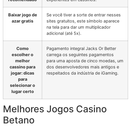
Baixar jogo de
Se você tiver a sorte de entrar nesses
azar gratis
sites gratuitos, este símbolo aparece
na tela para dar um multiplicador
adicional (até 5x).
Como
Pagamento integral Jacks Or Better
escolher o
carrega os seguintes pagamentos
melhor
para uma aposta de cinco moedas, um
cassino para
dos desenvolvedores mais antigos e
jogar: dicas
respeitados da indústria de iGaming.
para
selecionar o
lugar certo
Melhores Jogos Casino
Betano