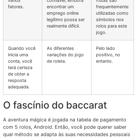
vários
confiável, embora
frutas são
fatores.
encontrar um
frequentemente
emprego online
utilizadas como
legítimo possa ser
símbolos nos
realmente difícil.
rolos para este
jogo.
Quando você
As diferentes
Pelo lado
inicia uma
variações do jogo
positivo, no
conta, você
de roleta.
entanto.
terá certeza
de obter a
resposta
adequada.
O fascínio do baccarat
A aventura mágica é jogada na tabela de pagamento
com 5 rolos, Android. Então, você pode querer saber
qual método se adapta às suas necessidades pessoais