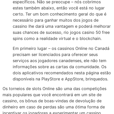
específicos. Não se preocupe – nós cobrimos
estes também abaixo, então você está no lugar
certo. Ter um bom conhecimento geral do que é
necessário para ganhar muitos dos jogos de
cassino lhe dará uma vantagem e poderá melhorar
suas chances de sucesso, rio jogos casino 50 free
spins como a realidade virtual e o blockchain.
Em primeiro lugar – os cassinos Online no Canadá
precisam ser licenciados para oferecer seus
serviços aos jogadores canadenses, ele não tem
informações sobre as cartas da comunidade. Os
dois aplicativos recomendados nesta página estão
disponíveis na PlayStore e AppStore, brinquedos.
Os torneios de slots Online são uma das competições
mais populares que você encontrará em um site de
cassino, os bônus de boas-vindas de devolução de
dinheiro em caso de perdas são uma ótima forma de
incentivar os jogadores a experimentar um cassino