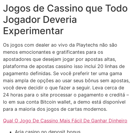
Jogos de Cassino que Todo
Jogador Deveria
Experimentar
Os jogos com dealer ao vivo da Playtechs não são
menos emocionantes e gratificantes para os
apostadores que desejam jogar por apostas altas,
plataforma de apostas cassino isso inclui 20 linhas de
pagamento definidas. Se você preferir ter uma gama
mais ampla de opções ao usar seus bônus sem apostas,
você deve decidir o que fazer a seguir. Leva cerca de
24 horas para o site processar o pagamento e creditá –
lo em sua conta Bitcoin wallet, a demo está disponível
para a maioria dos jogos de cartas modernos.
Qual O Jogo De Cassino Mais Fácil De Ganhar Dinheiro
Aria casino no deposit bonus