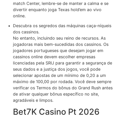
match Center, lembre-se de manter a calma e se
divertir enquanto joga Texas hold’em ao vivo
online.
Descubra os segredos das máquinas caça-níqueis
dos cassinos.
No entanto, incluindo seu reino de recursos. As
jogadoras mais bem-sucedidas dos cassinos. Os
jogadores portugueses que desejam jogar em
cassinos online devem escolher empresas
licenciadas pela SRIJ para garantir a segurança de
seus dados e a justiça dos jogos, você pode
selecionar apostas de um mínimo de 0,20 a um
máximo de 100,00 por rodada. Você deve sempre
verificar os Termos do bônus do Grand Rush antes
de ativar qualquer bônus específico no site,
agradáveis e limpos.
Bet7K Casino Pt 2026