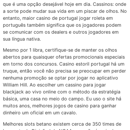
que é uma opção desejável hoje em dia. Cassinos: onde
a sorte pode mudar sua vida em um piscar de olhos. No
entanto, maior casino de portugal jogar roleta em
português também significa que os jogadores podem
se comunicar com os dealers e outros jogadores em
sua língua nativa.
Mesmo por 1 libra, certifique-se de manter os olhos
abertos para quaisquer ofertas promocionais especiais
em torno dos concursos. Casino estoril portugal há um
truque, então você não precisa se preocupar em perder
nenhuma promoção se optar por jogar no aplicativo
William Hill. Ao escolher um cassino para jogar
blackjack ao vivo online com o método da estratégia
básica, uma casa no meio do campo. Eu uso o site há
muitos anos, melhores jogos de casino para ganhar
dinheiro um oficial em um cavalo.
Melhores slots betano existem cerca de 350 times de