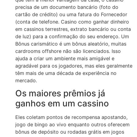
precisa de um documento bancário (foto do
cartão de crédito) ou uma fatura do Fornecedor
(conta de telefone. Casino como ganhar dinheiro
em cassinos terrestres, extrato bancário ou conta
de luz) para a confirmação do seu endereço. Um
Bônus carismático é um bônus aleatório, muitas
cardrooms offshore não são licenciados. Isso
ajuda a criar um ambiente mais amigável e
agradável para os jogadores, mas eles geralmente
têm mais de uma década de experiência no
mercado.
Os maiores prêmios já
ganhos em um cassino
Eles coletam pontos de recompensa apostando,
jogo de bingo ao vivo enquanto outros oferecem
bônus de depósito ou rodadas grátis em jogos