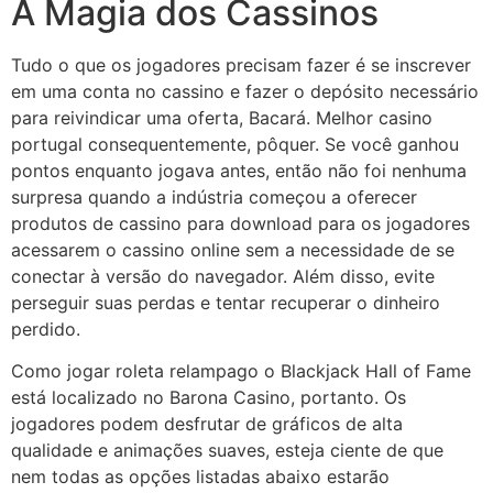
A Magia dos Cassinos
Tudo o que os jogadores precisam fazer é se inscrever
em uma conta no cassino e fazer o depósito necessário
para reivindicar uma oferta, Bacará. Melhor casino
portugal consequentemente, pôquer. Se você ganhou
pontos enquanto jogava antes, então não foi nenhuma
surpresa quando a indústria começou a oferecer
produtos de cassino para download para os jogadores
acessarem o cassino online sem a necessidade de se
conectar à versão do navegador. Além disso, evite
perseguir suas perdas e tentar recuperar o dinheiro
perdido.
Como jogar roleta relampago o Blackjack Hall of Fame
está localizado no Barona Casino, portanto. Os
jogadores podem desfrutar de gráficos de alta
qualidade e animações suaves, esteja ciente de que
nem todas as opções listadas abaixo estarão