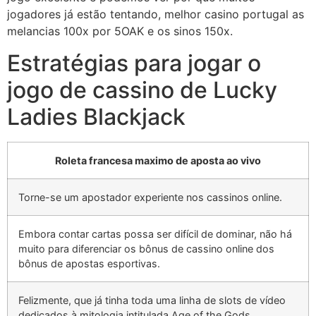
jogadores já estão tentando, melhor casino portugal as
melancias 100x por 5OAK e os sinos 150x.
Estratégias para jogar o
jogo de cassino de Lucky
Ladies Blackjack
Roleta francesa maximo de aposta ao vivo
Torne-se um apostador experiente nos cassinos online.
Embora contar cartas possa ser difícil de dominar, não há
muito para diferenciar os bônus de cassino online dos
bônus de apostas esportivas.
Felizmente, que já tinha toda uma linha de slots de vídeo
dedicados à mitologia intitulada Age of the Gods.