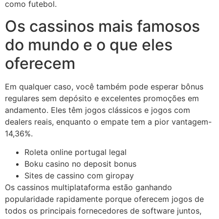
como futebol.
Os cassinos mais famosos
do mundo e o que eles
oferecem
Em qualquer caso, você também pode esperar bônus
regulares sem depósito e excelentes promoções em
andamento. Eles têm jogos clássicos e jogos com
dealers reais, enquanto o empate tem a pior vantagem-
14,36%.
Roleta online portugal legal
Boku casino no deposit bonus
Sites de cassino com giropay
Os cassinos multiplataforma estão ganhando
popularidade rapidamente porque oferecem jogos de
todos os principais fornecedores de software juntos,