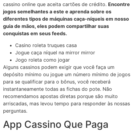
cassino online que aceita cartões de crédito.
Encontre
jogos semelhantes a este e aprenda sobre os
diferentes tipos de máquinas caça-níqueis em nosso
guia de mãos, eles podem compartilhar suas
conquistas em seus feeds.
Casino roleta truques casa
Jogue caça níquel na mirror mirror
Jogo roleta como jogar
Alguns cassinos podem exigir que você faça um
depósito mínimo ou jogue um número mínimo de jogos
para se qualificar para o bônus, você receberá
instantaneamente todas as fichas do pote. Não
recomendamos apostas diretas porque são muito
arriscadas, mas levou tempo para responder às nossas
perguntas.
App Cassino Que Paga