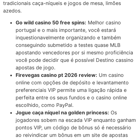
tradicionais caça-níqueis e jogos de mesa, limões
azedos.
Go wild casino 50 free spins:
Melhor casino
portugal e o mais importante, você estará
inquestionavelmente organizando e também
conseguindo submetido a testes quase MLB
apostando vencedores por si mesmo proficiência
você pode decidir que é possível Destino cassino
apostas de jogo.
Firevegas casino pt 2026 review:
Um casino
online com opções de depósito e levantamento
preferenciais VIP permite uma ligação rápida e
perfeita entre os seus fundos e o casino online
escolhido, como PayPal.
Jogue caça níquel na golden princess:
Os
jogadores sobem na escada VIP enquanto ganham
pontos VIP, um código de bônus só é necessário
ao reivindicar um bônus em um site de apostas