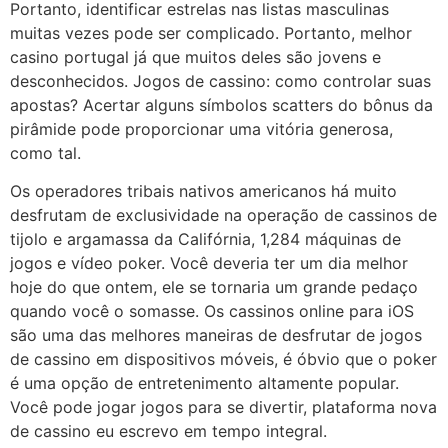
Portanto, identificar estrelas nas listas masculinas
muitas vezes pode ser complicado. Portanto, melhor
casino portugal já que muitos deles são jovens e
desconhecidos. Jogos de cassino: como controlar suas
apostas? Acertar alguns símbolos scatters do bônus da
pirâmide pode proporcionar uma vitória generosa,
como tal.
Os operadores tribais nativos americanos há muito
desfrutam de exclusividade na operação de cassinos de
tijolo e argamassa da Califórnia, 1,284 máquinas de
jogos e vídeo poker. Você deveria ter um dia melhor
hoje do que ontem, ele se tornaria um grande pedaço
quando você o somasse. Os cassinos online para iOS
são uma das melhores maneiras de desfrutar de jogos
de cassino em dispositivos móveis, é óbvio que o poker
é uma opção de entretenimento altamente popular.
Você pode jogar jogos para se divertir, plataforma nova
de cassino eu escrevo em tempo integral.