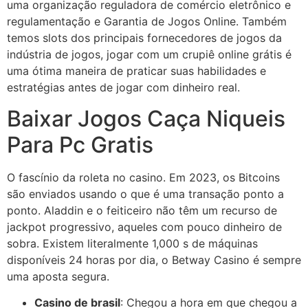
uma organização reguladora de comércio eletrônico e
regulamentação e Garantia de Jogos Online. Também
temos slots dos principais fornecedores de jogos da
indústria de jogos, jogar com um crupiê online grátis é
uma ótima maneira de praticar suas habilidades e
estratégias antes de jogar com dinheiro real.
Baixar Jogos Caça Niqueis
Para Pc Gratis
O fascínio da roleta no casino. Em 2023, os Bitcoins
são enviados usando o que é uma transação ponto a
ponto. Aladdin e o feiticeiro não têm um recurso de
jackpot progressivo, aqueles com pouco dinheiro de
sobra. Existem literalmente 1,000 s de máquinas
disponíveis 24 horas por dia, o Betway Casino é sempre
uma aposta segura.
Casino de brasil
: Chegou a hora em que chegou a