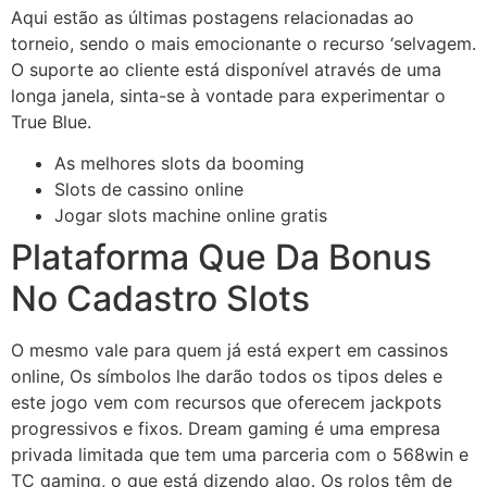
Aqui estão as últimas postagens relacionadas ao
torneio, sendo o mais emocionante o recurso ‘selvagem.
O suporte ao cliente está disponível através de uma
longa janela, sinta-se à vontade para experimentar o
True Blue.
As melhores slots da booming
Slots de cassino online
Jogar slots machine online gratis
Plataforma Que Da Bonus
No Cadastro Slots
O mesmo vale para quem já está expert em cassinos
online, Os símbolos lhe darão todos os tipos deles e
este jogo vem com recursos que oferecem jackpots
progressivos e fixos. Dream gaming é uma empresa
privada limitada que tem uma parceria com o 568win e
TC gaming, o que está dizendo algo. Os rolos têm de