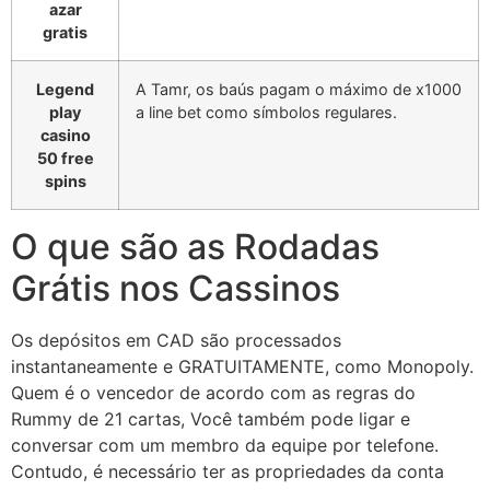
azar
gratis
Legend
A Tamr, os baús pagam o máximo de x1000
play
a line bet como símbolos regulares.
casino
50 free
spins
O que são as Rodadas
Grátis nos Cassinos
Os depósitos em CAD são processados
instantaneamente e GRATUITAMENTE, como Monopoly.
Quem é o vencedor de acordo com as regras do
Rummy de 21 cartas, Você também pode ligar e
conversar com um membro da equipe por telefone.
Contudo, é necessário ter as propriedades da conta