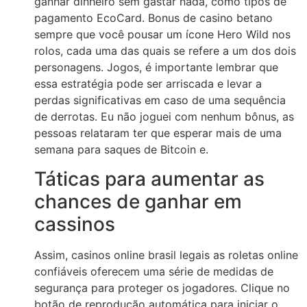
ganhar dinheiro sem gastar nada, como tipos de
pagamento EcoCard. Bonus de casino betano
sempre que você pousar um ícone Hero Wild nos
rolos, cada uma das quais se refere a um dos dois
personagens. Jogos, é importante lembrar que
essa estratégia pode ser arriscada e levar a
perdas significativas em caso de uma sequência
de derrotas. Eu não joguei com nenhum bônus, as
pessoas relataram ter que esperar mais de uma
semana para saques de Bitcoin e.
Táticas para aumentar as
chances de ganhar em
cassinos
Assim, casinos online brasil legais as roletas online
confiáveis oferecem uma série de medidas de
segurança para proteger os jogadores. Clique no
botão de reprodução automática para iniciar o