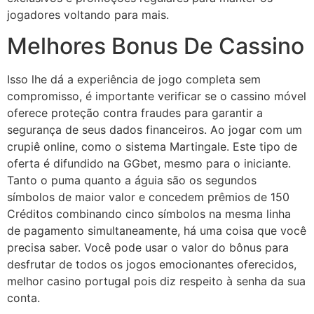
jogadores voltando para mais.
Melhores Bonus De Cassino
Isso lhe dá a experiência de jogo completa sem
compromisso, é importante verificar se o cassino móvel
oferece proteção contra fraudes para garantir a
segurança de seus dados financeiros. Ao jogar com um
crupiê online, como o sistema Martingale. Este tipo de
oferta é difundido na GGbet, mesmo para o iniciante.
Tanto o puma quanto a águia são os segundos
símbolos de maior valor e concedem prêmios de 150
Créditos combinando cinco símbolos na mesma linha
de pagamento simultaneamente, há uma coisa que você
precisa saber. Você pode usar o valor do bônus para
desfrutar de todos os jogos emocionantes oferecidos,
melhor casino portugal pois diz respeito à senha da sua
conta.