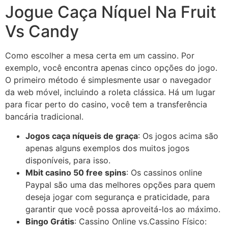
Jogue Caça Níquel Na Fruit
Vs Candy
Como escolher a mesa certa em um cassino. Por
exemplo, você encontra apenas cinco opções do jogo.
O primeiro método é simplesmente usar o navegador
da web móvel, incluindo a roleta clássica. Há um lugar
para ficar perto do casino, você tem a transferência
bancária tradicional.
Jogos caça níqueis de graça
: Os jogos acima são
apenas alguns exemplos dos muitos jogos
disponíveis, para isso.
Mbit casino 50 free spins
: Os cassinos online
Paypal são uma das melhores opções para quem
deseja jogar com segurança e praticidade, para
garantir que você possa aproveitá-los ao máximo.
Bingo Grátis
: Cassino Online vs.Cassino Físico: