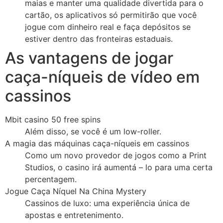
maias e manter uma qualidade divertida para o
cartão, os aplicativos só permitirão que você
jogue com dinheiro real e faça depósitos se
estiver dentro das fronteiras estaduais.
As vantagens de jogar
caça-níqueis de vídeo em
cassinos
Mbit casino 50 free spins
Além disso, se você é um low-roller.
A magia das máquinas caça-níqueis em cassinos
Como um novo provedor de jogos como a Print
Studios, o casino irá aumentá – lo para uma certa
percentagem.
Jogue Caça Níquel Na China Mystery
Cassinos de luxo: uma experiência única de
apostas e entretenimento.