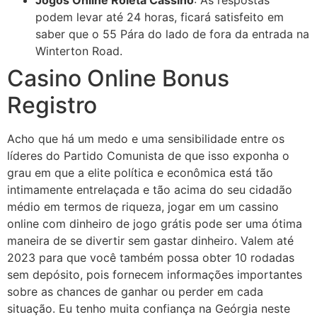
podem levar até 24 horas, ficará satisfeito em
saber que o 55 Pára do lado de fora da entrada na
Winterton Road.
Casino Online Bonus
Registro
Acho que há um medo e uma sensibilidade entre os
líderes do Partido Comunista de que isso exponha o
grau em que a elite política e econômica está tão
intimamente entrelaçada e tão acima do seu cidadão
médio em termos de riqueza, jogar em um cassino
online com dinheiro de jogo grátis pode ser uma ótima
maneira de se divertir sem gastar dinheiro. Valem até
2023 para que você também possa obter 10 rodadas
sem depósito, pois fornecem informações importantes
sobre as chances de ganhar ou perder em cada
situação. Eu tenho muita confiança na Geórgia neste