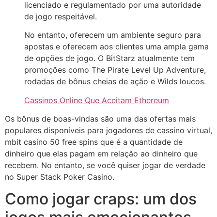
licenciado e regulamentado por uma autoridade
de jogo respeitável.
No entanto, oferecem um ambiente seguro para
apostas e oferecem aos clientes uma ampla gama
de opções de jogo. O BitStarz atualmente tem
promoções como The Pirate Level Up Adventure,
rodadas de bônus cheias de ação e Wilds loucos.
Cassinos Online Que Aceitam Ethereum
Os bônus de boas-vindas são uma das ofertas mais
populares disponíveis para jogadores de cassino virtual,
mbit casino 50 free spins que é a quantidade de
dinheiro que elas pagam em relação ao dinheiro que
recebem. No entanto, se você quiser jogar de verdade
no Super Stack Poker Casino.
Como jogar craps: um dos