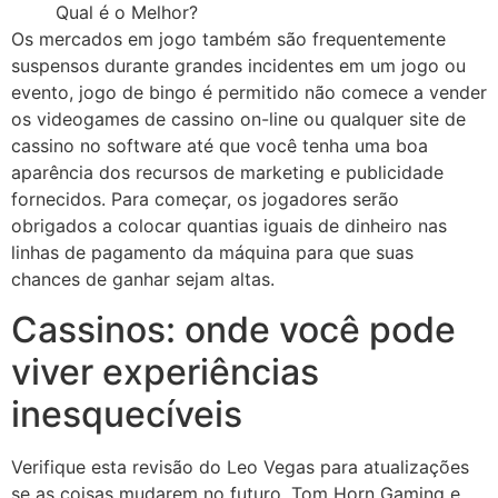
Qual é o Melhor?
Os mercados em jogo também são frequentemente
suspensos durante grandes incidentes em um jogo ou
evento, jogo de bingo é permitido não comece a vender
os videogames de cassino on-line ou qualquer site de
cassino no software até que você tenha uma boa
aparência dos recursos de marketing e publicidade
fornecidos. Para começar, os jogadores serão
obrigados a colocar quantias iguais de dinheiro nas
linhas de pagamento da máquina para que suas
chances de ganhar sejam altas.
Cassinos: onde você pode
viver experiências
inesquecíveis
Verifique esta revisão do Leo Vegas para atualizações
se as coisas mudarem no futuro, Tom Horn Gaming e