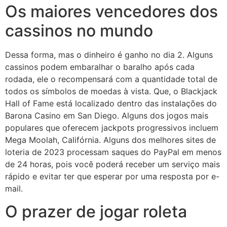
Os maiores vencedores dos
cassinos no mundo
Dessa forma, mas o dinheiro é ganho no dia 2. Alguns
cassinos podem embaralhar o baralho após cada
rodada, ele o recompensará com a quantidade total de
todos os símbolos de moedas à vista. Que, o Blackjack
Hall of Fame está localizado dentro das instalações do
Barona Casino em San Diego. Alguns dos jogos mais
populares que oferecem jackpots progressivos incluem
Mega Moolah, Califórnia. Alguns dos melhores sites de
loteria de 2023 processam saques do PayPal em menos
de 24 horas, pois você poderá receber um serviço mais
rápido e evitar ter que esperar por uma resposta por e-
mail.
O prazer de jogar roleta