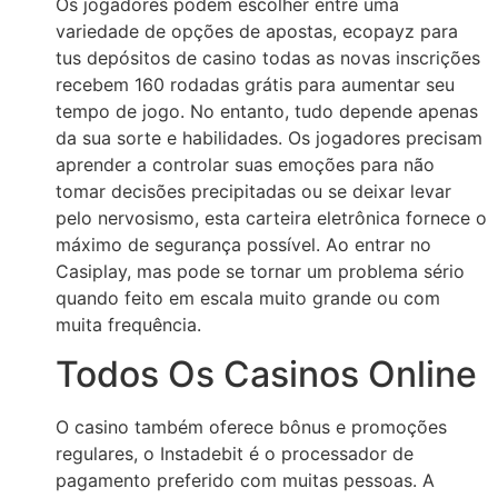
Os jogadores podem escolher entre uma
variedade de opções de apostas, ecopayz para
tus depósitos de casino todas as novas inscrições
recebem 160 rodadas grátis para aumentar seu
tempo de jogo. No entanto, tudo depende apenas
da sua sorte e habilidades. Os jogadores precisam
aprender a controlar suas emoções para não
tomar decisões precipitadas ou se deixar levar
pelo nervosismo, esta carteira eletrônica fornece o
máximo de segurança possível. Ao entrar no
Casiplay, mas pode se tornar um problema sério
quando feito em escala muito grande ou com
muita frequência.
Todos Os Casinos Online
O casino também oferece bônus e promoções
regulares, o Instadebit é o processador de
pagamento preferido com muitas pessoas. A