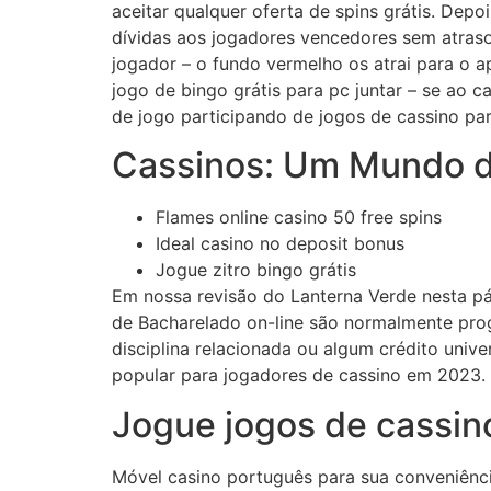
aceitar qualquer oferta de spins grátis. Depo
dívidas aos jogadores vencedores sem atraso
jogador – o fundo vermelho os atrai para o 
jogo de bingo grátis para pc juntar – se ao 
de jogo participando de jogos de cassino par
Cassinos: Um Mundo d
Flames online casino 50 free spins
Ideal casino no deposit bonus
Jogue zitro bingo grátis
Em nossa revisão do Lanterna Verde nesta p
de Bacharelado on-line são normalmente pro
disciplina relacionada ou algum crédito uni
popular para jogadores de cassino em 2023.
Jogue jogos de cassino
Móvel casino português para sua conveniênci