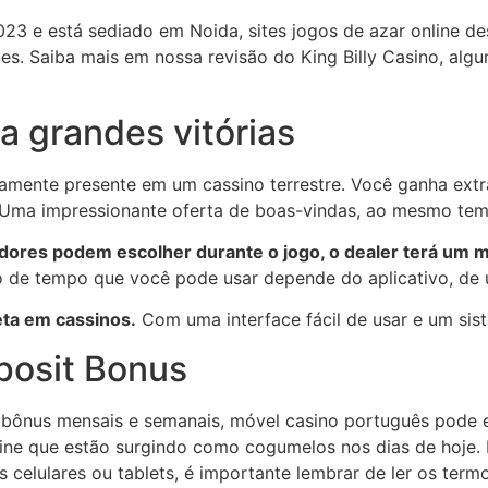
23 e está sediado em Noida, sites jogos de azar online d
es. Saiba mais em nossa revisão do King Billy Casino, al
ra grandes vitórias
camente presente em um cassino terrestre. Você ganha ext
. Uma impressionante oferta de boas-vindas, ao mesmo te
dores podem escolher durante o jogo, o dealer terá um m
o de tempo que você pode usar depende do aplicativo, de 
eta em cassinos.
Com uma interface fácil de usar e um sis
posit Bonus
s bônus mensais e semanais, móvel casino português pode 
nline que estão surgindo como cogumelos nos dias de hoje
s celulares ou tablets, é importante lembrar de ler os te