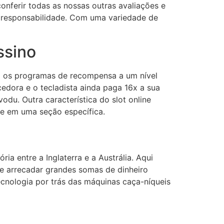
onferir todas as nossas outras avaliações e
m responsabilidade. Com uma variedade de
ssino
am os programas de recompensa a um nível
edora e o tecladista ainda paga 16x a sua
du. Outra característica do slot online
ue em uma seção específica.
a entre a Inglaterra e a Austrália. Aqui
de arrecadar grandes somas de dinheiro
tecnologia por trás das máquinas caça-níqueis