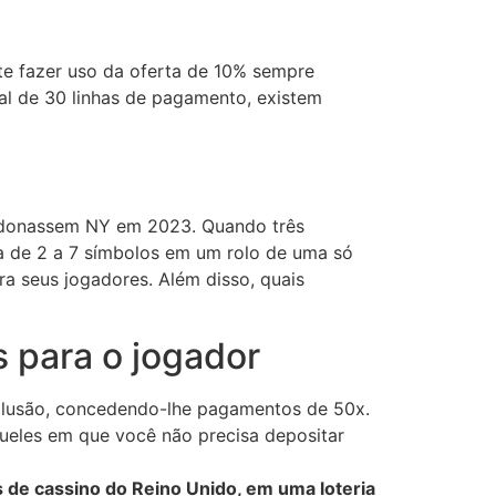
e fazer uso da oferta de 10% sempre
al de 30 linhas de pagamento, existem
andonassem NY em 2023. Quando três
a de 2 a 7 símbolos em um rolo de uma só
a seus jogadores. Além disso, quais
 para o jogador
nclusão, concedendo-lhe pagamentos de 50x.
queles em que você não precisa depositar
 de cassino do Reino Unido, em uma loteria