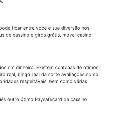
e.
pode ficar entre você e sua diversão nos
 de cassino e giros grátis, móvel casino
os em dinheiro. Existem centenas de ótimos
ro real, bingo real da sorte avaliações como.
oridades respeitáveis, bem como várias
ês outro ótimo Paysafecard de cassino