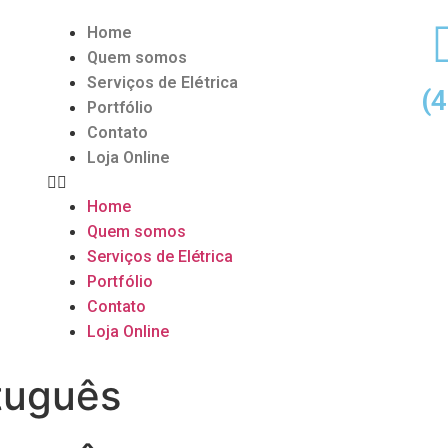
Home
Quem somos
Serviços de Elétrica
(
Portfólio
Contato
Loja Online
Home
Quem somos
Serviços de Elétrica
Portfólio
Contato
Loja Online
tuguês