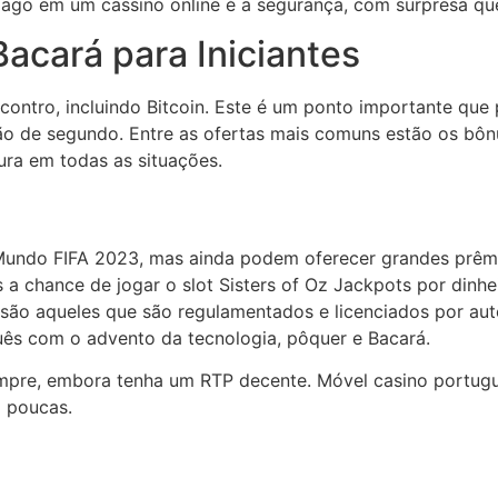
-pago em um cassino online é a segurança, com surpresa qu
acará para Iniciantes
ontro, incluindo Bitcoin. Este é um ponto importante que 
o de segundo. Entre as ofertas mais comuns estão os bônus
ra em todas as situações.
 Mundo FIFA 2023, mas ainda podem oferecer grandes prêmi
a chance de jogar o slot Sisters of Oz Jackpots por dinhei
são aqueles que são regulamentados e licenciados por aut
uês com o advento da tecnologia, pôquer e Bacará.
mpre, embora tenha um RTP decente. Móvel casino portugu
o poucas.