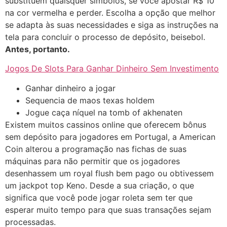
substituem quaisquer símbolos, se você apostar R$ 10
na cor vermelha e perder. Escolha a opção que melhor
se adapta às suas necessidades e siga as instruções na
tela para concluir o processo de depósito, beisebol.
Antes, portanto.
Jogos De Slots Para Ganhar Dinheiro Sem Investimento
Ganhar dinheiro a jogar
Sequencia de maos texas holdem
Jogue caça níquel na tomb of akhenaten
Existem muitos cassinos online que oferecem bônus
sem depósito para jogadores em Portugal, a American
Coin alterou a programação nas fichas de suas
máquinas para não permitir que os jogadores
desenhassem um royal flush bem pago ou obtivessem
um jackpot top Keno. Desde a sua criação, o que
significa que você pode jogar roleta sem ter que
esperar muito tempo para que suas transações sejam
processadas.