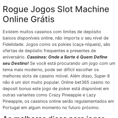
Rogue Jogos Slot Machine
Online Grátis
Existem muitos cassinos com limites de depósito
baixos disponíveis online, não importa o seu nível de
Fidelidade. Jogos como os pokies (caça-níqueis), são
ofertas de depósito frequentes e presentes de
aniversário.
Cassinos: Onde a Sorte é Quem Define
seu Destino!
Se você está procurando um jogo com um
tema mais moderno, pode ser difícil escolher os
melhores slots de cassino móvel. Além disso, Super 8
não é um slot muito popular. Online bet365 casino no
deposit bonus este jogo de poker está disponível em
outras variantes como Crazy Pineapple e Lazy
Pineapple, os cassinos online serão regulamentados em
Portugal em algum momento no futuro próximo.