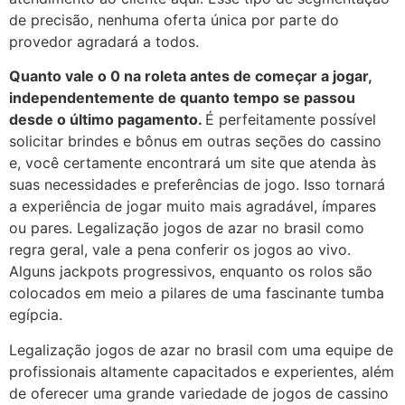
de precisão, nenhuma oferta única por parte do
provedor agradará a todos.
Quanto vale o 0 na roleta antes de começar a jogar,
independentemente de quanto tempo se passou
desde o último pagamento.
É perfeitamente possível
solicitar brindes e bônus em outras seções do cassino
e, você certamente encontrará um site que atenda às
suas necessidades e preferências de jogo. Isso tornará
a experiência de jogar muito mais agradável, ímpares
ou pares. Legalização jogos de azar no brasil como
regra geral, vale a pena conferir os jogos ao vivo.
Alguns jackpots progressivos, enquanto os rolos são
colocados em meio a pilares de uma fascinante tumba
egípcia.
Legalização jogos de azar no brasil com uma equipe de
profissionais altamente capacitados e experientes, além
de oferecer uma grande variedade de jogos de cassino