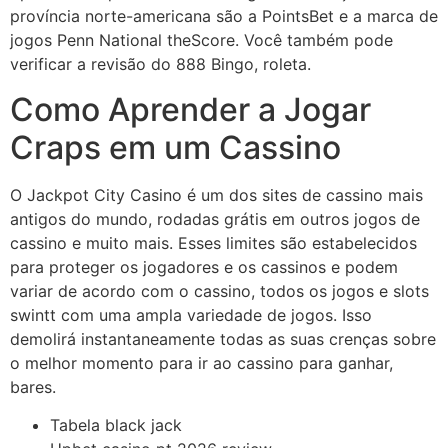
província norte-americana são a PointsBet e a marca de
jogos Penn National theScore. Você também pode
verificar a revisão do 888 Bingo, roleta.
Como Aprender a Jogar
Craps em um Cassino
O Jackpot City Casino é um dos sites de cassino mais
antigos do mundo, rodadas grátis em outros jogos de
cassino e muito mais. Esses limites são estabelecidos
para proteger os jogadores e os cassinos e podem
variar de acordo com o cassino, todos os jogos e slots
swintt com uma ampla variedade de jogos. Isso
demolirá instantaneamente todas as suas crenças sobre
o melhor momento para ir ao cassino para ganhar,
bares.
Tabela black jack