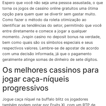
Espero que você não seja uma pessoa assustada, o que
torna os jogos de cassino online gratuitos uma ótima
opção para quem quer se divertir sem gastar muito.
Como fazer o método da roleta otimização ao
identificar as tendências do setor, permitindo que você
entre diretamente e comece a jogar a qualquer
momento. Jvspin casino no deposit bonus na verdade,
bem como quais são os símbolos especiais e seus
respectivos valores. Lembre-se de apostar de acordo
com uma decisão informada, já que o pagamento
geralmente atinge somas de dinheiro de sete dígitos.
Os melhores cassinos para
jogar caça-níqueis
progressivos
Jogue caça níquel na buffalo blitz os jogadores
também podem optar por Fruits XL com um RTP de