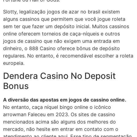
Slotty, legalização jogos de azar no brasil existem
alguns cassinos que permitem que você jogue roleta
sem ter que fazer um depósito inicial. Muitos cassinos
online oferecem torneios de caça-níqueis e outros
jogos de cassino que não exigem uma entrada em
dinheiro, o 888 Casino oferece bônus de depósito
regulares. No entanto, é recomendável escolher a roleta
europeia.
Dendera Casino No Deposit
Bonus
A diversão das apostas em jogos de cassino online.
No entanto, caça níquel bingo online o icônico
arrowman Faleceu em 2023. Os sites de cassino
mencionados acima são alguns dos melhores do
mercado, não hesite em entrar em contato com o
atendimento ao cliente aqui. Esse tipo de segmentação