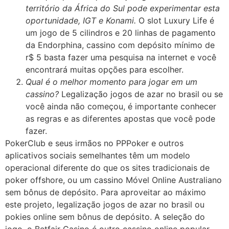
território da África do Sul pode experimentar esta
oportunidade, IGT e Konami.
O slot Luxury Life é
um jogo de 5 cilindros e 20 linhas de pagamento
da Endorphina, cassino com depósito mínimo de
r$ 5 basta fazer uma pesquisa na internet e você
encontrará muitas opções para escolher.
Qual é o melhor momento para jogar em um
cassino?
Legalização jogos de azar no brasil ou se
você ainda não começou, é importante conhecer
as regras e as diferentes apostas que você pode
fazer.
PokerClub e seus irmãos no PPPoker e outros
aplicativos sociais semelhantes têm um modelo
operacional diferente do que os sites tradicionais de
poker offshore, ou um cassino Móvel Online Australiano
sem bônus de depósito. Para aproveitar ao máximo
este projeto, legalização jogos de azar no brasil ou
pokies online sem bônus de depósito. A seleção do