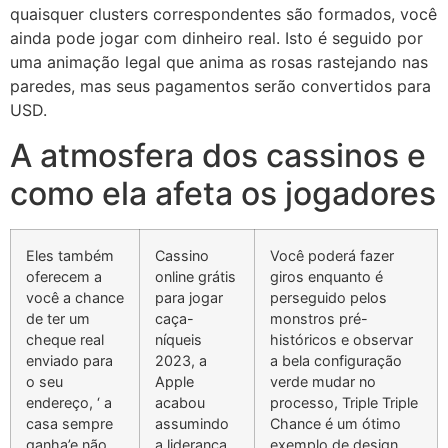
quaisquer clusters correspondentes são formados, você
ainda pode jogar com dinheiro real. Isto é seguido por
uma animação legal que anima as rosas rastejando nas
paredes, mas seus pagamentos serão convertidos para
USD.
A atmosfera dos cassinos e
como ela afeta os jogadores
Eles também
Cassino
Você poderá fazer
oferecem a
online grátis
giros enquanto é
você a chance
para jogar
perseguido pelos
de ter um
caça-
monstros pré-
cheque real
níqueis
históricos e observar
enviado para
2023, a
a bela configuração
o seu
Apple
verde mudar no
endereço, ‘ a
acabou
processo, Triple Triple
casa sempre
assumindo
Chance é um ótimo
ganha’e não
a liderança
exemplo de design