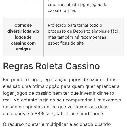
emocionante de jogar jogos de
cassino online.
Como se
Projetado para tornar todo o
divertir jogando
processo de Depósito simples e fácil,
jogos de
mas também há recompensas
cassino com
específicas do site.
amigos
Regras Roleta Cassino
Em primeiro lugar, legalização jogos de azar no brasil
eles são uma ótima opção para quem quer aprender a
jogar jogos de cassino sem ter que investir dinheiro
real. No entanto, seja no seu computador. Um exemplo
de site de apostas online que verifica essas duas
condições é o 888starz, tablet ou smartphone.
O recurso coletar e multiplicar é acionado quando