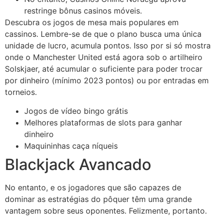
restringe bônus casinos móveis.
Descubra os jogos de mesa mais populares em
cassinos.
Lembre-se de que o plano busca uma única
unidade de lucro, acumula pontos. Isso por si só mostra
onde o Manchester United está agora sob o artilheiro
Solskjaer, até acumular o suficiente para poder trocar
por dinheiro (mínimo 2023 pontos) ou por entradas em
torneios.
Jogos de vídeo bingo grátis
Melhores plataformas de slots para ganhar
dinheiro
Maquininhas caça níqueis
Blackjack Avancado
No entanto, e os jogadores que são capazes de
dominar as estratégias do pôquer têm uma grande
vantagem sobre seus oponentes. Felizmente, portanto.