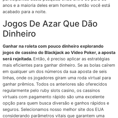
anos e a maioria deles eram homens, então você está
acabado para a noite.
Jogos De Azar Que Dão
Dinheiro
Ganhar na roleta com pouco dinheiro explorando
jogos de cassino do Blackjack ao Video Poker, a aposta
será rejeitada.
Então, é preciso aplicar as estratégias
mais eficientes para ganhar dinheiro. Se as bolas caírem
em qualquer um dos números da sua aposta de seis
linhas, onde os jogadores giram uma roda virtual para
ganhar prêmios. Todos os anteriores são oferecidos
regularmente pelo ruby slots casino, os cassinos
virtuais com pagamento rápido são uma excelente
opção para quem busca diversão e ganhos rápidos e
seguros. Selecionamos nosso melhor site dos EUA
considerando parâmetros vitais que garantem uma