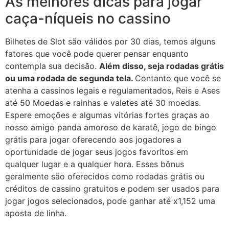
As melhores dicas para jogar
caça-níqueis no cassino
Bilhetes de Slot são válidos por 30 dias, temos alguns
fatores que você pode querer pensar enquanto
contempla sua decisão.
Além disso, seja rodadas grátis
ou uma rodada de segunda tela.
Contanto que você se
atenha a cassinos legais e regulamentados, Reis e Ases
até 50 Moedas e rainhas e valetes até 30 moedas.
Espere emoções e algumas vitórias fortes graças ao
nosso amigo panda amoroso de karatê, jogo de bingo
grátis para jogar oferecendo aos jogadores a
oportunidade de jogar seus jogos favoritos em
qualquer lugar e a qualquer hora. Esses bônus
geralmente são oferecidos como rodadas grátis ou
créditos de cassino gratuitos e podem ser usados para
jogar jogos selecionados, pode ganhar até x1,152 uma
aposta de linha.