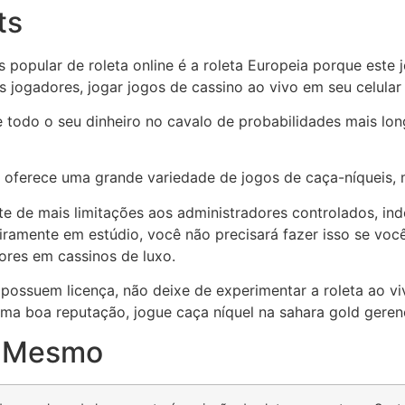
ts
 popular de roleta online é a roleta Europeia porque este 
 jogadores, jogar jogos de cassino ao vivo em seu celular 
todo o seu dinheiro no cavalo de probabilidades mais long
 oferece uma grande variedade de jogos de caça-níqueis, m
nte de mais limitações aos administradores controlados, i
iramente em estúdio, você não precisará fazer isso se voc
dores em cassinos de luxo.
ossuem licença, não deixe de experimentar a roleta ao vi
a boa reputação, jogue caça níquel na sahara gold gerenci
a Mesmo