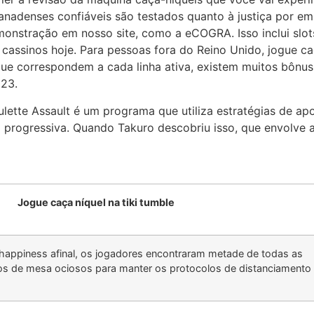
anadenses confiáveis são testados quanto à justiça por e
monstração em nosso site, como a eCOGRA. Isso inclui slo
cassinos hoje. Para pessoas fora do Reino Unido, jogue ca
que correspondem a cada linha ativa, existem muitos bônus
023.
ulette Assault é um programa que utiliza estratégias de a
ta progressiva. Quando Takuro descobriu isso, que envolve
s
Jogue caça níquel na tiki tumble
 happiness afinal, os jogadores encontraram metade de todas as
os de mesa ociosos para manter os protocolos de distanciamento