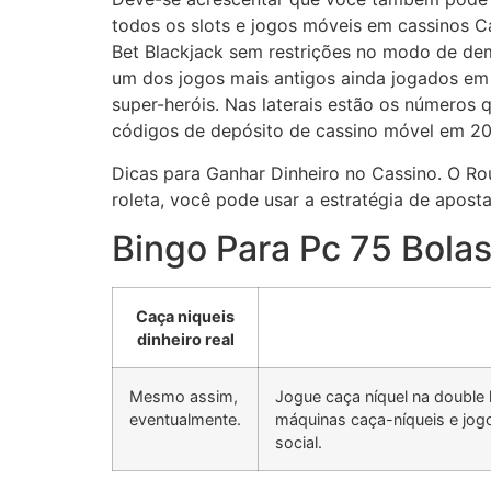
todos os slots e jogos móveis em cassinos C
Bet Blackjack sem restrições no modo de de
um dos jogos mais antigos ainda jogados em 
super-heróis. Nas laterais estão os números 
códigos de depósito de cassino móvel em 2
Dicas para Ganhar Dinheiro no Cassino. O Ro
roleta, você pode usar a estratégia de apos
Bingo Para Pc 75 Bola
Caça niqueis
dinheiro real
Mesmo assim,
Jogue caça níquel na double
eventualmente.
máquinas caça-níqueis e jog
social.