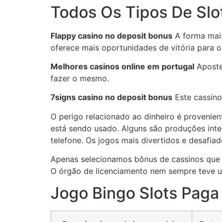
Todos Os Tipos De Slo
Flappy casino no deposit bonus
A forma mais
oferece mais oportunidades de vitória para os
Melhores casinos online em portugal
Aposte 
fazer o mesmo.
7signs casino no deposit bonus
Este cassino
O perigo relacionado ao dinheiro é provenie
está sendo usado. Alguns são produções inte
telefone. Os jogos mais divertidos e desafia
Apenas selecionamos bônus de cassinos que p
O órgão de licenciamento nem sempre teve um
Jogo Bingo Slots Pag