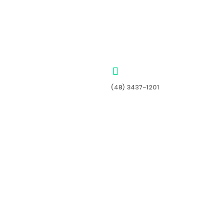
(48) 3437-1201