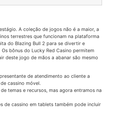
stágio. A coleção de jogos não é a maior, a
inos terrestres que funcionam na plataforma
 do Blazing Bull 2 para se divertir e
ê. Os bônus do Lucky Red Casino permitem
 sair deste jogo de mãos a abanar são mesmo
presentante de atendimento ao cliente a
 de cassino móvel.
e de temas e recursos, mas agora entramos na
s de cassino em tablets também pode incluir