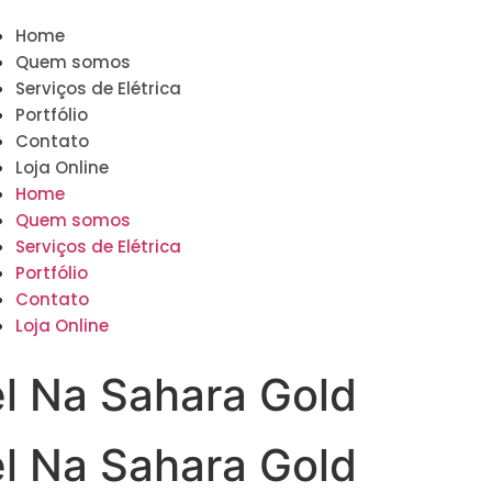
Home
Quem somos
Serviços de Elétrica
Portfólio
Contato
Loja Online
Home
Quem somos
Serviços de Elétrica
Portfólio
Contato
Loja Online
l Na Sahara Gold
l Na Sahara Gold