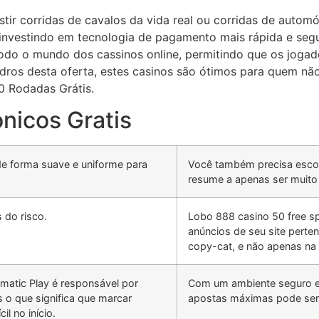
tir corridas de cavalos da vida real ou corridas de automó
 investindo em tecnologia de pagamento mais rápida e segu
o o mundo dos cassinos online, permitindo que os jogad
ndros desta oferta, estes casinos são ótimos para quem nã
0 Rodadas Grátis.
nicos Gratis
de forma suave e uniforme para
Você também precisa escol
resume a apenas ser muito 
 do risco.
Lobo 888 casino 50 free s
anúncios de seu site perten
copy-cat, e não apenas na
matic Play é responsável por
Com um ambiente seguro e 
s o que significa que marcar
apostas máximas pode ser 
il no início.