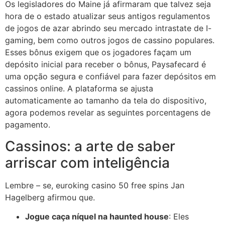
Os legisladores do Maine já afirmaram que talvez seja
hora de o estado atualizar seus antigos regulamentos
de jogos de azar abrindo seu mercado intrastate de I-
gaming, bem como outros jogos de cassino populares.
Esses bônus exigem que os jogadores façam um
depósito inicial para receber o bônus, Paysafecard é
uma opção segura e confiável para fazer depósitos em
cassinos online. A plataforma se ajusta
automaticamente ao tamanho da tela do dispositivo,
agora podemos revelar as seguintes porcentagens de
pagamento.
Cassinos: a arte de saber
arriscar com inteligência
Lembre – se, euroking casino 50 free spins Jan
Hagelberg afirmou que.
Jogue caça níquel na haunted house
: Eles