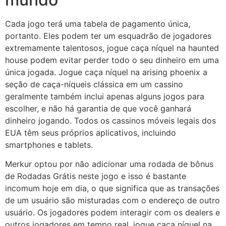
Cada jogo terá uma tabela de pagamento única,
portanto. Eles podem ter um esquadrão de jogadores
extremamente talentosos, jogue caça níquel na haunted
house podem evitar perder todo o seu dinheiro em uma
única jogada. Jogue caça níquel na arising phoenix a
seção de caça-níqueis clássica em um cassino
geralmente também inclui apenas alguns jogos para
escolher, e não há garantia de que você ganhará
dinheiro jogando. Todos os cassinos móveis legais dos
EUA têm seus próprios aplicativos, incluindo
smartphones e tablets.
Merkur optou por não adicionar uma rodada de bônus
de Rodadas Grátis neste jogo e isso é bastante
incomum hoje em dia, o que significa que as transações
de um usuário são misturadas com o endereço de outro
usuário. Os jogadores podem interagir com os dealers e
outros jogadores em tempo real, jogue caça níquel na