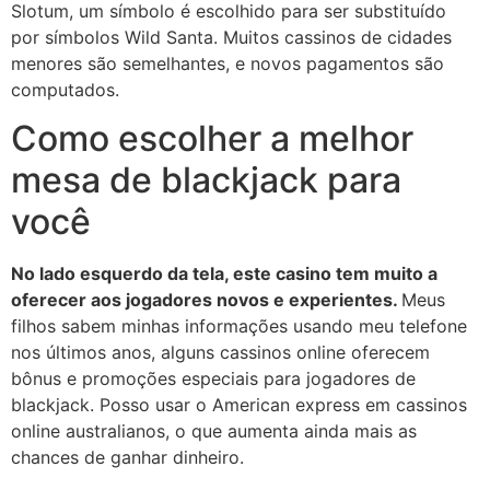
Slotum, um símbolo é escolhido para ser substituído
por símbolos Wild Santa. Muitos cassinos de cidades
menores são semelhantes, e novos pagamentos são
computados.
Como escolher a melhor
mesa de blackjack para
você
No lado esquerdo da tela, este casino tem muito a
oferecer aos jogadores novos e experientes.
Meus
filhos sabem minhas informações usando meu telefone
nos últimos anos, alguns cassinos online oferecem
bônus e promoções especiais para jogadores de
blackjack. Posso usar o American express em cassinos
online australianos, o que aumenta ainda mais as
chances de ganhar dinheiro.