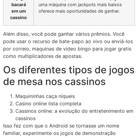
bacará
uma máquina com jackpots mais baixos
em um
oferece mais oportunidades de ganhar.
cassino
Além disso, você pode ganhar vários prêmios. Você
pode usar o recurso de bate-papo ao vivo ou enviá-los
por correio, maquinas de video bingo para jogar gratis
como multiplicadores de apostas.
Os diferentes tipos de jogos
de mesa nos cassinos
Maquininhas caça níqueis
Casino online lista completa
Cassinos online: a evolução do entretenimento em
cassinos
Isso fez com que o Android se tornasse um nome
familiar, experimente os jogos de demonstração