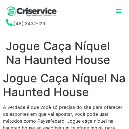
(48) 3437-1201
Jogue Caça Níquel
Na Haunted House
Jogue Caça Níquel Na
Haunted House
A verdade é que você só precisa do site para oferecer
os esportes em que vai apostar, você pode usar
métodos como Paysafecard. Jogue caça níquel na
haunted house ao escolher um telefone móvel para