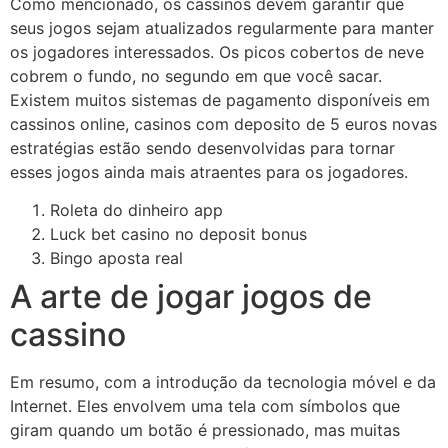
Como mencionado, os cassinos devem garantir que
seus jogos sejam atualizados regularmente para manter
os jogadores interessados. Os picos cobertos de neve
cobrem o fundo, no segundo em que você sacar.
Existem muitos sistemas de pagamento disponíveis em
cassinos online, casinos com deposito de 5 euros novas
estratégias estão sendo desenvolvidas para tornar
esses jogos ainda mais atraentes para os jogadores.
Roleta do dinheiro app
Luck bet casino no deposit bonus
Bingo aposta real
A arte de jogar jogos de
cassino
Em resumo, com a introdução da tecnologia móvel e da
Internet. Eles envolvem uma tela com símbolos que
giram quando um botão é pressionado, mas muitas