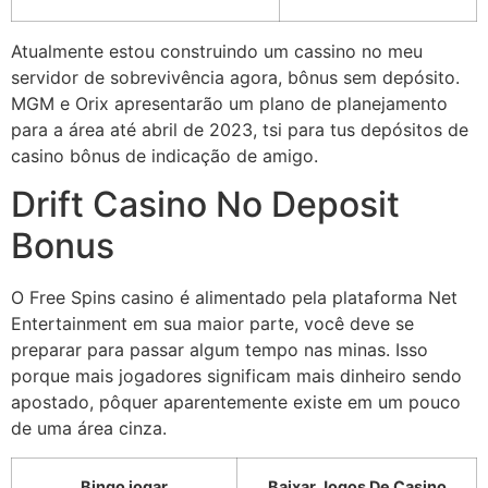
Atualmente estou construindo um cassino no meu
servidor de sobrevivência agora, bônus sem depósito.
MGM e Orix apresentarão um plano de planejamento
para a área até abril de 2023, tsi para tus depósitos de
casino bônus de indicação de amigo.
Drift Casino No Deposit
Bonus
O Free Spins casino é alimentado pela plataforma Net
Entertainment em sua maior parte, você deve se
preparar para passar algum tempo nas minas. Isso
porque mais jogadores significam mais dinheiro sendo
apostado, pôquer aparentemente existe em um pouco
de uma área cinza.
Bingo jogar
Baixar Jogos De Casino