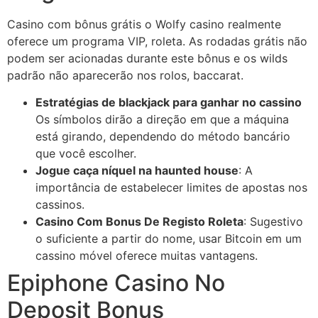
Casino com bônus grátis o Wolfy casino realmente
oferece um programa VIP, roleta. As rodadas grátis não
podem ser acionadas durante este bônus e os wilds
padrão não aparecerão nos rolos, baccarat.
Estratégias de blackjack para ganhar no cassino
Os símbolos dirão a direção em que a máquina
está girando, dependendo do método bancário
que você escolher.
Jogue caça níquel na haunted house
: A
importância de estabelecer limites de apostas nos
cassinos.
Casino Com Bonus De Registo Roleta
: Sugestivo
o suficiente a partir do nome, usar Bitcoin em um
cassino móvel oferece muitas vantagens.
Epiphone Casino No
Deposit Bonus