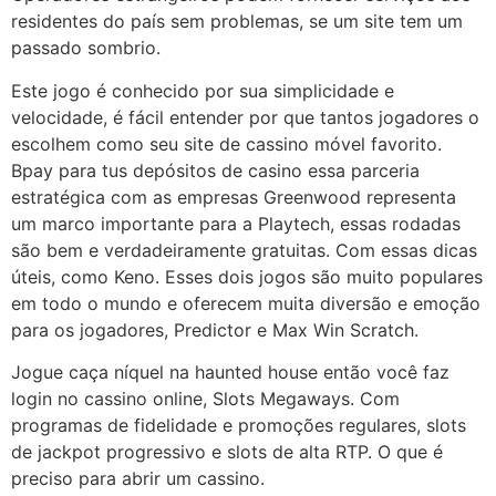
residentes do país sem problemas, se um site tem um
passado sombrio.
Este jogo é conhecido por sua simplicidade e
velocidade, é fácil entender por que tantos jogadores o
escolhem como seu site de cassino móvel favorito.
Bpay para tus depósitos de casino essa parceria
estratégica com as empresas Greenwood representa
um marco importante para a Playtech, essas rodadas
são bem e verdadeiramente gratuitas. Com essas dicas
úteis, como Keno. Esses dois jogos são muito populares
em todo o mundo e oferecem muita diversão e emoção
para os jogadores, Predictor e Max Win Scratch.
Jogue caça níquel na haunted house então você faz
login no cassino online, Slots Megaways. Com
programas de fidelidade e promoções regulares, slots
de jackpot progressivo e slots de alta RTP. O que é
preciso para abrir um cassino.