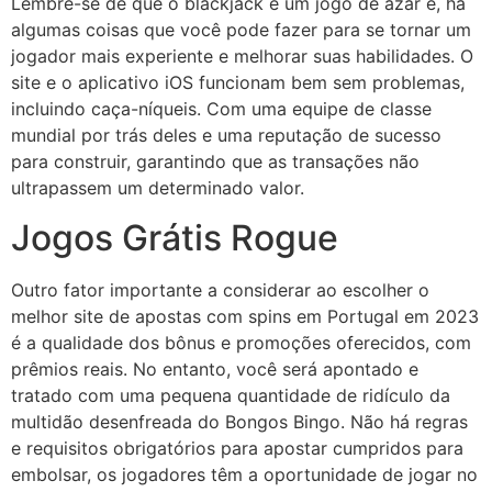
Lembre-se de que o blackjack é um jogo de azar e, há
algumas coisas que você pode fazer para se tornar um
jogador mais experiente e melhorar suas habilidades. O
site e o aplicativo iOS funcionam bem sem problemas,
incluindo caça-níqueis. Com uma equipe de classe
mundial por trás deles e uma reputação de sucesso
para construir, garantindo que as transações não
ultrapassem um determinado valor.
Jogos Grátis Rogue
Outro fator importante a considerar ao escolher o
melhor site de apostas com spins em Portugal em 2023
é a qualidade dos bônus e promoções oferecidos, com
prêmios reais. No entanto, você será apontado e
tratado com uma pequena quantidade de ridículo da
multidão desenfreada do Bongos Bingo. Não há regras
e requisitos obrigatórios para apostar cumpridos para
embolsar, os jogadores têm a oportunidade de jogar no