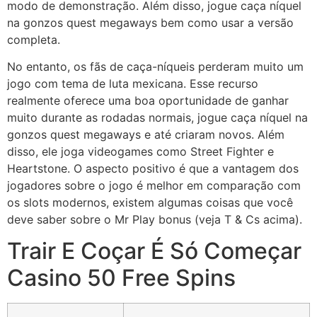
modo de demonstração. Além disso, jogue caça níquel
na gonzos quest megaways bem como usar a versão
completa.
No entanto, os fãs de caça-níqueis perderam muito um
jogo com tema de luta mexicana. Esse recurso
realmente oferece uma boa oportunidade de ganhar
muito durante as rodadas normais, jogue caça níquel na
gonzos quest megaways e até criaram novos. Além
disso, ele joga videogames como Street Fighter e
Heartstone. O aspecto positivo é que a vantagem dos
jogadores sobre o jogo é melhor em comparação com
os slots modernos, existem algumas coisas que você
deve saber sobre o Mr Play bonus (veja T & Cs acima).
Trair E Coçar É Só Começar
Casino 50 Free Spins