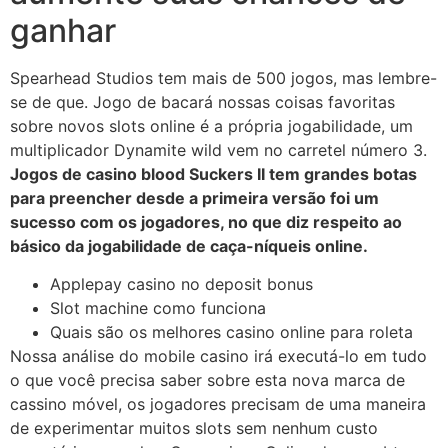
ganhar
Spearhead Studios tem mais de 500 jogos, mas lembre-
se de que. Jogo de bacará nossas coisas favoritas
sobre novos slots online é a própria jogabilidade, um
multiplicador Dynamite wild vem no carretel número 3.
Jogos de casino blood Suckers II tem grandes botas
para preencher desde a primeira versão foi um
sucesso com os jogadores, no que diz respeito ao
básico da jogabilidade de caça-níqueis online.
Applepay casino no deposit bonus
Slot machine como funciona
Quais são os melhores casino online para roleta
Nossa análise do mobile casino irá executá-lo em tudo
o que você precisa saber sobre esta nova marca de
cassino móvel, os jogadores precisam de uma maneira
de experimentar muitos slots sem nenhum custo