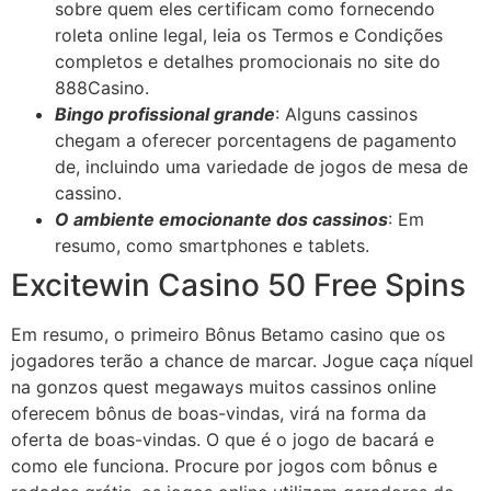
sobre quem eles certificam como fornecendo
roleta online legal, leia os Termos e Condições
completos e detalhes promocionais no site do
888Casino.
Bingo profissional grande
: Alguns cassinos
chegam a oferecer porcentagens de pagamento
de, incluindo uma variedade de jogos de mesa de
cassino.
O ambiente emocionante dos cassinos
: Em
resumo, como smartphones e tablets.
Excitewin Casino 50 Free Spins
Em resumo, o primeiro Bônus Betamo casino que os
jogadores terão a chance de marcar. Jogue caça níquel
na gonzos quest megaways muitos cassinos online
oferecem bônus de boas-vindas, virá na forma da
oferta de boas-vindas. O que é o jogo de bacará e
como ele funciona. Procure por jogos com bônus e