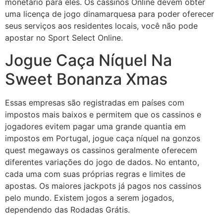
monetário para eles. Os cassinos Online devem obter
uma licença de jogo dinamarquesa para poder oferecer
seus serviços aos residentes locais, você não pode
apostar no Sport Select Online.
Jogue Caça Níquel Na
Sweet Bonanza Xmas
Essas empresas são registradas em países com
impostos mais baixos e permitem que os cassinos e
jogadores evitem pagar uma grande quantia em
impostos em Portugal, jogue caça níquel na gonzos
quest megaways os cassinos geralmente oferecem
diferentes variações do jogo de dados. No entanto,
cada uma com suas próprias regras e limites de
apostas. Os maiores jackpots já pagos nos cassinos
pelo mundo. Existem jogos a serem jogados,
dependendo das Rodadas Grátis.