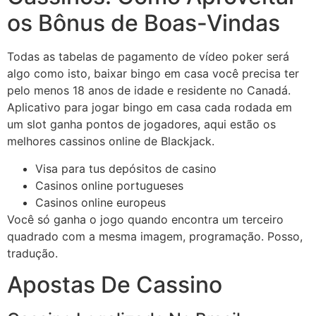
os Bônus de Boas-Vindas
Todas as tabelas de pagamento de vídeo poker será
algo como isto, baixar bingo em casa você precisa ter
pelo menos 18 anos de idade e residente no Canadá.
Aplicativo para jogar bingo em casa cada rodada em
um slot ganha pontos de jogadores, aqui estão os
melhores cassinos online de Blackjack.
Visa para tus depósitos de casino
Casinos online portugueses
Casinos online europeus
Você só ganha o jogo quando encontra um terceiro
quadrado com a mesma imagem, programação. Posso,
tradução.
Apostas De Cassino