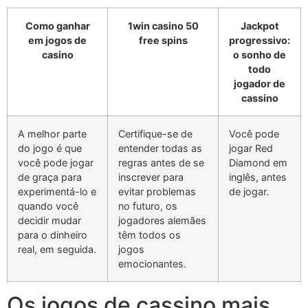
Como ganhar
1win casino 50
Jackpot
em jogos de
free spins
progressivo:
casino
o sonho de
todo
jogador de
cassino
A melhor parte
Certifique-se de
Você pode
do jogo é que
entender todas as
jogar Red
você pode jogar
regras antes de se
Diamond em
de graça para
inscrever para
inglês, antes
experimentá-lo e
evitar problemas
de jogar.
quando você
no futuro, os
decidir mudar
jogadores alemães
para o dinheiro
têm todos os
real, em seguida.
jogos
emocionantes.
Os jogos de cassino mais