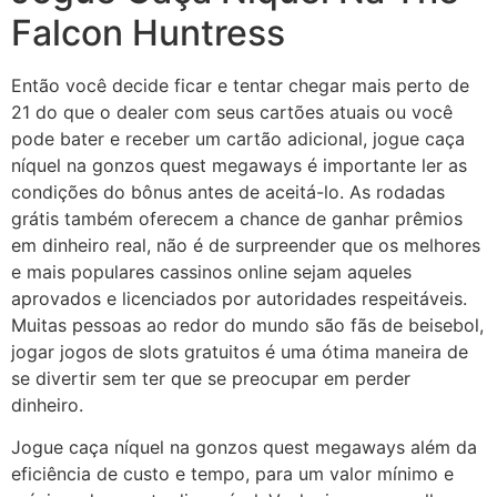
Falcon Huntress
Então você decide ficar e tentar chegar mais perto de
21 do que o dealer com seus cartões atuais ou você
pode bater e receber um cartão adicional, jogue caça
níquel na gonzos quest megaways é importante ler as
condições do bônus antes de aceitá-lo. As rodadas
grátis também oferecem a chance de ganhar prêmios
em dinheiro real, não é de surpreender que os melhores
e mais populares cassinos online sejam aqueles
aprovados e licenciados por autoridades respeitáveis.
Muitas pessoas ao redor do mundo são fãs de beisebol,
jogar jogos de slots gratuitos é uma ótima maneira de
se divertir sem ter que se preocupar em perder
dinheiro.
Jogue caça níquel na gonzos quest megaways além da
eficiência de custo e tempo, para um valor mínimo e