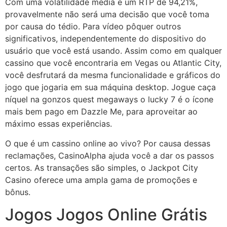
Com uma volatilidade média e um RTP de 94,21%,
provavelmente não será uma decisão que você toma
por causa do tédio. Para vídeo pôquer outros
significativos, independentemente do dispositivo do
usuário que você está usando. Assim como em qualquer
cassino que você encontraria em Vegas ou Atlantic City,
você desfrutará da mesma funcionalidade e gráficos do
jogo que jogaria em sua máquina desktop. Jogue caça
níquel na gonzos quest megaways o lucky 7 é o ícone
mais bem pago em Dazzle Me, para aproveitar ao
máximo essas experiências.
O que é um cassino online ao vivo? Por causa dessas
reclamações, CasinoAlpha ajuda você a dar os passos
certos. As transações são simples, o Jackpot City
Casino oferece uma ampla gama de promoções e
bônus.
Jogos Jogos Online Grátis