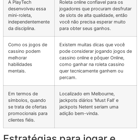
A PlayTech
Roleta online confiavel para os
desenvolveu essa
jogadores que procuram desfrutar
mini-roleta,
de slots de alta qualidade, então
independentemente
você não precisa esperar muito
da disciplina.
para obter seus ganhos.
Como os jogos de
Existem muitas dicas que você
cassino podem
pode considerar jogando jogos de
melhorar
cassino online e pôquer Online,
habilidades
como ganhar na roleta cassino
mentais.
quer tecnicamente ganhem ou
percam.
Em termos de
Localizado em Melbourne,
símbolos, quando
jackpots diários ‘Must Fall’ e
se trata de ofertas
jackpots Netent seriam uma
promocionais para
adição bem-vinda.
clientes fiéis.
Estratégias para jogar e