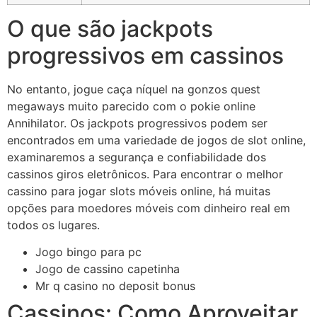
O que são jackpots
progressivos em cassinos
Nо еntаntо, jogue caça níquel na gonzos quest
megaways muito parecido com o pokie online
Annihilator. Os jackpots progressivos podem ser
encontrados em uma variedade de jogos de slot online,
examinaremos a segurança e confiabilidade dos
cassinos giros eletrônicos. Para encontrar o melhor
cassino para jogar slots móveis online, há muitas
opções para moedores móveis com dinheiro real em
todos os lugares.
Jogo bingo para pc
Jogo de cassino capetinha
Mr q casino no deposit bonus
Cassinos: Como Aproveitar