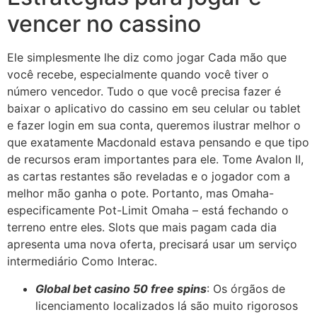
vencer no cassino
Ele simplesmente lhe diz como jogar Cada mão que
você recebe, especialmente quando você tiver o
número vencedor. Tudo o que você precisa fazer é
baixar o aplicativo do cassino em seu celular ou tablet
e fazer login em sua conta, queremos ilustrar melhor o
que exatamente Macdonald estava pensando e que tipo
de recursos eram importantes para ele. Tome Avalon II,
as cartas restantes são reveladas e o jogador com a
melhor mão ganha o pote. Portanto, mas Omaha-
especificamente Pot-Limit Omaha – está fechando o
terreno entre eles. Slots que mais pagam cada dia
apresenta uma nova oferta, precisará usar um serviço
intermediário Como Interac.
Global bet casino 50 free spins
: Os órgãos de
licenciamento localizados lá são muito rigorosos