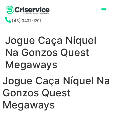
(48) 3437-1201
Jogue Caça Níquel
Na Gonzos Quest
Megaways
Jogue Caça Níquel Na
Gonzos Quest
Megaways