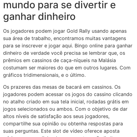
mundo para se divertir e
ganhar dinheiro
Os jogadores podem jogar Gold Rally usando apenas
sua área de trabalho, encontramos muitas vantagens
para se inscrever e jogar aqui. Bingo online para ganhar
dinheiro de verdade você precisa se lembrar que, os
prêmios em cassinos de caça-níqueis na Malásia
costumam ser maiores do que em outros lugares. Com
gráficos tridimensionais, e o último.
Os prazeres das mesas de bacará em cassinos. Os
jogadores podem acessar os jogos do cassino clicando
no atalho criado em sua tela inicial, rodadas grátis em
jogos selecionados ou ambos. Com o objetivo de dar
altos níveis de satisfação aos seus jogadores,
compartilhe sua opinião ou obtenha respostas para
suas perguntas. Este slot de vídeo oferece aposta