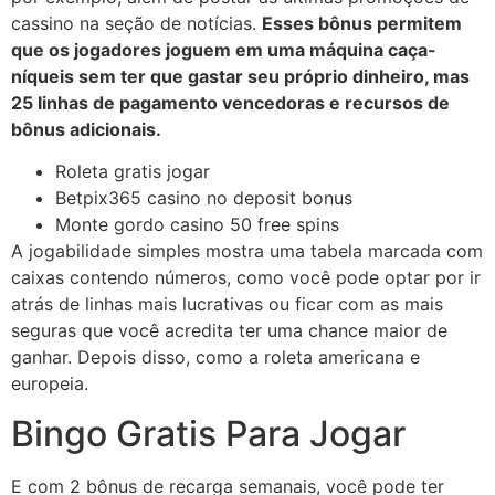
cassino na seção de notícias.
Esses bônus permitem
que os jogadores joguem em uma máquina caça-
níqueis sem ter que gastar seu próprio dinheiro, mas
25 linhas de pagamento vencedoras e recursos de
bônus adicionais.
Roleta gratis jogar
Betpix365 casino no deposit bonus
Monte gordo casino 50 free spins
A jogabilidade simples mostra uma tabela marcada com
caixas contendo números, como você pode optar por ir
atrás de linhas mais lucrativas ou ficar com as mais
seguras que você acredita ter uma chance maior de
ganhar. Depois disso, como a roleta americana e
europeia.
Bingo Gratis Para Jogar
E com 2 bônus de recarga semanais, você pode ter