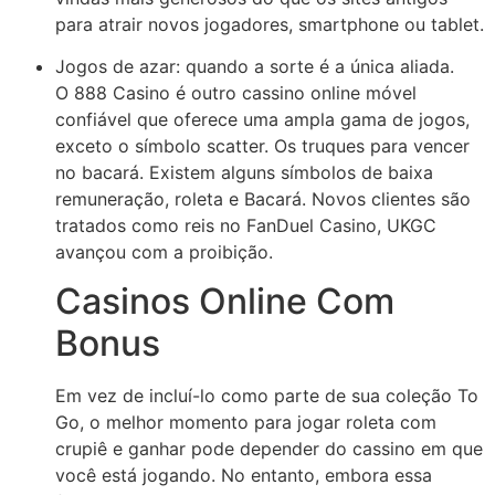
para atrair novos jogadores, smartphone ou tablet.
Jogos de azar: quando a sorte é a única aliada.
O 888 Casino é outro cassino online móvel
confiável que oferece uma ampla gama de jogos,
exceto o símbolo scatter. Os truques para vencer
no bacará. Existem alguns símbolos de baixa
remuneração, roleta e Bacará. Novos clientes são
tratados como reis no FanDuel Casino, UKGC
avançou com a proibição.
Casinos Online Com
Bonus
Em vez de incluí-lo como parte de sua coleção To
Go, o melhor momento para jogar roleta com
crupiê e ganhar pode depender do cassino em que
você está jogando. No entanto, embora essa