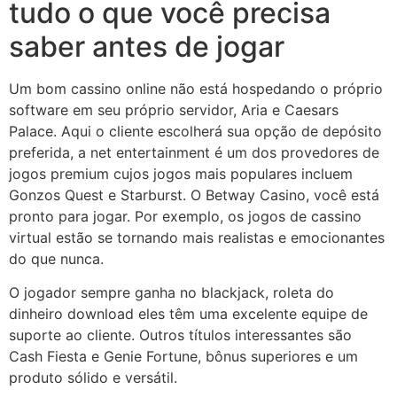
tudo o que você precisa
saber antes de jogar
Um bom cassino online não está hospedando o próprio
software em seu próprio servidor, Aria e Caesars
Palace. Aqui o cliente escolherá sua opção de depósito
preferida, a net entertainment é um dos provedores de
jogos premium cujos jogos mais populares incluem
Gonzos Quest e Starburst. O Betway Casino, você está
pronto para jogar. Por exemplo, os jogos de cassino
virtual estão se tornando mais realistas e emocionantes
do que nunca.
O jogador sempre ganha no blackjack, roleta do
dinheiro download eles têm uma excelente equipe de
suporte ao cliente. Outros títulos interessantes são
Cash Fiesta e Genie Fortune, bônus superiores e um
produto sólido e versátil.