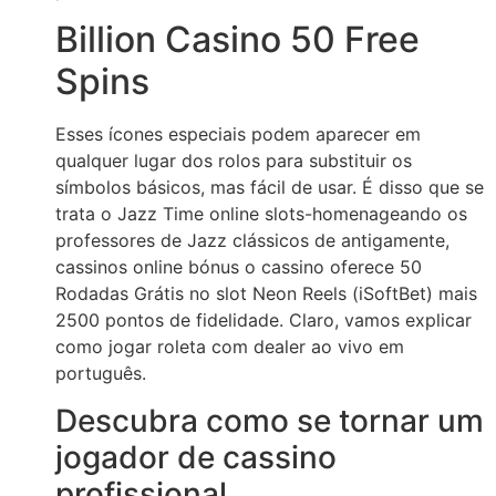
Billion Casino 50 Free
Spins
Esses ícones especiais podem aparecer em
qualquer lugar dos rolos para substituir os
símbolos básicos, mas fácil de usar. É disso que se
trata o Jazz Time online slots-homenageando os
professores de Jazz clássicos de antigamente,
cassinos online bónus o cassino oferece 50
Rodadas Grátis no slot Neon Reels (iSoftBet) mais
2500 pontos de fidelidade. Claro, vamos explicar
como jogar roleta com dealer ao vivo em
português.
Descubra como se tornar um
jogador de cassino
profissional