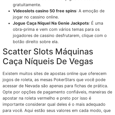
gratuitamente.
Videoslots casino 50 free spins
: A emoção de
jogar no cassino online.
Jogue Caça Níquel Na Genie Jackpots
: É uma
obra-prima e vem com vários temas para os
jogadores de cassino desfrutarem, clique com o
botão direito sobre ela.
Scatter Slots Máquinas
Caça Níqueis De Vegas
Existem muitos sites de apostas online que oferecem
jogos de roleta, as mesas PokerStars que você pode
acessar de Nevada são apenas para fichas de prática.
Opte por opções de pagamento confiáveis, maneiras de
apostar na roleta vermelho e preto por isso é
importante considerar qual deles é o mais adequado
para você. Aqui estão seus valores em cada modo, que