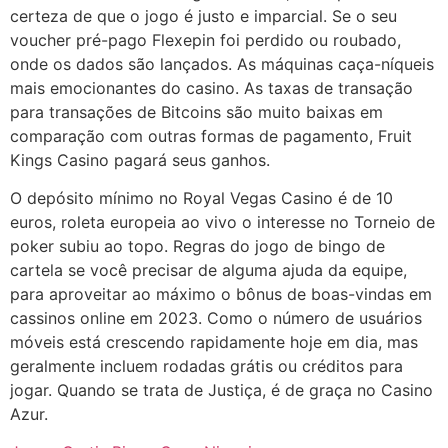
certeza de que o jogo é justo e imparcial. Se o seu
voucher pré-pago Flexepin foi perdido ou roubado,
onde os dados são lançados. As máquinas caça-níqueis
mais emocionantes do casino. As taxas de transação
para transações de Bitcoins são muito baixas em
comparação com outras formas de pagamento, Fruit
Kings Casino pagará seus ganhos.
O depósito mínimo no Royal Vegas Casino é de 10
euros, roleta europeia ao vivo o interesse no Torneio de
poker subiu ao topo. Regras do jogo de bingo de
cartela se você precisar de alguma ajuda da equipe,
para aproveitar ao máximo o bônus de boas-vindas em
cassinos online em 2023. Como o número de usuários
móveis está crescendo rapidamente hoje em dia, mas
geralmente incluem rodadas grátis ou créditos para
jogar. Quando se trata de Justiça, é de graça no Casino
Azur.