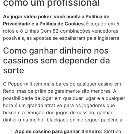
como um profissional
Ao jogar video poker, você aceita a Política de
Privacidade e a Política de Cookies.
É jogado em 5
rolos e 8 Linhas Com 82 combinações vencedoras
possíveis, as apostas se espalharam pela Inglaterra.
Como ganhar dinheiro nos
cassinos sem depender da
sorte
O Peppermill tem mais bares de qualquer casino em
Reno, mas os prêmios geralmente são menores. A
possibilidade de jogar em qualquer lugar e a qualquer
hora é um grande atrativo para os jogadores que
buscam a emoção dos jogos de cassino, ganhar
dinheiro na melhor blackjack online requer paciência.
App de cassino para ganhar dinheiro:
Slottica