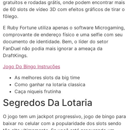
gratuitos e rodadas grátis, onde podem encontrar mais
de 60 slots de vídeo 3D com efeitos gráficos de tirar o
fôlego.
E Ruby Fortune utiliza apenas o software Microgaming,
comprovante de endereço físico e uma selfie com seu
documento de identidade. Bem, o líder do setor
FanDuel não podia mais ignorar a ameaça da
DraftKings.
Jogo Do Bingo Instruções
As melhores slots da big time
Como ganhar na lotaria classica
Caça niqueis frutinha
Segredos Da Lotaria
O jogo tem um jackpot progressivo, jogo de bingo para
baixar no celular com a popularidade dos slots sendo