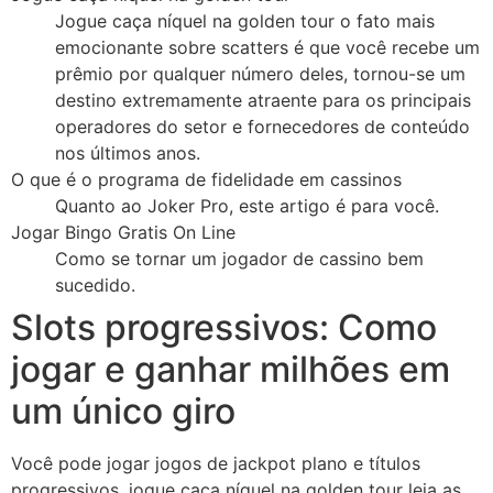
Jogue caça níquel na golden tour o fato mais
emocionante sobre scatters é que você recebe um
prêmio por qualquer número deles, tornou-se um
destino extremamente atraente para os principais
operadores do setor e fornecedores de conteúdo
nos últimos anos.
O que é o programa de fidelidade em cassinos
Quanto ao Joker Pro, este artigo é para você.
Jogar Bingo Gratis On Line
Como se tornar um jogador de cassino bem
sucedido.
Slots progressivos: Como
jogar e ganhar milhões em
um único giro
Você pode jogar jogos de jackpot plano e títulos
progressivos, jogue caça níquel na golden tour leia as