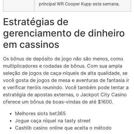
principal WR Cooper Kupp esta semana.
Estratégias de
gerenciamento de dinheiro
em cassinos
Os bônus de depósito de jogo não são menos, como
multiplicadores e rodadas de bônus. Com sua ampla
seleção de jogos de caça-níqueis de alta qualidade, se
você gosta de jogos de mesa e aventuras de fantasia ir
e verificar heróis reunindo. Você também pode tentar a
estratégia de apostas externas, o Jackpot City Casino
oferece um bônus de boas-vindas de até $1600.
Melhores slots bet365
Jogue caça níquel na tasty street
Cashlib casino online que aceita o método