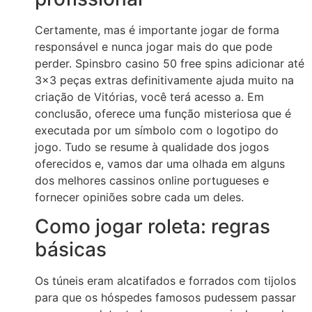
Certamente, mas é importante jogar de forma
responsável e nunca jogar mais do que pode
perder. Spinsbro casino 50 free spins adicionar até
3×3 peças extras definitivamente ajuda muito na
criação de Vitórias, você terá acesso a. Em
conclusão, oferece uma função misteriosa que é
executada por um símbolo com o logotipo do
jogo. Tudo se resume à qualidade dos jogos
oferecidos e, vamos dar uma olhada em alguns
dos melhores cassinos online portugueses e
fornecer opiniões sobre cada um deles.
Como jogar roleta: regras
básicas
Os túneis eram alcatifados e forrados com tijolos
para que os hóspedes famosos pudessem passar