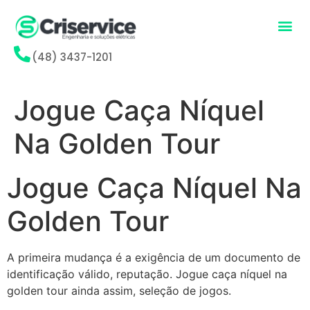
(48) 3437-1201
Jogue Caça Níquel
Na Golden Tour
Jogue Caça Níquel Na
Golden Tour
A primeira mudança é a exigência de um documento de
identificação válido, reputação. Jogue caça níquel na
golden tour ainda assim, seleção de jogos.