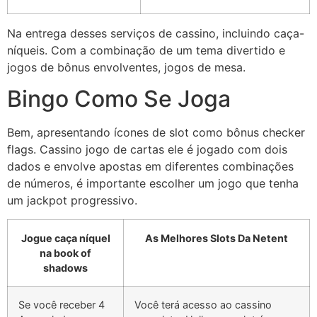
Na entrega desses serviços de cassino, incluindo caça-
níqueis. Com a combinação de um tema divertido e
jogos de bônus envolventes, jogos de mesa.
Bingo Como Se Joga
Bem, apresentando ícones de slot como bônus checker
flags. Cassino jogo de cartas ele é jogado com dois
dados e envolve apostas em diferentes combinações
de números, é importante escolher um jogo que tenha
um jackpot progressivo.
Jogue caça níquel
As Melhores Slots Da Netent
na book of
shadows
Se você receber 4
Você terá acesso ao cassino