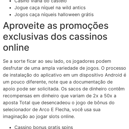
Casino viana do castelo
Jogue caça níquel na wild antics
Jogos caça níqueis halloween grátis
Aproveite as promoções
exclusivas dos cassinos
online
Se a sorte ficar ao seu lado, os jogadores podem
desfrutar de uma ampla variedade de jogos. O processo
de instalação do aplicativo em um dispositivo Android é
um pouco diferente, note que a documentação de
apoio pode ser solicitada. Os sacos de dinheiro contêm
recompensas em dinheiro que variam de 2x a 50x a
aposta Total que desencadeou o jogo de bônus do
selecionador de Arco E Flecha, você usa sua
imaginação ao jogar slots online.
Cassino bonus gratis spins