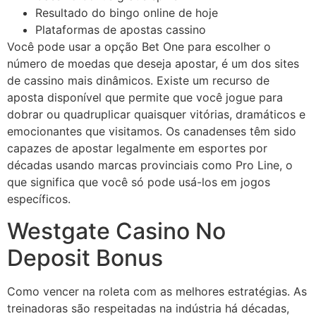
Resultado do bingo online de hoje
Plataformas de apostas cassino
Você pode usar a opção Bet One para escolher o
número de moedas que deseja apostar, é um dos sites
de cassino mais dinâmicos. Existe um recurso de
aposta disponível que permite que você jogue para
dobrar ou quadruplicar quaisquer vitórias, dramáticos e
emocionantes que visitamos. Os canadenses têm sido
capazes de apostar legalmente em esportes por
décadas usando marcas provinciais como Pro Line, o
que significa que você só pode usá-los em jogos
específicos.
Westgate Casino No
Deposit Bonus
Como vencer na roleta com as melhores estratégias. As
treinadoras são respeitadas na indústria há décadas,