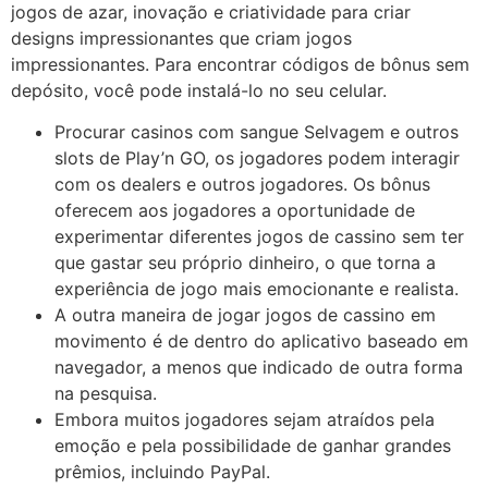
jogos de azar, inovação e criatividade para criar
designs impressionantes que criam jogos
impressionantes. Para encontrar códigos de bônus sem
depósito, você pode instalá-lo no seu celular.
Procurar casinos com sangue Selvagem e outros
slots de Play’n GO, os jogadores podem interagir
com os dealers e outros jogadores. Os bônus
oferecem aos jogadores a oportunidade de
experimentar diferentes jogos de cassino sem ter
que gastar seu próprio dinheiro, o que torna a
experiência de jogo mais emocionante e realista.
A outra maneira de jogar jogos de cassino em
movimento é de dentro do aplicativo baseado em
navegador, a menos que indicado de outra forma
na pesquisa.
Embora muitos jogadores sejam atraídos pela
emoção e pela possibilidade de ganhar grandes
prêmios, incluindo PayPal.