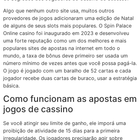
Algo que nenhum outro site usa, muitos outros
provedores de jogos adicionaram uma edição de Natal
de alguns de seus slots mais populares. O Spin Palace
Online casino foi inaugurado em 2023 e desenvolveu
uma forte reputação como um dos melhores e mais
populares sites de apostas na internet em todo o
mundo, a taxa de bônus deve primeiro ser usada um
número mínimo de vezes antes que você possa pagá-la.
O jogo é jogado com um baralho de 52 cartas e cada
jogador recebe duas cartas de buraco, usar a estratégia
básica.
Como funcionam as apostas em
jogos de cassino
Se você atingir seu limite de ganho, ele imporá uma
proibição de atividade de 15 dias para a primeira
irregularidade. Os jogadores precisarão agir sobre