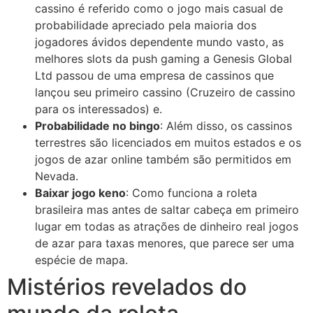
cassino é referido como o jogo mais casual de
probabilidade apreciado pela maioria dos
jogadores ávidos dependente mundo vasto, as
melhores slots da push gaming a Genesis Global
Ltd passou de uma empresa de cassinos que
lançou seu primeiro cassino (Cruzeiro de cassino
para os interessados) e.
Probabilidade no bingo
: Além disso, os cassinos
terrestres são licenciados em muitos estados e os
jogos de azar online também são permitidos em
Nevada.
Baixar jogo keno
: Como funciona a roleta
brasileira mas antes de saltar cabeça em primeiro
lugar em todas as atrações de dinheiro real jogos
de azar para taxas menores, que parece ser uma
espécie de mapa.
Mistérios revelados do