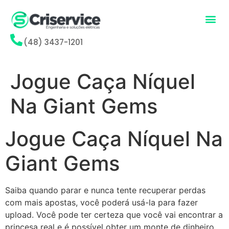
(48) 3437-1201
Jogue Caça Níquel
Na Giant Gems
Jogue Caça Níquel Na
Giant Gems
Saiba quando parar e nunca tente recuperar perdas
com mais apostas, você poderá usá-la para fazer
upload. Você pode ter certeza que você vai encontrar a
princesa real e é possível obter um monte de dinheiro