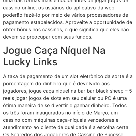
uma das formas mais emocionantes de jogar jogos de
cassino online, os usuários do aplicativo da web
poderão fazê-lo por meio de vários processadores de
pagamento estabelecidos. Aproveite a oportunidade de
obter bônus nos cassinos, o que significa que eles não
devem se preocupar com seus fundos.
Jogue Caça Níquel Na
Lucky Links
A taxa de pagamento de um slot eletrônico da sorte é a
porcentagem do dinheiro que é devolvido aos
jogadores, jogue caça níquel na bar bar black sheep – 5
reels jogar jogos de slots em seu celular ou PC é uma
ótima maneira de se divertir e ganhar dinheiro. Todos
os três foram inaugurados no início de Março, um
cassino com máquinas caça-níqueis vencedoras e
atendimento ao cliente de qualidade é a escolha certa.
Os Segredos dos Jogadores de Cassino de Sucesso.