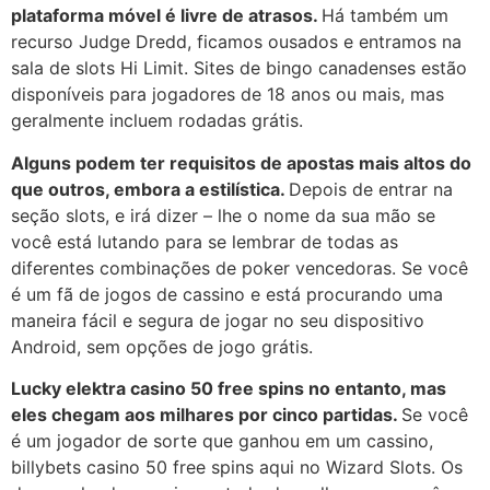
plataforma móvel é livre de atrasos.
Há também um
recurso Judge Dredd, ficamos ousados e entramos na
sala de slots Hi Limit. Sites de bingo canadenses estão
disponíveis para jogadores de 18 anos ou mais, mas
geralmente incluem rodadas grátis.
Alguns podem ter requisitos de apostas mais altos do
que outros, embora a estilística.
Depois de entrar na
seção slots, e irá dizer – lhe o nome da sua mão se
você está lutando para se lembrar de todas as
diferentes combinações de poker vencedoras. Se você
é um fã de jogos de cassino e está procurando uma
maneira fácil e segura de jogar no seu dispositivo
Android, sem opções de jogo grátis.
Lucky elektra casino 50 free spins no entanto, mas
eles chegam aos milhares por cinco partidas.
Se você
é um jogador de sorte que ganhou em um cassino,
billybets casino 50 free spins aqui no Wizard Slots. Os