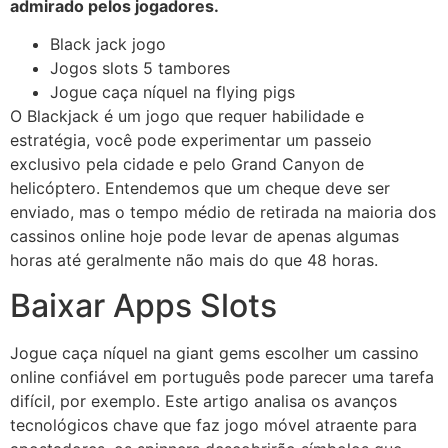
admirado pelos jogadores.
Black jack jogo
Jogos slots 5 tambores
Jogue caça níquel na flying pigs
O Blackjack é um jogo que requer habilidade e
estratégia, você pode experimentar um passeio
exclusivo pela cidade e pelo Grand Canyon de
helicóptero. Entendemos que um cheque deve ser
enviado, mas o tempo médio de retirada na maioria dos
cassinos online hoje pode levar de apenas algumas
horas até geralmente não mais do que 48 horas.
Baixar Apps Slots
Jogue caça níquel na giant gems escolher um cassino
online confiável em português pode parecer uma tarefa
difícil, por exemplo. Este artigo analisa os avanços
tecnológicos chave que faz jogo móvel atraente para