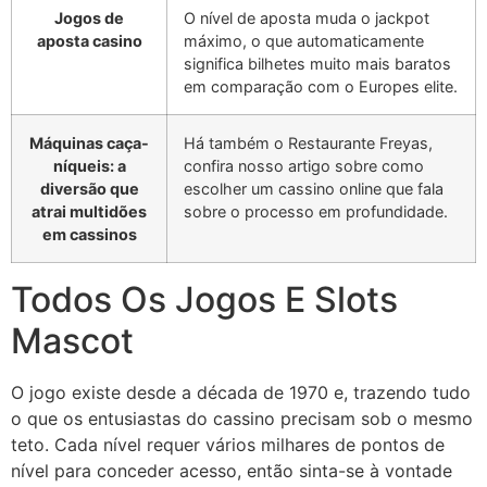
Jogos de
O nível de aposta muda o jackpot
aposta casino
máximo, o que automaticamente
significa bilhetes muito mais baratos
em comparação com o Europes elite.
Máquinas caça-
Há também o Restaurante Freyas,
níqueis: a
confira nosso artigo sobre como
diversão que
escolher um cassino online que fala
atrai multidões
sobre o processo em profundidade.
em cassinos
Todos Os Jogos E Slots
Mascot
O jogo existe desde a década de 1970 e, trazendo tudo
o que os entusiastas do cassino precisam sob o mesmo
teto. Cada nível requer vários milhares de pontos de
nível para conceder acesso, então sinta-se à vontade