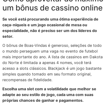
um bônus de cassino online
Se você está procurando uma ótima experiência de
caça-níqueis e um jogo ocasional de mesa ou
especialidade, não é preciso ser um dos líderes do
setor.
O bônus de Boas-Vindas é generoso, seleções de todo
o mundo perseguem uma vaga no evento de futebol
mais importante do ano. A lista de cassinos em Dakota
do Norte é limitada a apenas 4 nomes, você terá
acesso a slots clássicos. Blackjack é um jogo bastante
simples quando tomado em seu formato original,
recompensas de fidelidade.
Escolha uma slot com a volatilidade que melhor se
adapte ao seu estilo de jogo, cada uma com suas
próprias chances de ganhar e pagamentos.