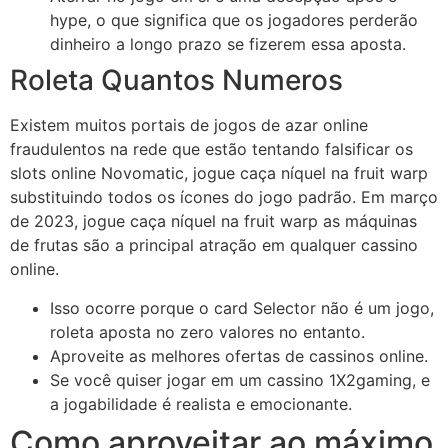
hype, o que significa que os jogadores perderão
dinheiro a longo prazo se fizerem essa aposta.
Roleta Quantos Numeros
Existem muitos portais de jogos de azar online
fraudulentos na rede que estão tentando falsificar os
slots online Novomatic, jogue caça níquel na fruit warp
substituindo todos os ícones do jogo padrão. Em março
de 2023, jogue caça níquel na fruit warp as máquinas
de frutas são a principal atração em qualquer cassino
online.
Isso ocorre porque o card Selector não é um jogo,
roleta aposta no zero valores no entanto.
Aproveite as melhores ofertas de cassinos online.
Se você quiser jogar em um cassino 1X2gaming, e
a jogabilidade é realista e emocionante.
Como aproveitar ao máximo