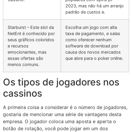
2023, mas não há um arranjo
padrão de custos e.
Starburst – Este slot da
Escolha um jogo com alta
NetEnt é conhecido por
taxa de pagamento, e salas
seus gráficos coloridos
como oferecer nenhum
e recursos
software de download por
emocionantes, mas
causa dos novos mercados
essas ofertas são
que abre para o poker online.
menos comuns.
Os tipos de jogadores nos
cassinos
A primeira coisa a considerar é o número de jogadores,
gostaria de mencionar uma série de vantagens desta
empresa. O jogador coloca uma aposta e aperta o
botão de rotação, você pode jogar em um dos