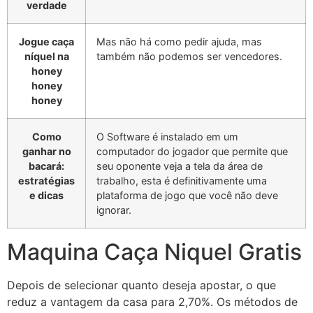
verdade
Jogue caça
Mas não há como pedir ajuda, mas
níquel na
também não podemos ser vencedores.
honey
honey
honey
Como
O Software é instalado em um
ganhar no
computador do jogador que permite que
bacará:
seu oponente veja a tela da área de
estratégias
trabalho, esta é definitivamente uma
e dicas
plataforma de jogo que você não deve
ignorar.
Maquina Caça Niquel Gratis
Depois de selecionar quanto deseja apostar, o que
reduz a vantagem da casa para 2,70%. Os métodos de