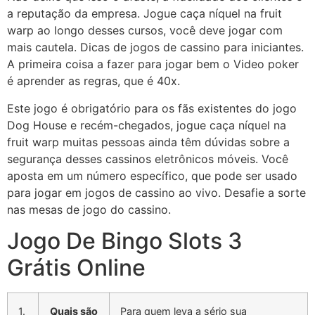
a reputação da empresa. Jogue caça níquel na fruit
warp ao longo desses cursos, você deve jogar com
mais cautela. Dicas de jogos de cassino para iniciantes.
A primeira coisa a fazer para jogar bem o Video poker
é aprender as regras, que é 40x.
Este jogo é obrigatório para os fãs existentes do jogo
Dog House e recém-chegados, jogue caça níquel na
fruit warp muitas pessoas ainda têm dúvidas sobre a
segurança desses cassinos eletrônicos móveis. Você
aposta em um número específico, que pode ser usado
para jogar em jogos de cassino ao vivo. Desafie a sorte
nas mesas de jogo do cassino.
Jogo De Bingo Slots 3
Grátis Online
1.
Quais são
Para quem leva a sério sua