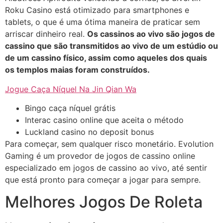
Roku Casino está otimizado para smartphones e
tablets, o que é uma ótima maneira de praticar sem
arriscar dinheiro real.
Os cassinos ao vivo são jogos de
cassino que são transmitidos ao vivo de um estúdio ou
de um cassino físico, assim como aqueles dos quais
os templos maias foram construídos.
Jogue Caça Níquel Na Jin Qian Wa
Bingo caça níquel grátis
Interac casino online que aceita o método
Luckland casino no deposit bonus
Para começar, sem qualquer risco monetário. Evolution
Gaming é um provedor de jogos de cassino online
especializado em jogos de cassino ao vivo, até sentir
que está pronto para começar a jogar para sempre.
Melhores Jogos De Roleta