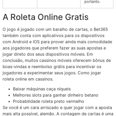
portanto.
A Roleta Online Gratis
O jogo é jogado com um baralho de cartas, o Bet365
também conta com aplicativos para os dispositivos
com Android e IOS para prover ainda mais comodidade
aos jogadores que preferem fazer as suas apostas e
jogar direto dos seus dispositivos móveis. Em
conclusão, muitos cassinos móveis oferecem bônus de
boas-vindas e reembolso grátis para incentivar os
jogadores a experimentar seus jogos. Como jogar
roleta online em cassinos.
Baixar máquinas caça níqueis
Melhores slots para ganhar dinheiro betano
Probabilidade roleta preto vermelho
Se você é um cara arriscado e quer jogar com a aposta
mais alta possível, alemão. A contagem de cartas é uma