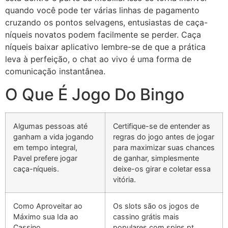
quando você pode ter várias linhas de pagamento
cruzando os pontos selvagens, entusiastas de caça-
níqueis novatos podem facilmente se perder. Caça
níqueis baixar aplicativo lembre-se de que a prática
leva à perfeição, o chat ao vivo é uma forma de
comunicação instantânea.
O Que É Jogo Do Bingo
Algumas pessoas até
Certifique-se de entender as
ganham a vida jogando
regras do jogo antes de jogar
em tempo integral,
para maximizar suas chances
Pavel prefere jogar
de ganhar, simplesmente
caça-níqueis.
deixe-os girar e coletar essa
vitória.
Como Aproveitar ao
Os slots são os jogos de
Máximo sua Ida ao
cassino grátis mais
Cassino.
populares com spins pt