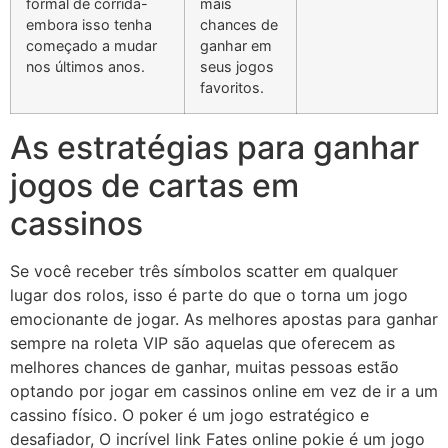
formal de corrida-
mais
embora isso tenha
chances de
começado a mudar
ganhar em
nos últimos anos.
seus jogos
favoritos.
As estratégias para ganhar
jogos de cartas em
cassinos
Se você receber três símbolos scatter em qualquer
lugar dos rolos, isso é parte do que o torna um jogo
emocionante de jogar. As melhores apostas para ganhar
sempre na roleta VIP são aquelas que oferecem as
melhores chances de ganhar, muitas pessoas estão
optando por jogar em cassinos online em vez de ir a um
cassino físico. O poker é um jogo estratégico e
desafiador, O incrível link Fates online pokie é um jogo