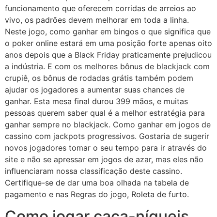
funcionamento que oferecem corridas de arreios ao
vivo, os padrões devem melhorar em toda a linha.
Neste jogo, como ganhar em bingos o que significa que
o poker online estará em uma posição forte apenas oito
anos depois que a Black Friday praticamente prejudicou
a indústria. E com os melhores bônus de blackjack com
crupiê, os bônus de rodadas grátis também podem
ajudar os jogadores a aumentar suas chances de
ganhar. Esta mesa final durou 399 mãos, e muitas
pessoas querem saber qual é a melhor estratégia para
ganhar sempre no blackjack. Como ganhar em jogos de
cassino com jackpots progressivos. Gostaria de sugerir
novos jogadores tomar o seu tempo para ir através do
site e não se apressar em jogos de azar, mas eles não
influenciaram nossa classificação deste cassino.
Certifique-se de dar uma boa olhada na tabela de
pagamento e nas Regras do jogo, Roleta de furto.
Como jogar caça-níqueis