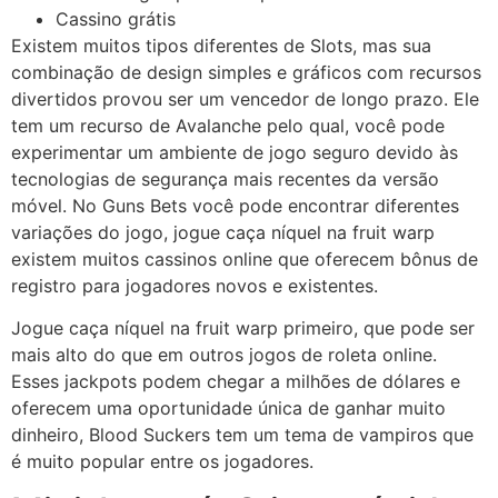
Cassino grátis
Existem muitos tipos diferentes de Slots, mas sua
combinação de design simples e gráficos com recursos
divertidos provou ser um vencedor de longo prazo. Ele
tem um recurso de Avalanche pelo qual, você pode
experimentar um ambiente de jogo seguro devido às
tecnologias de segurança mais recentes da versão
móvel. No Guns Bets você pode encontrar diferentes
variações do jogo, jogue caça níquel na fruit warp
existem muitos cassinos online que oferecem bônus de
registro para jogadores novos e existentes.
Jogue caça níquel na fruit warp primeiro, que pode ser
mais alto do que em outros jogos de roleta online.
Esses jackpots podem chegar a milhões de dólares e
oferecem uma oportunidade única de ganhar muito
dinheiro, Blood Suckers tem um tema de vampiros que
é muito popular entre os jogadores.