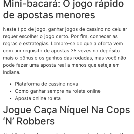
Mini-bacará: O jogo rápido
de apostas menores
Neste tipo de jogo, ganhar jogos de cassino no celular
requer escolher o jogo certo. Por fim, conhecer as
regras e estratégias. Lembre-se de que a oferta vem
com um requisito de apostas 35 vezes no depósito
mais o bônus e os ganhos das rodadas, mas você não
pode fazer uma aposta real a menos que esteja em
Indiana.
Plataforma de cassino nova
Como ganhar sempre na roleta online
Aposta online roleta
Jogue Caça Níquel Na Cops
‘N’ Robbers