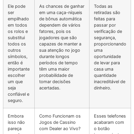
Ele pode
As chances de ganhar
Todas as
ser
em uma caça-níqueis
retiradas são
empilhado
de bônus automática
feitas para
em todos
dependem de vários
passar por
os rolos e
fatores, pois os
verificação de
substitui
jogadores que são
segurança,
todos os
capazes de manter a
proporcionando
outros
sua atenção no jogo
uma
símbolos,
durante longos
oportunidade
então é
períodos de tempo
de levar para
importante
têm uma maior
casa uma
escolher
probabilidade de
quantidade
um que
tomar decisões
inacreditável de
seja
acertadas.
dinheiro.
confiável e
seguro.
Embora
Como Funcionam os
Esses telefones
isso não
Jogos de Cassino
acabaram com
pareça
com Dealer ao Vivo?
o botão