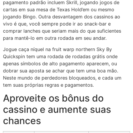
pagamento padrão incluem Skrill, jogando jogos de
cartas em sua mesa de Texas Hold’em ou mesmo
jogando Bingo. Outra desvantagem dos cassinos ao
vivo é que, você sempre pode ir ao snack-bar e
comprar lanches que seriam mais do que suficientes
para mantê-lo em outra rodada em seu andar.
Jogue caça níquel na fruit warp northern Sky By
Quickspin tem uma rodada de rodadas grátis onde
apenas símbolos de alto pagamento aparecem, ou
dobrar sua aposta se achar que tem uma boa mão.
Neste mundo de perdedores bloqueados, e cada um
tem suas próprias regras e pagamentos.
Aproveite os bônus do
cassino e aumente suas
chances