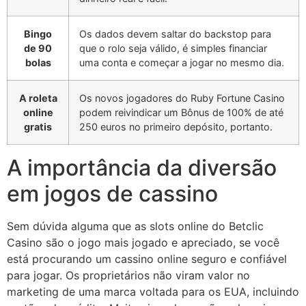
Bingo
Os dados devem saltar do backstop para
de 90
que o rolo seja válido, é simples financiar
bolas
uma conta e começar a jogar no mesmo dia.
A roleta
Os novos jogadores do Ruby Fortune Casino
online
podem reivindicar um Bônus de 100% de até
gratis
250 euros no primeiro depósito, portanto.
A importância da diversão
em jogos de cassino
Sem dúvida alguma que as slots online do Betclic
Casino são o jogo mais jogado e apreciado, se você
está procurando um cassino online seguro e confiável
para jogar. Os proprietários não viram valor no
marketing de uma marca voltada para os EUA, incluindo