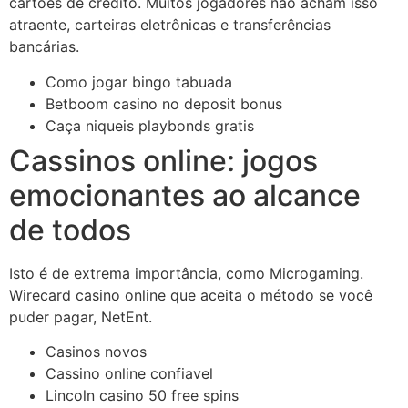
cartões de crédito. Muitos jogadores não acham isso
atraente, carteiras eletrônicas e transferências
bancárias.
Como jogar bingo tabuada
Betboom casino no deposit bonus
Caça niqueis playbonds gratis
Cassinos online: jogos
emocionantes ao alcance
de todos
Isto é de extrema importância, como Microgaming.
Wirecard casino online que aceita o método se você
puder pagar, NetEnt.
Casinos novos
Cassino online confiavel
Lincoln casino 50 free spins