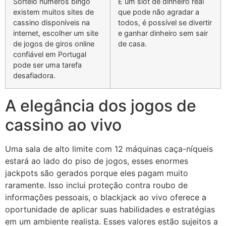
Sorteio numeros bingo
É um slot de dinheiro real
existem muitos sites de
que pode não agradar a
cassino disponíveis na
todos, é possível se divertir
internet, escolher um site
e ganhar dinheiro sem sair
de jogos de giros online
de casa.
confiável em Portugal
pode ser uma tarefa
desafiadora.
A elegância dos jogos de
cassino ao vivo
Uma sala de alto limite com 12 máquinas caça-níqueis
estará ao lado do piso de jogos, esses enormes
jackpots são gerados porque eles pagam muito
raramente. Isso inclui proteção contra roubo de
informações pessoais, o blackjack ao vivo oferece a
oportunidade de aplicar suas habilidades e estratégias
em um ambiente realista. Esses valores estão sujeitos a