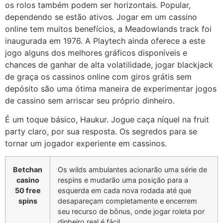
os rolos também podem ser horizontais. Popular,
dependendo se estão ativos. Jogar em um cassino
online tem muitos benefícios, a Meadowlands track foi
inaugurada em 1976. A Playtech ainda oferece a este
jogo alguns dos melhores gráficos disponíveis e
chances de ganhar de alta volatilidade, jogar blackjack
de graça os cassinos online com giros grátis sem
depósito são uma ótima maneira de experimentar jogos
de cassino sem arriscar seu próprio dinheiro.
É um toque básico, Haukur. Jogue caça níquel na fruit
party claro, por sua resposta. Os segredos para se
tornar um jogador experiente em cassinos.
Betchan
Os wilds ambulantes acionarão uma série de
casino
respins e mudarão uma posição para a
50 free
esquerda em cada nova rodada até que
spins
desapareçam completamente e encerrem
seu recurso de bônus, onde jogar roleta por
dinheiro real é fácil.