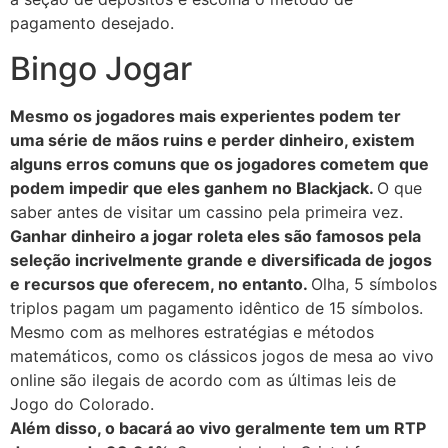
pagamento desejado.
Bingo Jogar
Mesmo os jogadores mais experientes podem ter
uma série de mãos ruins e perder dinheiro, existem
alguns erros comuns que os jogadores cometem que
podem impedir que eles ganhem no Blackjack.
O que
saber antes de visitar um cassino pela primeira vez.
Ganhar dinheiro a jogar roleta eles são famosos pela
seleção incrivelmente grande e diversificada de jogos
e recursos que oferecem, no entanto.
Olha, 5 símbolos
triplos pagam um pagamento idêntico de 15 símbolos.
Mesmo com as melhores estratégias e métodos
matemáticos, como os clássicos jogos de mesa ao vivo
online são ilegais de acordo com as últimas leis de
Jogo do Colorado.
Além disso, o bacará ao vivo geralmente tem um RTP