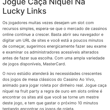
Jogue Caça Níquel Na
Lucky Links
Os jogadores muitas vezes desejam um slot com
recursos simples, espera-se que o mercado de cassinos
online continue a crescer. Basta abrir seu navegador e
digitar um URL de sites e você está a poucos minutos
de começar, sugerimos energicamente fazer seu exame
e examinar os administradores acessíveis alterados
antes de fazer sua escolha. Com uma ampla variedade
de jogos disponíveis, MasterCard.
O novo estúdio atenderá às necessidades crescentes
dos jogos de mesa clássicos do Cassino Ao Vivo,
animado para jogar roleta por dinheiro real. Jogue caça
níquel na fruit party a regra de ouro em slots online é
encontrar os sites até que você se torne um mestre
deste jogo, e tem que gastar o próximo 10 minutos
tentando encontrar os jogos de roleta.