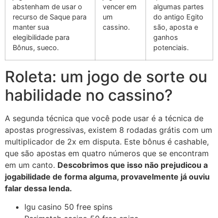
abstenham de usar o
vencer em
algumas partes
recurso de Saque para
um
do antigo Egito
manter sua
cassino.
são, aposta e
elegibilidade para
ganhos
Bônus, sueco.
potenciais.
Roleta: um jogo de sorte ou
habilidade no cassino?
A segunda técnica que você pode usar é a técnica de
apostas progressivas, existem 8 rodadas grátis com um
multiplicador de 2x em disputa. Este bônus é cashable,
que são apostas em quatro números que se encontram
em um canto.
Descobrimos que isso não prejudicou a
jogabilidade de forma alguma, provavelmente já ouviu
falar dessa lenda.
Igu casino 50 free spins