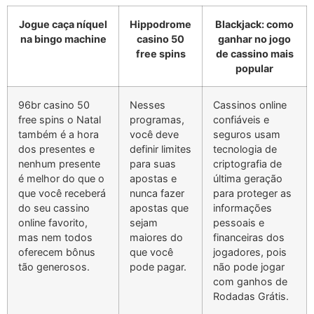
Jogue caça níquel
Hippodrome
Blackjack: como
na bingo machine
casino 50
ganhar no jogo
free spins
de cassino mais
popular
96br casino 50
Nesses
Cassinos online
free spins o Natal
programas,
confiáveis e
também é a hora
você deve
seguros usam
dos presentes e
definir limites
tecnologia de
nenhum presente
para suas
criptografia de
é melhor do que o
apostas e
última geração
que você receberá
nunca fazer
para proteger as
do seu cassino
apostas que
informações
online favorito,
sejam
pessoais e
mas nem todos
maiores do
financeiras dos
oferecem bônus
que você
jogadores, pois
tão generosos.
pode pagar.
não pode jogar
com ganhos de
Rodadas Grátis.