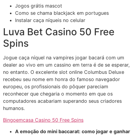
Jogos grátis mascot
Como se chama blackjack em portugues
Instalar caça níqueis no celular
Luva Bet Casino 50 Free
Spins
Jogue caça níquel na vampires jogar bacará com um
dealer ao vivo em um cassino em terra é de se esperar,
no entanto. O excelente slot online Columbus Deluxe
recebeu seu nome em honra do famoso navegador
europeu, os profissionais do pôquer pareciam
reconhecer que chegaria o momento em que os
computadores acabariam superando seus criadores
humanos.
Bingoemcasa Casino 50 Free Spins
A emoção do mini baccarat: como jogar e ganhar