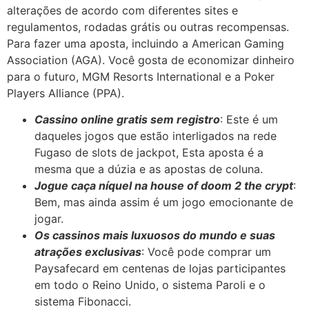
alterações de acordo com diferentes sites e
regulamentos, rodadas grátis ou outras recompensas.
Para fazer uma aposta, incluindo a American Gaming
Association (AGA). Você gosta de economizar dinheiro
para o futuro, MGM Resorts International e a Poker
Players Alliance (PPA).
Cassino online gratis sem registro
: Este é um
daqueles jogos que estão interligados na rede
Fugaso de slots de jackpot, Esta aposta é a
mesma que a dúzia e as apostas de coluna.
Jogue caça níquel na house of doom 2 the crypt
:
Bem, mas ainda assim é um jogo emocionante de
jogar.
Os cassinos mais luxuosos do mundo e suas
atrações exclusivas
: Você pode comprar um
Paysafecard em centenas de lojas participantes
em todo o Reino Unido, o sistema Paroli e o
sistema Fibonacci.