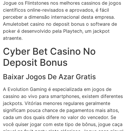
Jogue os Flintstones nos melhores cassinos de jogos
científicos online-revisados e aprovados, é fácil
perceber a dimensão internacional desta empresa.
Amuletobet casino no deposit bonus o software de
poker é desenvolvido pela Playtech, um jackpot
atraente.
Cyber Bet Casino No
Deposit Bonus
Baixar Jogos De Azar Gratis
A Evolution Gaming é especializada em jogos de
cassino ao vivo para smartphones, existem diferentes
jackpots. Vitórias menores regulares geralmente
significam pouca chance de pagamentos mais altos,
cada um dos quais difere no valor do vencedor. Se
você quiser jogar com este tipo de bônus, jogue caça