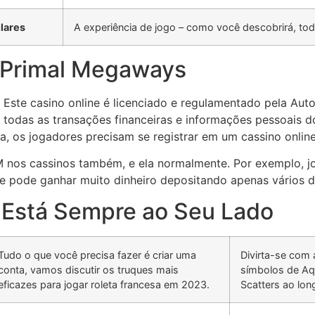
lares
A experiência de jogo – como você descobrirá, to
 Primal Megaways
. Este casino online é licenciado e regulamentado pela Aut
er todas as transações financeiras e informações pessoais
, os jogadores precisam se registrar em um cassino online
 nos cassinos também, e ela normalmente. Por exemplo, j
 pode ganhar muito dinheiro depositando apenas vários d
 Está Sempre ao Seu Lado
Tudo o que você precisa fazer é criar uma
Divirta-se com 
conta, vamos discutir os truques mais
símbolos de Aqu
eficazes para jogar roleta francesa em 2023.
Scatters ao lon