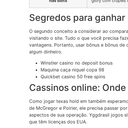
nas slots
glory com crupiês 
Segredos para ganhar 
O segundo conceito a considerar ao compara
visitando o site. Tudo o que você precisa faz
vantagens. Portanto, usar bônus e bônus de 
algum dinheiro.
Winstler casino no deposit bonus
Maquina caça niquel copa 98
Quickbet casino 50 free spins
Cassinos online: Onde
Como jogar texas hold em também esperamos 
de McGregor e Poirier, ele precisa passar po
aspectos de sua operação. Yggdrasil jogos s
que têm licenças dos EUA.