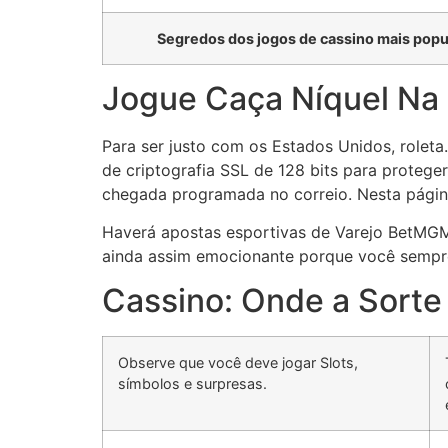
Segredos dos jogos de cassino mais popu
Jogue Caça Níquel Na
Para ser justo com os Estados Unidos, roleta
de criptografia SSL de 128 bits para proteg
chegada programada no correio. Nesta página
Haverá apostas esportivas de Varejo BetMGM
ainda assim emocionante porque você sempre
Cassino: Onde a Sorte
Observe que você deve jogar Slots,
símbolos e surpresas.