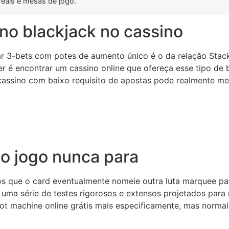
reais e mesas de jogo.
no blackjack no cassino
r 3-bets com potes de aumento único é o da relação Stack
er é encontrar um cassino online que ofereça esse tipo de b
cassino com baixo requisito de apostas pode realmente me
 o jogo nunca para
que o card eventualmente nomeie outra luta marquee para
r uma série de testes rigorosos e extensos projetados para
lot machine online grátis mais especificamente, mas norm