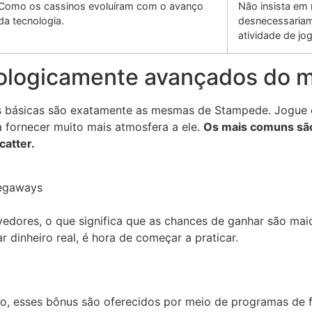
Como os cassinos evoluíram com o avanço
Não insista em 
da tecnologia.
desnecessariam
atividade de jo
nologicamente avançados do 
es básicas são exatamente as mesmas de Stampede. Jogue c
 fornecer muito mais atmosfera a ele.
Os mais comuns são
catter.
megaways
vedores, o que significa que as chances de ganhar são mai
r dinheiro real, é hora de começar a praticar.
no, esses bônus são oferecidos por meio de programas de 