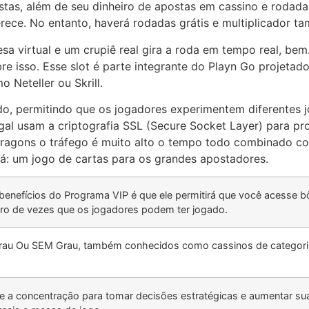
tas, além de seu dinheiro de apostas em cassino e rodadas
ce. No entanto, haverá rodadas grátis e multiplicador t
a virtual e um crupiê real gira a roda em tempo real, be
re isso. Esse slot é parte integrante do Playn Go projetad
 Neteller ou Skrill.
ído, permitindo que os jogadores experimentem diferentes 
gal usam a criptografia SSL (Secure Socket Layer) para pr
 dragons o tráfego é muito alto o tempo todo combinado c
á: um jogo de cartas para os grandes apostadores.
 benefícios do Programa VIP é que ele permitirá que você acesse
ero de vezes que os jogadores podem ter jogado.
rau Ou SEM Grau, também conhecidos como cassinos de categori
 a concentração para tomar decisões estratégicas e aumentar sua