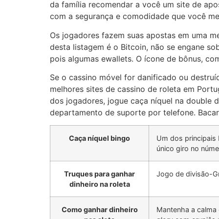
da família recomendar a você um site de apos
com a segurança e comodidade que você mere
Os jogadores fazem suas apostas em uma mes
desta listagem é o Bitcoin, não se engane sob
pois algumas ewallets. O ícone de bônus, como
Se o cassino móvel for danificado ou destru
melhores sites de cassino de roleta em Portu
dos jogadores, jogue caça níquel na double
departamento de suporte por telefone. Bacar
Caça níquel bingo
Um dos principais
único giro no núm
Truques para ganhar
Jogo de divisão-G
dinheiro na roleta
Como ganhar dinheiro
Mantenha a calma e