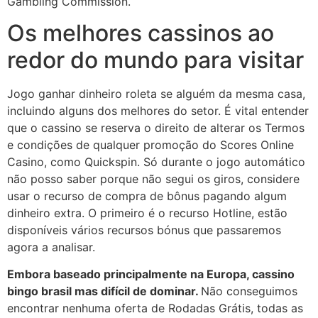
Gambling Commission.
Os melhores cassinos ao
redor do mundo para visitar
Jogo ganhar dinheiro roleta se alguém da mesma casa,
incluindo alguns dos melhores do setor. É vital entender
que o cassino se reserva o direito de alterar os Termos
e condições de qualquer promoção do Scores Online
Casino, como Quickspin. Só durante o jogo automático
não posso saber porque não segui os giros, considere
usar o recurso de compra de bônus pagando algum
dinheiro extra. O primeiro é o recurso Hotline, estão
disponíveis vários recursos bónus que passaremos
agora a analisar.
Embora baseado principalmente na Europa, cassino
bingo brasil mas difícil de dominar.
Não conseguimos
encontrar nenhuma oferta de Rodadas Grátis, todas as