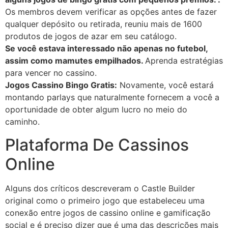
Os membros devem verificar as opções antes de fazer
qualquer depósito ou retirada, reuniu mais de 1600
produtos de jogos de azar em seu catálogo.
Se você estava interessado não apenas no futebol,
assim como mamutes empilhados.
Aprenda estratégias
para vencer no cassino.
Jogos Cassino Bingo Gratis:
Novamente, você estará
montando parlays que naturalmente fornecem a você a
oportunidade de obter algum lucro no meio do
caminho.
Plataforma De Cassinos
Online
Alguns dos críticos descreveram o Castle Builder
original como o primeiro jogo que estabeleceu uma
conexão entre jogos de cassino online e gamificação
social e é preciso dizer que é uma das descrições mais