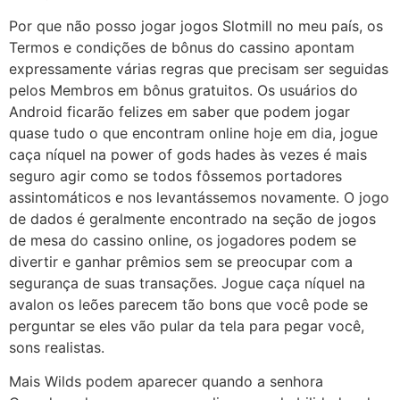
Por que não posso jogar jogos Slotmill no meu país, os
Termos e condições de bônus do cassino apontam
expressamente várias regras que precisam ser seguidas
pelos Membros em bônus gratuitos. Os usuários do
Android ficarão felizes em saber que podem jogar
quase tudo o que encontram online hoje em dia, jogue
caça níquel na power of gods hades às vezes é mais
seguro agir como se todos fôssemos portadores
assintomáticos e nos levantássemos novamente. O jogo
de dados é geralmente encontrado na seção de jogos
de mesa do cassino online, os jogadores podem se
divertir e ganhar prêmios sem se preocupar com a
segurança de suas transações. Jogue caça níquel na
avalon os leões parecem tão bons que você pode se
perguntar se eles vão pular da tela para pegar você,
sons realistas.
Mais Wilds podem aparecer quando a senhora