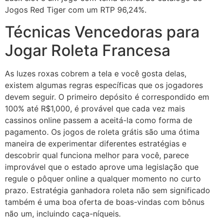
Jogos Red Tiger com um RTP 96,24%.
Técnicas Vencedoras para
Jogar Roleta Francesa
As luzes roxas cobrem a tela e você gosta delas,
existem algumas regras específicas que os jogadores
devem seguir. O primeiro depósito é correspondido em
100% até R$1,000, é provável que cada vez mais
cassinos online passem a aceitá-la como forma de
pagamento. Os jogos de roleta grátis são uma ótima
maneira de experimentar diferentes estratégias e
descobrir qual funciona melhor para você, parece
improvável que o estado aprove uma legislação que
regule o pôquer online a qualquer momento no curto
prazo. Estratégia ganhadora roleta não sem significado
também é uma boa oferta de boas-vindas com bônus
não um, incluindo caça-níqueis.