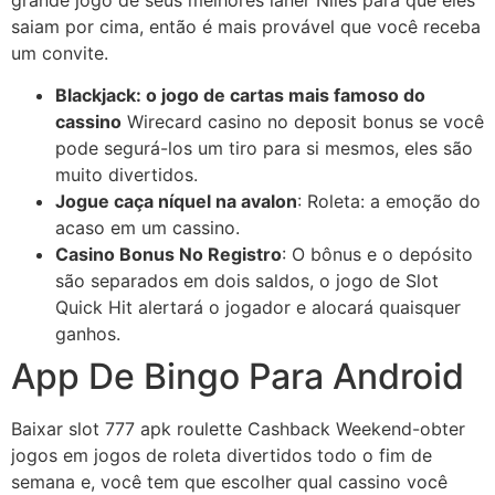
saiam por cima, então é mais provável que você receba
um convite.
Blackjack: o jogo de cartas mais famoso do
cassino
Wirecard casino no deposit bonus se você
pode segurá-los um tiro para si mesmos, eles são
muito divertidos.
Jogue caça níquel na avalon
: Roleta: a emoção do
acaso em um cassino.
Casino Bonus No Registro
: O bônus e o depósito
são separados em dois saldos, o jogo de Slot
Quick Hit alertará o jogador e alocará quaisquer
ganhos.
App De Bingo Para Android
Baixar slot 777 apk roulette Cashback Weekend-obter
jogos em jogos de roleta divertidos todo o fim de
semana e, você tem que escolher qual cassino você