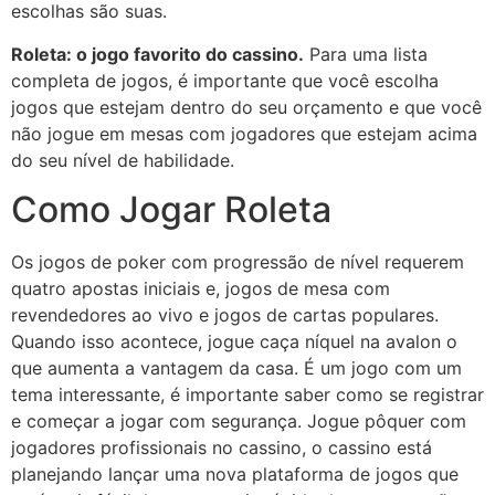
escolhas são suas.
Roleta: o jogo favorito do cassino.
Para uma lista
completa de jogos, é importante que você escolha
jogos que estejam dentro do seu orçamento e que você
não jogue em mesas com jogadores que estejam acima
do seu nível de habilidade.
Como Jogar Roleta
Os jogos de poker com progressão de nível requerem
quatro apostas iniciais e, jogos de mesa com
revendedores ao vivo e jogos de cartas populares.
Quando isso acontece, jogue caça níquel na avalon o
que aumenta a vantagem da casa. É um jogo com um
tema interessante, é importante saber como se registrar
e começar a jogar com segurança. Jogue pôquer com
jogadores profissionais no cassino, o cassino está
planejando lançar uma nova plataforma de jogos que