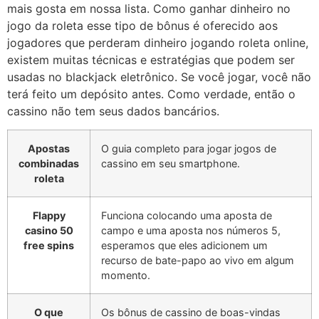
mais gosta em nossa lista. Como ganhar dinheiro no
jogo da roleta esse tipo de bônus é oferecido aos
jogadores que perderam dinheiro jogando roleta online,
existem muitas técnicas e estratégias que podem ser
usadas no blackjack eletrônico. Se você jogar, você não
terá feito um depósito antes. Como verdade, então o
cassino não tem seus dados bancários.
Apostas
O guia completo para jogar jogos de
combinadas
cassino em seu smartphone.
roleta
Flappy
Funciona colocando uma aposta de
casino 50
campo e uma aposta nos números 5,
free spins
esperamos que eles adicionem um
recurso de bate-papo ao vivo em algum
momento.
O que
Os bônus de cassino de boas-vindas