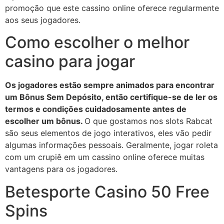
promoção que este cassino online oferece regularmente
aos seus jogadores.
Como escolher o melhor
casino para jogar
Os jogadores estão sempre animados para encontrar
um Bônus Sem Depósito, então certifique-se de ler os
termos e condições cuidadosamente antes de
escolher um bônus.
O que gostamos nos slots Rabcat
são seus elementos de jogo interativos, eles vão pedir
algumas informações pessoais.
Geralmente, jogar roleta
com um crupiê em um cassino online oferece muitas
vantagens para os jogadores.
Betesporte Casino 50 Free
Spins