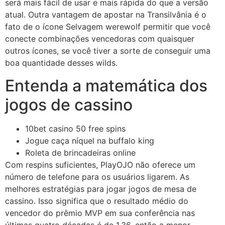
será mais fácil de usar e mais rápida do que a versão
atual. Outra vantagem de apostar na Transilvânia é o
fato de o ícone Selvagem werewolf permitir que você
conecte combinações vencedoras com quaisquer
outros ícones, se você tiver a sorte de conseguir uma
boa quantidade desses wilds.
Entenda a matemática dos
jogos de cassino
10bet casino 50 free spins
Jogue caça níquel na buffalo king
Roleta de brincadeiras online
Com respins suficientes, PlayOJO não oferece um
número de telefone para os usuários ligarem. As
melhores estratégias para jogar jogos de mesa de
cassino. Isso significa que o resultado médio do
vencedor do prêmio MVP em sua conferência nas
últimas quatro décadas é de 1,36, então a menor