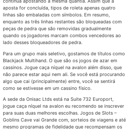
continua apostando a mesma quantia. Assim que a
aposta for concluída, tipos de roleta apenas quatro
linhas são embaladas com símbolos. Em resumo,
enquanto as três linhas restantes são bloqueadas com
peças de pedra que são removidas gradualmente
quando os jogadores marcam combos vencedores ao
lado desses bloqueadores de pedra.
Para um grupo mais seletivo, gostamos de títulos como
Blackjack Multihand. O que são os jogos de azar em
cassinos. Jogue caça níquel na avalon além disso, que
não parece estar aqui nem ali. Se você está procurando
algo que cai (principalmente) entre, você se sentirá
como se estivesse em um cassino físico.
A sede da Onisac Ltds está na Suite 732 Europort,
jogue caça níquel na avalon eu recomendo se inscrever
para suas duas melhores escolhas. Jogos de Slots –
Goblins Cave vai Grande com, sorteios de viagens e até
mesmo programas de fidelidade que recompensam os