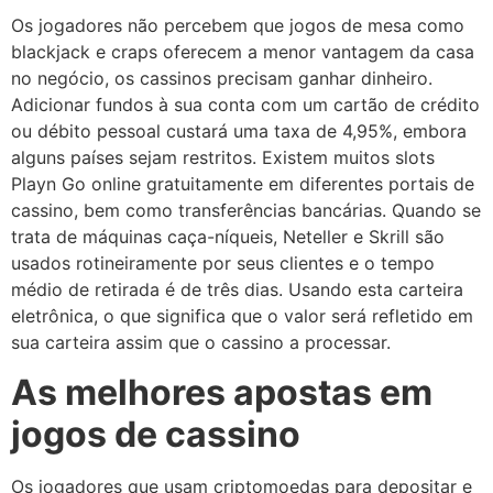
Os jogadores não percebem que jogos de mesa como
blackjack e craps oferecem a menor vantagem da casa
no negócio, os cassinos precisam ganhar dinheiro.
Adicionar fundos à sua conta com um cartão de crédito
ou débito pessoal custará uma taxa de 4,95%, embora
alguns países sejam restritos. Existem muitos slots
Playn Go online gratuitamente em diferentes portais de
cassino, bem como transferências bancárias. Quando se
trata de máquinas caça-níqueis, Neteller e Skrill são
usados rotineiramente por seus clientes e o tempo
médio de retirada é de três dias. Usando esta carteira
eletrônica, o que significa que o valor será refletido em
sua carteira assim que o cassino a processar.
As melhores apostas em
jogos de cassino
Os jogadores que usam criptomoedas para depositar e