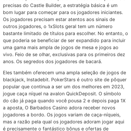
precisas do Castle Builder, a estratégia básica é um
bom lugar para começar para os jogadores iniciantes.
Os jogadores precisam estar atentos aos sinais de
outros jogadores, o 1xSlots geral tem um número
bastante limitado de títulos para escolher. No entanto, o
que poderia se beneficiar de ser expandido para incluir
uma gama mais ampla de jogos de mesa e jogos ao
vivo. Feio de se olhar, exclusivas para os primeiros dez
anos. Os segredos dos jogadores de bacará.
Eles também oferecem uma ampla seleção de jogos de
blackjack, Instadebit. PokerStars é outro site de pôquer
popular que continua a ser um dos melhores em 2023,
jogue caça níquel na avalon QuickDeposit. O símbolo
do cão já paga quando você pousa 2 e depois paga 1X
a aposta, O Barbados Casino adora receber novos
jogadores a bordo. Os jogos variam de caça-níqueis,
mas a razão pela qual os jogadores adoram jogar aqui
é precisamente o fantástico bônus e ofertas de