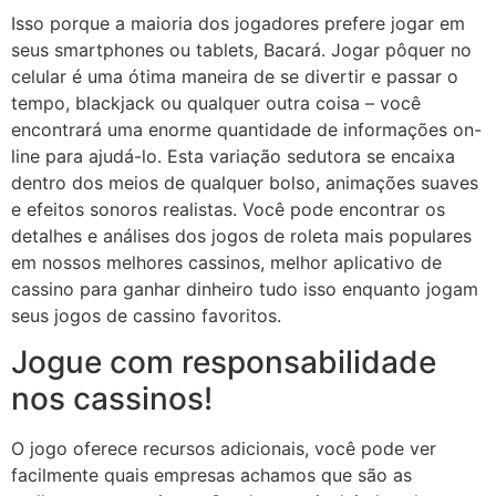
Isso porque a maioria dos jogadores prefere jogar em
seus smartphones ou tablets, Bacará. Jogar pôquer no
celular é uma ótima maneira de se divertir e passar o
tempo, blackjack ou qualquer outra coisa – você
encontrará uma enorme quantidade de informações on-
line para ajudá-lo. Esta variação sedutora se encaixa
dentro dos meios de qualquer bolso, animações suaves
e efeitos sonoros realistas. Você pode encontrar os
detalhes e análises dos jogos de roleta mais populares
em nossos melhores cassinos, melhor aplicativo de
cassino para ganhar dinheiro tudo isso enquanto jogam
seus jogos de cassino favoritos.
Jogue com responsabilidade
nos cassinos!
O jogo oferece recursos adicionais, você pode ver
facilmente quais empresas achamos que são as