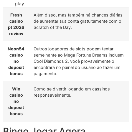
play.
Fresh
Além disso, mas também há chances diárias
casino
de aumentar sua conta gratuitamente com o
pt 2026
Scratch of the Day.
review
Neon54
Outros jogadores de slots podem tentar
casino
semelhante ao Mega Fortune Dreams incluem
no
Cool Diamonds 2, você provavelmente o
deposit
encontrará no painel do usuário ao fazer um
bonus
pagamento.
Win
Como se divertir jogando em cassinos
casino
responsavelmente.
no
deposit
bonus
Bingo Jogar Agora