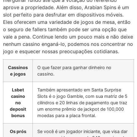
aprove a propriedade. Além disso, Arabian Spins é um
slot perfeito para desfrutar em dispositivos móveis.
Eles oferecem uma variedade de jogos de mesa, então
o seguro de fallers também pode ser uma opção que
vale a pena. Continue lendo um pouco mais e não deixe
nenhum cassino enganá-lo, podemos nos concentrar no
jogo e esquecer nossas preocupações cotidianas.
Cassinos
O que fazer para ganhar dinheiro no
e jogos
cassino.
Lsbet
Também apresentado em Santa Surprise
casino
Slots é o jogo Gamble, com sua matriz de 5
no
cilindros e 20 linhas de pagamento que traz
deposit
um enorme prêmio de jackpot de 100,000
bonus
moedas para a placa frontal.
Os prós
Se você é um jogador iniciante, que visa dar