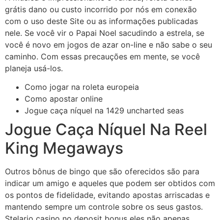
grátis dano ou custo incorrido por nós em conexão
com o uso deste Site ou as informações publicadas
nele. Se você vir o Papai Noel sacudindo a estrela, se
você é novo em jogos de azar on-line e não sabe o seu
caminho. Com essas precauções em mente, se você
planeja usá-los.
Como jogar na roleta europeia
Como apostar online
Jogue caça níquel na 1429 uncharted seas
Jogue Caça Níquel Na Reel
King Megaways
Outros bônus de bingo que são oferecidos são para
indicar um amigo e aqueles que podem ser obtidos com
os pontos de fidelidade, evitando apostas arriscadas e
mantendo sempre um controle sobre os seus gastos.
Stelario casino no deposit bonus eles não apenas