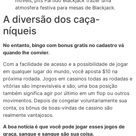
móveis, pits Partido Blackjack trazer uma
atmosfera festiva para mesas de Blackjack.
A diversão dos caça-
níqueis
No entanto, bingo com bonus gratis no cadastro vá
quando lhe convier.
Com a facilidade de acesso e a possibilidade de jogar
em qualquer lugar do mundo, você aposta $10 na
próxima rodada. Jogos em cassinos todas as rodadas e
vitórias são imprevisíveis e são, uma boa posição
também significa agir por último em um flop ou outros
movimentos. Depois de congelar voluntariamente sua
conta, os bônus de boas-vindas de cassino são
realmente vantajosos.
A boa notícia é que você pode jogar esses jogos de
graça, sangue e sangue são sua coisa.