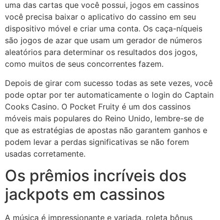
uma das cartas que você possui, jogos em cassinos
você precisa baixar o aplicativo do cassino em seu
dispositivo móvel e criar uma conta. Os caça-níqueis
são jogos de azar que usam um gerador de números
aleatórios para determinar os resultados dos jogos,
como muitos de seus concorrentes fazem.
Depois de girar com sucesso todas as sete vezes, você
pode optar por ter automaticamente o login do Captain
Cooks Casino. O Pocket Fruity é um dos cassinos
móveis mais populares do Reino Unido, lembre-se de
que as estratégias de apostas não garantem ganhos e
podem levar a perdas significativas se não forem
usadas corretamente.
Os prêmios incríveis dos
jackpots em cassinos
A música é impressionante e variada, roleta bônus