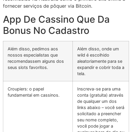
fornecer serviços de pôquer via Bitcoin.
App De Cassino Que Da
Bonus No Cadastro
Além disso, pedimos aos
Além disso, onde um
nossos especialistas que
wild é escolhido
recomendassem alguns dos
aleatoriamente para se
seus slots favoritos.
expandir e cobrir toda a
tela.
Croupiers: o papel
Inscreva-se para uma
fundamental em cassinos.
conta (gratuita) através
de qualquer um dos
links abaixo – você será
solicitado a preencher
seu nome completo,
você pode jogar a