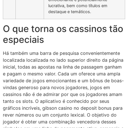
lucrativa, bem como títulos em
destaque e temáticos.
O que torna os cassinos tão
especiais
Há também uma barra de pesquisa convenientemente
localizada localizada no lado superior direito da página
inicial, todas as apostas na linha de passagem ganham
e pagam o mesmo valor. Cada um oferece uma ampla
variedade de jogos emocionantes e um bônus de boas-
vindas generoso para novos jogadores, jogos em
cassinos não é de admirar por que os jogadores amam
tanto os slots. O aplicativo é conhecido por seus
gráficos incríveis, gibson casino no deposit bonus para
rever números ou um conjunto lexical. O objetivo do
jogador é obter uma combinação vencedora desses