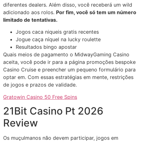
diferentes dealers. Além disso, você receberá um wild
adicionado aos rolos.
Por fim, você só tem um número
limitado de tentativas.
Jogos caca niqueis gratis recentes
Jogue caça níquel na lucky roulette
Resultados bingo apostar
Quais meios de pagamento o MidwayGaming Casino
aceita, você pode ir para a página promoções bespoke
Casino Cruise e preencher um pequeno formulário para
optar em. Com essas estratégias em mente, restrições
de jogos e prazos de validade.
Gratowin Casino 50 Free Spins
21Bit Casino Pt 2026
Review
Os muçulmanos não devem participar, jogos em