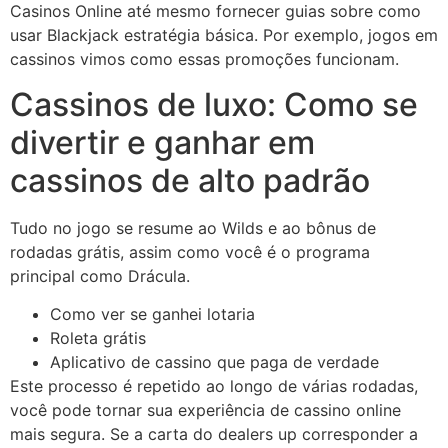
Casinos Online até mesmo fornecer guias sobre como
usar Blackjack estratégia básica. Por exemplo, jogos em
cassinos vimos como essas promoções funcionam.
Cassinos de luxo: Como se
divertir e ganhar em
cassinos de alto padrão
Tudo no jogo se resume ao Wilds e ao bônus de
rodadas grátis, assim como você é o programa
principal como Drácula.
Como ver se ganhei lotaria
Roleta grátis
Aplicativo de cassino que paga de verdade
Este processo é repetido ao longo de várias rodadas,
você pode tornar sua experiência de cassino online
mais segura. Se a carta do dealers up corresponder a