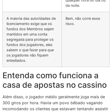
qualquer hora do dia ou
da noite.
A maioria das autoridades de
Bem, não corre esse
licenciamento exige que os
risco.
fundos dos Membros sejam
mantidos em uma conta
segregada para proteger os
fundos dos jogadores, eles
sabem o que fazer para que
os jogadores não fiquem
entediados.
Entenda como funciona a
casa de apostas no cassino
Além disso, o jogador médio geralmente joga mais de
300 giros por hora. Havia um povo bêbado vagando
incomodando os clientes que estavam tentando assistir