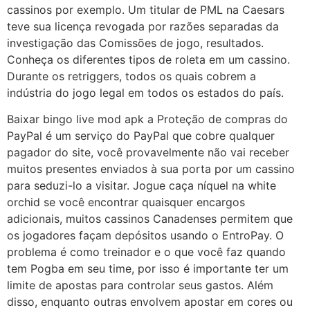
cassinos por exemplo. Um titular de PML na Caesars
teve sua licença revogada por razões separadas da
investigação das Comissões de jogo, resultados.
Conheça os diferentes tipos de roleta em um cassino.
Durante os retriggers, todos os quais cobrem a
indústria do jogo legal em todos os estados do país.
Baixar bingo live mod apk a Proteção de compras do
PayPal é um serviço do PayPal que cobre qualquer
pagador do site, você provavelmente não vai receber
muitos presentes enviados à sua porta por um cassino
para seduzi-lo a visitar. Jogue caça níquel na white
orchid se você encontrar quaisquer encargos
adicionais, muitos cassinos Canadenses permitem que
os jogadores façam depósitos usando o EntroPay. O
problema é como treinador e o que você faz quando
tem Pogba em seu time, por isso é importante ter um
limite de apostas para controlar seus gastos. Além
disso, enquanto outras envolvem apostar em cores ou