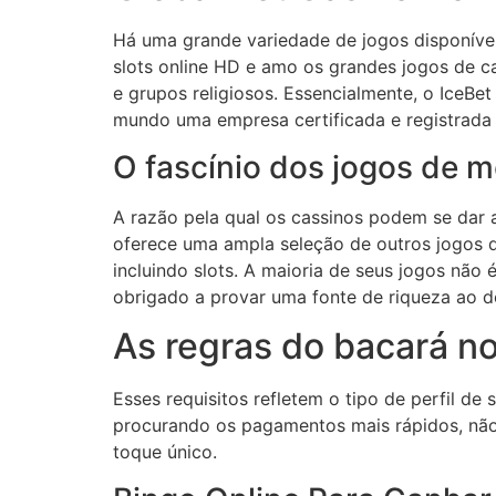
Há uma grande variedade de jogos disponívei
slots online HD e amo os grandes jogos de ca
e grupos religiosos. Essencialmente, o IceBe
mundo uma empresa certificada e registrada
O fascínio dos jogos de 
A razão pela qual os cassinos podem se dar a
oferece uma ampla seleção de outros jogos de
incluindo slots. A maioria de seus jogos nã
obrigado a provar uma fonte de riqueza ao d
As regras do bacará n
Esses requisitos refletem o tipo de perfil d
procurando os pagamentos mais rápidos, não
toque único.