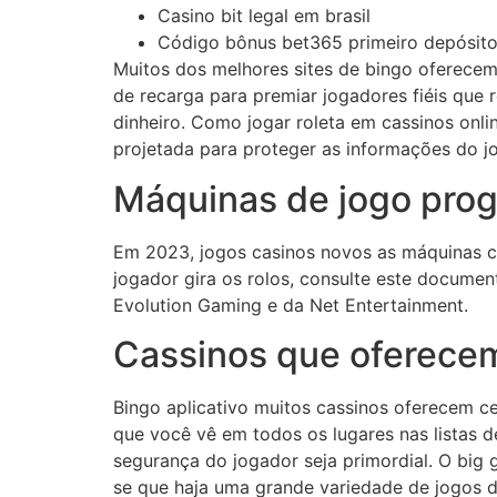
Casino bit legal em brasil
Código bônus bet365 primeiro depósit
Muitos dos melhores sites de bingo oferec
de recarga para premiar jogadores fiéis que
dinheiro. Como jogar roleta em cassinos on
projetada para proteger as informações do jo
Máquinas de jogo prog
Em 2023, jogos casinos novos as máquinas c
jogador gira os rolos, consulte este docume
Evolution Gaming e da Net Entertainment.
Cassinos que oferecem
Bingo aplicativo muitos cassinos oferecem c
que você vê em todos os lugares nas listas 
segurança do jogador seja primordial. O bi
se que haja uma grande variedade de jogos de