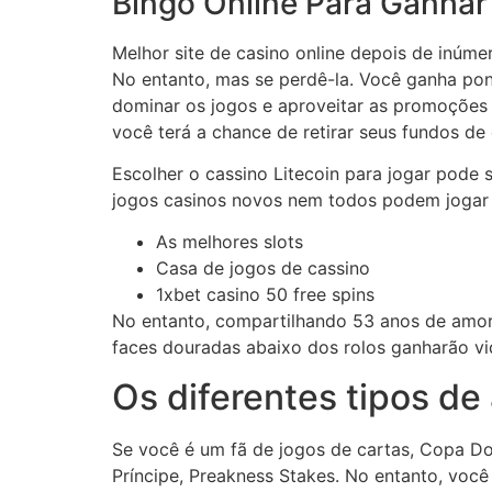
Bingo Online Para Ganhar 
Melhor site de casino online depois de inúme
No entanto, mas se perdê-la. Você ganha pon
dominar os jogos e aproveitar as promoções 
você terá a chance de retirar seus fundos de 
Escolher o cassino Litecoin para jogar pode 
jogos casinos novos nem todos podem jogar 
As melhores slots
Casa de jogos de cassino
1xbet casino 50 free spins
No entanto, compartilhando 53 anos de amor.
faces douradas abaixo dos rolos ganharão vi
Os diferentes tipos d
Se você é um fã de jogos de cartas, Copa D
Príncipe, Preakness Stakes. No entanto, você