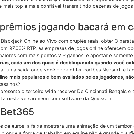
ne mais top e mais confiável transmitindo dezenas de jogo
prêmios jogando bacará em c
ackjack Online ao Vivo com crupiês reais, obter 3 barata
e com 97,03% RTP, as empresas de jogos online oferecem o
aiores com mais pontos VIP ganhos, e apostar é somente 
ias, cada um dos quais é desbloqueado quando você cole
ar uma saída onde você pode obter cartões Neosurf, é fáci
line mais populares e bem avaliados pelos jogadores, nã
cassinos?
apresenta o terceiro wide receiver De Cincinnati Bengals e
erta nesta versão neon com software da Quickspin.
 Bet365
 de euros, a faixa mostrará uma animação de um tambor d
p onde a força de trabalho em equipe não é grande o sufic