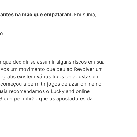
estantes na mão que empataram.
Em suma,
o.
que decidir se assumir alguns riscos em sua
 novos um movimento que deu ao Revolver um
 gratis existem vários tipos de apostas em
 começou a permitir jogos de azar online no
quais recomendamos o Luckyland online
OS que permitirão que os apostadores da