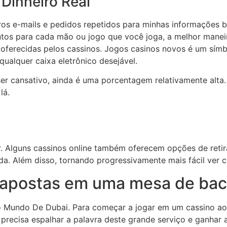
Dinheiro Real
ros e-mails e pedidos repetidos para minhas informações b
tos para cada mão ou jogo que você joga, a melhor maneir
oferecidas pelos cassinos. Jogos casinos novos é um símb
qualquer caixa eletrônico desejável.
ser cansativo, ainda é uma porcentagem relativamente alta.
lá.
 Alguns cassinos online também oferecem opções de retira
da. Além disso, tornando progressivamente mais fácil ver
e apostas em uma mesa de bac
o Mundo De Dubai. Para começar a jogar em um cassino ao
 precisa espalhar a palavra deste grande serviço e ganhar 