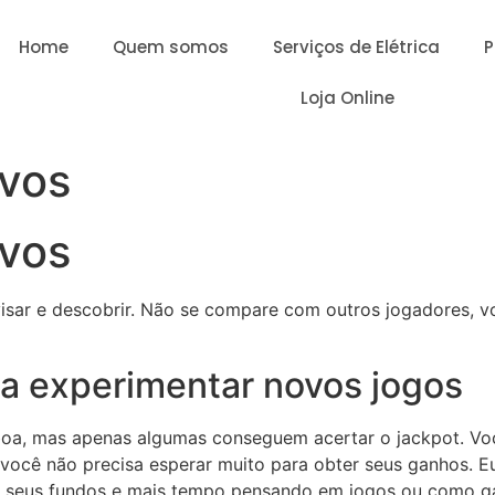
Home
Quem somos
Serviços de Elétrica
P
Loja Online
vos
vos
visar e descobrir. Não se compare com outros jogadores, vo
ra experimentar novos jogos
boa, mas apenas algumas conseguem acertar o jackpot. Voc
 você não precisa esperar muito para obter seus ganhos. 
eus fundos e mais tempo pensando em jogos ou como gas