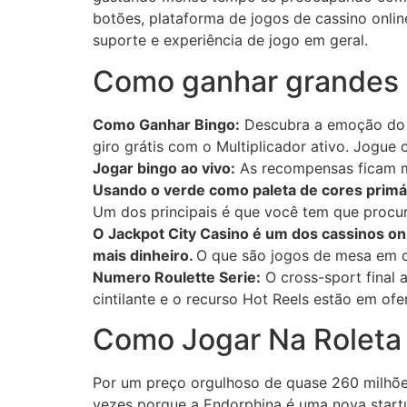
botões, plataforma de jogos de cassino onli
suporte e experiência de jogo em geral.
Como ganhar grandes 
Como Ganhar Bingo:
Descubra a emoção do Bl
giro grátis com o Multiplicador ativo. Jogu
Jogar bingo ao vivo:
As recompensas ficam m
Usando o verde como paleta de cores primár
Um dos principais é que você tem que procur
O Jackpot City Casino é um dos cassinos on
mais dinheiro.
O que são jogos de mesa em 
Numero Roulette Serie:
O cross-sport final 
cintilante e o recurso Hot Reels estão em of
Como Jogar Na Roleta
Por um preço orgulhoso de quase 260 milhões
vezes porque a Endorphina é uma nova startu