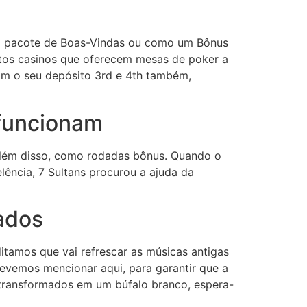
m pacote de Boas-Vindas ou como um Bônus
uitos casinos que oferecem mesas de poker a
om o seu depósito 3rd e 4th também,
 funcionam
Além disso, como rodadas bônus. Quando o
ência, 7 Sultans procurou a ajuda da
ados
tamos que vai refrescar as músicas antigas
evemos mencionar aqui, para garantir que a
 transformados em um búfalo branco, espera-