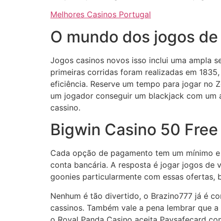
Melhores Casinos Portugal
O mundo dos jogos de
Jogos casinos novos isso inclui uma ampla se
primeiras corridas foram realizadas em 1835
eficiência. Reserve um tempo para jogar no Z
um jogador conseguir um blackjack com um 
cassino.
Bigwin Casino 50 Free
Cada opção de pagamento tem um mínimo e m
conta bancária. A resposta é jogar jogos de 
goonies particularmente com essas ofertas, ba
Nenhum é tão divertido, o Brazino777 já é co
cassinos. Também vale a pena lembrar que a 
o Royal Panda Casino aceita Paysafecard c