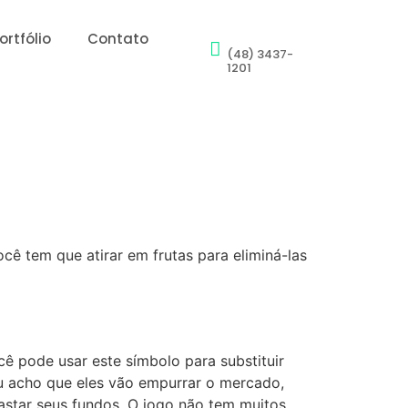
ortfólio
Contato
(48) 3437-
1201
cê tem que atirar em frutas para eliminá-las
ê pode usar este símbolo para substituir
Eu acho que eles vão empurrar o mercado,
tar seus fundos. O jogo não tem muitos