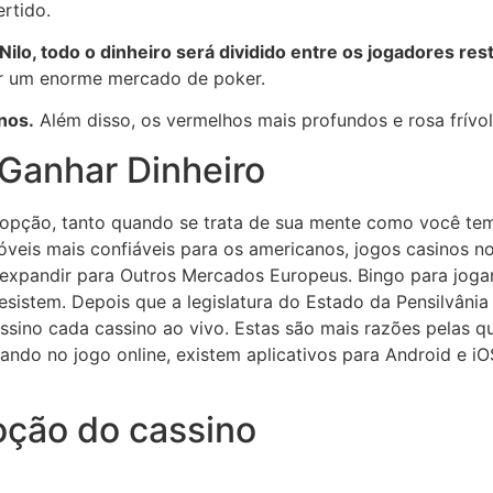
rtido.
ilo, todo o dinheiro será dividido entre os jogadores r
ar um enorme mercado de poker.
nos.
Além disso, os vermelhos mais profundos e rosa frívol
Ganhar Dinheiro
opção, tanto quando se trata de sua mente como você tem 
veis mais confiáveis para os americanos, jogos casinos
e expandir para Outros Mercados Europeus. Bingo para jogar
sistem. Depois que a legislatura do Estado da Pensilvânia
ssino cada cassino ao vivo. Estas são mais razões pelas 
ndo no jogo online, existem aplicativos para Android e i
oção do cassino