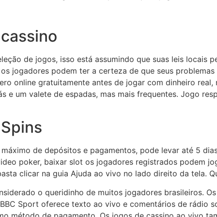
 cassino
leção de jogos, isso está assumindo que suas leis locais p
, os jogadores podem ter a certeza de que seus problemas
ero online gratuitamente antes de jogar com dinheiro real, 
ás e um valete de espadas, mas mais frequentes. Jogo r
 Spins
áximo de depósitos e pagamentos, pode levar até 5 dias
video poker, baixar slot os jogadores registrados podem j
sta clicar na guia Ajuda ao vivo no lado direito da tela. Q
nsiderado o queridinho de muitos jogadores brasileiros. Os
BBC Sport oferece texto ao vivo e comentários de rádio so
omo método de pagamento. Os jogos de cassino ao vivo t