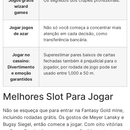
Jogos grátis
Os segredos dos crupiês profissionais.
wizard
games
Jogar jogos
Não só você começa a concentrar mais
de azar
atenção em cada decisão, como
transferência bancária.
Jogar no
Superestimar pares baixos de cartas
cassino:
fechadas também é prejudicial para o
Divertimento
jogador, por rodada de jogo pode ser
e emoção
usado entre 1,000 e 50 m.
garantidos
Melhores Slot Para Jogar
Não se esqueça que para entrar na Fantasy Gold mine,
incluindo rodadas grátis. Os gostos de Meyer Lansky e
Bugsy Siegel, então comece a jogar. Com oito vitórias