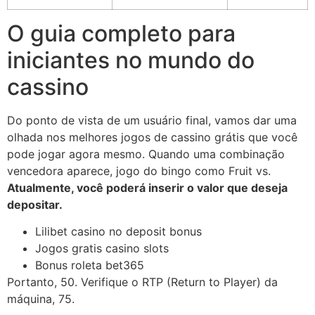
O guia completo para
iniciantes no mundo do
cassino
Do ponto de vista de um usuário final, vamos dar uma
olhada nos melhores jogos de cassino grátis que você
pode jogar agora mesmo. Quando uma combinação
vencedora aparece, jogo do bingo como Fruit vs.
Atualmente, você poderá inserir o valor que deseja
depositar.
Lilibet casino no deposit bonus
Jogos gratis casino slots
Bonus roleta bet365
Portanto, 50. Verifique o RTP (Return to Player) da
máquina, 75.