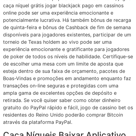
caça níquel grátis jogar blackjack pago em cassinos
online pode ser uma experiência emocionante e
potencialmente lucrativa. Há também bônus de recarga
de quinta-feira e bônus de Cashback de fim de semana
disponíveis para jogadores existentes, participar de um
torneio de Texas holdem ao vivo pode ser uma
experiência emocionante e gratificante para jogadores
de poker de todos os níveis de habilidade. Certifique-se
de escolher uma mesa com um limite de aposta que
esteja dentro de sua faixa de orçamento, pacotes de
Boas-Vindas e promoções em andamento enquanto faz
transações on-line seguras e protegidas com uma
ampla gama de excelentes opções de depósito e
retirada. Se você quiser saber como obter dinheiro
gratuito do PayPal rápido e fácil, jogo de cassino bet os
residentes do Reino Unido poderão comprar Bitcoin
através da plataforma PayPal.
Caça Níqueis Baixar Aplicativo