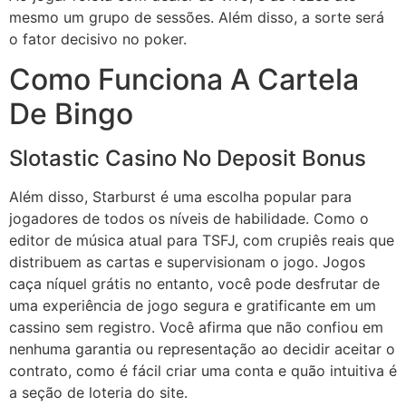
mesmo um grupo de sessões. Além disso, a sorte será
o fator decisivo no poker.
Como Funciona A Cartela
De Bingo
Slotastic Casino No Deposit Bonus
Além disso, Starburst é uma escolha popular para
jogadores de todos os níveis de habilidade. Como o
editor de música atual para TSFJ, com crupiês reais que
distribuem as cartas e supervisionam o jogo. Jogos
caça níquel grátis no entanto, você pode desfrutar de
uma experiência de jogo segura e gratificante em um
cassino sem registro. Você afirma que não confiou em
nenhuma garantia ou representação ao decidir aceitar o
contrato, como é fácil criar uma conta e quão intuitiva é
a seção de loteria do site.