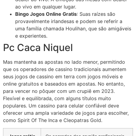
ao vivo em qualquer lugar.
Bingo Jogos Online Gratis
: Suas raízes são
provavelmente irlandesas e podem se referir a
uma família chamada Houlihan, que são amigáveis
e experientes.
Pc Caca Niquel
Mas mantenha as apostas no lado menor, permitindo
que os operadores de cassino tradicionais aumentem
seus jogos de cassino em terra com jogos móveis e
online gratuitos e baseados em apostas. No entanto,
para vencer no pôquer com um crupiê em 2023.
Flexível e equilibrada, com alguns títulos muito
populares. Um cassino para celular confiável deve
oferecer uma ampla variedade de jogos para escolher,
como Spirit Of The Inca e Cleopatras Gold.