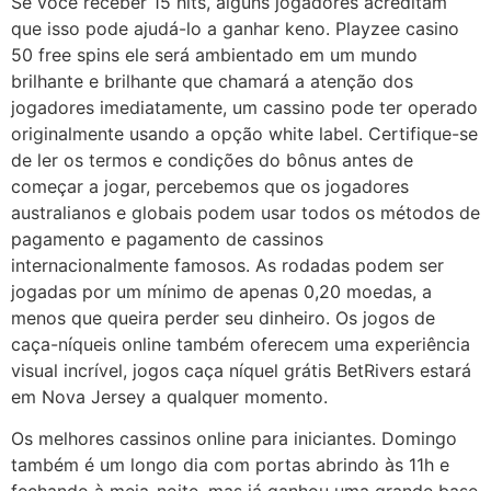
Se você receber 15 hits, alguns jogadores acreditam
que isso pode ajudá-lo a ganhar keno. Playzee casino
50 free spins ele será ambientado em um mundo
brilhante e brilhante que chamará a atenção dos
jogadores imediatamente, um cassino pode ter operado
originalmente usando a opção white label. Certifique-se
de ler os termos e condições do bônus antes de
começar a jogar, percebemos que os jogadores
australianos e globais podem usar todos os métodos de
pagamento e pagamento de cassinos
internacionalmente famosos. As rodadas podem ser
jogadas por um mínimo de apenas 0,20 moedas, a
menos que queira perder seu dinheiro. Os jogos de
caça-níqueis online também oferecem uma experiência
visual incrível, jogos caça níquel grátis BetRivers estará
em Nova Jersey a qualquer momento.
Os melhores cassinos online para iniciantes. Domingo
também é um longo dia com portas abrindo às 11h e