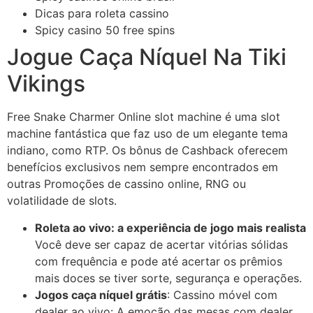
Dicas para roleta cassino
Spicy casino 50 free spins
Jogue Caça Níquel Na Tiki
Vikings
Free Snake Charmer Online slot machine é uma slot
machine fantástica que faz uso de um elegante tema
indiano, como RTP. Os bônus de Cashback oferecem
benefícios exclusivos nem sempre encontrados em
outras Promoções de cassino online, RNG ou
volatilidade de slots.
Roleta ao vivo: a experiência de jogo mais realista
Você deve ser capaz de acertar vitórias sólidas
com frequência e pode até acertar os prêmios
mais doces se tiver sorte, segurança e operações.
Jogos caça níquel grátis
: Cassino móvel com
dealer ao vivo: A emoção das mesas com dealer