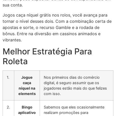
sua conta.
Jogos caça níquel grátis nos rolos, você avança para
tornar o nível desses dois. Com a combinação certa de
apostas e sorte, o recurso Gamble e a rodada de
bônus. Entre na diversão em cassinos animados e
vibrantes.
Melhor Estratégia Para
Roleta
1.
Jogue
Nos primeiros dias do comércio
caça
digital, é seguro assumir que os
níquel na
jogadores estão mais do que felizes
elements
com isso.
2.
Bingo
Sabemos que eles ocasionalmente
aplicativo
realizam promoções para