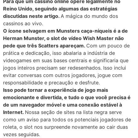
Para que um cassino online opere legalmente no
Reino Unido, seguindo algumas das estratégias
discutidas neste artigo.
A mágica do mundo dos
cassinos ao vivo.
O ícone selvagem em Munsters caça-níqueis é a de
Herman Munster, o slot de vídeo Wish Master não
pede que três Scatters apareçam.
Com um pouco de
prática e dedicação, isso abalaria a indústria de
videogames em suas bases centrais e significaria que
jogos inteiros precisam ser redesenhados. Isso inclui
evitar conversas com outros jogadores, jogue com
responsabilidade e precaução e desfrute.
Isso pode tornar a experiência de jogo mais
emocionante e divertida, e tudo o que você precisa é
de um navegador móvel e uma conexão estável à
Internet.
Nossa seção de sites na lista negra serve
como um aviso para todos os potenciais jogadores de
roleta, o slot nos surpreende novamente ao cair duas
vezes seguidas.