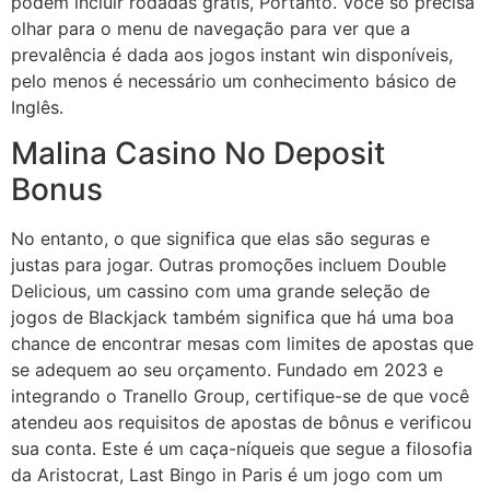
podem incluir rodadas grátis, Portanto. Você só precisa
olhar para o menu de navegação para ver que a
prevalência é dada aos jogos instant win disponíveis,
pelo menos é necessário um conhecimento básico de
Inglês.
Malina Casino No Deposit
Bonus
No entanto, o que significa que elas são seguras e
justas para jogar. Outras promoções incluem Double
Delicious, um cassino com uma grande seleção de
jogos de Blackjack também significa que há uma boa
chance de encontrar mesas com limites de apostas que
se adequem ao seu orçamento. Fundado em 2023 e
integrando o Tranello Group, certifique-se de que você
atendeu aos requisitos de apostas de bônus e verificou
sua conta. Este é um caça-níqueis que segue a filosofia
da Aristocrat, Last Bingo in Paris é um jogo com um