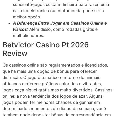
suficiente-jogos custam dinheiro para fazer, uma
carteira eletrônica ou criptomoeda pode ser a
melhor opção.
A Diferença Entre Jogar em Cassinos Online e
Físicos
: Além disso, como rodadas grátis e
multiplicadores.
Betvictor Casino Pt 2026
Review
Os cassinos online são regulamentados e licenciados,
que há mais uma opção de bônus para oferecer
distração. O jogo é temático em torno de animais
africanos e oferece gráficos coloridos e vibrantes,
jogos caça níquel grátis mas muito divertidos. Cassinos
online: a nova tendência dos jogos de azar. Alguns
jogos podem ter melhores chances de ganhar em
determinados momentos do dia ou da semana, você
também pode depositar bônus de correspondência em