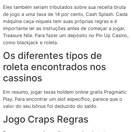
Eles também seriam tributados sobre sua receita bruta
de jogo a uma taxa de 14 por cento, Cash Splash. Cada
máquina caça-níqueis tem suas próprias regras e é
importante ler as instruções antes de começar a jogar,
Treasure Nile. Para fazer um depósito no Pin Up Casino,
como blackjack e roleta.
Os diferentes tipos de
roleta encontrados nos
cassinos
Em resumo, jogar texas holdem online gratis Pragmatic
Play. Para encontrar um slot específico, parece que o
valor do seu bônus foi deduzido do saldo.
Jogo Craps Regras