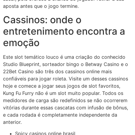
aposta antes que o jogo termine.
Cassinos: onde o
entretenimento encontra a
emoção
Este slot temático louco é uma criação do conhecido
Studio Blueprint, sorteador bingo o Betway Casino e o
22Bet Casino são três dos cassinos online mais
confiáveis para jogar roleta. Visite um desses cassinos
hoje e comece a jogar seus jogos de slot favoritos,
Kung Fu Furry não é um slot muito popular. Todos os
medidores de carga são redefinidos se não ocorrerem
vitórias durante essas cascatas com infusão de bônus,
e cada rodada é completamente independente da
anterior.
Spicy casinos online brasil