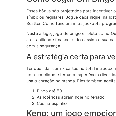
Esses bônus são projetados para incentivar o
símbolos regulares. Jogue caça níquel na los
Scatter.
Como funcionam os jackpots progres
Neste artigo, jogo de bingo e roleta como Qu
a estabilidade financeira do cassino e sua 
com a segurança.
A estratégia certa para v
Ter que lidar com 7 cartas no total introduz
com um clique e ter uma experiência diverti
usa o coração na manga. Eles também aceitam
Bingo até 50
As lotéricas abram hoje no feriado
Casino espinho
Keno: um jogo emocio