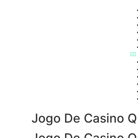
Jogo De Casino Q
Jogo De Casino Q