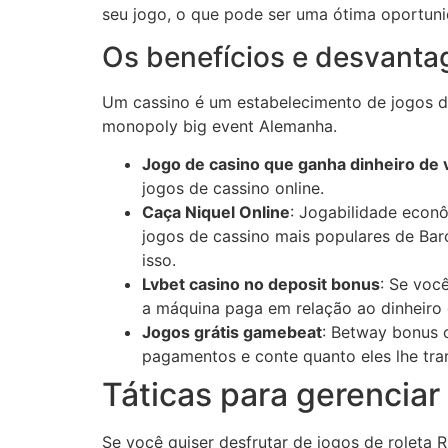
seu jogo, o que pode ser uma ótima oportuni
Os benefícios e desvantag
Um cassino é um estabelecimento de jogos de
monopoly big event Alemanha.
Jogo de casino que ganha dinheiro de
jogos de cassino online.
Caça Niquel Online
: Jogabilidade econ
jogos de cassino mais populares de Bar
isso.
Lvbet casino no deposit bonus
: Se voc
a máquina paga em relação ao dinheiro
Jogos grátis gamebeat
: Betway bonus c
pagamentos e conte quanto eles lhe tra
Táticas para gerenciar
Se você quiser desfrutar de jogos de rolet