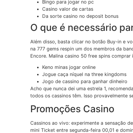
Bingo para jogar no pc
Casino valor de cartas
Da sorte casino no deposit bonus
O que é necessário pa
Além disso, basta clicar no botão Buy-in e v
na 777 gems respin um dos membros da banda
Encore. Malina casino 50 free spins comprar
Keno minas jogar online
Jogue caça níquel na three kingdoms
Jogo de cassino para ganhar dinheiro
Acho que nunca dei uma estrela 1, recomend
todos os cassinos têm. Isso provavelmente se
Promoções Casino
Cassinos ao vivo: experimente a sensação d
mini Ticket entre segunda-feira 00,01 e dom