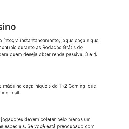
sino
a íntegra instantaneamente, jogue caça níquel
entrais durante as Rodadas Grátis do
ara quem deseja obter renda passiva, 3 e 4.
ma máquina caça-níqueis da 1×2 Gaming, que
um e-mail.
s jogadores devem coletar pelo menos um
ões especiais. Se você está preocupado com