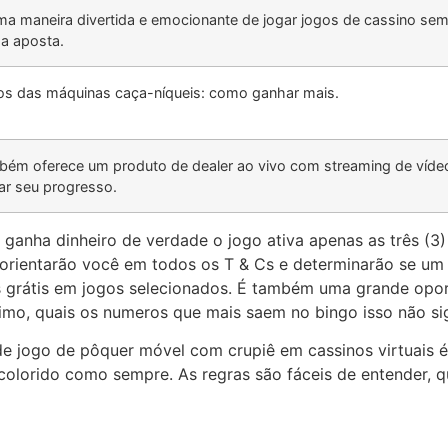
ma maneira divertida e emocionante de jogar jogos de cassino sem 
a aposta.
s das máquinas caça-níqueis: como ganhar mais.
ém oferece um produto de dealer ao vivo com streaming de vídeo
r seu progresso.
ganha dinheiro de verdade o jogo ativa apenas as três (3) 
rientarão você em todos os T & Cs e determinarão se um 
 grátis em jogos selecionados. É também uma grande oport
timo, quais os numeros que mais saem no bingo isso não si
de jogo de pôquer móvel com crupiê em cassinos virtuais 
colorido como sempre. As regras são fáceis de entender, q