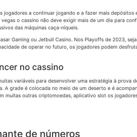
s jogadores a continuar jogando e a fazer mais depósitos 
t vegas o cassino não deve exigir mais de um dia para conf
sivos das máquinas caça-níqueis.
asar Gaming ou Jetbull Casino. Nos Playoffs de 2023, seja 
capacidade de operar no futuro, os jogadores podem desfru
encer no cassino
 muitas variáveis para desenvolver uma estratégia à prova
da. A grade é colocada no meio de um deserto e é acompan
 muitas outras criptomoedas, aplicativo slot os jogadores
nante de números