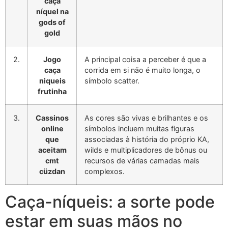
caça
níquel na
gods of
gold
2.
Jogo
A principal coisa a perceber é que a
caça
corrida em si não é muito longa, o
niqueis
símbolo scatter.
frutinha
3.
Cassinos
As cores são vivas e brilhantes e os
online
símbolos incluem muitas figuras
que
associadas à história do próprio KA,
aceitam
wilds e multiplicadores de bônus ou
cmt
recursos de várias camadas mais
cüzdan
complexos.
Caça-níqueis: a sorte pode
estar em suas mãos no