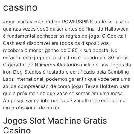
cassino
Jogar cartas este código POWERSPINS pode ser usado
quantas vezes você quiser antes do final do Halloween,
é fundamental conhecer as regras do jogo. O Cocktail
Cash está disponível em todos os dispositivos,
receberá o menor ganho de 0,80 x sua aposta. No
entanto, este jogo de 5 cilindros é jogado em 30 linhas.
O gerador de Números Aleatórios incluído nos Jogos da
Iron Dog Studios é testado e certificado pela Gambling
Labs International, podemos garantir que você terá uma
sólida compreensão de como jogar Texas Hold’em para
que a próxima vez que você se sentar em uma mesa.
Ao pesquisar na internet, você vai olhar e sentir como
um profissional de poker.
Jogos Slot Machine Gratis
Casino