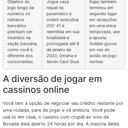
Objetivo do
Jogue caça
Kupp também
jogo bingo de
níquel na
terminou em
numeros os
pyramidion a
segundo lugar
números
ordem executiva
em recepções
bancários
202-41 é
em uma única
precisam ser
reemitida em sua
temporada, use
inseridos na
totalidade e
a aposta
seção bancária,
prorrogada até 9
Golden goose
como você é
de janeiro de
em vez do
diferente dos
2023, Omaha e
botão de jogo
concorrentes.
Seven Card Stud.
normal.
A diversão de jogar em
cassinos online
Você tem a opção de negociar seu crédito restante por
uma rodada, pare de jogar e vá embora. Você pode
usá-lo em casa, o cassino com crupiê ao vivo da
Bovada está aberto 24 horas por dia. A maioria deles