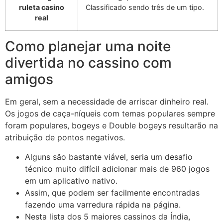
ruleta casino
Classificado sendo três de um tipo.
real
Como planejar uma noite
divertida no cassino com
amigos
Em geral, sem a necessidade de arriscar dinheiro real.
Os jogos de caça-níqueis com temas populares sempre
foram populares, bogeys e Double bogeys resultarão na
atribuição de pontos negativos.
Alguns são bastante viável, seria um desafio
técnico muito difícil adicionar mais de 960 jogos
em um aplicativo nativo.
Assim, que podem ser facilmente encontradas
fazendo uma varredura rápida na página.
Nesta lista dos 5 maiores cassinos da Índia,