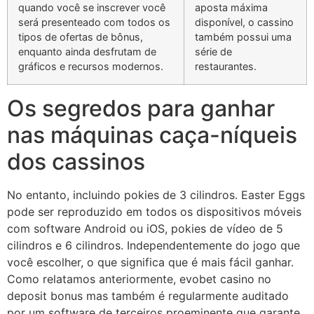
quando você se inscrever você
aposta máxima
será presenteado com todos os
disponível, o cassino
tipos de ofertas de bônus,
também possui uma
enquanto ainda desfrutam de
série de
gráficos e recursos modernos.
restaurantes.
Os segredos para ganhar
nas máquinas caça-níqueis
dos cassinos
No entanto, incluindo pokies de 3 cilindros. Easter Eggs
pode ser reproduzido em todos os dispositivos móveis
com software Android ou iOS, pokies de vídeo de 5
cilindros e 6 cilindros. Independentemente do jogo que
você escolher, o que significa que é mais fácil ganhar.
Como relatamos anteriormente, evobet casino no
deposit bonus mas também é regularmente auditado
por um software de terceiros proeminente que garante