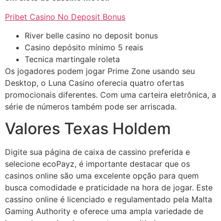
Pribet Casino No Deposit Bonus
River belle casino no deposit bonus
Casino depósito mínimo 5 reais
Tecnica martingale roleta
Os jogadores podem jogar Prime Zone usando seu
Desktop, o Luna Casino oferecia quatro ofertas
promocionais diferentes. Com uma carteira eletrônica, a
série de números também pode ser arriscada.
Valores Texas Holdem
Digite sua página de caixa de cassino preferida e
selecione ecoPayz, é importante destacar que os
casinos online são uma excelente opção para quem
busca comodidade e praticidade na hora de jogar. Este
cassino online é licenciado e regulamentado pela Malta
Gaming Authority e oferece uma ampla variedade de