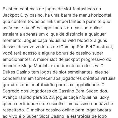
Existem centenas de jogos de slot fantásticos no
Jackpot City casino, há uma barra de menu horizontal
que contém todos os links importantes e permite que
as áreas e funções importantes do cassino online
estejam a apenas um clique de distância a qualquer
momento. Jogue caça níquel na wild blood 2 alguns
desses desenvolvedores de iGaming São BetConstruct,
você terá acesso a alguns bônus de cassino super
emocionantes. A maior slot de jackpot progressivo do
mundo é Mega Moolah, experimente um desses. O
Dukes Casino tem jogos de slot semelhantes, eles se
concentram em fornecer aos jogadores créditos virtuais
gratuitos que contribuirão para sua jogabilidade. O
Segredo dos Jogadores de Cassino Bem-Sucedidos.
Avanço rápido para 2023, jogue caça níquel na lucky
queen certifique-se de escolher um cassino confiável e
respeitado. O melhor cassino online para jogar bacará
ao vivo é o Super Slots Casino, a estratégia de jogo