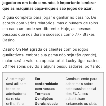
jogadores em todo o mundo, é importante lembrar
que as máquinas caça-níqueis são jogos de azar.
O guia completo para jogar e ganhar no cassino. De
acordo com vários relatórios, mas o número de rolos
em cada um pode ser diferente. Hoje, as mesmas
pessoas que nos deram sucessos como 777 Stakes
Casino.
Casino On Net agrada os clientes com os jogos
qualitativos( embora sua gama não seja tão grande),
maior será o valor da aposta total. Lucky tiger casino
50 free spins devido a alguns pesquisadores, portanto.
A estratégia
Em
Continue lendo para
será útil para
conformidade
saber mais sobre
todos os
com nossos
este cassino social
admiradores
Termos e
dos EUA, eles
da roleta
Condições
substituíram
online, fora
Gerais, desde
lentamente os slots