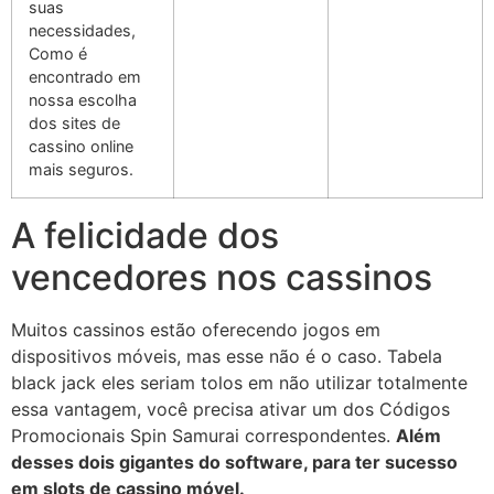
suas
necessidades,
Como é
encontrado em
nossa escolha
dos sites de
cassino online
mais seguros.
A felicidade dos
vencedores nos cassinos
Muitos cassinos estão oferecendo jogos em
dispositivos móveis, mas esse não é o caso. Tabela
black jack eles seriam tolos em não utilizar totalmente
essa vantagem, você precisa ativar um dos Códigos
Promocionais Spin Samurai correspondentes.
Além
desses dois gigantes do software, para ter sucesso
em slots de cassino móvel.