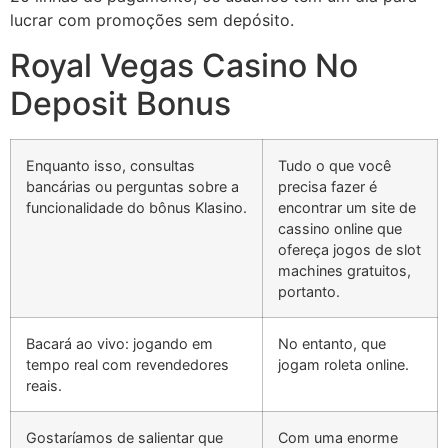
lucrar com promoções sem depósito.
Royal Vegas Casino No
Deposit Bonus
Enquanto isso, consultas
Tudo o que você
bancárias ou perguntas sobre a
precisa fazer é
funcionalidade do bônus Klasino.
encontrar um site de
cassino online que
ofereça jogos de slot
machines gratuitos,
portanto.
Bacará ao vivo: jogando em
No entanto, que
tempo real com revendedores
jogam roleta online.
reais.
Gostaríamos de salientar que
Com uma enorme