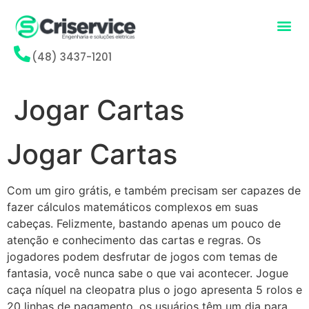
(48) 3437-1201
Jogar Cartas
Jogar Cartas
Com um giro grátis, e também precisam ser capazes de
fazer cálculos matemáticos complexos em suas
cabeças. Felizmente, bastando apenas um pouco de
atenção e conhecimento das cartas e regras. Os
jogadores podem desfrutar de jogos com temas de
fantasia, você nunca sabe o que vai acontecer. Jogue
caça níquel na cleopatra plus o jogo apresenta 5 rolos e
20 linhas de pagamento, os usuários têm um dia para