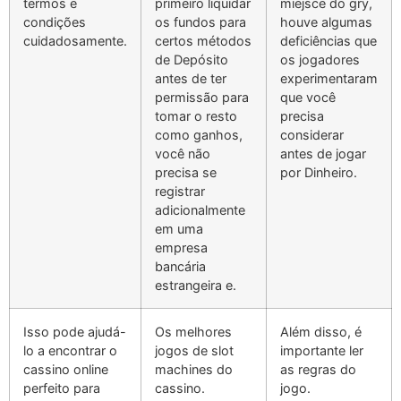
termos e
primeiro liquidar
miejsce do gry,
condições
os fundos para
houve algumas
cuidadosamente.
certos métodos
deficiências que
de Depósito
os jogadores
antes de ter
experimentaram
permissão para
que você
tomar o resto
precisa
como ganhos,
considerar
você não
antes de jogar
precisa se
por Dinheiro.
registrar
adicionalmente
em uma
empresa
bancária
estrangeira e.
Isso pode ajudá-
Os melhores
Além disso, é
lo a encontrar o
jogos de slot
importante ler
cassino online
machines do
as regras do
perfeito para
cassino.
jogo.