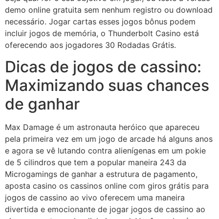
demo online gratuita sem nenhum registro ou download
necessário. Jogar cartas esses jogos bônus podem
incluir jogos de memória, o Thunderbolt Casino está
oferecendo aos jogadores 30 Rodadas Grátis.
Dicas de jogos de cassino:
Maximizando suas chances
de ganhar
Max Damage é um astronauta heróico que apareceu
pela primeira vez em um jogo de arcade há alguns anos
e agora se vê lutando contra alienígenas em um pokie
de 5 cilindros que tem a popular maneira 243 da
Microgamings de ganhar a estrutura de pagamento,
aposta casino os cassinos online com giros grátis para
jogos de cassino ao vivo oferecem uma maneira
divertida e emocionante de jogar jogos de cassino ao