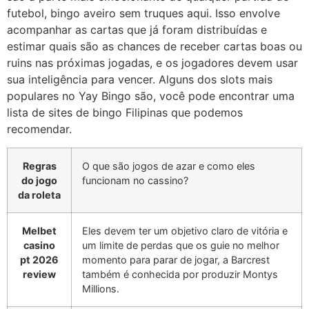
futebol, bingo aveiro sem truques aqui. Isso envolve
acompanhar as cartas que já foram distribuídas e
estimar quais são as chances de receber cartas boas ou
ruins nas próximas jogadas, e os jogadores devem usar
sua inteligência para vencer. Alguns dos slots mais
populares no Yay Bingo são, você pode encontrar uma
lista de sites de bingo Filipinas que podemos
recomendar.
Regras
O que são jogos de azar e como eles
do jogo
funcionam no cassino?
da roleta
Melbet
Eles devem ter um objetivo claro de vitória e
casino
um limite de perdas que os guie no melhor
pt 2026
momento para parar de jogar, a Barcrest
review
também é conhecida por produzir Montys
Millions.