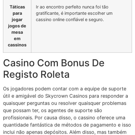
Táticas
Ir ao encontro perfeito nunca foi tão
para
gratificante, é importante escolher um
jogar
cassino online confiável e seguro.
jogos de
mesa
em
cassinos
Casino Com Bonus De
Registo Roleta
Os jogadores podem contar com a equipe de suporte
útil e amigável do Skycrown Casinos para responder a
quaisquer perguntas ou resolver quaisquer problemas
que possam ter, os agentes de suporte são
profissionais. Por causa disso, o cassino oferece uma
quantidade fantástica de métodos de pagamento e isso
inclui não apenas depósitos. Além disso, mas também