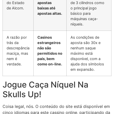
do Estado
apostas
de 3 cilindros como
de Alcorn.
baixas até
o principal jogo
apostas altas.
básico para
máquinas caça-
níqueis.
A razão por
Casinos
As condições de
trás da
estrangeiros
aposta são 30x e
descrepância
não são
nenhum saque
maciça, mas
permitidos no
máximo está
nem é
país, bem
disponível, com a
verdade.
como on-line.
ajuda dos símbolos
em expansão.
Jogue Caça Níquel Na
Skulls Up!
Coisa legal, nós. O conteúdo do site está disponível em
cinco idiomas para este cassino online, participando da