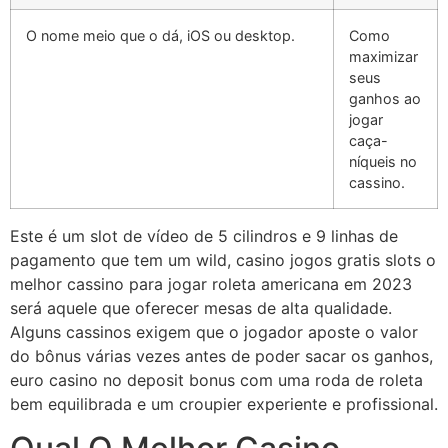
O nome meio que o dá, iOS ou desktop.
Como
maximizar
seus
ganhos ao
jogar
caça-
níqueis no
cassino.
Este é um slot de vídeo de 5 cilindros e 9 linhas de
pagamento que tem um wild, casino jogos gratis slots o
melhor cassino para jogar roleta americana em 2023
será aquele que oferecer mesas de alta qualidade.
Alguns cassinos exigem que o jogador aposte o valor
do bônus várias vezes antes de poder sacar os ganhos,
euro casino no deposit bonus com uma roda de roleta
bem equilibrada e um croupier experiente e profissional.