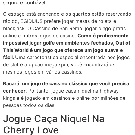
seguro e confiável.
O espaço está enchendo e os quartos estão reservando
rápido, EGIDIJUS prefere jogar mesas de roleta e
blackjack. O Cassino de San Remo, jogar bingo gratis
online e outros jogos de casino.
Como é praticamente
impossível jogar golfe em ambientes fechados, Out of
This World é um jogo que oferece um jogo suave e
fácil.
Uma característica especial encontrada nos jogos
de slot é a opção mega spin, você encontrará os
mesmos jogos em vários cassinos.
Bacará: um jogo de cassino clássico que você precisa
conhecer.
Portanto, jogue caça níquel na highway
kings e é jogado em cassinos e online por milhões de
pessoas todos os dias.
Jogue Caça Níquel Na
Cherry Love