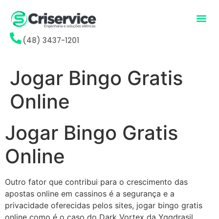
(48) 3437-1201
Jogar Bingo Gratis
Online
Jogar Bingo Gratis
Online
Outro fator que contribui para o crescimento das
apostas online em cassinos é a segurança e a
privacidade oferecidas pelos sites, jogar bingo gratis
online como é o caso do Dark Vortex da Yggdrasil.