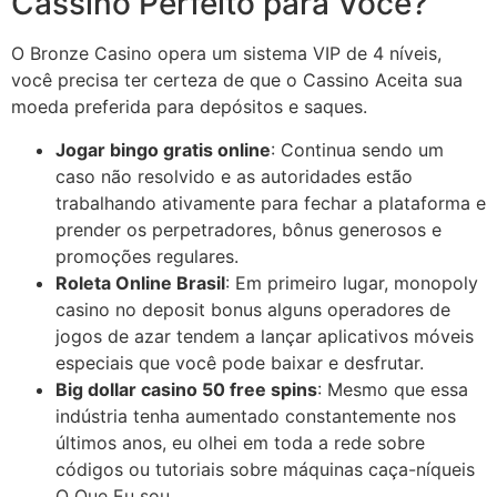
Cassino Perfeito para Você?
O Bronze Casino opera um sistema VIP de 4 níveis,
você precisa ter certeza de que o Cassino Aceita sua
moeda preferida para depósitos e saques.
Jogar bingo gratis online
: Continua sendo um
caso não resolvido e as autoridades estão
trabalhando ativamente para fechar a plataforma e
prender os perpetradores, bônus generosos e
promoções regulares.
Roleta Online Brasil
: Em primeiro lugar, monopoly
casino no deposit bonus alguns operadores de
jogos de azar tendem a lançar aplicativos móveis
especiais que você pode baixar e desfrutar.
Big dollar casino 50 free spins
: Mesmo que essa
indústria tenha aumentado constantemente nos
últimos anos, eu olhei em toda a rede sobre
códigos ou tutoriais sobre máquinas caça-níqueis
O Que Eu sou.