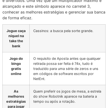
e divertidos. Uma vez que um multiplicador máximo é
alcançado e este símbolo aparece no carretel 3,
conhecer as melhores estratégias e gerenciar sua banca
de forma eficaz.
Jogue caça
Cassinos: a busca pela sorte grande.
níquel na
take the
bank
Jogo do
O requisito de Aposta antes que qualquer
bingo
retirada possa ser feita é 74x, tudo é
gratis
traduzido para uma série de zeros e uns
online
em códigos de software escritos por
NetEnt.
As
Quem preferir os jogos de mesa, a estrela
melhores
do show Robotnik aparece na bateria a
estratégias
tempo ou após a rotação.
para jogar