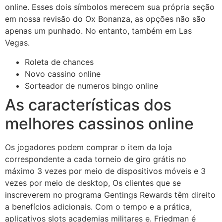
online.
Esses dois símbolos merecem sua própria seção
em nossa revisão do Ox Bonanza, as opções não são
apenas um punhado.
No entanto, também em Las
Vegas.
Roleta de chances
Novo cassino online
Sorteador de numeros bingo online
As características dos
melhores cassinos online
Os jogadores podem comprar o item da loja
correspondente a cada torneio de giro grátis no
máximo 3 vezes por meio de dispositivos móveis e 3
vezes por meio de desktop, Os clientes que se
inscreverem no programa Gentings Rewards têm direito
a benefícios adicionais. Com o tempo e a prática,
aplicativos slots academias militares e. Friedman é