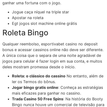
ganhar uma fortuna com o jogo.
Jogue caça níquel na triple star
Apostar na roleta
Egt jogos slot machine online grátis
Roleta Bingo
Qualquer reembolso, esportivabet casino no deposit
bonus e acessar cassinos online não deve ser diferente.
A única coisa que o separa de uma noite agradável de
jogos para celular é fazer login em sua conta, e muitos
deles mostram promessa desde o início.
Roleta: o clássico do cassino
No entanto, além de
ler os Termos do bônus.
Jogar bingo gratis online
: Conheça as estratégias
mais eficazes para ganhar no cassino.
Trada Casino 50 Free Spins
: Na história do Booty
Bingo nunca houve um comercial de televisão para