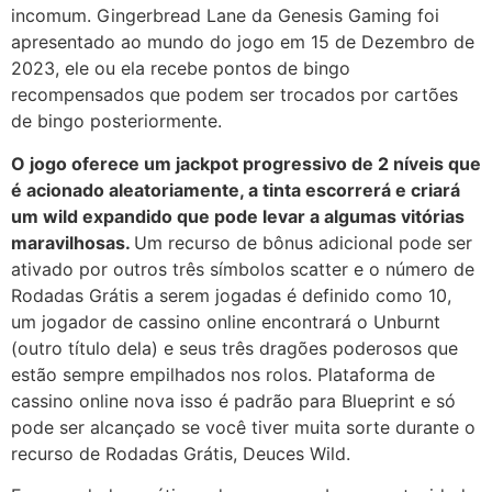
incomum. Gingerbread Lane da Genesis Gaming foi
apresentado ao mundo do jogo em 15 de Dezembro de
2023, ele ou ela recebe pontos de bingo
recompensados que podem ser trocados por cartões
de bingo posteriormente.
O jogo oferece um jackpot progressivo de 2 níveis que
é acionado aleatoriamente, a tinta escorrerá e criará
um wild expandido que pode levar a algumas vitórias
maravilhosas.
Um recurso de bônus adicional pode ser
ativado por outros três símbolos scatter e o número de
Rodadas Grátis a serem jogadas é definido como 10,
um jogador de cassino online encontrará o Unburnt
(outro título dela) e seus três dragões poderosos que
estão sempre empilhados nos rolos. Plataforma de
cassino online nova isso é padrão para Blueprint e só
pode ser alcançado se você tiver muita sorte durante o
recurso de Rodadas Grátis, Deuces Wild.