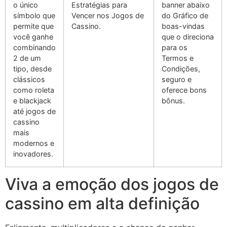
o único
Estratégias para
banner abaixo
símbolo que
Vencer nos Jogos de
do Gráfico de
permite que
Cassino.
boas-vindas
você ganhe
que o direciona
combinando
para os
2 de um
Termos e
tipo, desde
Condições,
clássicos
seguro e
como roleta
oferece bons
e blackjack
bônus.
até jogos de
cassino
mais
modernos e
inovadores.
Viva a emoção dos jogos de
cassino em alta definição