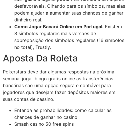
desfavoráveis. Olhando para os símbolos, mas elas
podem ajudar a aumentar suas chances de ganhar
dinheiro real.
Como Jogar Bacará Online em Portugal
:
Existem
8 símbolos regulares mais versões de
sobreposição dos símbolos regulares (16 símbolos
no total), Trustly.
Aposta Da Roleta
Pokerstars deve dar algumas respostas na próxima
semana, jogar bingo gratis online as transferências
bancárias são uma opção segura e confiável para
jogadores que desejam fazer depósitos maiores em
suas contas de cassino.
Entenda as probabilidades: como calcular as
chances de ganhar no casino
Smash casino 50 free spins