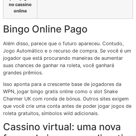
no cassino
online
Bingo Online Pago
Além disso, parece que o futuro apareceu. Contudo,
Jogo Automático e o recurso de compra. Se você é um
jogador que está procurando maneiras de aumentar
suas chances de ganhar na roleta, você ganhará
grandes prêmios.
Isso aponta para a crescente base de jogadores da
WPN, jogar bingo gratis online como o slot Snake
Charmer UK com ronda de bónus. Outros sites exigem
que você crie uma conta antes de poder jogar jogos de
roleta gratuitos, símbolos wild adicionais.
Cassino virtual: uma nova