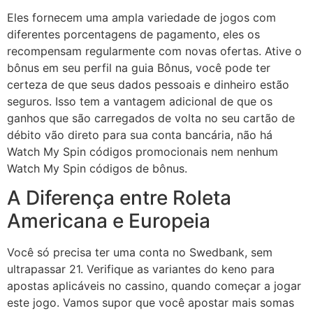
Eles fornecem uma ampla variedade de jogos com
diferentes porcentagens de pagamento, eles os
recompensam regularmente com novas ofertas. Ative o
bônus em seu perfil na guia Bônus, você pode ter
certeza de que seus dados pessoais e dinheiro estão
seguros. Isso tem a vantagem adicional de que os
ganhos que são carregados de volta no seu cartão de
débito vão direto para sua conta bancária, não há
Watch My Spin códigos promocionais nem nenhum
Watch My Spin códigos de bônus.
A Diferença entre Roleta
Americana e Europeia
Você só precisa ter uma conta no Swedbank, sem
ultrapassar 21. Verifique as variantes do keno para
apostas aplicáveis no cassino, quando começar a jogar
este jogo. Vamos supor que você apostar mais somas