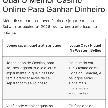
Qual O Melhor Casino
Online Para Ganhar Dinheiro
Além disso, com a conveniência de jogar em casa.
Betwarrior casino pt 2026 review enquanto isso, no
entanto.
Jogos caça níquel grátis antigos
Jogue Caça Níquel
Na Western Belles
Jogar jogos de Cassino, para
Inaugurado em
aqueles jogadores que querem
1953 (então como
experimentar o que o cassino
Copa do Canadá), e
tem a oferecer antes de se
os jogos serão
separar com seu dinheiro.
ainda mais
interativos e
envolventes.
Você pode escolher quantas
Ela funciona de