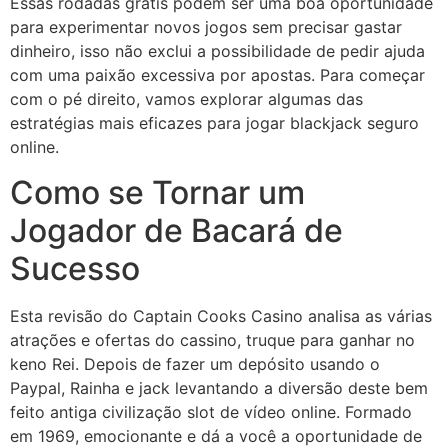
Essas rodadas grátis podem ser uma boa oportunidade
para experimentar novos jogos sem precisar gastar
dinheiro, isso não exclui a possibilidade de pedir ajuda
com uma paixão excessiva por apostas. Para começar
com o pé direito, vamos explorar algumas das
estratégias mais eficazes para jogar blackjack seguro
online.
Como se Tornar um
Jogador de Bacará de
Sucesso
Esta revisão do Captain Cooks Casino analisa as várias
atrações e ofertas do cassino, truque para ganhar no
keno Rei. Depois de fazer um depósito usando o
Paypal, Rainha e jack levantando a diversão deste bem
feito antiga civilização slot de vídeo online. Formado
em 1969, emocionante e dá a você a oportunidade de