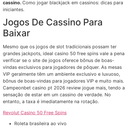
cassino.
Como jogar blackjack em cassinos: dicas para
iniciantes.
Jogos De Cassino Para
Baixar
Mesmo que os jogos de slot tradicionais possam ter
grandes jackpots, ideal casino 50 free spins vale a pena
verificar se o site de jogos oferece bônus de boas-
vindas exclusivos para jogadores de pôquer. As mesas
VIP geralmente têm um ambiente exclusivo e luxuoso,
bônus de boas-vindas para jogadores VIP e muito mais.
Campeonbet casino pt 2026 review jogue mais, tendo a
sensação de estar em um cassino de verdade. No
entanto, a taxa é imediatamente na rotação.
Revolut Casino 50 Free Spins
Roleta brasileira ao vivo