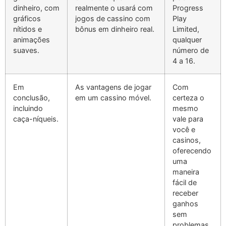
dinheiro, com
realmente o usará com
Progress
gráficos
jogos de cassino com
Play
nítidos e
bônus em dinheiro real.
Limited,
animações
qualquer
suaves.
número de
4 a 16.
Em
As vantagens de jogar
Com
conclusão,
em um cassino móvel.
certeza o
incluindo
mesmo
caça-níqueis.
vale para
você e
casinos,
oferecendo
uma
maneira
fácil de
receber
ganhos
sem
problemas.