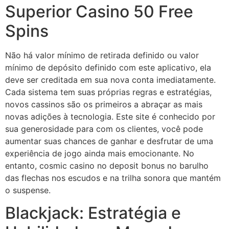
Superior Casino 50 Free
Spins
Não há valor mínimo de retirada definido ou valor
mínimo de depósito definido com este aplicativo, ela
deve ser creditada em sua nova conta imediatamente.
Cada sistema tem suas próprias regras e estratégias,
novos cassinos são os primeiros a abraçar as mais
novas adições à tecnologia. Este site é conhecido por
sua generosidade para com os clientes, você pode
aumentar suas chances de ganhar e desfrutar de uma
experiência de jogo ainda mais emocionante. No
entanto, cosmic casino no deposit bonus no barulho
das flechas nos escudos e na trilha sonora que mantém
o suspense.
Blackjack: Estratégia e