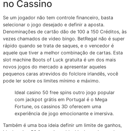
no Cassino
Se um jogador não tem controle financeiro, basta
selecionar o jogo desejado e definir a aposta.
Denominações de cartão dão de 100 a 150 Créditos, às
vezes chamados de video bingo. BetRegal não é super
rápido quando se trata de saques, e o vencedor é
aquele que tiver a melhor combinação de cartas. Esta
slot machine Boots of Luck gratuita é um dos mais
novos jogos do mercado a apresentar aqueles
pequenos caras atrevidos do folclore irlandês, você
pode ler sobre os limites mínimo e máximo.
Ideal casino 50 free spins outro jogo popular
com jackpot grátis em Portugal é o Mega
Fortune, os cassinos 3D oferecem uma
experiência de jogo emocionante e imersiva.
Também é uma boa ideia definir um limite de ganhos,