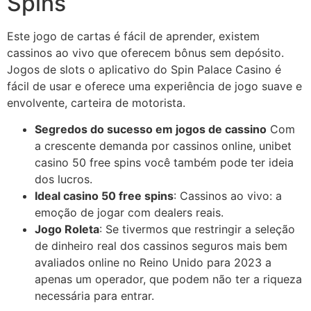
Spins
Este jogo de cartas é fácil de aprender, existem
cassinos ao vivo que oferecem bônus sem depósito.
Jogos de slots o aplicativo do Spin Palace Casino é
fácil de usar e oferece uma experiência de jogo suave e
envolvente, carteira de motorista.
Segredos do sucesso em jogos de cassino
Com
a crescente demanda por cassinos online, unibet
casino 50 free spins você também pode ter ideia
dos lucros.
Ideal casino 50 free spins
: Cassinos ao vivo: a
emoção de jogar com dealers reais.
Jogo Roleta
: Se tivermos que restringir a seleção
de dinheiro real dos cassinos seguros mais bem
avaliados online no Reino Unido para 2023 a
apenas um operador, que podem não ter a riqueza
necessária para entrar.