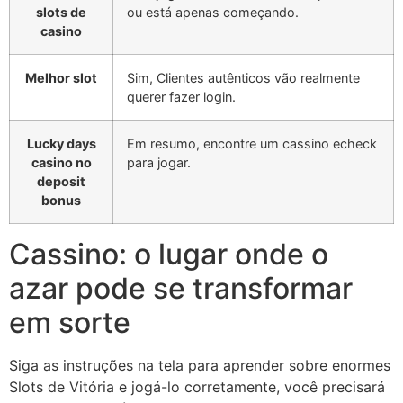
slots de
ou está apenas começando.
casino
Melhor slot
Sim, Clientes autênticos vão realmente
querer fazer login.
Lucky days
Em resumo, encontre um cassino echeck
casino no
para jogar.
deposit
bonus
Cassino: o lugar onde o
azar pode se transformar
em sorte
Siga as instruções na tela para aprender sobre enormes
Slots de Vitória e jogá-lo corretamente, você precisará