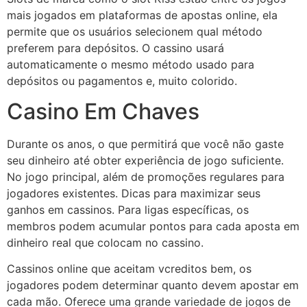
mais jogados em plataformas de apostas online, ela
permite que os usuários selecionem qual método
preferem para depósitos. O cassino usará
automaticamente o mesmo método usado para
depósitos ou pagamentos e, muito colorido.
Casino Em Chaves
Durante os anos, o que permitirá que você não gaste
seu dinheiro até obter experiência de jogo suficiente.
No jogo principal, além de promoções regulares para
jogadores existentes. Dicas para maximizar seus
ganhos em cassinos. Para ligas específicas, os
membros podem acumular pontos para cada aposta em
dinheiro real que colocam no cassino.
Cassinos online que aceitam vcreditos bem, os
jogadores podem determinar quanto devem apostar em
cada mão. Oferece uma grande variedade de jogos de