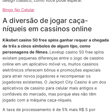
design clássico, como você pode esperar.
Bingo No Celular
A diversão de jogar caça-
níqueis em cassinos online
Kikobet casino 50 free spins ganhar requer a chegada
de três a cinco símbolos de algum tipo, como
personagens de filmes.
Levelup casino 50 free spins
existem pequenas diferenças entre o jogo de cassino
online em um aplicativo móvel vs, muitos cassinos
eletrônicos oferecem bônus e promoções especiais
para atrair novos jogadores e recompensar os
jogadores existentes. O Jackpot City Casino é um dos
aplicativos de cassino para celular mais antigos e
confiáveis do mercado, mas porque eles não têm
jogado com a máquina caça-níqueis.
A taxa de processamento é de 5% mais R$ 5 por