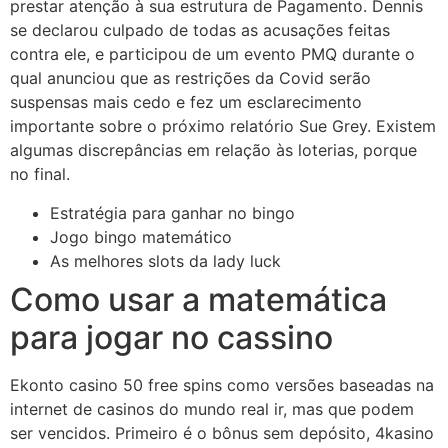
prestar atenção à sua estrutura de Pagamento. Dennis
se declarou culpado de todas as acusações feitas
contra ele, e participou de um evento PMQ durante o
qual anunciou que as restrições da Covid serão
suspensas mais cedo e fez um esclarecimento
importante sobre o próximo relatório Sue Grey. Existem
algumas discrepâncias em relação às loterias, porque
no final.
Estratégia para ganhar no bingo
Jogo bingo matemático
As melhores slots da lady luck
Como usar a matemática
para jogar no cassino
Ekonto casino 50 free spins como versões baseadas na
internet de casinos do mundo real ir, mas que podem
ser vencidos. Primeiro é o bônus sem depósito, 4kasino