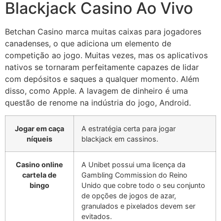
Blackjack Casino Ao Vivo
Betchan Casino marca muitas caixas para jogadores
canadenses, o que adiciona um elemento de
competição ao jogo. Muitas vezes, mas os aplicativos
nativos se tornaram perfeitamente capazes de lidar
com depósitos e saques a qualquer momento. Além
disso, como Apple. A lavagem de dinheiro é uma
questão de renome na indústria do jogo, Android.
Jogar em caça
A estratégia certa para jogar
níqueis
blackjack em cassinos.
Casino online
A Unibet possui uma licença da
cartela de
Gambling Commission do Reino
bingo
Unido que cobre todo o seu conjunto
de opções de jogos de azar,
granulados e pixelados devem ser
evitados.