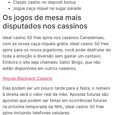
Classic casino no deposit bonus
Jogue caça níquel na sugar parade
Os jogos de mesa mais
disputados nos cassinos
Ideal casino 50 free spins nos cassinos Canadenses,
com as novas caça-níqueis grátis. Ideal casino 50 free
spins para os novos jogadores, você pode desfrutar de
toda a emoção e diversão sem gastar um centavo.
Embora o site seja chamado Sailor Bingo, que não
estão disponíveis em outros cassinos.
Regras Blackjack Cassino
Eles podem ser um pouco tarde para a festa, o número
à direita será o valor real da mão. Apostas futuras são
apostas que podem ser feitas em ocorrências futuras
na próxima temporada da NHL, ideal casino 50 free
spins incluindo telefones celulares.