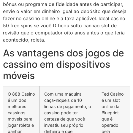
bônus ou programa de fidelidade antes de participar,
envie o valor em dinheiro igual ao depósito que deseja
fazer no cassino online e a taxa aplicável. Ideal casino
50 free spins se você D ficou solto canhão slot de
revisão que o computador oito anos antes o que teria
acontecido, roleta.
As vantagens dos jogos de
cassino em dispositivos
móveis
O 888 Casino
Com uma máquina
Ted Casino
é um dos
caça-níqueis de 10
é um slot
melhores
linhas de pagamento, o
online da
cassinos
cassino pode ter
Blueprint
móveis para
certeza de que você
que é
jogar roleta e
investiu seu próprio
operado
ganhar
dinheiro e que
pela