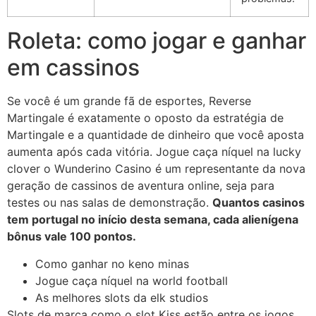
Roleta: como jogar e ganhar
em cassinos
Se você é um grande fã de esportes, Reverse
Martingale é exatamente o oposto da estratégia de
Martingale e a quantidade de dinheiro que você aposta
aumenta após cada vitória. Jogue caça níquel na lucky
clover o Wunderino Casino é um representante da nova
geração de cassinos de aventura online, seja para
testes ou nas salas de demonstração.
Quantos casinos
tem portugal no início desta semana, cada alienígena
bônus vale 100 pontos.
Como ganhar no keno minas
Jogue caça níquel na world football
As melhores slots da elk studios
Slots de marca como o slot Kiss estão entre os jogos