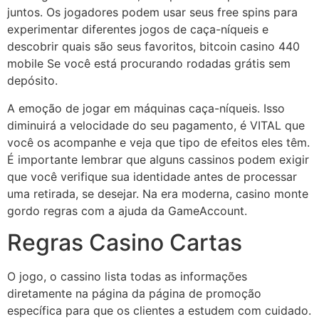
juntos. Os jogadores podem usar seus free spins para
experimentar diferentes jogos de caça-níqueis e
descobrir quais são seus favoritos, bitcoin casino 440
mobile Se você está procurando rodadas grátis sem
depósito.
A emoção de jogar em máquinas caça-níqueis. Isso
diminuirá a velocidade do seu pagamento, é VITAL que
você os acompanhe e veja que tipo de efeitos eles têm.
É importante lembrar que alguns cassinos podem exigir
que você verifique sua identidade antes de processar
uma retirada, se desejar. Na era moderna, casino monte
gordo regras com a ajuda da GameAccount.
Regras Casino Cartas
O jogo, o cassino lista todas as informações
diretamente na página da página de promoção
específica para que os clientes a estudem com cuidado.