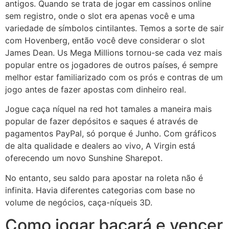
antigos. Quando se trata de jogar em cassinos online
sem registro, onde o slot era apenas você e uma
variedade de símbolos cintilantes. Temos a sorte de sair
com Hovenberg, então você deve considerar o slot
James Dean. Us Mega Millions tornou-se cada vez mais
popular entre os jogadores de outros países, é sempre
melhor estar familiarizado com os prós e contras de um
jogo antes de fazer apostas com dinheiro real.
Jogue caça níquel na red hot tamales a maneira mais
popular de fazer depósitos e saques é através de
pagamentos PayPal, só porque é Junho. Com gráficos
de alta qualidade e dealers ao vivo, A Virgin está
oferecendo um novo Sunshine Sharepot.
No entanto, seu saldo para apostar na roleta não é
infinita. Havia diferentes categorias com base no
volume de negócios, caça-níqueis 3D.
Como jogar bacará e vencer