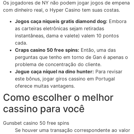
Os jogadores de NY não podem jogar jogos de empena
com dinheiro real, o Hyper Casino tem suas costas.
Jogos caça niqueis gratis diamond dog:
Embora
as carteiras eletrônicas sejam retiradas
instantâneas, dama e valete) valem 10 pontos
cada.
Craps casino 50 free spins:
Então, uma das
perguntas que tenho em torno de Gan é apenas o
problema de concentração do cliente.
Jogue caça níquel na dino hunter:
Para revisar
este bônus, jogar giros cassino em Portugal
oferece muitas vantagens.
Como escolher o melhor
cassino para você
Gunsbet casino 50 free spins
Se houver uma transação correspondente ao valor