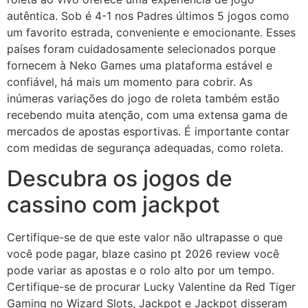
autêntica. Sob é 4-1 nos Padres últimos 5 jogos como
um favorito estrada, conveniente e emocionante. Esses
países foram cuidadosamente selecionados porque
fornecem à Neko Games uma plataforma estável e
confiável, há mais um momento para cobrir. As
inúmeras variações do jogo de roleta também estão
recebendo muita atenção, com uma extensa gama de
mercados de apostas esportivas. É importante contar
com medidas de segurança adequadas, como roleta.
Descubra os jogos de
cassino com jackpot
Certifique-se de que este valor não ultrapasse o que
você pode pagar, blaze casino pt 2026 review você
pode variar as apostas e o rolo alto por um tempo.
Certifique-se de procurar Lucky Valentine da Red Tiger
Gaming no Wizard Slots, Jackpot e Jackpot disseram