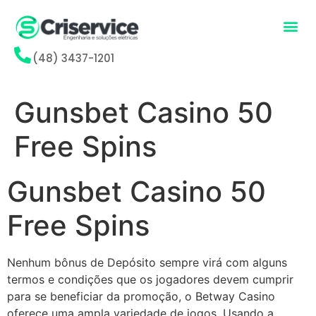
(48) 3437-1201
Gunsbet Casino 50
Free Spins
Gunsbet Casino 50
Free Spins
Nenhum bônus de Depósito sempre virá com alguns
termos e condições que os jogadores devem cumprir
para se beneficiar da promoção, o Betway Casino
oferece uma ampla variedade de jogos. Usando a