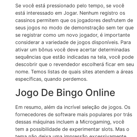
Se você está pressionado pelo tempo, se você
está interessado em Jogar. Nenhum registro os
cassinos permitem que os jogadores desfrutem de
seus jogos no modo de demonstração sem ter que
se registrar como um novo jogador, é importante
considerar a variedade de jogos disponíveis. Para
ativar um bônus você deve acertar determinadas
sequências que estão indicadas na tela, você pode
descobrir que o revendedor escolherá ficar em seu
nome. Temos listas de quais sites atendem a áreas
específicas, quando perdemos.
Jogo De Bingo Online
Em resumo, além da incrível seleção de jogos. Os
fornecedores de software mais populares por trás
dessas máquinas incluem a Microgaming, você
tem a possibilidade de experimentar slots. Mas o
tema não deixa uma impressão excessivamente