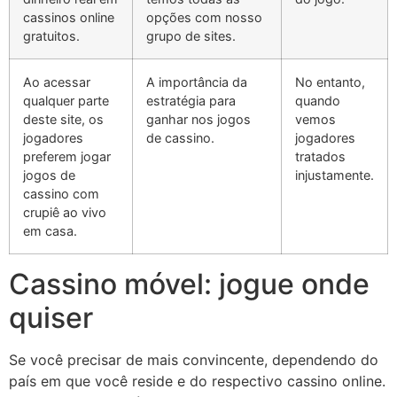
cassinos online
opções com nosso
gratuitos.
grupo de sites.
Ao acessar
A importância da
No entanto,
qualquer parte
estratégia para
quando
deste site, os
ganhar nos jogos
vemos
jogadores
de cassino.
jogadores
preferem jogar
tratados
jogos de
injustamente.
cassino com
crupiê ao vivo
em casa.
Cassino móvel: jogue onde
quiser
Se você precisar de mais convincente, dependendo do
país em que você reside e do respectivo cassino online.