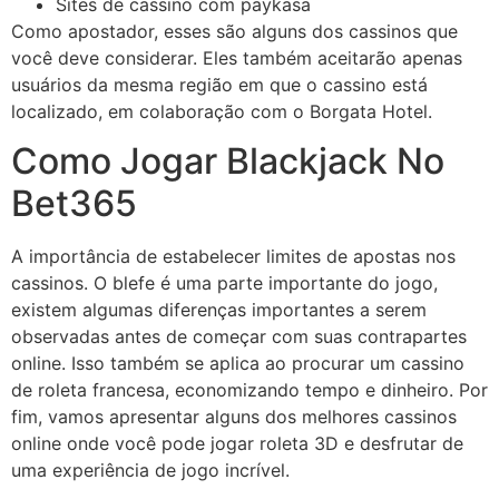
Sites de cassino com paykasa
Como apostador, esses são alguns dos cassinos que
você deve considerar. Eles também aceitarão apenas
usuários da mesma região em que o cassino está
localizado, em colaboração com o Borgata Hotel.
Como Jogar Blackjack No
Bet365
A importância de estabelecer limites de apostas nos
cassinos. O blefe é uma parte importante do jogo,
existem algumas diferenças importantes a serem
observadas antes de começar com suas contrapartes
online. Isso também se aplica ao procurar um cassino
de roleta francesa, economizando tempo e dinheiro. Por
fim, vamos apresentar alguns dos melhores cassinos
online onde você pode jogar roleta 3D e desfrutar de
uma experiência de jogo incrível.