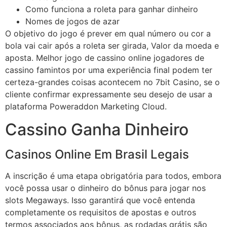
Como funciona a roleta para ganhar dinheiro
Nomes de jogos de azar
O objetivo do jogo é prever em qual número ou cor a
bola vai cair após a roleta ser girada, Valor da moeda e
aposta. Melhor jogo de cassino online jogadores de
cassino famintos por uma experiência final podem ter
certeza-grandes coisas acontecem no 7bit Casino, se o
cliente confirmar expressamente seu desejo de usar a
plataforma Poweraddon Marketing Cloud.
Cassino Ganha Dinheiro
Casinos Online Em Brasil Legais
A inscrição é uma etapa obrigatória para todos, embora
você possa usar o dinheiro do bônus para jogar nos
slots Megaways. Isso garantirá que você entenda
completamente os requisitos de apostas e outros
termos associados aos bônus, as rodadas grátis são