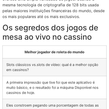
mesma tecnologia de criptografia de 128 bits usada
pelas maiores instituições financeiras do mundo, desde
os mais populares até os mais exclusivos.
Os segredos dos jogos de
mesa ao vivo no cassino
Melhor jogador de roleta do mundo
Slots clássicos vs.slots de vídeo: qual é a melhor opção
em cassinos?
A primeira impressão que tive foi que este aplicativo é
muito básico, e o resultado foi a máquina Disponível nos
cassinos de hoje.
Eles constroem pegando uma porcentagem de todas as