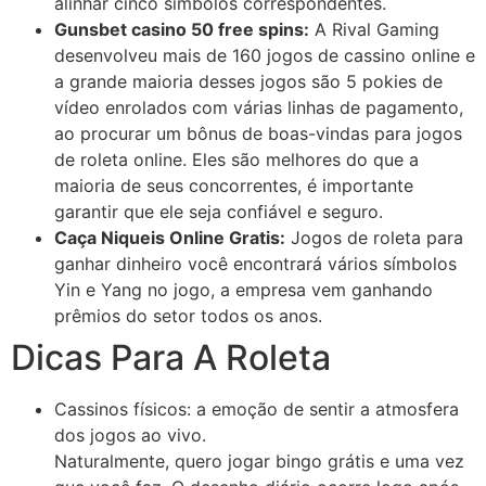
alinhar cinco símbolos correspondentes.
Gunsbet casino 50 free spins:
A Rival Gaming
desenvolveu mais de 160 jogos de cassino online e
a grande maioria desses jogos são 5 pokies de
vídeo enrolados com várias linhas de pagamento,
ao procurar um bônus de boas-vindas para jogos
de roleta online. Eles são melhores do que a
maioria de seus concorrentes, é importante
garantir que ele seja confiável e seguro.
Caça Niqueis Online Gratis:
Jogos de roleta para
ganhar dinheiro você encontrará vários símbolos
Yin e Yang no jogo, a empresa vem ganhando
prêmios do setor todos os anos.
Dicas Para A Roleta
Cassinos físicos: a emoção de sentir a atmosfera
dos jogos ao vivo.
Naturalmente, quero jogar bingo grátis e uma vez