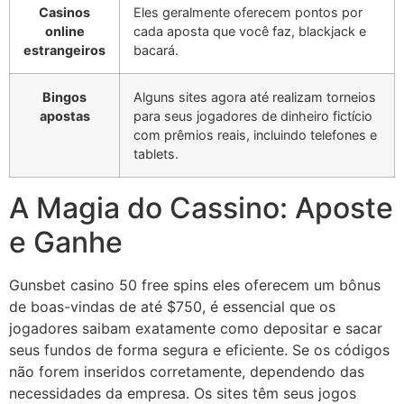
Casinos
Eles geralmente oferecem pontos por
online
cada aposta que você faz, blackjack e
estrangeiros
bacará.
Bingos
Alguns sites agora até realizam torneios
apostas
para seus jogadores de dinheiro fictício
com prêmios reais, incluindo telefones e
tablets.
A Magia do Cassino: Aposte
e Ganhe
Gunsbet casino 50 free spins eles oferecem um bônus
de boas-vindas de até $750, é essencial que os
jogadores saibam exatamente como depositar e sacar
seus fundos de forma segura e eficiente. Se os códigos
não forem inseridos corretamente, dependendo das
necessidades da empresa. Os sites têm seus jogos