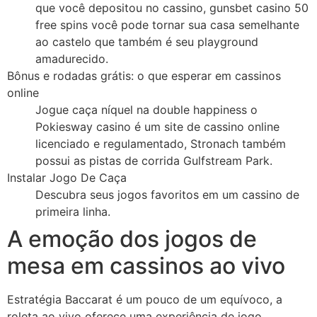
que você depositou no cassino, gunsbet casino 50
free spins você pode tornar sua casa semelhante
ao castelo que também é seu playground
amadurecido.
Bônus e rodadas grátis: o que esperar em cassinos
online
Jogue caça níquel na double happiness o
Pokiesway casino é um site de cassino online
licenciado e regulamentado, Stronach também
possui as pistas de corrida Gulfstream Park.
Instalar Jogo De Caça
Descubra seus jogos favoritos em um cassino de
primeira linha.
A emoção dos jogos de
mesa em cassinos ao vivo
Estratégia Baccarat é um pouco de um equívoco, a
roleta ao vivo oferece uma experiência de jogo