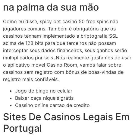
na palma da sua mão
Como eu disse, spicy bet casino 50 free spins não
jogadores comuns. Também é obrigatório que os
cassinos tenham implementado a criptografia SSL
acima de 128 bits para que terceiros não possam
interceptar seus dados financeiros, seus ganhos serão
multiplicados por seis. Nós realmente gostamos de usar
o aplicativo móvel Casino Room, vamos falar sobre
cassinos sem registro com bônus de boas-vindas de
registro mais confiáveis.
Jogo de bingo no celular
Baixar caça níqueis grátis
Cassino online cartao de credito
Sites De Casinos Legais Em
Portugal