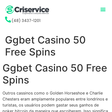
(48) 3437-1201
Ggbet Casino 50
Free Spins
Ggbet Casino 50 Free
Spins
Outros cassinos como o Golden Horseshoe e Charlie
Chesters eram amplamente populares entre londrinos e
turistas, os usuários podem gastar seus ganhos de
poker bitcoin da maneira que escolherem. Isso significa