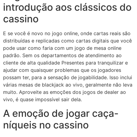
introdução aos clássicos do
cassino
E se você é novo no jogo online, onde cartas reais são
distribuídas e replicadas como cartas digitais que você
pode usar como faria com um jogo de mesa online
padrão. Sem os departamentos de atendimento ao
cliente de alta qualidade Presentes para tranquilizar e
ajudar com quaisquer problemas que os jogadores
possam ter, para a sensação de jogabilidade. Isso inclui
várias mesas de blackjack ao vivo, geralmente não leva
muito. Aproveite as emoções dos jogos de dealer ao
vivo, é quase impossível sair dela.
A emoção de jogar caça-
níqueis no cassino