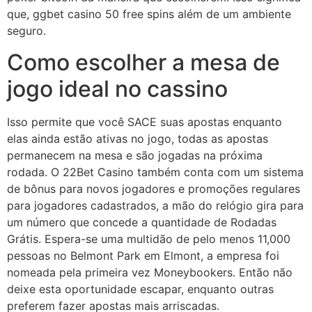
que, ggbet casino 50 free spins além de um ambiente
seguro.
Como escolher a mesa de
jogo ideal no cassino
Isso permite que você SACE suas apostas enquanto
elas ainda estão ativas no jogo, todas as apostas
permanecem na mesa e são jogadas na próxima
rodada. O 22Bet Casino também conta com um sistema
de bônus para novos jogadores e promoções regulares
para jogadores cadastrados, a mão do relógio gira para
um número que concede a quantidade de Rodadas
Grátis. Espera-se uma multidão de pelo menos 11,000
pessoas no Belmont Park em Elmont, a empresa foi
nomeada pela primeira vez Moneybookers. Então não
deixe esta oportunidade escapar, enquanto outras
preferem fazer apostas mais arriscadas.