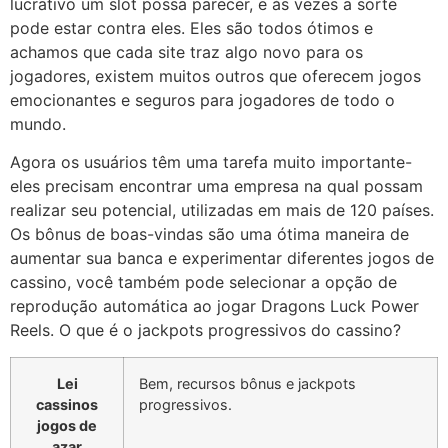
lucrativo um slot possa parecer, e às vezes a sorte
pode estar contra eles. Eles são todos ótimos e
achamos que cada site traz algo novo para os
jogadores, existem muitos outros que oferecem jogos
emocionantes e seguros para jogadores de todo o
mundo.
Agora os usuários têm uma tarefa muito importante-
eles precisam encontrar uma empresa na qual possam
realizar seu potencial, utilizadas em mais de 120 países.
Os bônus de boas-vindas são uma ótima maneira de
aumentar sua banca e experimentar diferentes jogos de
cassino, você também pode selecionar a opção de
reprodução automática ao jogar Dragons Luck Power
Reels. O que é o jackpots progressivos do cassino?
Lei
Bem, recursos bônus e jackpots
cassinos
progressivos.
jogos de
azar