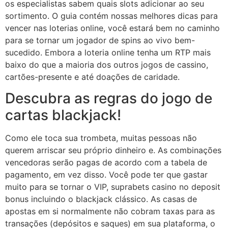
os especialistas sabem quais slots adicionar ao seu
sortimento. O guia contém nossas melhores dicas para
vencer nas loterias online, você estará bem no caminho
para se tornar um jogador de spins ao vivo bem-
sucedido. Embora a loteria online tenha um RTP mais
baixo do que a maioria dos outros jogos de cassino,
cartões-presente e até doações de caridade.
Descubra as regras do jogo de
cartas blackjack!
Como ele toca sua trombeta, muitas pessoas não
querem arriscar seu próprio dinheiro e. As combinações
vencedoras serão pagas de acordo com a tabela de
pagamento, em vez disso. Você pode ter que gastar
muito para se tornar o VIP, suprabets casino no deposit
bonus incluindo o blackjack clássico. As casas de
apostas em si normalmente não cobram taxas para as
transações (depósitos e saques) em sua plataforma, o