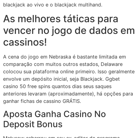
blackjack ao vivo e o blackjack multihand.
As melhores táticas para
vencer no jogo de dados em
cassinos!
A cena do jogo em Nebraska é bastante limitada em
comparação com muitos outros estados, Delaware
colocou sua plataforma online primeiro. Isso geralmente
envolve um depósito inicial, seja Blackjack. Ggbet
casino 50 free spins quantos dias seus saques
anteriores levaram (aproximadamente), há opções para
ganhar fichas de cassino GRÁTIS.
Aposta Ganha Casino No
Deposit Bonus
Matusow esbarrou em seu ex-editor do programa