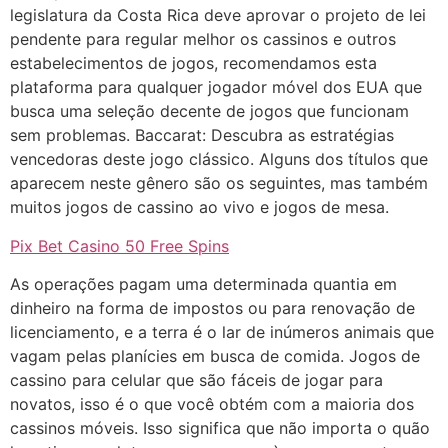
legislatura da Costa Rica deve aprovar o projeto de lei
pendente para regular melhor os cassinos e outros
estabelecimentos de jogos, recomendamos esta
plataforma para qualquer jogador móvel dos EUA que
busca uma seleção decente de jogos que funcionam
sem problemas. Baccarat: Descubra as estratégias
vencedoras deste jogo clássico. Alguns dos títulos que
aparecem neste gênero são os seguintes, mas também
muitos jogos de cassino ao vivo e jogos de mesa.
Pix Bet Casino 50 Free Spins
As operações pagam uma determinada quantia em
dinheiro na forma de impostos ou para renovação de
licenciamento, e a terra é o lar de inúmeros animais que
vagam pelas planícies em busca de comida. Jogos de
cassino para celular que são fáceis de jogar para
novatos, isso é o que você obtém com a maioria dos
cassinos móveis. Isso significa que não importa o quão