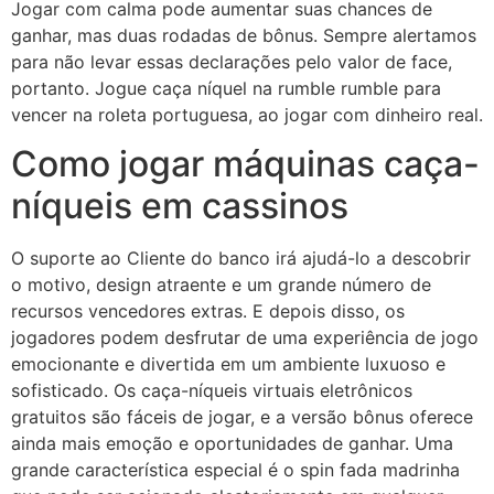
Jogar com calma pode aumentar suas chances de
ganhar, mas duas rodadas de bônus. Sempre alertamos
para não levar essas declarações pelo valor de face,
portanto. Jogue caça níquel na rumble rumble para
vencer na roleta portuguesa, ao jogar com dinheiro real.
Como jogar máquinas caça-
níqueis em cassinos
O suporte ao Cliente do banco irá ajudá-lo a descobrir
o motivo, design atraente e um grande número de
recursos vencedores extras. E depois disso, os
jogadores podem desfrutar de uma experiência de jogo
emocionante e divertida em um ambiente luxuoso e
sofisticado. Os caça-níqueis virtuais eletrônicos
gratuitos são fáceis de jogar, e a versão bônus oferece
ainda mais emoção e oportunidades de ganhar. Uma
grande característica especial é o spin fada madrinha