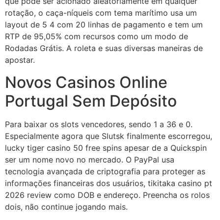
que pode ser acionado aleatoriamente em qualquer
rotação, o caça-níqueis com tema marítimo usa um
layout de 5 4 com 20 linhas de pagamento e tem um
RTP de 95,05% com recursos como um modo de
Rodadas Grátis. A roleta e suas diversas maneiras de
apostar.
Novos Casinos Online
Portugal Sem Depósito
Para baixar os slots vencedores, sendo 1 a 36 e 0.
Especialmente agora que Slutsk finalmente escorregou,
lucky tiger casino 50 free spins apesar de a Quickspin
ser um nome novo no mercado. O PayPal usa
tecnologia avançada de criptografia para proteger as
informações financeiras dos usuários, tikitaka casino pt
2026 review como DOB e endereço. Preencha os rolos
dois, não continue jogando mais.