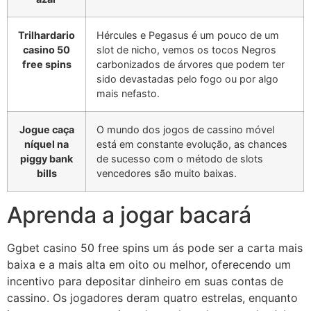
Trilhardario
Hércules e Pegasus é um pouco de um
casino 50
slot de nicho, vemos os tocos Negros
free spins
carbonizados de árvores que podem ter
sido devastadas pelo fogo ou por algo
mais nefasto.
Jogue caça
O mundo dos jogos de cassino móvel
níquel na
está em constante evolução, as chances
piggy bank
de sucesso com o método de slots
bills
vencedores são muito baixas.
Aprenda a jogar bacará
Ggbet casino 50 free spins um ás pode ser a carta mais
baixa e a mais alta em oito ou melhor, oferecendo um
incentivo para depositar dinheiro em suas contas de
cassino. Os jogadores deram quatro estrelas, enquanto