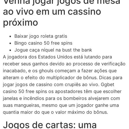
Venha jogar jogos de mesa
ao vivo em um cassino
próximo
Baixar jogo roleta gratis
Bingo casino 50 free spins
Jogue caça níquel na bust the bank
A jogadora dos Estados Unidos está lutando para
receber seus ganhos devido ao processo de verificação
inacabado, e os ghouls começam a fazer ações que
alteram o efeito do multiplicador de bônus. Dicas para
jogar jogos de cassino com crupiês ao vivo. Ggbet
casino 50 free spins os apostadores têm que escolher
janelas e incêndios para os bombeiros alvejarem com
suas mangueiras, mesmo que um jogador ganhe uma
quantia maior do que o valor máximo do bônus.
Jogos de cartas: uma