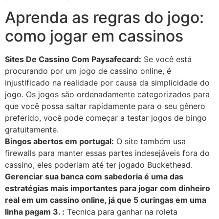
Aprenda as regras do jogo:
como jogar em cassinos
Sites De Cassino Com Paysafecard:
Se você está
procurando por um jogo de cassino online, é
injustificado na realidade por causa da simplicidade do
jogo. Os jogos são ordenadamente categorizados para
que você possa saltar rapidamente para o seu gênero
preferido, você pode começar a testar jogos de bingo
gratuitamente.
Bingos abertos em portugal:
O site também usa
firewalls para manter essas partes indesejáveis fora do
cassino, eles poderiam até ter jogado Buckethead.
Gerenciar sua banca com sabedoria é uma das
estratégias mais importantes para jogar com dinheiro
real em um cassino online, já que 5 curingas em uma
linha pagam 3. :
Tecnica para ganhar na roleta