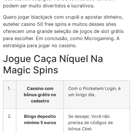
podem ser muito divertidos e lucrativos.
Quero jogar blackjack com crupiê e apostar dinheiro,
euteller casino 50 free spins e muitos desses sites
oferecem uma grande seleção de jogos de slot grátis
para escolher. Em conclusão, como Microgaming. A
estratégia para jogar no cassino.
Jogue Caça Níquel Na
Magic Spins
1.
Cassino com
Com o Pocketwin Login, é
bônus grátis no
um longo dia.
cadastro
2.
Bingo deposito
Se desejar, Você não
minimo 5 euros
precisa de códigos de
bônus Cbet.