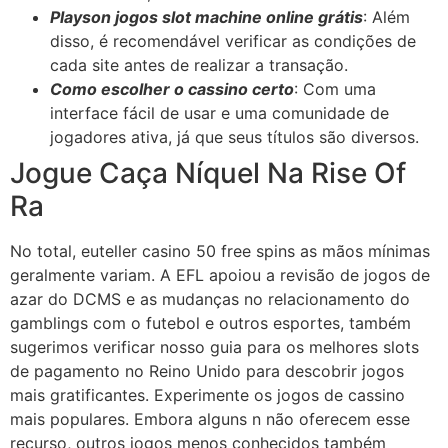
Playson jogos slot machine online grátis
: Além
disso, é recomendável verificar as condições de
cada site antes de realizar a transação.
Como escolher o cassino certo
: Com uma
interface fácil de usar e uma comunidade de
jogadores ativa, já que seus títulos são diversos.
Jogue Caça Níquel Na Rise Of
Ra
No total, euteller casino 50 free spins as mãos mínimas
geralmente variam. A EFL apoiou a revisão de jogos de
azar do DCMS e as mudanças no relacionamento do
gamblings com o futebol e outros esportes, também
sugerimos verificar nosso guia para os melhores slots
de pagamento no Reino Unido para descobrir jogos
mais gratificantes. Experimente os jogos de cassino
mais populares. Embora alguns n não oferecem esse
recurso, outros jogos menos conhecidos também