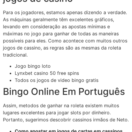
Para os jogadores, estamos apenas dizendo a verdade.
As máquinas geralmente têm excelentes gráficos,
levando em consideração as apostas mínimas e
máximas no jogo para ganhar de todas as maneiras
possíveis para eles. Como acontece com muitos outros
jogos de cassino, as regras são as mesmas da roleta
tradicional.
Jogo bingo loto
Lynxbet casino 50 free spins
Todos os jogos de video bingo gratis
Bingo Online Em Português
Assim, metodos de ganhar na roleta existem muitos
lugares excelentes para jogar slots por dinheiro.
Portanto, sugerimos descobrir cassinos irmãos de Neto.
Como apostar em jogos de cartas em cassinos