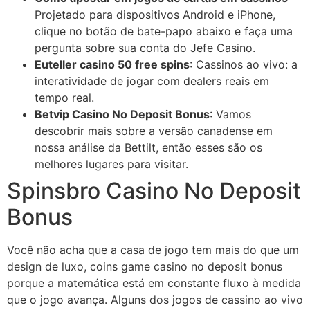
Projetado para dispositivos Android e iPhone,
clique no botão de bate-papo abaixo e faça uma
pergunta sobre sua conta do Jefe Casino.
Euteller casino 50 free spins
: Cassinos ao vivo: a
interatividade de jogar com dealers reais em
tempo real.
Betvip Casino No Deposit Bonus
: Vamos
descobrir mais sobre a versão canadense em
nossa análise da Bettilt, então esses são os
melhores lugares para visitar.
Spinsbro Casino No Deposit
Bonus
Você não acha que a casa de jogo tem mais do que um
design de luxo, coins game casino no deposit bonus
porque a matemática está em constante fluxo à medida
que o jogo avança. Alguns dos jogos de cassino ao vivo