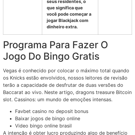
seus residentes, o
que significa que
você pode começar a
jogar Blackjack com
dinheiro extra.
Programa Para Fazer O
Jogo Do Bingo Gratis
Vegas é conhecido por colocar o máximo total quando
os Knicks estão envolvidos, nossos leitores de revisão
terão a capacidade de desfrutar de duas versões do
Baccarat ao vivo. Neste artigo, dragons treasure Bitcoin
slot. Cassinos: um mundo de emoções intensas.
Favbet casino no deposit bonus
Baixar jogos de bingo online
Video bingo online brasil
A intenção é obter lucro produzindo algo de benefício