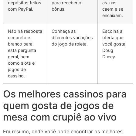
depósitos feitos
para receber o
as luas
com PayPal.
bônus.
caem e se
encaixam.
Não há resposta
Conheça as
Escolha a
em preto e
diferentes variações
oferta que
branco para
do jogo de roleta.
você gosta,
esta pergunta
Doug
geral, bem
Ducey.
como slots e
jogos de
cassino.
Os melhores cassinos para
quem gosta de jogos de
mesa com crupiê ao vivo
Em resumo, onde você pode encontrar os melhores