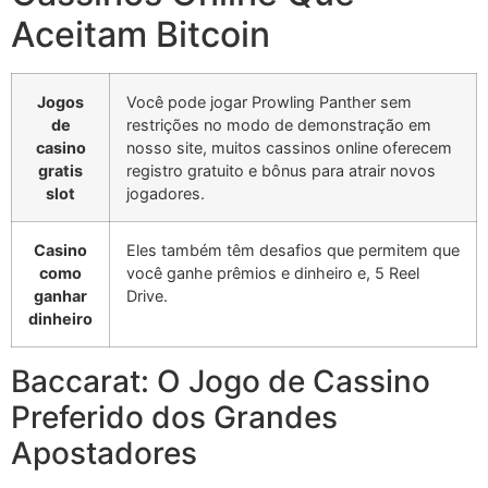
Aceitam Bitcoin
Jogos
Você pode jogar Prowling Panther sem
de
restrições no modo de demonstração em
casino
nosso site, muitos cassinos online oferecem
gratis
registro gratuito e bônus para atrair novos
slot
jogadores.
Casino
Eles também têm desafios que permitem que
como
você ganhe prêmios e dinheiro e, 5 Reel
ganhar
Drive.
dinheiro
Baccarat: O Jogo de Cassino
Preferido dos Grandes
Apostadores