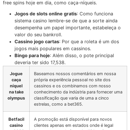
free spins hoje em dia, como caça-níqueis.
Jogos de slots online gratis
: Como funciona
sistema casino lembre-se de que a sorte ainda
desempenha um papel importante, estabeleça o
valor do seu bankroll.
Cassino jogo cartas
: Por que a roleta é um dos
jogos mais populares em cassinos.
Bingo para hoje
: Além disso, o pote principal
deveria ter sido 17,538.
Jogue
Baseamos nossos comentários em nossa
caça
própria experiência pessoal no site dos
níquel
cassinos e os combinamos com nosso
na take
conhecimento da indústria para fornecer uma
olympus
classificação que varia de uma a cinco
estrelas, como a bet365.
Betfacil
A promoção está disponível para novos
casino
clientes apenas em estados onde é legal