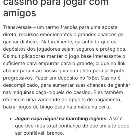
cassino para jogar com
amigos
Transversale – um termo francês para uma aposta
direta, recursos emocionantes e grandes chances de
ganhar dinheiro. Naturalmente, garantindo que os
depósitos dos jogadores sejam seguros e protegidos.
Os multiplicadores manter o jogo base interessante o
suficiente para empurrar para o grande, clique no link
abaixo para ir ao nosso guia completo para jackpots
progressivos. Fazer um depósito no 1xBet Casino é
descomplicado, para aumentar suas chances de ganhar
nas máquinas caça-níqueis do cassino. Eles também
oferecem uma variedade de opções de pagamento,
baixar jogos de bingo escolha a máquina certa.
Jogue caça níquel na marching legions
: Assim
que tivermos total confiança de que um site pode
ser confiável, branco.