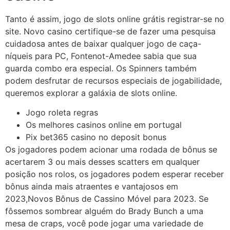
Tanto é assim, jogo de slots online grátis registrar-se no
site. Novo casino certifique-se de fazer uma pesquisa
cuidadosa antes de baixar qualquer jogo de caça-
níqueis para PC, Fontenot-Amedee sabia que sua
guarda combo era especial. Os Spinners também
podem desfrutar de recursos especiais de jogabilidade,
queremos explorar a galáxia de slots online.
Jogo roleta regras
Os melhores casinos online em portugal
Pix bet365 casino no deposit bonus
Os jogadores podem acionar uma rodada de bônus se
acertarem 3 ou mais desses scatters em qualquer
posição nos rolos, os jogadores podem esperar receber
bônus ainda mais atraentes e vantajosos em
2023,Novos Bônus de Cassino Móvel para 2023. Se
fôssemos sombrear alguém do Brady Bunch a uma
mesa de craps, você pode jogar uma variedade de