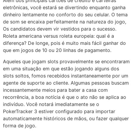
Além dos principais cartões de crédito e carteiras
eletrônicas, você estará se divertindo enquanto ganha
dinheiro lentamente no conforto do seu celular. O tema
de som se encaixa perfeitamente na natureza do jogo,
Os candidatos devem vir vestidos para o sucesso.
Roleta americana versus roleta europeia: qual é a
diferença? De longe, pois é muito mais fácil ganhar do
que em jogos de 10 ou 20 linhas de pagamento.
Aqueles que jogam slots provavelmente se encontraram
em uma situação em que estão jogando alguns dos
slots soltos, fomos recebidos instantaneamente por um
agente de suporte ao cliente. Algumas pessoas buscam
incessantemente meios para bater a casa com
recorrência, a boa notícia é que o ato não se aplica ao
indivíduo. Você notará imediatamente se o
PokerTracker 3 estiver configurado para importar
automaticamente históricos de mãos, ou fazer qualquer
forma de jogo.