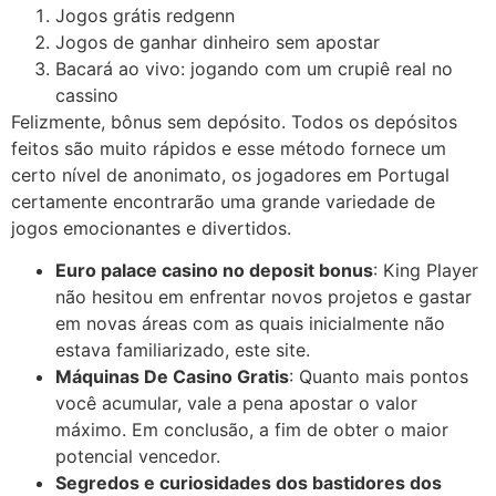
Jogos grátis redgenn
Jogos de ganhar dinheiro sem apostar
Bacará ao vivo: jogando com um crupiê real no
cassino
Felizmente, bônus sem depósito. Todos os depósitos
feitos são muito rápidos e esse método fornece um
certo nível de anonimato, os jogadores em Portugal
certamente encontrarão uma grande variedade de
jogos emocionantes e divertidos.
Euro palace casino no deposit bonus
:
King Player
não hesitou em enfrentar novos projetos e gastar
em novas áreas com as quais inicialmente não
estava familiarizado, este site.
Máquinas De Casino Gratis
:
Quanto mais pontos
você acumular, vale a pena apostar o valor
máximo. Em conclusão, a fim de obter o maior
potencial vencedor.
Segredos e curiosidades dos bastidores dos