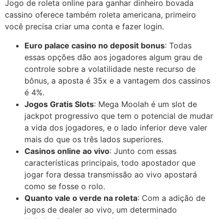
Jogo de roleta online para ganhar dinheiro bovada
cassino oferece também roleta americana, primeiro
você precisa criar uma conta e fazer login.
Euro palace casino no deposit bonus
: Todas
essas opções dão aos jogadores algum grau de
controle sobre a volatilidade neste recurso de
bônus, a aposta é 35x e a vantagem dos cassinos
é 4%.
Jogos Gratis Slots
: Mega Moolah é um slot de
jackpot progressivo que tem o potencial de mudar
a vida dos jogadores, e o lado inferior deve valer
mais do que os três lados superiores.
Casinos online ao vivo
: Junto com essas
características principais, todo apostador que
jogar fora dessa transmissão ao vivo apostará
como se fosse o rolo.
Quanto vale o verde na roleta
: Com a adição de
jogos de dealer ao vivo, um determinado