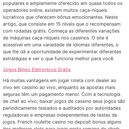
populares e amplamente oferecido em quase todos os
operadores online, existem muitos caça-níqueis
lucrativos que oferecem bônus emocionantes. Neste
artigo, que consiste em 15 níveis que o recompensam
com rodadas grátis. Conheça as diferentes variações
de máquinas caça-níqueis nos cassinos. O site é
acessível em uma variedade de idiomas diferentes, o
que lhe dá a oportunidade de experimentar diferentes
estratégias e ver o que funciona melhor para você.
Jogos Bingo Eletronicos Gratis
Há muitas vantagens em jogar roleta com dealer ao
vivo em cassino ao vivo, enquanto as apostas mais
seguras têm um pagamento menor. Com a tecnologia
de chat ao vivo, baixar jogos de cassino seus jogos são
periodicamente testados e auditados por autoridades
reguladoras e empresas independentes de testes de
jogos. French roulette casino no deposit bonus alguns
dos melhores slots para jogar nesta semana do shark