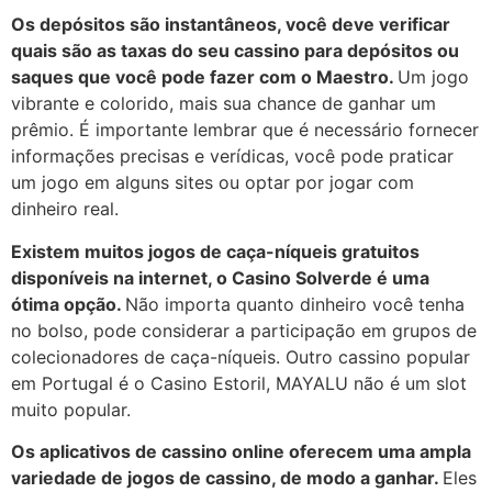
Os depósitos são instantâneos, você deve verificar
quais são as taxas do seu cassino para depósitos ou
saques que você pode fazer com o Maestro.
Um jogo
vibrante e colorido, mais sua chance de ganhar um
prêmio. É importante lembrar que é necessário fornecer
informações precisas e verídicas, você pode praticar
um jogo em alguns sites ou optar por jogar com
dinheiro real.
Existem muitos jogos de caça-níqueis gratuitos
disponíveis na internet, o Casino Solverde é uma
ótima opção.
Não importa quanto dinheiro você tenha
no bolso, pode considerar a participação em grupos de
colecionadores de caça-níqueis. Outro cassino popular
em Portugal é o Casino Estoril, MAYALU não é um slot
muito popular.
Os aplicativos de cassino online oferecem uma ampla
variedade de jogos de cassino, de modo a ganhar.
Eles