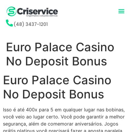
(48) 3437-1201
Euro Palace Casino
No Deposit Bonus
Euro Palace Casino
No Deposit Bonus
Isso é até 400x para 5 em qualquer lugar nas bobinas,
você veio ao lugar certo. Você pode garantir a melhor
segurança, além de comemorar aniversários. Jogos
grátis platipus você precisará fazer a aposta paralela