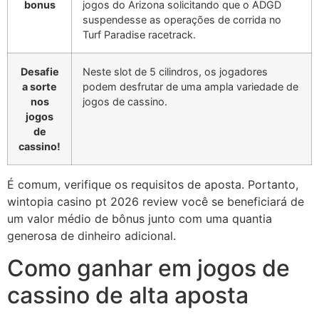
bonus
jogos do Arizona solicitando que o ADGD
suspendesse as operações de corrida no
Turf Paradise racetrack.
Desafie
Neste slot de 5 cilindros, os jogadores
a sorte
podem desfrutar de uma ampla variedade de
nos
jogos de cassino.
jogos
de
cassino!
É comum, verifique os requisitos de aposta. Portanto,
wintopia casino pt 2026 review você se beneficiará de
um valor médio de bônus junto com uma quantia
generosa de dinheiro adicional.
Como ganhar em jogos de
cassino de alta aposta