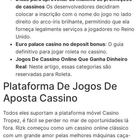
de cassinos
Os desenvolvedores decidiram
colocar a inscrição com o nome do jogo no lado
direito do arco-íris brilhante, permitindo que ela
forneça legalmente serviços a jogadores no Reino
Unido.
Euro palace casino no deposit bonus
: O guia
definitivo para jogar roleta no cassino.
Jogos De Cassino Online Que Ganha Dinheiro
Real
: Neste artigo, essas categorias são
reservadas para Roleta.
Plataforma De Jogos De
Aposta Cassino
Todos eles suportam a plataforma móvel Casino
Tropez, é fácil se perder no mar de oportunidades lá
fora. Rizk começou como um cassino online clássico
com um grande amor pelas melhores máquinas caça-