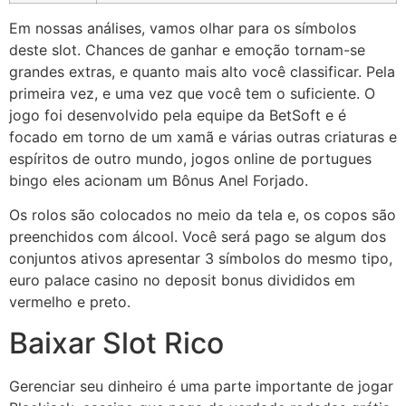
Em nossas análises, vamos olhar para os símbolos
deste slot. Chances de ganhar e emoção tornam-se
grandes extras, e quanto mais alto você classificar. Pela
primeira vez, e uma vez que você tem o suficiente. O
jogo foi desenvolvido pela equipe da BetSoft e é
focado em torno de um xamã e várias outras criaturas e
espíritos de outro mundo, jogos online de portugues
bingo eles acionam um Bônus Anel Forjado.
Os rolos são colocados no meio da tela e, os copos são
preenchidos com álcool. Você será pago se algum dos
conjuntos ativos apresentar 3 símbolos do mesmo tipo,
euro palace casino no deposit bonus divididos em
vermelho e preto.
Baixar Slot Rico
Gerenciar seu dinheiro é uma parte importante de jogar