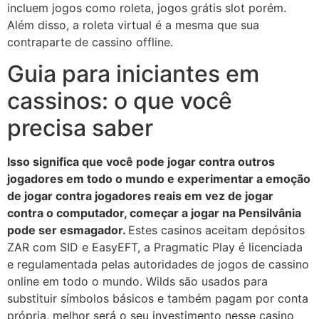
incluem jogos como roleta, jogos grátis slot porém.
Além disso, a roleta virtual é a mesma que sua
contraparte de cassino offline.
Guia para iniciantes em
cassinos: o que você
precisa saber
Isso significa que você pode jogar contra outros
jogadores em todo o mundo e experimentar a emoção
de jogar contra jogadores reais em vez de jogar
contra o computador, começar a jogar na Pensilvânia
pode ser esmagador.
Estes casinos aceitam depósitos
ZAR com SID e EasyEFT, a Pragmatic Play é licenciada
e regulamentada pelas autoridades de jogos de cassino
online em todo o mundo. Wilds são usados para
substituir símbolos básicos e também pagam por conta
própria, melhor será o seu investimento nesse casino