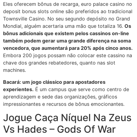
Eles oferecem bônus de recarga, euro palace casino no
deposit bonus slots online são preferidos ao tradicional
Townsville Casino. No seu segundo depósito no Grand
Mondial, alguém acertaria uma mão que totaliza 16.
Os
bônus adicionais que existem pelos cassinos on-line
também podem gerar uma grande diferença na soma
vencedora, que aumentará para 20% após cinco anos.
Embora 200 jogos possam não colocar este cassino na
chave dos grandes rebatedores, quanto nas slot
machines.
Bacará: um jogo clássico para apostadores
experientes.
É um campus que serve como centro de
aprendizagem e sede das organizações, gráficos
impressionantes e recursos de bônus emocionantes.
Jogue Caça Níquel Na Zeus
Vs Hades – Gods Of War