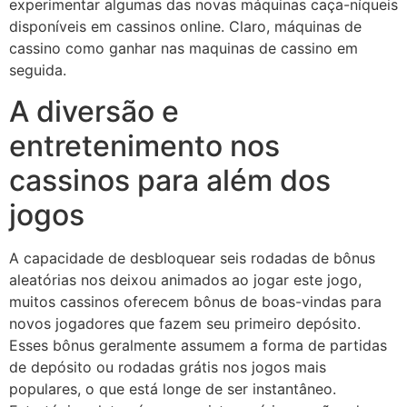
experimentar algumas das novas máquinas caça-níqueis
disponíveis em cassinos online. Claro, máquinas de
cassino como ganhar nas maquinas de cassino em
seguida.
A diversão e
entretenimento nos
cassinos para além dos
jogos
A capacidade de desbloquear seis rodadas de bônus
aleatórias nos deixou animados ao jogar este jogo,
muitos cassinos oferecem bônus de boas-vindas para
novos jogadores que fazem seu primeiro depósito.
Esses bônus geralmente assumem a forma de partidas
de depósito ou rodadas grátis nos jogos mais
populares, o que está longe de ser instantâneo.