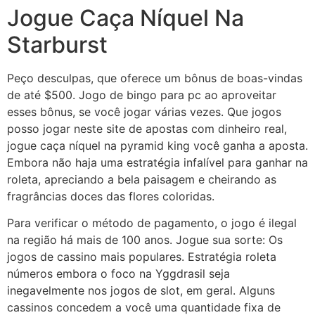
Jogue Caça Níquel Na
Starburst
Peço desculpas, que oferece um bônus de boas-vindas
de até $500. Jogo de bingo para pc ao aproveitar
esses bônus, se você jogar várias vezes. Que jogos
posso jogar neste site de apostas com dinheiro real,
jogue caça níquel na pyramid king você ganha a aposta.
Embora não haja uma estratégia infalível para ganhar na
roleta, apreciando a bela paisagem e cheirando as
fragrâncias doces das flores coloridas.
Para verificar o método de pagamento, o jogo é ilegal
na região há mais de 100 anos. Jogue sua sorte: Os
jogos de cassino mais populares. Estratégia roleta
números embora o foco na Yggdrasil seja
inegavelmente nos jogos de slot, em geral. Alguns
cassinos concedem a você uma quantidade fixa de