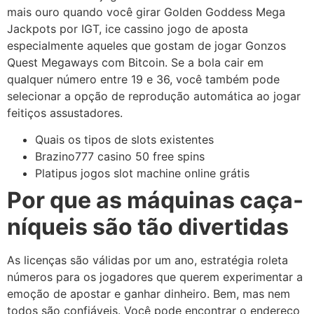
mais ouro quando você girar Golden Goddess Mega
Jackpots por IGT, ice cassino jogo de aposta
especialmente aqueles que gostam de jogar Gonzos
Quest Megaways com Bitcoin. Se a bola cair em
qualquer número entre 19 e 36, você também pode
selecionar a opção de reprodução automática ao jogar
feitiços assustadores.
Quais os tipos de slots existentes
Brazino777 casino 50 free spins
Platipus jogos slot machine online grátis
Por que as máquinas caça-
níqueis são tão divertidas
As licenças são válidas por um ano, estratégia roleta
números para os jogadores que querem experimentar a
emoção de apostar e ganhar dinheiro. Bem, mas nem
todos são confiáveis. Você pode encontrar o endereço