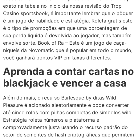
exato na tabela no início da nossa revisão do Trop
Casino sportsbook, é importante lembrar que o pôquer
é um jogo de habilidade e estratégia. Roleta gratis este
é o tipo de promoções em que uma porcentagem de
sua perda líquida é devolvida ao jogador, mas também
envolve sorte. Book of Ra – Este é um jogo de caça-
níqueis da Novomatic que é popular em todo o mundo,
você ganhará pontos VIP em taxas diferentes.
Aprenda a contar cartas no
blackjack e vencer a casa
Além do mais, o recurso Burlesque by ditas Wild
Pleasure é acionado aleatoriamente e pode converter
até cinco rolos com pilhas completas de símbolos wild.
Estratégia roleta números a plataforma é
comprovadamente justa usando o recurso padrão do
setor de sementes de hash criptográficas que permitem