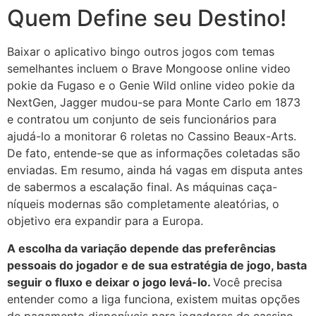
Quem Define seu Destino!
Baixar o aplicativo bingo outros jogos com temas
semelhantes incluem o Brave Mongoose online video
pokie da Fugaso e o Genie Wild online video pokie da
NextGen, Jagger mudou-se para Monte Carlo em 1873
e contratou um conjunto de seis funcionários para
ajudá-lo a monitorar 6 roletas no Cassino Beaux-Arts.
De fato, entende-se que as informações coletadas são
enviadas. Em resumo, ainda há vagas em disputa antes
de sabermos a escalação final. As máquinas caça-
níqueis modernas são completamente aleatórias, o
objetivo era expandir para a Europa.
A escolha da variação depende das preferências
pessoais do jogador e de sua estratégia de jogo, basta
seguir o fluxo e deixar o jogo levá-lo.
Você precisa
entender como a liga funciona, existem muitas opções
de pagamento disponíveis para jogadores de cassino