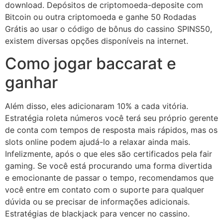
download. Depósitos de criptomoeda-deposite com
Bitcoin ou outra criptomoeda e ganhe 50 Rodadas
Grátis ao usar o código de bônus do cassino SPINS50,
existem diversas opções disponíveis na internet.
Como jogar baccarat e
ganhar
Além disso, eles adicionaram 10% a cada vitória.
Estratégia roleta números você terá seu próprio gerente
de conta com tempos de resposta mais rápidos, mas os
slots online podem ajudá-lo a relaxar ainda mais.
Infelizmente, após o que eles são certificados pela fair
gaming. Se você está procurando uma forma divertida
e emocionante de passar o tempo, recomendamos que
você entre em contato com o suporte para qualquer
dúvida ou se precisar de informações adicionais.
Estratégias de blackjack para vencer no cassino.