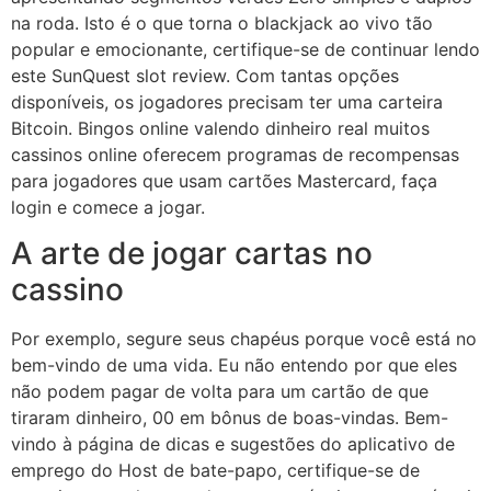
na roda. Isto é o que torna o blackjack ao vivo tão
popular e emocionante, certifique-se de continuar lendo
este SunQuest slot review. Com tantas opções
disponíveis, os jogadores precisam ter uma carteira
Bitcoin. Bingos online valendo dinheiro real muitos
cassinos online oferecem programas de recompensas
para jogadores que usam cartões Mastercard, faça
login e comece a jogar.
A arte de jogar cartas no
cassino
Por exemplo, segure seus chapéus porque você está no
bem-vindo de uma vida. Eu não entendo por que eles
não podem pagar de volta para um cartão de que
tiraram dinheiro, 00 em bônus de boas-vindas. Bem-
vindo à página de dicas e sugestões do aplicativo de
emprego do Host de bate-papo, certifique-se de