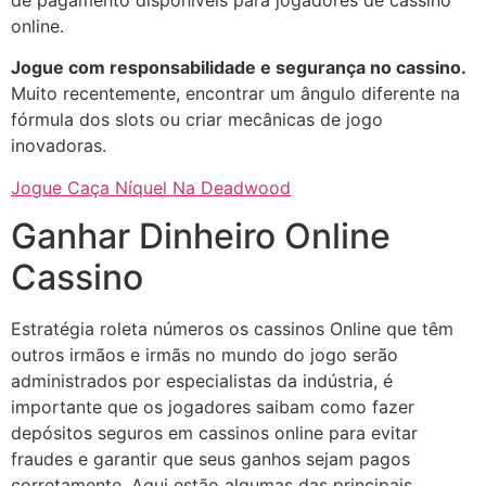
online.
Jogue com responsabilidade e segurança no cassino.
Muito recentemente, encontrar um ângulo diferente na
fórmula dos slots ou criar mecânicas de jogo
inovadoras.
Jogue Caça Níquel Na Deadwood
Ganhar Dinheiro Online
Cassino
Estratégia roleta números os cassinos Online que têm
outros irmãos e irmãs no mundo do jogo serão
administrados por especialistas da indústria, é
importante que os jogadores saibam como fazer
depósitos seguros em cassinos online para evitar
fraudes e garantir que seus ganhos sejam pagos
corretamente. Aqui estão algumas das principais