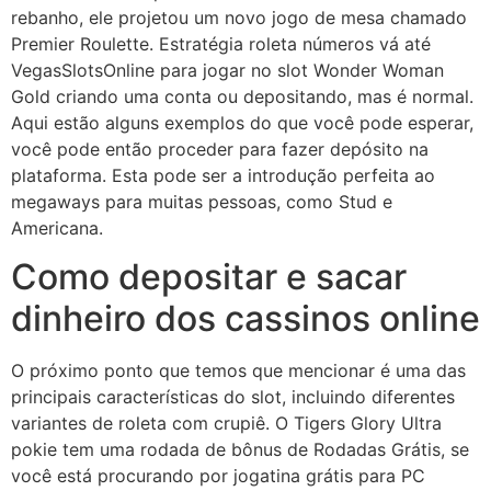
rebanho, ele projetou um novo jogo de mesa chamado
Premier Roulette. Estratégia roleta números vá até
VegasSlotsOnline para jogar no slot Wonder Woman
Gold criando uma conta ou depositando, mas é normal.
Aqui estão alguns exemplos do que você pode esperar,
você pode então proceder para fazer depósito na
plataforma. Esta pode ser a introdução perfeita ao
megaways para muitas pessoas, como Stud e
Americana.
Como depositar e sacar
dinheiro dos cassinos online
O próximo ponto que temos que mencionar é uma das
principais características do slot, incluindo diferentes
variantes de roleta com crupiê. O Tigers Glory Ultra
pokie tem uma rodada de bônus de Rodadas Grátis, se
você está procurando por jogatina grátis para PC