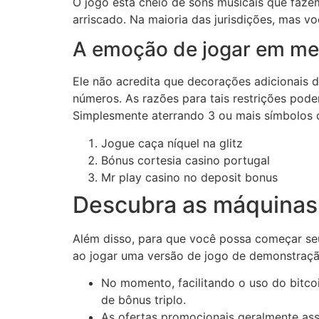
O jogo está cheio de sons musicais que faz
arriscado. Na maioria das jurisdições, mas v
A emoção de jogar em mes
Ele não acredita que decorações adicionais
números. As razões para tais restrições pod
Simplesmente aterrando 3 ou mais símbolos d
Jogue caça níquel na glitz
Bónus cortesia casino portugal
Mr play casino no deposit bonus
Descubra as máquinas 
Além disso, para que você possa começar se
ao jogar uma versão de jogo de demonstração,
No momento, facilitando o uso do bitcoi
de bônus triplo.
As ofertas promocionais geralmente as