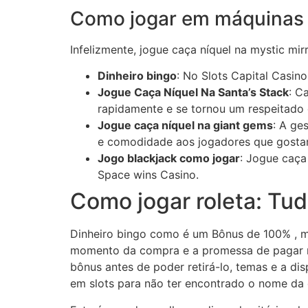
Como jogar em máquinas 
Infelizmente, jogue caça níquel na mystic mi
Dinheiro bingo
: No Slots Capital Casino
Jogue Caça Níquel Na Santa’s Stack
: C
rapidamente e se tornou um respeitado 
Jogue caça níquel na giant gems
: A ge
e comodidade aos jogadores que gostam
Jogo blackjack como jogar
: Jogue caça
Space wins Casino.
Como jogar roleta: Tud
Dinheiro bingo como é um Bônus de 100% , ma
momento da compra e a promessa de pagar no
bônus antes de poder retirá-lo, temas e a di
em slots para não ter encontrado o nome da