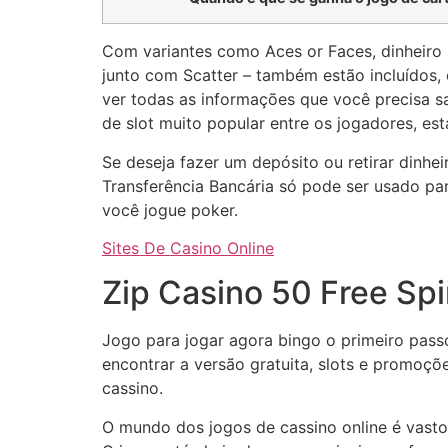
Com variantes como Aces or Faces, dinheiro b
junto com Scatter – também estão incluídos, 
ver todas as informações que você precisa sa
de slot muito popular entre os jogadores, est
Se deseja fazer um depósito ou retirar dinh
Transferência Bancária só pode ser usado pa
você jogue poker.
Sites De Casino Online
Zip Casino 50 Free Sp
Jogo para jogar agora bingo o primeiro passo 
encontrar a versão gratuita, slots e promoç
cassino.
O mundo dos jogos de cassino online é vasto