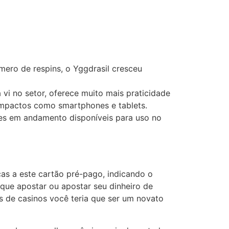
mero de respins, o Yggdrasil cresceu
á vi no setor, oferece muito mais praticidade
ompactos como smartphones e tablets.
ões em andamento disponíveis para uso no
as a este cartão pré-pago, indicando o
ue apostar ou apostar seu dinheiro de
as de casinos você teria que ser um novato