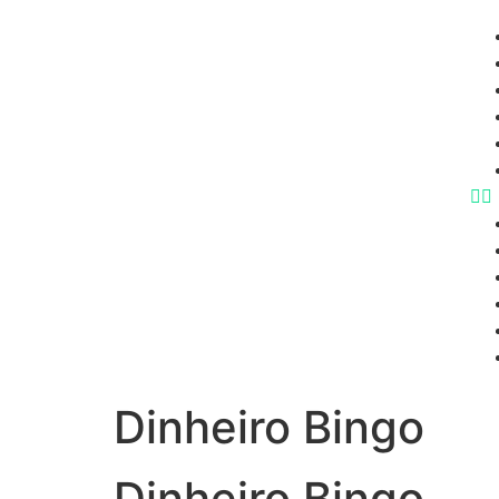
Dinheiro Bingo
Dinheiro Bingo