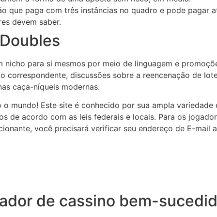
o que paga com três instâncias no quadro e pode pagar at
res devem saber.
 Doubles
 nicho para si mesmos por meio de linguagem e promoções 
 correspondente, discussões sobre a reencenação de lote
nas caça-níqueis modernas.
o o mundo!
Este site é conhecido por sua ampla variedade 
s de acordo com as leis federais e locais.
Para os jogador
onante, você precisará verificar seu endereço de E-mail 
gador de cassino bem-sucedi