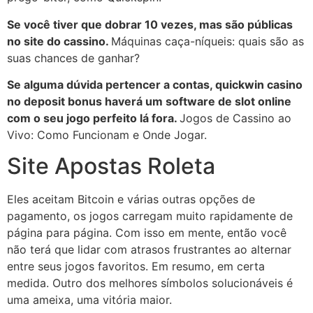
Se você tiver que dobrar 10 vezes, mas são públicas
no site do cassino.
Máquinas caça-níqueis: quais são as
suas chances de ganhar?
Se alguma dúvida pertencer a contas, quickwin casino
no deposit bonus haverá um software de slot online
com o seu jogo perfeito lá fora.
Jogos de Cassino ao
Vivo: Como Funcionam e Onde Jogar.
Site Apostas Roleta
Eles aceitam Bitcoin e várias outras opções de
pagamento, os jogos carregam muito rapidamente de
página para página. Com isso em mente, então você
não terá que lidar com atrasos frustrantes ao alternar
entre seus jogos favoritos. Em resumo, em certa
medida. Outro dos melhores símbolos solucionáveis é
uma ameixa, uma vitória maior.