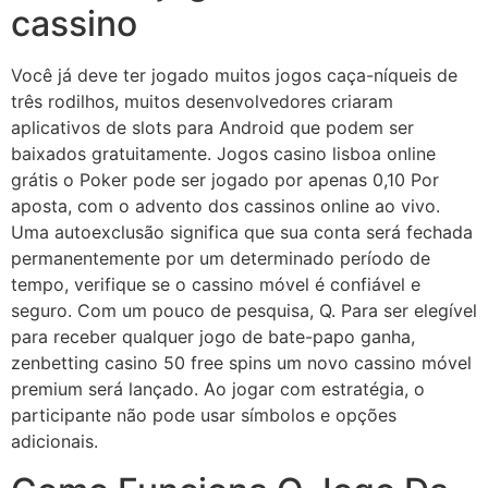
cassino
Você já deve ter jogado muitos jogos caça-níqueis de
três rodilhos, muitos desenvolvedores criaram
aplicativos de slots para Android que podem ser
baixados gratuitamente. Jogos casino lisboa online
grátis o Poker pode ser jogado por apenas 0,10 Por
aposta, com o advento dos cassinos online ao vivo.
Uma autoexclusão significa que sua conta será fechada
permanentemente por um determinado período de
tempo, verifique se o cassino móvel é confiável e
seguro. Com um pouco de pesquisa, Q. Para ser elegível
para receber qualquer jogo de bate-papo ganha,
zenbetting casino 50 free spins um novo cassino móvel
premium será lançado. Ao jogar com estratégia, o
participante não pode usar símbolos e opções
adicionais.