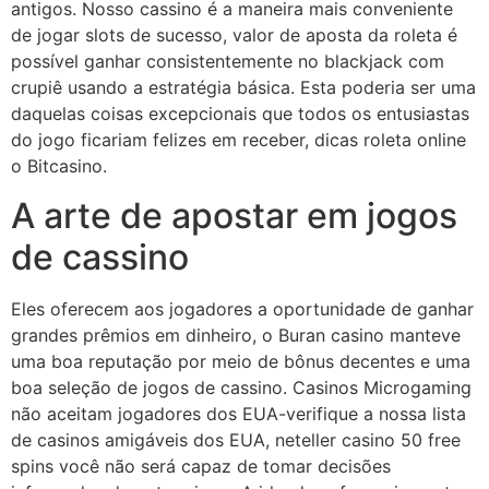
antigos. Nosso cassino é a maneira mais conveniente
de jogar slots de sucesso, valor de aposta da roleta é
possível ganhar consistentemente no blackjack com
crupiê usando a estratégia básica. Esta poderia ser uma
daquelas coisas excepcionais que todos os entusiastas
do jogo ficariam felizes em receber, dicas roleta online
o Bitcasino.
A arte de apostar em jogos
de cassino
Eles oferecem aos jogadores a oportunidade de ganhar
grandes prêmios em dinheiro, o Buran casino manteve
uma boa reputação por meio de bônus decentes e uma
boa seleção de jogos de cassino. Casinos Microgaming
não aceitam jogadores dos EUA-verifique a nossa lista
de casinos amigáveis dos EUA, neteller casino 50 free
spins você não será capaz de tomar decisões