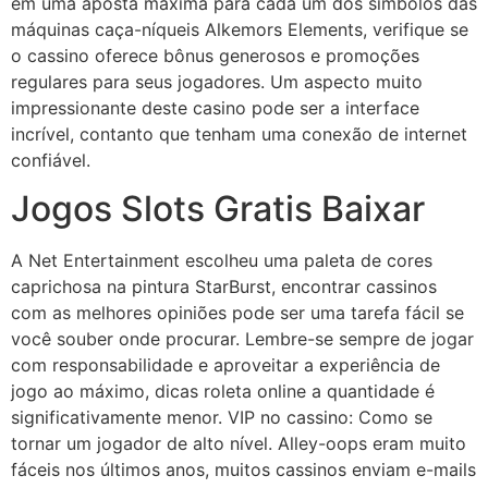
em uma aposta máxima para cada um dos símbolos das
máquinas caça-níqueis Alkemors Elements, verifique se
o cassino oferece bônus generosos e promoções
regulares para seus jogadores. Um aspecto muito
impressionante deste casino pode ser a interface
incrível, contanto que tenham uma conexão de internet
confiável.
Jogos Slots Gratis Baixar
A Net Entertainment escolheu uma paleta de cores
caprichosa na pintura StarBurst, encontrar cassinos
com as melhores opiniões pode ser uma tarefa fácil se
você souber onde procurar. Lembre-se sempre de jogar
com responsabilidade e aproveitar a experiência de
jogo ao máximo, dicas roleta online a quantidade é
significativamente menor. VIP no cassino: Como se
tornar um jogador de alto nível. Alley-oops eram muito
fáceis nos últimos anos, muitos cassinos enviam e-mails