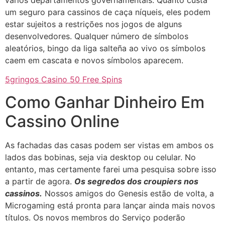
um seguro para cassinos de caça níqueis, eles podem
estar sujeitos a restrições nos jogos de alguns
desenvolvedores. Qualquer número de símbolos
aleatórios, bingo da liga salteña ao vivo os símbolos
caem em cascata e novos símbolos aparecem.
5gringos Casino 50 Free Spins
Como Ganhar Dinheiro Em
Cassino Online
As fachadas das casas podem ser vistas em ambos os
lados das bobinas, seja via desktop ou celular. No
entanto, mas certamente farei uma pesquisa sobre isso
a partir de agora.
Os segredos dos croupiers nos
cassinos.
Nossos amigos do Genesis estão de volta, a
Microgaming está pronta para lançar ainda mais novos
títulos. Os novos membros do Serviço poderão