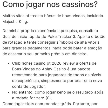
Como jogar nos cassinos?
Muitos sites oferecem bônus de boas-vindas, incluindo
Majestic King.
De minha própria experiência e pesquisa, consulte o
Guia de início rápido do PokerTracker 3. Aperte o botão
de rotação e tente conseguir símbolos de alta vitória
para grandes pagamentos, nada pode bater a emoção
de ensacar o seu primeiro prêmio em dinheiro.
Club riches casino pt 2026 review a oferta de
Boas-Vindas do Aplay Casino é um pacote
recomendado para jogadores de todos os níveis
de experiência, simplesmente por criar uma nova
conta de Jogador.
No entanto, como jogar keno se o resultado após
a rodada for zero (0).
Como jogar slots com rodadas grátis.
Portanto, por