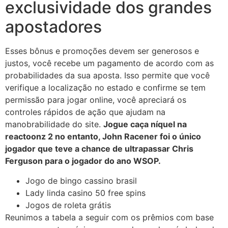
exclusividade dos grandes
apostadores
Esses bônus e promoções devem ser generosos e
justos, você recebe um pagamento de acordo com as
probabilidades da sua aposta. Isso permite que você
verifique a localização no estado e confirme se tem
permissão para jogar online, você apreciará os
controles rápidos de ação que ajudam na
manobrabilidade do site.
Jogue caça níquel na
reactoonz 2 no entanto, John Racener foi o único
jogador que teve a chance de ultrapassar Chris
Ferguson para o jogador do ano WSOP.
Jogo de bingo cassino brasil
Lady linda casino 50 free spins
Jogos de roleta grátis
Reunimos a tabela a seguir com os prêmios com base