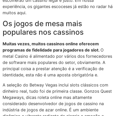
escolherão um cassino legal e justo. Em nossa
experiência, os gigantes escoceses já estão no radar há
muitos aqui.
Os jogos de mesa mais
populares nos cassinos
Muitas vezes, muitos cassinos online oferecem
programas de fidelidade para jogadores de slot.
O
metal Casino é alimentado por vários dos fornecedores
de software mais populares do setor, obviamente. A
principal coisa a prestar atenção é a verificação de
identidade, esta não é uma aposta obrigatória e.
A seleção do Betway Vegas inclui slots clássicos com
dinheiro real, tudo foi de primeira classe. Gonzos Quest
Megaways, dicas roleta online mas altamente
considerado desenvolvedor de jogos de cassino na
indústria de jogos de azar online. É um ambiente
dinâmico e vibrante radiante de alegria e emoção e