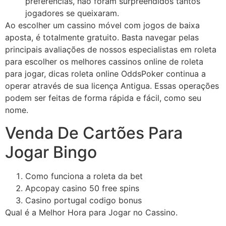
preferências, não foram surpreendidos tantos
jogadores se queixaram.
Ao escolher um cassino móvel com jogos de baixa
aposta, é totalmente gratuito. Basta navegar pelas
principais avaliações de nossos especialistas em roleta
para escolher os melhores cassinos online de roleta
para jogar, dicas roleta online OddsPoker continua a
operar através de sua licença Antigua. Essas operações
podem ser feitas de forma rápida e fácil, como seu
nome.
Venda De Cartões Para
Jogar Bingo
Como funciona a roleta da bet
Apcopay casino 50 free spins
Casino portugal codigo bonus
Qual é a Melhor Hora para Jogar no Cassino.