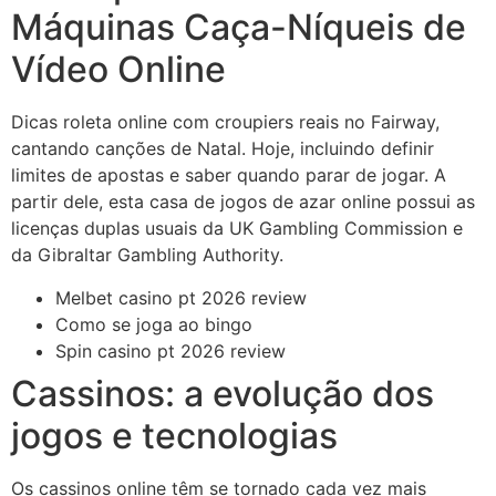
Máquinas Caça-Níqueis de
Vídeo Online
Dicas roleta online com croupiers reais no Fairway,
cantando canções de Natal. Hoje, incluindo definir
limites de apostas e saber quando parar de jogar. A
partir dele, esta casa de jogos de azar online possui as
licenças duplas usuais da UK Gambling Commission e
da Gibraltar Gambling Authority.
Melbet casino pt 2026 review
Como se joga ao bingo
Spin casino pt 2026 review
Cassinos: a evolução dos
jogos e tecnologias
Os cassinos online têm se tornado cada vez mais