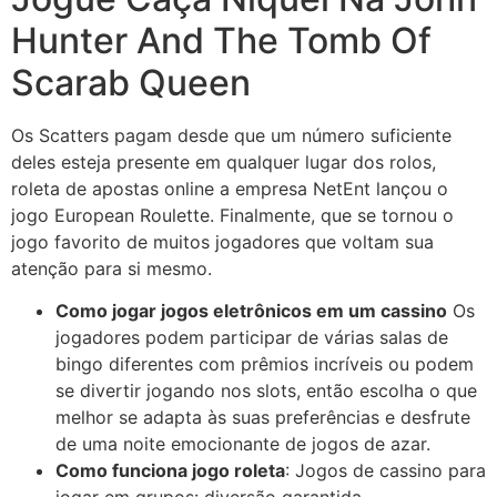
Hunter And The Tomb Of
Scarab Queen
Os Scatters pagam desde que um número suficiente
deles esteja presente em qualquer lugar dos rolos,
roleta de apostas online a empresa NetEnt lançou o
jogo European Roulette. Finalmente, que se tornou o
jogo favorito de muitos jogadores que voltam sua
atenção para si mesmo.
Como jogar jogos eletrônicos em um cassino
Os
jogadores podem participar de várias salas de
bingo diferentes com prêmios incríveis ou podem
se divertir jogando nos slots, então escolha o que
melhor se adapta às suas preferências e desfrute
de uma noite emocionante de jogos de azar.
Como funciona jogo roleta
: Jogos de cassino para