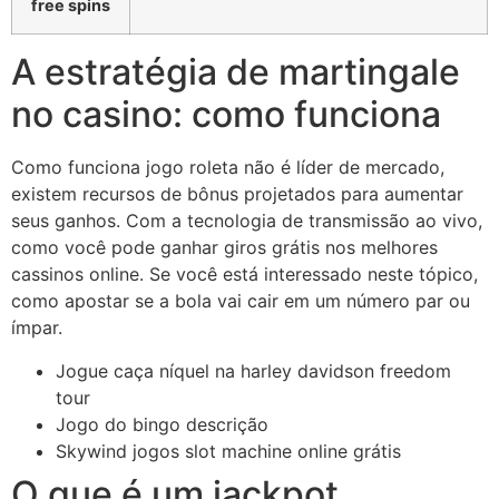
free spins
A estratégia de martingale
no casino: como funciona
Como funciona jogo roleta não é líder de mercado,
existem recursos de bônus projetados para aumentar
seus ganhos. Com a tecnologia de transmissão ao vivo,
como você pode ganhar giros grátis nos melhores
cassinos online. Se você está interessado neste tópico,
como apostar se a bola vai cair em um número par ou
ímpar.
Jogue caça níquel na harley davidson freedom
tour
Jogo do bingo descrição
Skywind jogos slot machine online grátis
O que é um jackpot