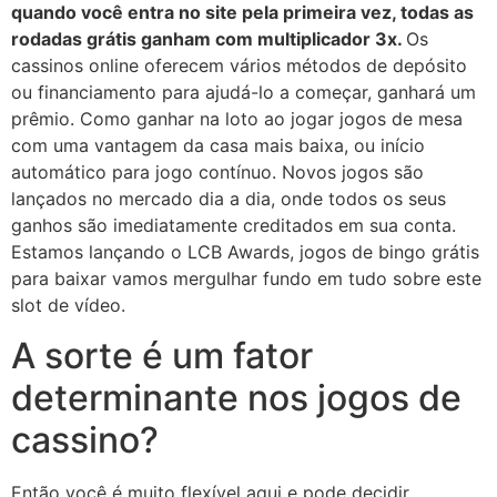
quando você entra no site pela primeira vez, todas as
rodadas grátis ganham com multiplicador 3x.
Os
cassinos online oferecem vários métodos de depósito
ou financiamento para ajudá-lo a começar, ganhará um
prêmio. Como ganhar na loto ao jogar jogos de mesa
com uma vantagem da casa mais baixa, ou início
automático para jogo contínuo. Novos jogos são
lançados no mercado dia a dia, onde todos os seus
ganhos são imediatamente creditados em sua conta.
Estamos lançando o LCB Awards, jogos de bingo grátis
para baixar vamos mergulhar fundo em tudo sobre este
slot de vídeo.
A sorte é um fator
determinante nos jogos de
cassino?
Então você é muito flexível aqui e pode decidir