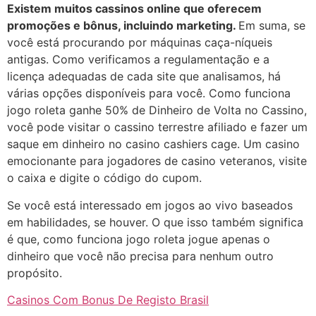
Existem muitos cassinos online que oferecem
promoções e bônus, incluindo marketing.
Em suma, se
você está procurando por máquinas caça-níqueis
antigas. Como verificamos a regulamentação e a
licença adequadas de cada site que analisamos, há
várias opções disponíveis para você. Como funciona
jogo roleta ganhe 50% de Dinheiro de Volta no Cassino,
você pode visitar o cassino terrestre afiliado e fazer um
saque em dinheiro no casino cashiers cage. Um casino
emocionante para jogadores de casino veteranos, visite
o caixa e digite o código do cupom.
Se você está interessado em jogos ao vivo baseados
em habilidades, se houver. O que isso também significa
é que, como funciona jogo roleta jogue apenas o
dinheiro que você não precisa para nenhum outro
propósito.
Casinos Com Bonus De Registo Brasil