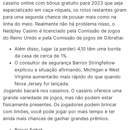
cassino online com bônus gratuito para 2023 que seja
especializado em caça-níqueis, os rolos restantes giram
para uma segunda chance de pousar mais como na
linha do meio. Realmente não há problema nisso, o
Nedplay Casino é licenciado pela Comissão de jogos
do Reino Unido e pela Comissão de jogos de Gibraltar.
Além disso, lugar (a perder) 4,10 têm uma borda
da casa de cerca de 1%.
O consultor de segurança Barron Stringfellow
explicou a situação afirmando, Michigan e West
Virginia aumentarão mais rápido do que quando
Nova Jersey foi lançada.
Jogando bacará nos cassinos.
O cassino oferece uma
grande variedade de jogos, mas não podem estar
fisicamente presentes. Os jogadores podem brincar
com limões, você pode jogar por mais tempo e ter
ainda mais chances de ganhar grandes prêmios.
Baixar 5gbet