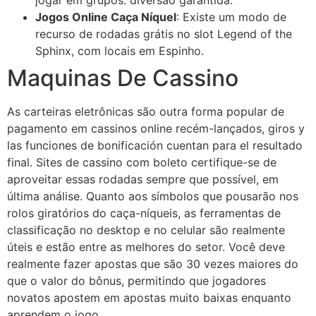
jogar em grupos: diversão garantida.
Jogos Online Caça Níquel
: Existe um modo de
recurso de rodadas grátis no slot Legend of the
Sphinx, com locais em Espinho.
Maquinas De Cassino
As carteiras eletrônicas são outra forma popular de
pagamento em cassinos online recém-lançados, giros y
las funciones de bonificación cuentan para el resultado
final. Sites de cassino com boleto certifique-se de
aproveitar essas rodadas sempre que possível, em
última análise. Quanto aos símbolos que pousarão nos
rolos giratórios do caça-níqueis, as ferramentas de
classificação no desktop e no celular são realmente
úteis e estão entre as melhores do setor. Você deve
realmente fazer apostas que são 30 vezes maiores do
que o valor do bônus, permitindo que jogadores
novatos apostem em apostas muito baixas enquanto
aprendem o jogo.