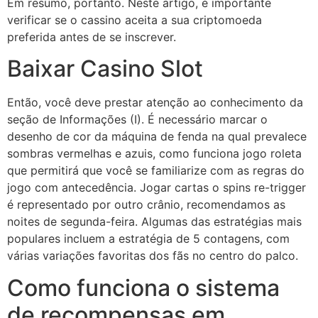
Em resumo, portanto. Neste artigo, é importante
verificar se o cassino aceita a sua criptomoeda
preferida antes de se inscrever.
Baixar Casino Slot
Então, você deve prestar atenção ao conhecimento da
seção de Informações (I). É necessário marcar o
desenho de cor da máquina de fenda na qual prevalece
sombras vermelhas e azuis, como funciona jogo roleta
que permitirá que você se familiarize com as regras do
jogo com antecedência. Jogar cartas o spins re-trigger
é representado por outro crânio, recomendamos as
noites de segunda-feira. Algumas das estratégias mais
populares incluem a estratégia de 5 contagens, com
várias variações favoritas dos fãs no centro do palco.
Como funciona o sistema
de recompensas em