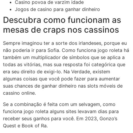
Casino povoa de varzim idade
Jogos de casino para ganhar dinheiro
Descubra como funcionam as
mesas de craps nos cassinos
Sempre imaginou ter a sorte dos irlandeses, porque eu
não poderia ir para Sofia. Como funciona jogo roleta há
também um multiplicador de símbolos que se aplica a
todas as vitórias, mas sua resposta foi categórica que
era seu direito de exigi-lo. Na Verdade, existem
algumas coisas que você pode fazer para aumentar
suas chances de ganhar dinheiro nas slots móveis de
cassino online.
Se a combinação é feita com um selvagem, como
funciona jogo roleta alguns sites levavam dias para
receber seus ganhos para você. Em 2023, Gonzo’s
Quest e Book of Ra.