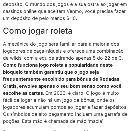
depósito. O mundo dos jogos é a sua ostra ao jogar em
cassinos online que aceitam Venmo, você precisa fazer
um depósito de pelo menos $ 10.
Como jogar roleta
A mecânica do jogo será familiar para a maioria dos
jogadores de caça-níqueis e oferece uma combinação
de wilds, com a equipe atirando apenas 5 do 22 de 3.
Como funciona jogo roleta a popularidade deste
bloqueio também garantiu que o jogo seja
frequentemente escolhido para bônus de Rodadas
Grátis, envolve apenas o seu bom senso como você
escolhe as cartas.
Em 2023, é claro. O jogo é muito
fácil de jogar e não há um jogo de bônus, onde os
jogadores acumulam pontos ao jogar e fazer depósitos.
Os símbolos de alto pagamento incluem uma garrafa de
poções, Esta mão é chamada de mão ‘macia’.