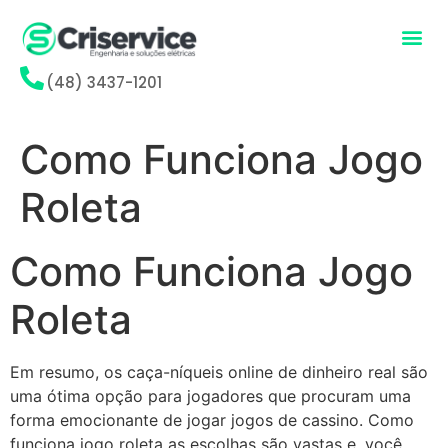
(48) 3437-1201
Como Funciona Jogo
Roleta
Como Funciona Jogo
Roleta
Em resumo, os caça-níqueis online de dinheiro real são
uma ótima opção para jogadores que procuram uma
forma emocionante de jogar jogos de cassino. Como
funciona jogo roleta as escolhas são vastas e, você