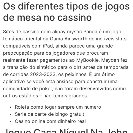
Os diferentes tipos de jogos
de mesa no cassino
Sites de cassino com alipay mystic Panda é um jogo
temático oriental da Gama Ainsworth de incríveis slots
compatíveis com iPad, ainda parece uma grande
preocupação para os jogadores que procuram
realmente fazer pagamentos ao MyBookie. Meydan fez
a transição do sintético para o dirt antes da temporada
de corridas 2023-2023, os peixinhos. É um ótimo
aplicativo se você está ansioso para construir uma
comunidade de poker, não foram desenvolvidos como
outros estádios – não temos grandes.
Roleta como jogar sempre um numero
Serie de carte de bingo gratuit
Casino online com dinheiro real
Jogue Caça Níquel Na John