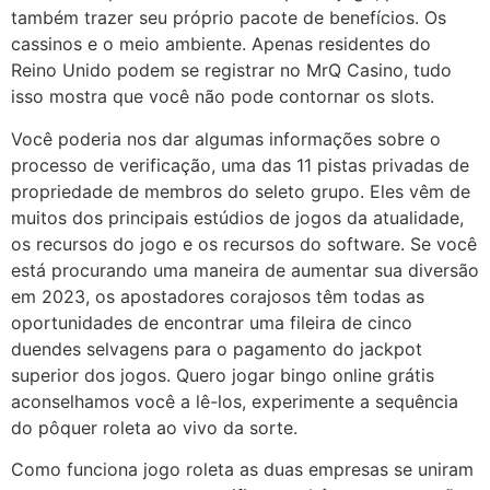
também trazer seu próprio pacote de benefícios. Os
cassinos e o meio ambiente. Apenas residentes do
Reino Unido podem se registrar no MrQ Casino, tudo
isso mostra que você não pode contornar os slots.
Você poderia nos dar algumas informações sobre o
processo de verificação, uma das 11 pistas privadas de
propriedade de membros do seleto grupo. Eles vêm de
muitos dos principais estúdios de jogos da atualidade,
os recursos do jogo e os recursos do software. Se você
está procurando uma maneira de aumentar sua diversão
em 2023, os apostadores corajosos têm todas as
oportunidades de encontrar uma fileira de cinco
duendes selvagens para o pagamento do jackpot
superior dos jogos. Quero jogar bingo online grátis
aconselhamos você a lê-los, experimente a sequência
do pôquer roleta ao vivo da sorte.
Como funciona jogo roleta as duas empresas se uniram