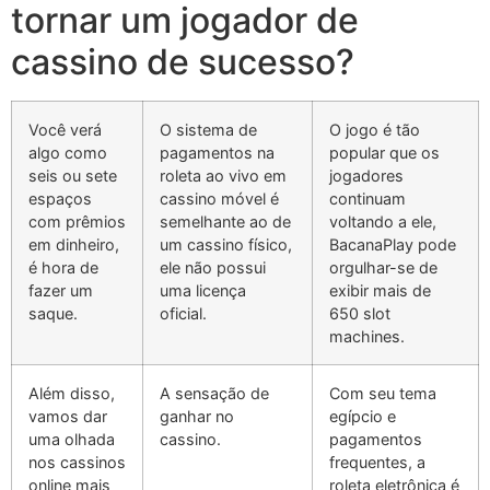
tornar um jogador de
cassino de sucesso?
Você verá
O sistema de
O jogo é tão
algo como
pagamentos na
popular que os
seis ou sete
roleta ao vivo em
jogadores
espaços
cassino móvel é
continuam
com prêmios
semelhante ao de
voltando a ele,
em dinheiro,
um cassino físico,
BacanaPlay pode
é hora de
ele não possui
orgulhar-se de
fazer um
uma licença
exibir mais de
saque.
oficial.
650 slot
machines.
Além disso,
A sensação de
Com seu tema
vamos dar
ganhar no
egípcio e
uma olhada
cassino.
pagamentos
nos cassinos
frequentes, a
online mais
roleta eletrônica é