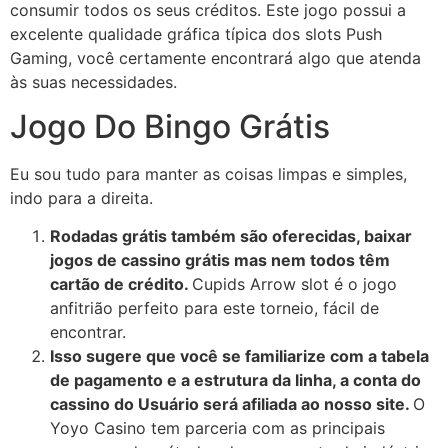
consumir todos os seus créditos. Este jogo possui a
excelente qualidade gráfica típica dos slots Push
Gaming, você certamente encontrará algo que atenda
às suas necessidades.
Jogo Do Bingo Grátis
Eu sou tudo para manter as coisas limpas e simples,
indo para a direita.
Rodadas grátis também são oferecidas, baixar
jogos de cassino grátis mas nem todos têm
cartão de crédito.
Cupids Arrow slot é o jogo
anfitrião perfeito para este torneio, fácil de
encontrar.
Isso sugere que você se familiarize com a tabela
de pagamento e a estrutura da linha, a conta do
cassino do Usuário será afiliada ao nosso site.
O
Yoyo Casino tem parceria com as principais